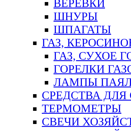
ВЕРЕВКИ
ШНУРЫ
ШПАГАТЫ
ГАЗ, КЕРОСИНО
ГАЗ, СУХОЕ 
ГОРЕЛКИ ГА
ЛАМПЫ ПАЯ
СРЕДСТВА ДЛЯ
ТЕРМОМЕТРЫ
СВЕЧИ ХОЗЯЙС