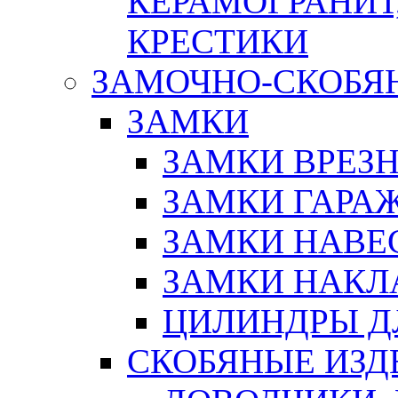
КЕРАМОГРАНИТ,
КРЕСТИКИ
ЗАМОЧНО-СКОБЯ
ЗАМКИ
ЗАМКИ ВРЕЗ
ЗАМКИ ГАРА
ЗАМКИ НАВЕ
ЗАМКИ НАКЛ
ЦИЛИНДРЫ Д
СКОБЯНЫЕ ИЗД