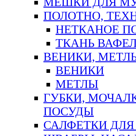
МЕШКИ ДЛЯ М
ПОЛОТНО, ТЕХ
НЕТКАНОЕ П
ТКАНЬ ВАФЕ
ВЕНИКИ, МЕТЛ
ВЕНИКИ
МЕТЛЫ
ГУБКИ, МОЧАЛ
ПОСУДЫ
САЛФЕТКИ ДЛЯ