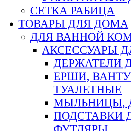
СЕТКА РАБИЦА
ТОВАРЫ ДЛЯ ДОМА
ДЛЯ ВАННОЙ КОМ
АКСЕССУАРЫ Д
ДЕРЖАТЕЛИ 
ЕРШИ, ВАНТ
ТУАЛЕТНЫЕ
МЫЛЬНИЦЫ, 
ПОДСТАВКИ 
ФУТЛЯРЫ