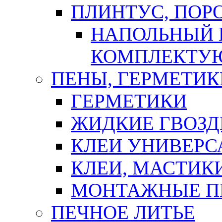
ПЛИНТУС, ПОР
НАПОЛЬНЫЙ 
КОМПЛЕКТУ
ПЕНЫ, ГЕРМЕТИК
ГЕРМЕТИКИ
ЖИДКИЕ ГВОЗД
КЛЕИ УНИВЕРС
КЛЕИ, МАСТИК
МОНТАЖНЫЕ П
ПЕЧНОЕ ЛИТЬЕ