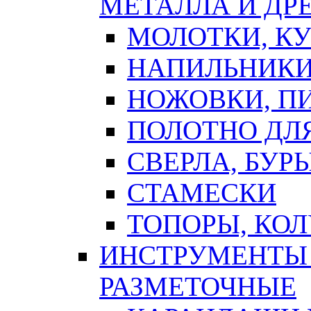
МЕТАЛЛА И ДР
МОЛОТКИ, К
НАПИЛЬНИКИ
НОЖОВКИ, П
ПОЛОТНО ДЛ
СВЕРЛА, БУР
СТАМЕСКИ
ТОПОРЫ, КО
ИНСТРУМЕНТЫ 
РАЗМЕТОЧНЫЕ