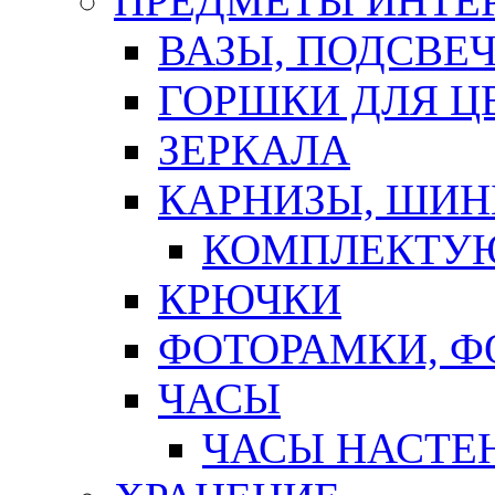
ПРЕДМЕТЫ ИНТЕР
ВАЗЫ, ПОДСВЕ
ГОРШКИ ДЛЯ Ц
ЗЕРКАЛА
КАРНИЗЫ, ШИ
КОМПЛЕКТУЮ
КРЮЧКИ
ФОТОРАМКИ, 
ЧАСЫ
ЧАСЫ НАСТЕ