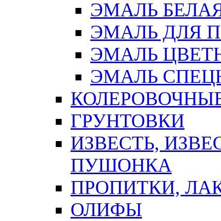
ЭМАЛЬ БЕЛА
ЭМАЛЬ ДЛЯ 
ЭМАЛЬ ЦВЕТ
ЭМАЛЬ СПЕЦ
КОЛЕРОВОЧНЫ
ГРУНТОВКИ
ИЗВЕСТЬ, ИЗВЕ
ПУШОНКА
ПРОПИТКИ, ЛА
ОЛИФЫ