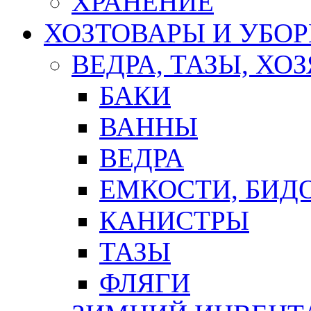
ХРАНЕНИЕ
ХОЗТОВАРЫ И УБО
ВЕДРА, ТАЗЫ, Х
БАКИ
ВАННЫ
ВЕДРА
ЕМКОСТИ, БИД
КАНИСТРЫ
ТАЗЫ
ФЛЯГИ