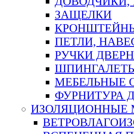
ДОВОДЧИКИ,
ЗАЩЕЛКИ
КРОНШТЕЙНЫ
ПЕТЛИ, НАВ
РУЧКИ ДВЕР
ШПИНГАЛЕТЫ
МЕБЕЛЬНЫЕ 
ФУРНИТУРА 
ИЗОЛЯЦИОННЫЕ 
ВЕТРОВЛАГОИ