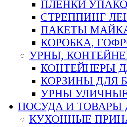
ПЛЕНКИ УПАК
СТРЕППИНГ ЛЕ
ПАКЕТЫ МАЙК
КОРОБКА, ГОФ
УРНЫ, КОНТЕЙНЕ
КОНТЕЙНЕРЫ Д
КОРЗИНЫ ДЛЯ 
УРНЫ УЛИЧНЫ
ПОСУДА И ТОВАРЫ
КУХОННЫЕ ПРИН