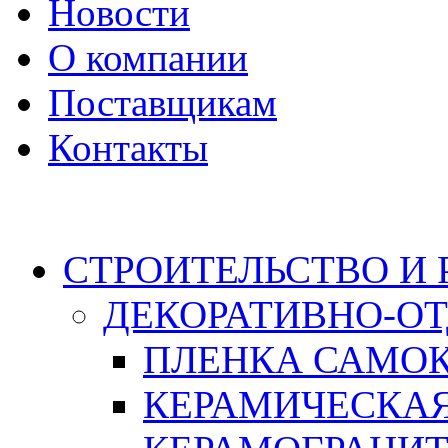
Новости
О компании
Поставщикам
Контакты
Каталог
СТРОИТЕЛЬСТВО И
ДЕКОРАТИВНО-О
ПЛЕНКА САМО
КЕРАМИЧЕСКАЯ