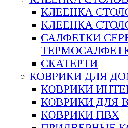
КЛЕЕНКА СТОЛ
КЛЕЕНКА СТОЛО
САЛФЕТКИ СЕР
ТЕРМОСАЛФЕТ
СКАТЕРТИ
КОВРИКИ ДЛЯ Д
КОВРИКИ ИНТЕ
КОВРИКИ ДЛЯ 
КОВРИКИ ПВХ
ПРИДВЕРНЫЕ К