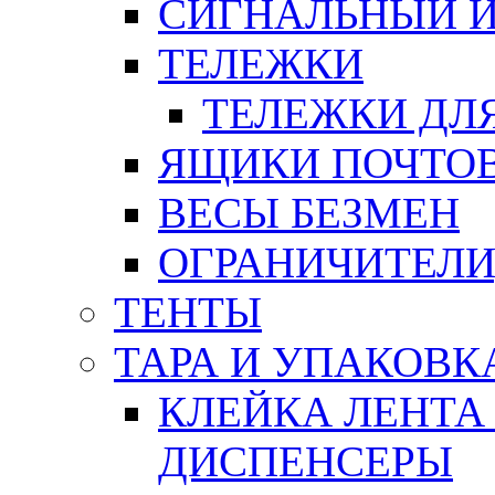
СИГНАЛЬНЫЙ 
ТЕЛЕЖКИ
ТЕЛЕЖКИ ДЛЯ
ЯЩИКИ ПОЧТО
ВЕСЫ БЕЗМЕН
ОГРАНИЧИТЕЛИ
ТЕНТЫ
ТАРА И УПАКОВК
КЛЕЙКА ЛЕНТА
ДИСПЕНСЕРЫ