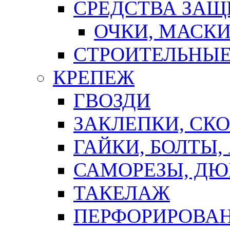
СРЕДСТВА ЗА
ОЧКИ, МАСК
СТРОИТЕЛЬНЫЕ
КРЕПЕЖ
ГВОЗДИ
ЗАКЛЕПКИ, СК
ГАЙКИ, БОЛТЫ,
САМОРЕЗЫ, ДЮ
ТАКЕЛАЖ
ПЕРФОРИРОВА