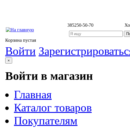
3852
50-50-70
Хо
Корзина пустая
Войти
Зарегистрироватьс
×
Войти в магазин
Главная
Каталог товаров
Покупателям