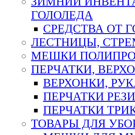
ЗИМНИЙ ИНВЕНТА
ГОЛОЛЕДА
СРЕДСТВА ОТ 
ЛЕСТНИЦЫ, СТР
МЕШКИ ПОЛИПР
ПЕРЧАТКИ, ВЕРХ
ВЕРХОНКИ, РУК
ПЕРЧАТКИ РЕЗ
ПЕРЧАТКИ ТР
ТОВАРЫ ДЛЯ УБО