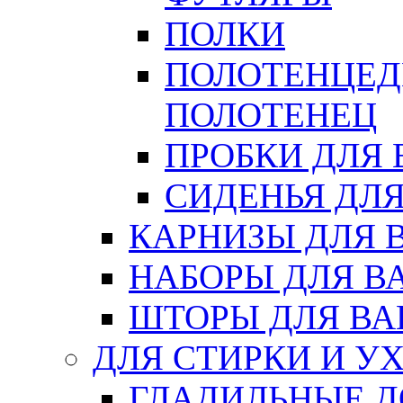
ПОЛКИ
ПОЛОТЕНЦЕД
ПОЛОТЕНЕЦ
ПРОБКИ ДЛЯ
СИДЕНЬЯ ДЛ
КАРНИЗЫ ДЛЯ 
НАБОРЫ ДЛЯ В
ШТОРЫ ДЛЯ В
ДЛЯ СТИРКИ И У
ГЛАДИЛЬНЫЕ 