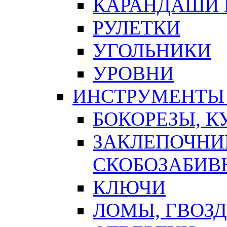
КАРАНДАШИ 
РУЛЕТКИ
УГОЛЬНИКИ
УРОВНИ
ИНСТРУМЕНТЫ
БОКОРЕЗЫ, К
ЗАКЛЕПОЧНИ
СКОБОЗАБИВ
КЛЮЧИ
ЛОМЫ, ГВОЗ