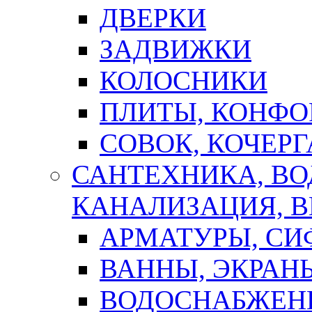
ДВЕРКИ
ЗАДВИЖКИ
КОЛОСНИКИ
ПЛИТЫ, КОНФО
СОВОК, КОЧЕРГ
САНТЕХНИКА, В
КАНАЛИЗАЦИЯ, В
АРМАТУРЫ, СИ
ВАННЫ, ЭКРАН
ВОДОСНАБЖЕН