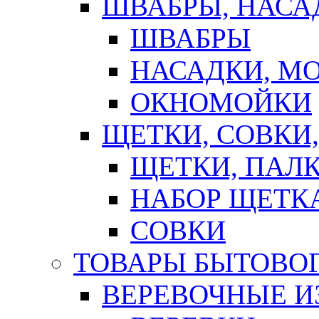
ШВАБРЫ, НАСА
ШВАБРЫ
НАСАДКИ, М
ОКНОМОЙКИ
ЩЕТКИ, СОВКИ
ЩЕТКИ, ПАЛ
НАБОР ЩЕТК
СОВКИ
ТОВАРЫ БЫТОВО
ВЕРЕВОЧНЫЕ И