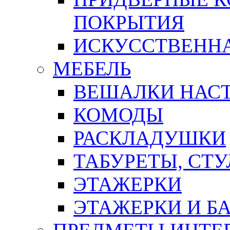
ПОКРЫТИЯ
ИСКУССТВЕННА
МЕБЕЛЬ
ВЕШАЛКИ НАС
КОМОДЫ
РАСКЛАДУШКИ
ТАБУРЕТЫ, СТУ
ЭТАЖЕРКИ
ЭТАЖЕРКИ И Б