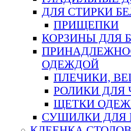
ДЛЯ СТИРКИ БЕ
ПРИЩЕПКИ
КОРЗИНЫ ДЛЯ 
ПРИНАДЛЕЖНОС
ОДЕЖДОЙ
ПЛЕЧИКИ, В
РОЛИКИ ДЛЯ
ЩЕТКИ ОДЕ
СУШИЛКИ ДЛЯ 
КЛЕЕНКА СТОЛОВ