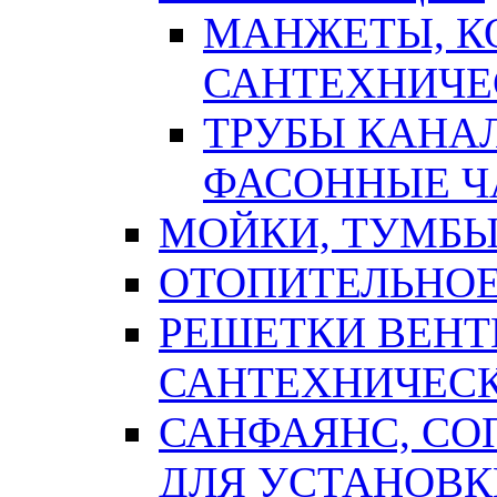
МАНЖЕТЫ, К
САНТЕХНИЧЕ
ТРУБЫ КАНА
ФАСОННЫЕ Ч
МОЙКИ, ТУМБЫ
ОТОПИТЕЛЬНОЕ
РЕШЕТКИ ВЕН
САНТЕХНИЧЕС
САНФАЯНС, С
ДЛЯ УСТАНОВК