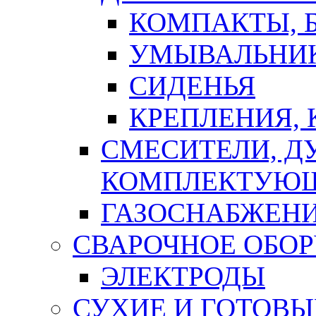
КОМПАКТЫ, Б
УМЫВАЛЬНИ
СИДЕНЬЯ
КРЕПЛЕНИЯ,
СМЕСИТЕЛИ, Д
КОМПЛЕКТУЮ
ГАЗОСНАБЖЕН
СВАРОЧНОЕ ОБО
ЭЛЕКТРОДЫ
СУХИЕ И ГОТОВЫ