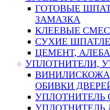
ГОТОВЫЕ ШПАТ
ЗАМАЗКА
КЛЕЕВЫЕ СМЕС
СУХИЕ ШПАТЛЕ
ЦЕМЕНТ, АЛЕБ
УПЛОТНИТЕЛИ, 
ВИНИЛИСКОЖА
ОБИВКИ ДВЕРЕ
УПЛОТНИТЕЛЬ 
УПЛОТНИТЕЛЬ