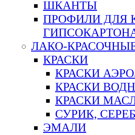
ШКАНТЫ
ПРОФИЛИ ДЛЯ 
ГИПСОКАРТОН
ЛАКО-КРАСОЧНЫ
КРАСКИ
КРАСКИ АЭР
КРАСКИ ВОД
КРАСКИ МАС
СУРИК, СЕРЕ
ЭМАЛИ