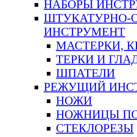
НАБОРЫ ИНСТ
ШТУКАТУРНО-
ИНСТРУМЕНТ
МАСТЕРКИ, 
ТЕРКИ И ГЛ
ШПАТЕЛИ
РЕЖУЩИЙ ИНС
НОЖИ
НОЖНИЦЫ ПО
СТЕКЛОРЕЗЫ