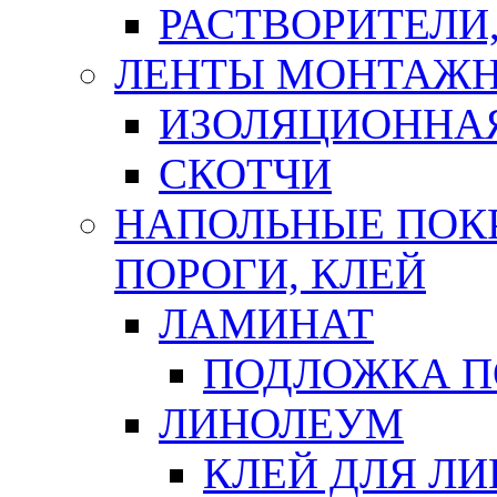
РАСТВОРИТЕЛИ
ЛЕНТЫ МОНТАЖ
ИЗОЛЯЦИОННА
СКОТЧИ
НАПОЛЬНЫЕ ПОКР
ПОРОГИ, КЛЕЙ
ЛАМИНАТ
ПОДЛОЖКА П
ЛИНОЛЕУМ
КЛЕЙ ДЛЯ Л