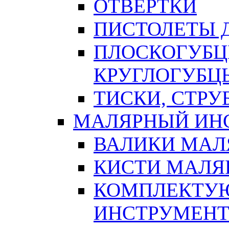
ОТВЕРТКИ
ПИСТОЛЕТЫ Д
ПЛОСКОГУБЦ
КРУГЛОГУБЦ
ТИСКИ, СТР
МАЛЯРНЫЙ ИН
ВАЛИКИ МАЛ
КИСТИ МАЛЯ
КОМПЛЕКТУ
ИНСТРУМЕН