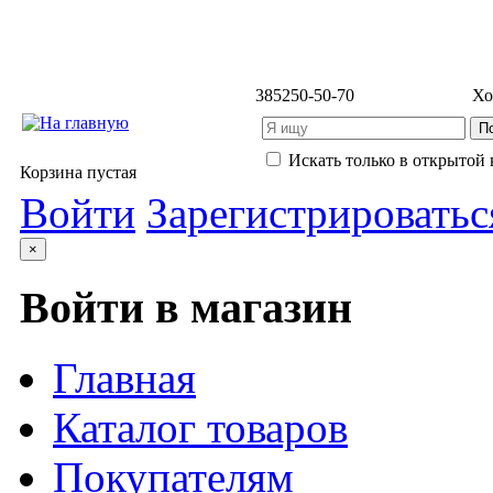
3852
50-50-70
Хо
Искать только в открытой 
Корзина пустая
Войти
Зарегистрироватьс
×
Войти в магазин
Главная
Каталог товаров
Покупателям