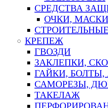
СРЕДСТВА ЗА
ОЧКИ, МАСК
СТРОИТЕЛЬНЫЕ
КРЕПЕЖ
ГВОЗДИ
ЗАКЛЕПКИ, СК
ГАЙКИ, БОЛТЫ,
САМОРЕЗЫ, ДЮ
ТАКЕЛАЖ
ПЕРФОРИРОВА