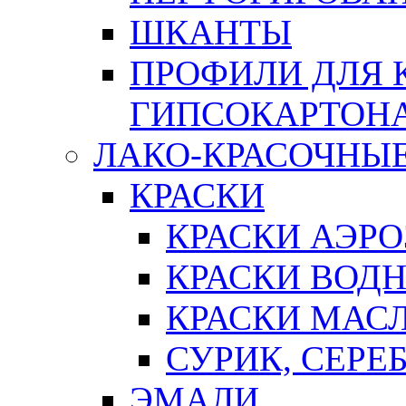
ШКАНТЫ
ПРОФИЛИ ДЛЯ 
ГИПСОКАРТОН
ЛАКО-КРАСОЧНЫ
КРАСКИ
КРАСКИ АЭР
КРАСКИ ВОД
КРАСКИ МАС
СУРИК, СЕРЕ
ЭМАЛИ