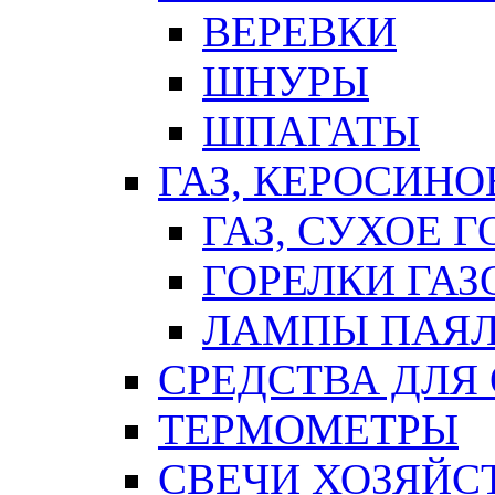
ВЕРЕВКИ
ШНУРЫ
ШПАГАТЫ
ГАЗ, КЕРОСИНО
ГАЗ, СУХОЕ 
ГОРЕЛКИ ГА
ЛАМПЫ ПАЯ
СРЕДСТВА ДЛЯ
ТЕРМОМЕТРЫ
СВЕЧИ ХОЗЯЙС