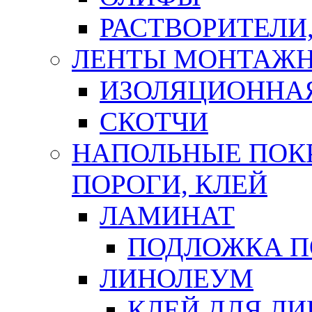
РАСТВОРИТЕЛИ
ЛЕНТЫ МОНТАЖ
ИЗОЛЯЦИОННА
СКОТЧИ
НАПОЛЬНЫЕ ПОКР
ПОРОГИ, КЛЕЙ
ЛАМИНАТ
ПОДЛОЖКА П
ЛИНОЛЕУМ
КЛЕЙ ДЛЯ Л