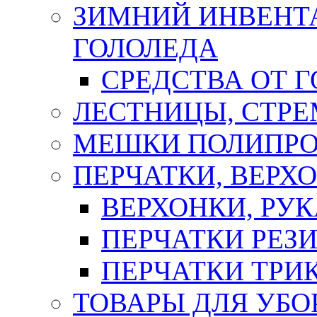
ЗИМНИЙ ИНВЕНТА
ГОЛОЛЕДА
СРЕДСТВА ОТ 
ЛЕСТНИЦЫ, СТР
МЕШКИ ПОЛИПР
ПЕРЧАТКИ, ВЕРХ
ВЕРХОНКИ, РУК
ПЕРЧАТКИ РЕЗ
ПЕРЧАТКИ ТР
ТОВАРЫ ДЛЯ УБО