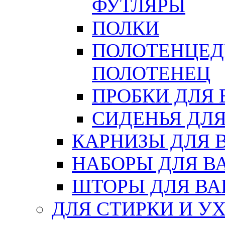
ФУТЛЯРЫ
ПОЛКИ
ПОЛОТЕНЦЕД
ПОЛОТЕНЕЦ
ПРОБКИ ДЛЯ
СИДЕНЬЯ ДЛ
КАРНИЗЫ ДЛЯ 
НАБОРЫ ДЛЯ В
ШТОРЫ ДЛЯ В
ДЛЯ СТИРКИ И У