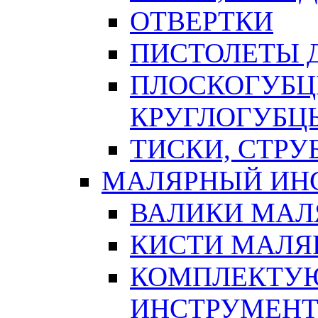
ОТВЕРТКИ
ПИСТОЛЕТЫ Д
ПЛОСКОГУБЦ
КРУГЛОГУБЦ
ТИСКИ, СТР
МАЛЯРНЫЙ ИН
ВАЛИКИ МАЛ
КИСТИ МАЛЯ
КОМПЛЕКТУ
ИНСТРУМЕН