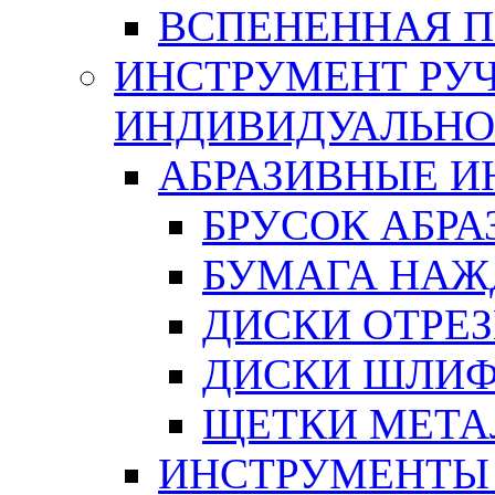
ВСПЕНЕННАЯ 
ИНСТРУМЕНТ РУЧ
ИНДИВИДУАЛЬНО
АБРАЗИВНЫЕ 
БРУСОК АБР
БУМАГА НАЖ
ДИСКИ ОТРЕ
ДИСКИ ШЛИ
ЩЕТКИ МЕТА
ИНСТРУМЕНТЫ 