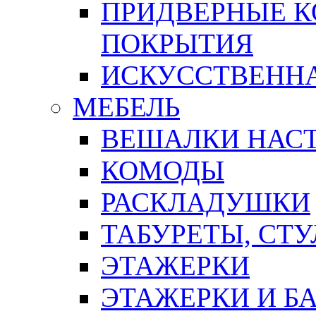
ПРИДВЕРНЫЕ К
ПОКРЫТИЯ
ИСКУССТВЕННА
МЕБЕЛЬ
ВЕШАЛКИ НАС
КОМОДЫ
РАСКЛАДУШКИ
ТАБУРЕТЫ, СТУ
ЭТАЖЕРКИ
ЭТАЖЕРКИ И Б