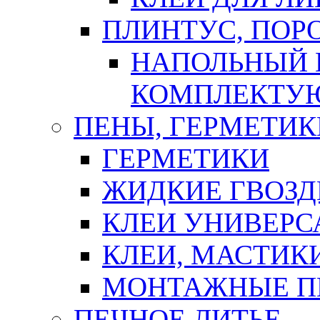
ПЛИНТУС, ПОР
НАПОЛЬНЫЙ 
КОМПЛЕКТУ
ПЕНЫ, ГЕРМЕТИК
ГЕРМЕТИКИ
ЖИДКИЕ ГВОЗД
КЛЕИ УНИВЕРС
КЛЕИ, МАСТИК
МОНТАЖНЫЕ П
ПЕЧНОЕ ЛИТЬЕ