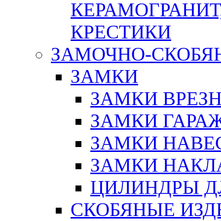
КЕРАМОГРАНИТ,
КРЕСТИКИ
ЗАМОЧНО-СКОБЯ
ЗАМКИ
ЗАМКИ ВРЕЗ
ЗАМКИ ГАРА
ЗАМКИ НАВЕ
ЗАМКИ НАКЛ
ЦИЛИНДРЫ Д
СКОБЯНЫЕ ИЗД