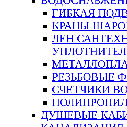
ВОДОСНАБЖЕН
ГИБКАЯ ПОД
КРАНЫ ШАРО
ЛЕН САНТЕХН
УПЛОТНИТЕЛ
МЕТАЛЛОПЛА
РЕЗЬБОВЫЕ 
СЧЕТЧИКИ В
ПОЛИПРОПИЛ
ДУШЕВЫЕ КАБ