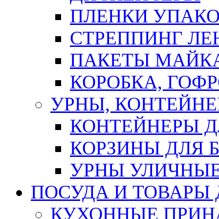
ПЛЕНКИ УПАК
СТРЕППИНГ ЛЕ
ПАКЕТЫ МАЙК
КОРОБКА, ГОФ
УРНЫ, КОНТЕЙНЕ
КОНТЕЙНЕРЫ Д
КОРЗИНЫ ДЛЯ 
УРНЫ УЛИЧНЫ
ПОСУДА И ТОВАРЫ
КУХОННЫЕ ПРИН