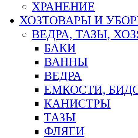
ХРАНЕНИЕ
ХОЗТОВАРЫ И УБО
ВЕДРА, ТАЗЫ, Х
БАКИ
ВАННЫ
ВЕДРА
ЕМКОСТИ, БИД
КАНИСТРЫ
ТАЗЫ
ФЛЯГИ