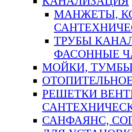
КАНАЛИЗАЦИЯ
МАНЖЕТЫ, К
САНТЕХНИЧЕ
ТРУБЫ КАНА
ФАСОННЫЕ Ч
МОЙКИ, ТУМБЫ
ОТОПИТЕЛЬНОЕ
РЕШЕТКИ ВЕН
САНТЕХНИЧЕС
САНФАЯНС, С