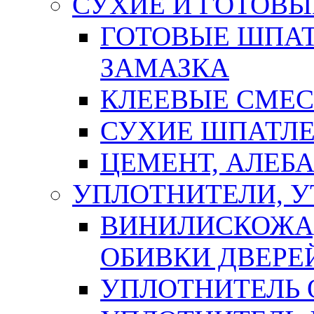
СУХИЕ И ГОТОВЫ
ГОТОВЫЕ ШПАТ
ЗАМАЗКА
КЛЕЕВЫЕ СМЕС
СУХИЕ ШПАТЛЕ
ЦЕМЕНТ, АЛЕБ
УПЛОТНИТЕЛИ, 
ВИНИЛИСКОЖА
ОБИВКИ ДВЕРЕ
УПЛОТНИТЕЛЬ 