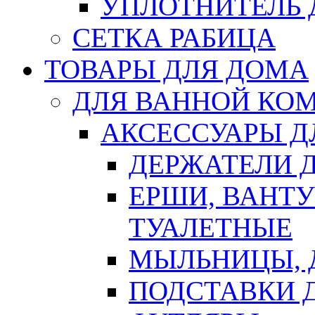
УПЛОТНИТЕЛЬ
СЕТКА РАБИЦА
ТОВАРЫ ДЛЯ ДОМА
ДЛЯ ВАННОЙ КОМ
АКСЕССУАРЫ Д
ДЕРЖАТЕЛИ 
ЕРШИ, ВАНТ
ТУАЛЕТНЫЕ
МЫЛЬНИЦЫ, 
ПОДСТАВКИ 