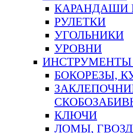
КАРАНДАШИ 
РУЛЕТКИ
УГОЛЬНИКИ
УРОВНИ
ИНСТРУМЕНТЫ
БОКОРЕЗЫ, К
ЗАКЛЕПОЧНИ
СКОБОЗАБИВ
КЛЮЧИ
ЛОМЫ, ГВОЗ