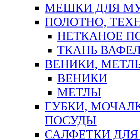
МЕШКИ ДЛЯ М
ПОЛОТНО, ТЕХ
НЕТКАНОЕ П
ТКАНЬ ВАФЕ
ВЕНИКИ, МЕТЛ
ВЕНИКИ
МЕТЛЫ
ГУБКИ, МОЧАЛ
ПОСУДЫ
САЛФЕТКИ ДЛЯ