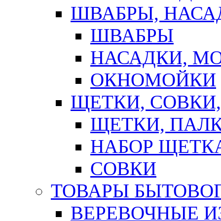
ШВАБРЫ, НАСА
ШВАБРЫ
НАСАДКИ, М
ОКНОМОЙКИ
ЩЕТКИ, СОВКИ
ЩЕТКИ, ПАЛ
НАБОР ЩЕТК
СОВКИ
ТОВАРЫ БЫТОВО
ВЕРЕВОЧНЫЕ И