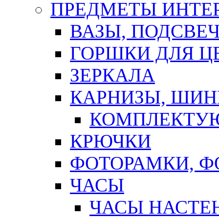
ПРЕДМЕТЫ ИНТЕР
ВАЗЫ, ПОДСВЕ
ГОРШКИ ДЛЯ Ц
ЗЕРКАЛА
КАРНИЗЫ, ШИ
КОМПЛЕКТУЮ
КРЮЧКИ
ФОТОРАМКИ, 
ЧАСЫ
ЧАСЫ НАСТЕ