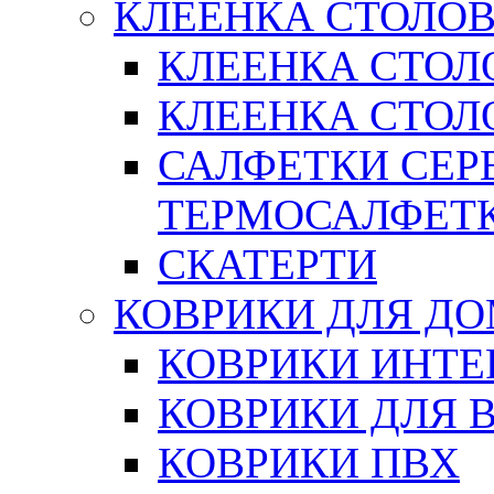
КЛЕЕНКА СТОЛОВ
КЛЕЕНКА СТОЛ
КЛЕЕНКА СТОЛО
САЛФЕТКИ СЕР
ТЕРМОСАЛФЕТ
СКАТЕРТИ
КОВРИКИ ДЛЯ Д
КОВРИКИ ИНТЕ
КОВРИКИ ДЛЯ 
КОВРИКИ ПВХ