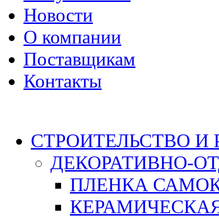
Новости
О компании
Поставщикам
Контакты
Каталог
СТРОИТЕЛЬСТВО И
ДЕКОРАТИВНО-О
ПЛЕНКА САМО
КЕРАМИЧЕСКАЯ