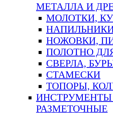
МЕТАЛЛА И ДР
МОЛОТКИ, К
НАПИЛЬНИКИ
НОЖОВКИ, П
ПОЛОТНО ДЛ
СВЕРЛА, БУР
СТАМЕСКИ
ТОПОРЫ, КО
ИНСТРУМЕНТЫ 
РАЗМЕТОЧНЫЕ