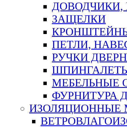
ДОВОДЧИКИ,
ЗАЩЕЛКИ
КРОНШТЕЙНЫ
ПЕТЛИ, НАВ
РУЧКИ ДВЕР
ШПИНГАЛЕТЫ
МЕБЕЛЬНЫЕ 
ФУРНИТУРА 
ИЗОЛЯЦИОННЫЕ 
ВЕТРОВЛАГОИ