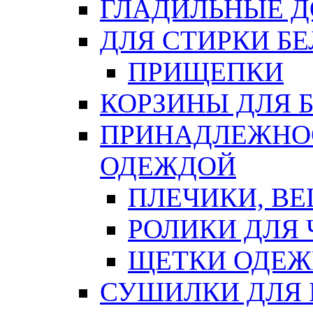
ГЛАДИЛЬНЫЕ 
ДЛЯ СТИРКИ БЕ
ПРИЩЕПКИ
КОРЗИНЫ ДЛЯ 
ПРИНАДЛЕЖНОС
ОДЕЖДОЙ
ПЛЕЧИКИ, В
РОЛИКИ ДЛЯ
ЩЕТКИ ОДЕ
СУШИЛКИ ДЛЯ 