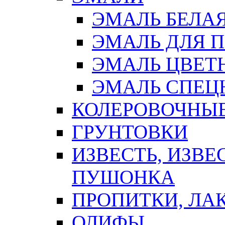
ЭМАЛЬ БЕЛА
ЭМАЛЬ ДЛЯ 
ЭМАЛЬ ЦВЕТ
ЭМАЛЬ СПЕЦ
КОЛЕРОВОЧНЫ
ГРУНТОВКИ
ИЗВЕСТЬ, ИЗВЕ
ПУШОНКА
ПРОПИТКИ, ЛА
ОЛИФЫ