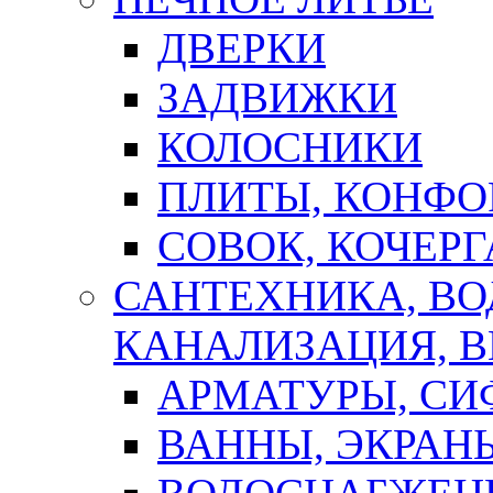
ДВЕРКИ
ЗАДВИЖКИ
КОЛОСНИКИ
ПЛИТЫ, КОНФО
СОВОК, КОЧЕРГ
САНТЕХНИКА, В
КАНАЛИЗАЦИЯ, В
АРМАТУРЫ, СИ
ВАННЫ, ЭКРАН