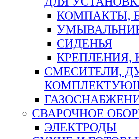
ДЛЯ УСТАНОВК
КОМПАКТЫ, Б
УМЫВАЛЬНИ
СИДЕНЬЯ
КРЕПЛЕНИЯ,
СМЕСИТЕЛИ, Д
КОМПЛЕКТУЮ
ГАЗОСНАБЖЕН
СВАРОЧНОЕ ОБО
ЭЛЕКТРОДЫ