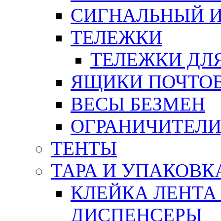
СИГНАЛЬНЫЙ 
ТЕЛЕЖКИ
ТЕЛЕЖКИ ДЛЯ
ЯЩИКИ ПОЧТО
ВЕСЫ БЕЗМЕН
ОГРАНИЧИТЕЛИ
ТЕНТЫ
ТАРА И УПАКОВК
КЛЕЙКА ЛЕНТА
ДИСПЕНСЕРЫ