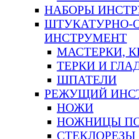
НАБОРЫ ИНСТ
ШТУКАТУРНО-
ИНСТРУМЕНТ
МАСТЕРКИ, 
ТЕРКИ И ГЛ
ШПАТЕЛИ
РЕЖУЩИЙ ИНС
НОЖИ
НОЖНИЦЫ ПО
СТЕКЛОРЕЗЫ