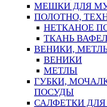
МЕШКИ ДЛЯ М
ПОЛОТНО, ТЕХ
НЕТКАНОЕ П
ТКАНЬ ВАФЕ
ВЕНИКИ, МЕТЛ
ВЕНИКИ
МЕТЛЫ
ГУБКИ, МОЧАЛ
ПОСУДЫ
САЛФЕТКИ ДЛЯ