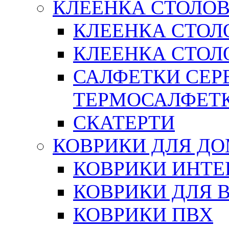
КЛЕЕНКА СТОЛОВ
КЛЕЕНКА СТОЛ
КЛЕЕНКА СТОЛО
САЛФЕТКИ СЕР
ТЕРМОСАЛФЕТ
СКАТЕРТИ
КОВРИКИ ДЛЯ Д
КОВРИКИ ИНТЕ
КОВРИКИ ДЛЯ 
КОВРИКИ ПВХ