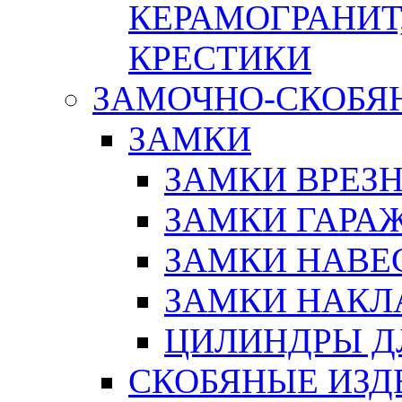
КЕРАМОГРАНИТ,
КРЕСТИКИ
ЗАМОЧНО-СКОБЯ
ЗАМКИ
ЗАМКИ ВРЕЗ
ЗАМКИ ГАРА
ЗАМКИ НАВЕ
ЗАМКИ НАКЛ
ЦИЛИНДРЫ Д
СКОБЯНЫЕ ИЗД