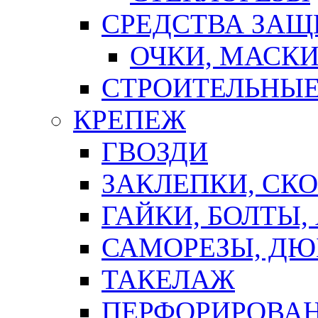
СРЕДСТВА ЗА
ОЧКИ, МАСК
СТРОИТЕЛЬНЫЕ
КРЕПЕЖ
ГВОЗДИ
ЗАКЛЕПКИ, СК
ГАЙКИ, БОЛТЫ,
САМОРЕЗЫ, ДЮ
ТАКЕЛАЖ
ПЕРФОРИРОВА