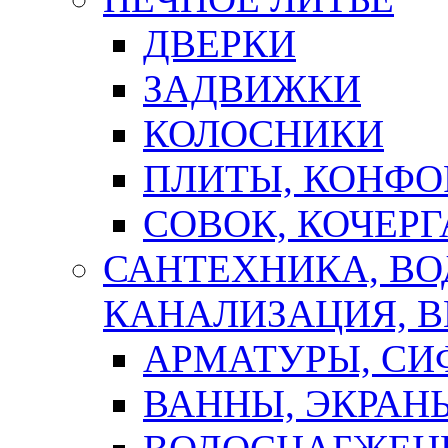
ДВЕРКИ
ЗАДВИЖКИ
КОЛОСНИКИ
ПЛИТЫ, КОНФО
СОВОК, КОЧЕРГ
САНТЕХНИКА, В
КАНАЛИЗАЦИЯ, В
АРМАТУРЫ, СИ
ВАННЫ, ЭКРАН