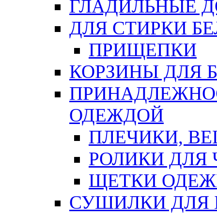
ГЛАДИЛЬНЫЕ 
ДЛЯ СТИРКИ БЕ
ПРИЩЕПКИ
КОРЗИНЫ ДЛЯ 
ПРИНАДЛЕЖНОС
ОДЕЖДОЙ
ПЛЕЧИКИ, В
РОЛИКИ ДЛЯ
ЩЕТКИ ОДЕ
СУШИЛКИ ДЛЯ 