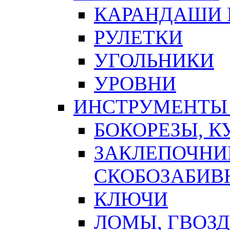
КАРАНДАШИ 
РУЛЕТКИ
УГОЛЬНИКИ
УРОВНИ
ИНСТРУМЕНТЫ
БОКОРЕЗЫ, К
ЗАКЛЕПОЧНИ
СКОБОЗАБИВ
КЛЮЧИ
ЛОМЫ, ГВОЗ