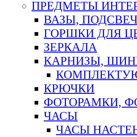
ПРЕДМЕТЫ ИНТЕР
ВАЗЫ, ПОДСВЕ
ГОРШКИ ДЛЯ Ц
ЗЕРКАЛА
КАРНИЗЫ, ШИ
КОМПЛЕКТУЮ
КРЮЧКИ
ФОТОРАМКИ, 
ЧАСЫ
ЧАСЫ НАСТЕ