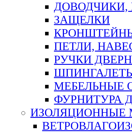
ДОВОДЧИКИ,
ЗАЩЕЛКИ
КРОНШТЕЙНЫ
ПЕТЛИ, НАВ
РУЧКИ ДВЕР
ШПИНГАЛЕТЫ
МЕБЕЛЬНЫЕ 
ФУРНИТУРА 
ИЗОЛЯЦИОННЫЕ 
ВЕТРОВЛАГОИ