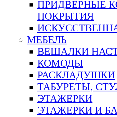
ПРИДВЕРНЫЕ К
ПОКРЫТИЯ
ИСКУССТВЕННА
МЕБЕЛЬ
ВЕШАЛКИ НАС
КОМОДЫ
РАСКЛАДУШКИ
ТАБУРЕТЫ, СТУ
ЭТАЖЕРКИ
ЭТАЖЕРКИ И Б