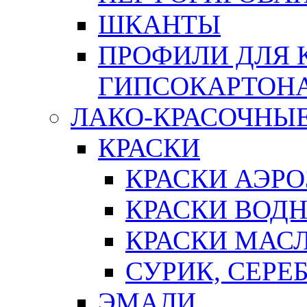
ШКАНТЫ
ПРОФИЛИ ДЛЯ 
ГИПСОКАРТОН
ЛАКО-КРАСОЧНЫ
КРАСКИ
КРАСКИ АЭР
КРАСКИ ВОД
КРАСКИ МАС
СУРИК, СЕРЕ
ЭМАЛИ