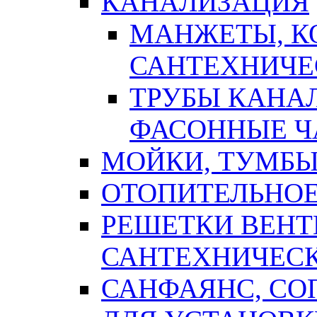
КАНАЛИЗАЦИЯ
МАНЖЕТЫ, К
САНТЕХНИЧЕ
ТРУБЫ КАНА
ФАСОННЫЕ Ч
МОЙКИ, ТУМБЫ
ОТОПИТЕЛЬНОЕ
РЕШЕТКИ ВЕН
САНТЕХНИЧЕС
САНФАЯНС, С