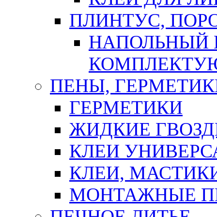
ПЛИНТУС, ПОР
НАПОЛЬНЫЙ 
КОМПЛЕКТУ
ПЕНЫ, ГЕРМЕТИК
ГЕРМЕТИКИ
ЖИДКИЕ ГВОЗД
КЛЕИ УНИВЕРС
КЛЕИ, МАСТИК
МОНТАЖНЫЕ П
ПЕЧНОЕ ЛИТЬЕ