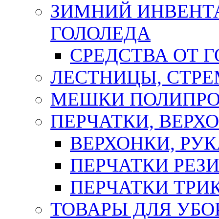
ЗИМНИЙ ИНВЕНТА
ГОЛОЛЕДА
СРЕДСТВА ОТ 
ЛЕСТНИЦЫ, СТР
МЕШКИ ПОЛИПР
ПЕРЧАТКИ, ВЕРХ
ВЕРХОНКИ, РУК
ПЕРЧАТКИ РЕЗ
ПЕРЧАТКИ ТР
ТОВАРЫ ДЛЯ УБО