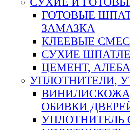
СУХИЕ И ГОТОВЫ
ГОТОВЫЕ ШПАТ
ЗАМАЗКА
КЛЕЕВЫЕ СМЕС
СУХИЕ ШПАТЛЕ
ЦЕМЕНТ, АЛЕБ
УПЛОТНИТЕЛИ, 
ВИНИЛИСКОЖА
ОБИВКИ ДВЕРЕ
УПЛОТНИТЕЛЬ 