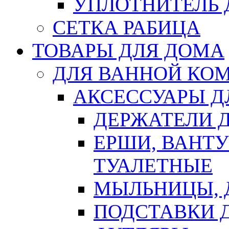
УПЛОТНИТЕЛЬ
СЕТКА РАБИЦА
ТОВАРЫ ДЛЯ ДОМА
ДЛЯ ВАННОЙ КОМ
АКСЕССУАРЫ Д
ДЕРЖАТЕЛИ 
ЕРШИ, ВАНТ
ТУАЛЕТНЫЕ
МЫЛЬНИЦЫ, 
ПОДСТАВКИ 