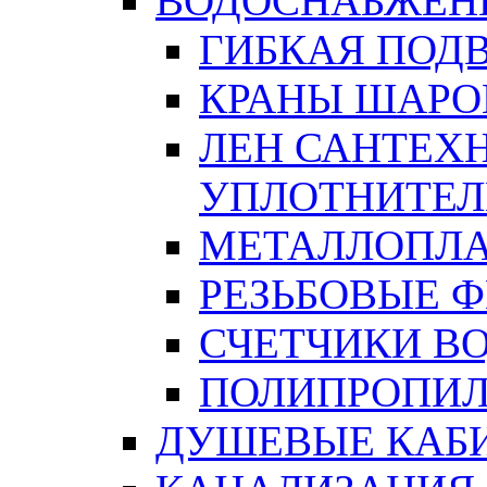
ВОДОСНАБЖЕН
ГИБКАЯ ПОД
КРАНЫ ШАРО
ЛЕН САНТЕХН
УПЛОТНИТЕЛ
МЕТАЛЛОПЛА
РЕЗЬБОВЫЕ 
СЧЕТЧИКИ В
ПОЛИПРОПИЛ
ДУШЕВЫЕ КАБ