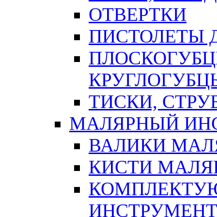
ОТВЕРТКИ
ПИСТОЛЕТЫ Д
ПЛОСКОГУБЦ
КРУГЛОГУБЦ
ТИСКИ, СТР
МАЛЯРНЫЙ ИН
ВАЛИКИ МАЛ
КИСТИ МАЛЯ
КОМПЛЕКТУ
ИНСТРУМЕН