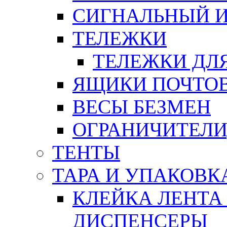
СИГНАЛЬНЫЙ 
ТЕЛЕЖКИ
ТЕЛЕЖКИ ДЛЯ
ЯЩИКИ ПОЧТО
ВЕСЫ БЕЗМЕН
ОГРАНИЧИТЕЛИ
ТЕНТЫ
ТАРА И УПАКОВК
КЛЕЙКА ЛЕНТА
ДИСПЕНСЕРЫ