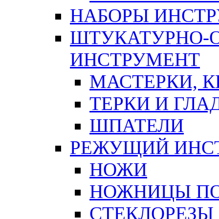
НАБОРЫ ИНСТ
ШТУКАТУРНО-
ИНСТРУМЕНТ
МАСТЕРКИ, 
ТЕРКИ И ГЛ
ШПАТЕЛИ
РЕЖУЩИЙ ИНС
НОЖИ
НОЖНИЦЫ ПО
СТЕКЛОРЕЗЫ