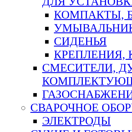
ДЛЯ УСТАНОВК
КОМПАКТЫ, Б
УМЫВАЛЬНИ
СИДЕНЬЯ
КРЕПЛЕНИЯ,
СМЕСИТЕЛИ, Д
КОМПЛЕКТУЮ
ГАЗОСНАБЖЕН
СВАРОЧНОЕ ОБО
ЭЛЕКТРОДЫ