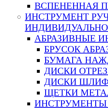
ВСПЕНЕННАЯ 
ИНСТРУМЕНТ РУЧ
ИНДИВИДУАЛЬНО
АБРАЗИВНЫЕ 
БРУСОК АБР
БУМАГА НАЖ
ДИСКИ ОТРЕ
ДИСКИ ШЛИ
ЩЕТКИ МЕТА
ИНСТРУМЕНТЫ 