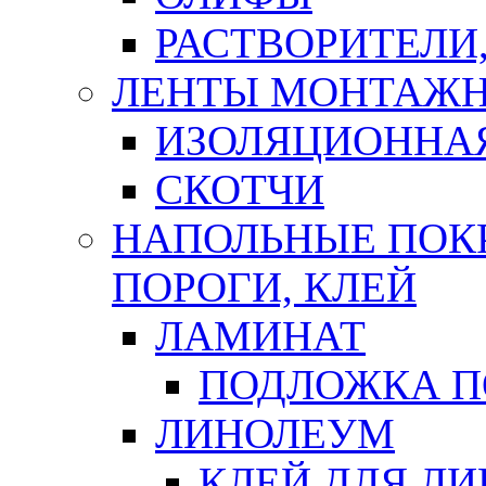
РАСТВОРИТЕЛИ
ЛЕНТЫ МОНТАЖ
ИЗОЛЯЦИОННА
СКОТЧИ
НАПОЛЬНЫЕ ПОКР
ПОРОГИ, КЛЕЙ
ЛАМИНАТ
ПОДЛОЖКА П
ЛИНОЛЕУМ
КЛЕЙ ДЛЯ Л