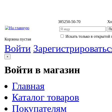
3852
50-50-70
Хо
Искать только в открытой 
Корзина пустая
Войти
Зарегистрироватьс
×
Войти в магазин
Главная
Каталог товаров
Покупателям