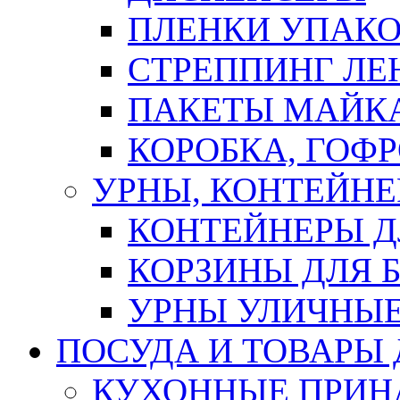
ПЛЕНКИ УПАК
СТРЕППИНГ ЛЕ
ПАКЕТЫ МАЙК
КОРОБКА, ГОФ
УРНЫ, КОНТЕЙНЕ
КОНТЕЙНЕРЫ Д
КОРЗИНЫ ДЛЯ 
УРНЫ УЛИЧНЫ
ПОСУДА И ТОВАРЫ
КУХОННЫЕ ПРИН