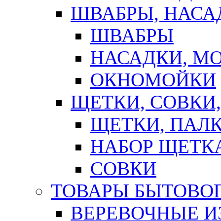
ШВАБРЫ, НАСА
ШВАБРЫ
НАСАДКИ, М
ОКНОМОЙКИ
ЩЕТКИ, СОВКИ
ЩЕТКИ, ПАЛ
НАБОР ЩЕТК
СОВКИ
ТОВАРЫ БЫТОВО
ВЕРЕВОЧНЫЕ И