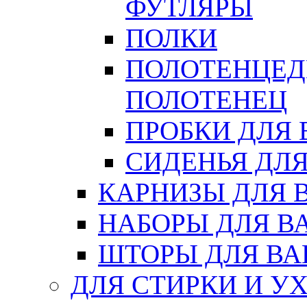
ФУТЛЯРЫ
ПОЛКИ
ПОЛОТЕНЦЕД
ПОЛОТЕНЕЦ
ПРОБКИ ДЛЯ
СИДЕНЬЯ ДЛ
КАРНИЗЫ ДЛЯ 
НАБОРЫ ДЛЯ В
ШТОРЫ ДЛЯ В
ДЛЯ СТИРКИ И У