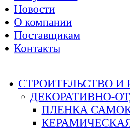
Новости
О компании
Поставщикам
Контакты
Каталог
СТРОИТЕЛЬСТВО И
ДЕКОРАТИВНО-О
ПЛЕНКА САМО
КЕРАМИЧЕСКАЯ