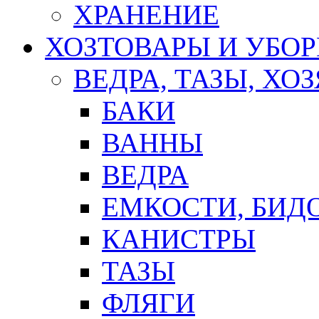
ХРАНЕНИЕ
ХОЗТОВАРЫ И УБО
ВЕДРА, ТАЗЫ, Х
БАКИ
ВАННЫ
ВЕДРА
ЕМКОСТИ, БИД
КАНИСТРЫ
ТАЗЫ
ФЛЯГИ