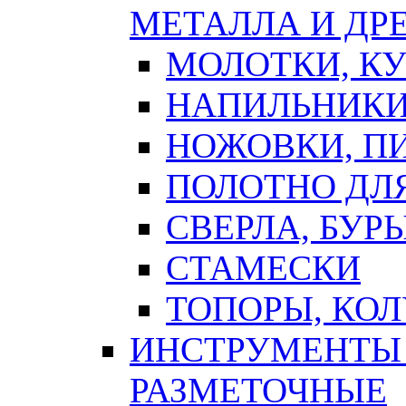
МЕТАЛЛА И ДР
МОЛОТКИ, К
НАПИЛЬНИКИ
НОЖОВКИ, П
ПОЛОТНО ДЛ
СВЕРЛА, БУР
СТАМЕСКИ
ТОПОРЫ, КО
ИНСТРУМЕНТЫ 
РАЗМЕТОЧНЫЕ