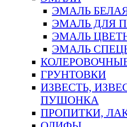
ЭМАЛЬ БЕЛА
ЭМАЛЬ ДЛЯ 
ЭМАЛЬ ЦВЕТ
ЭМАЛЬ СПЕЦ
КОЛЕРОВОЧНЫ
ГРУНТОВКИ
ИЗВЕСТЬ, ИЗВЕ
ПУШОНКА
ПРОПИТКИ, ЛА
ОЛИФЫ