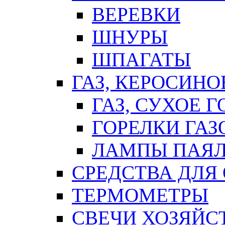
ВЕРЕВКИ
ШНУРЫ
ШПАГАТЫ
ГАЗ, КЕРОСИНО
ГАЗ, СУХОЕ 
ГОРЕЛКИ ГА
ЛАМПЫ ПАЯ
СРЕДСТВА ДЛЯ
ТЕРМОМЕТРЫ
СВЕЧИ ХОЗЯЙС