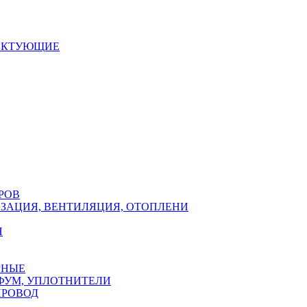
ЕКТУЮЩИЕ
РОВ
ЗАЦИЯ, ВЕНТИЛЯЦИЯ, ОТОПЛЕНИ
Н
РНЫЕ
ФУМ, УПЛОТНИТЕЛИ
ПРОВОД