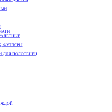
НЫЙ
Ы
МАГИ
УАЛЕТНЫЕ
, ФУТЛЯРЫ
И ДЛЯ ПОЛОТЕНЕЦ
ЕЖДОЙ