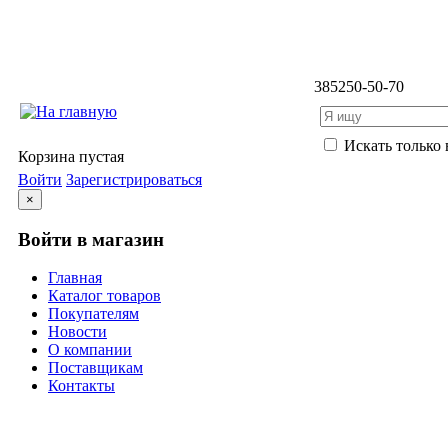
3852
50-50-70
Искать только 
Корзина пустая
Войти
Зарегистрироваться
×
Войти в магазин
Главная
Каталог товаров
Покупателям
Новости
О компании
Поставщикам
Контакты
Каталог