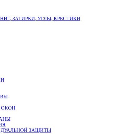
ИТ, ЗАТИРКИ, УГЛЫ, КРЕСТИКИ
ЛИ
ОВЫ
 ОКОН
РАНЫ
ИЯ
ИДУАЛЬНОЙ ЗАЩИТЫ