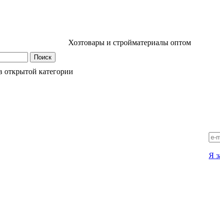
Хозтовары и стройматериалы оптом
в открытой категории
Я з