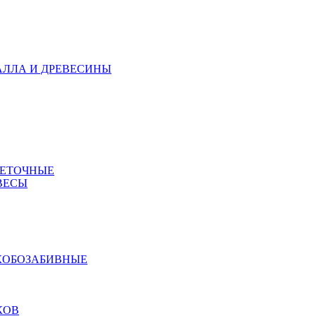
АЛЛА И ДРЕВЕСИНЫ
МЕТОЧНЫЕ
ВЕСЫ
КОБОЗАБИВНЫЕ
КОВ