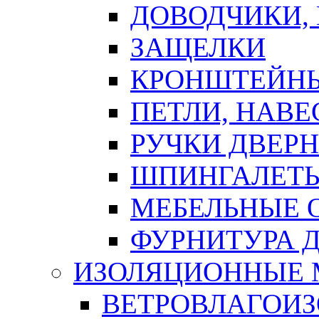
ДОВОДЧИКИ,
ЗАЩЕЛКИ
КРОНШТЕЙНЫ
ПЕТЛИ, НАВ
РУЧКИ ДВЕР
ШПИНГАЛЕТЫ
МЕБЕЛЬНЫЕ 
ФУРНИТУРА 
ИЗОЛЯЦИОННЫЕ 
ВЕТРОВЛАГОИ