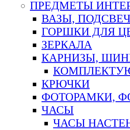
ПРЕДМЕТЫ ИНТЕР
ВАЗЫ, ПОДСВЕ
ГОРШКИ ДЛЯ Ц
ЗЕРКАЛА
КАРНИЗЫ, ШИ
КОМПЛЕКТУЮ
КРЮЧКИ
ФОТОРАМКИ, 
ЧАСЫ
ЧАСЫ НАСТЕ