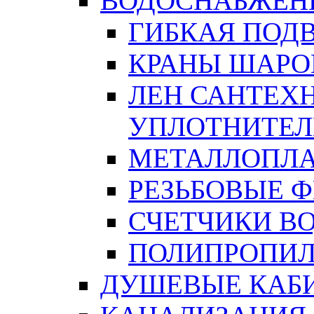
ВОДОСНАБЖЕН
ГИБКАЯ ПОД
КРАНЫ ШАРО
ЛЕН САНТЕХН
УПЛОТНИТЕЛ
МЕТАЛЛОПЛА
РЕЗЬБОВЫЕ 
СЧЕТЧИКИ В
ПОЛИПРОПИЛ
ДУШЕВЫЕ КАБ