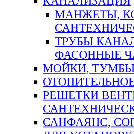
КАНАЛИЗАЦИЯ
МАНЖЕТЫ, К
САНТЕХНИЧЕ
ТРУБЫ КАНА
ФАСОННЫЕ Ч
МОЙКИ, ТУМБЫ
ОТОПИТЕЛЬНОЕ
РЕШЕТКИ ВЕН
САНТЕХНИЧЕС
САНФАЯНС, С