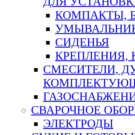
ДЛЯ УСТАНОВК
КОМПАКТЫ, Б
УМЫВАЛЬНИ
СИДЕНЬЯ
КРЕПЛЕНИЯ,
СМЕСИТЕЛИ, Д
КОМПЛЕКТУЮ
ГАЗОСНАБЖЕН
СВАРОЧНОЕ ОБО
ЭЛЕКТРОДЫ