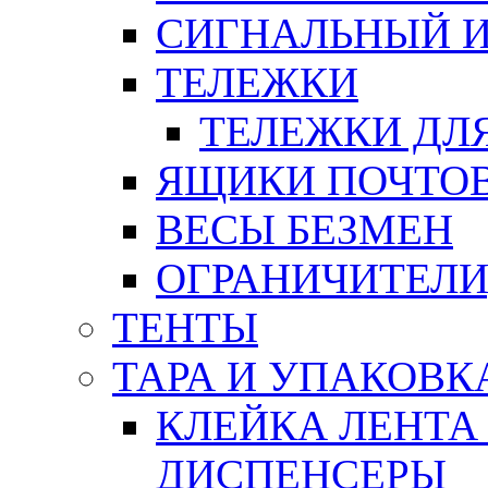
СИГНАЛЬНЫЙ 
ТЕЛЕЖКИ
ТЕЛЕЖКИ ДЛЯ
ЯЩИКИ ПОЧТО
ВЕСЫ БЕЗМЕН
ОГРАНИЧИТЕЛИ
ТЕНТЫ
ТАРА И УПАКОВК
КЛЕЙКА ЛЕНТА
ДИСПЕНСЕРЫ