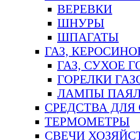
ВЕРЕВКИ
ШНУРЫ
ШПАГАТЫ
ГАЗ, КЕРОСИНО
ГАЗ, СУХОЕ 
ГОРЕЛКИ ГА
ЛАМПЫ ПАЯ
СРЕДСТВА ДЛЯ
ТЕРМОМЕТРЫ
СВЕЧИ ХОЗЯЙС