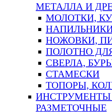
МЕТАЛЛА И ДР
МОЛОТКИ, К
НАПИЛЬНИКИ
НОЖОВКИ, П
ПОЛОТНО ДЛ
СВЕРЛА, БУР
СТАМЕСКИ
ТОПОРЫ, КО
ИНСТРУМЕНТЫ 
РАЗМЕТОЧНЫЕ