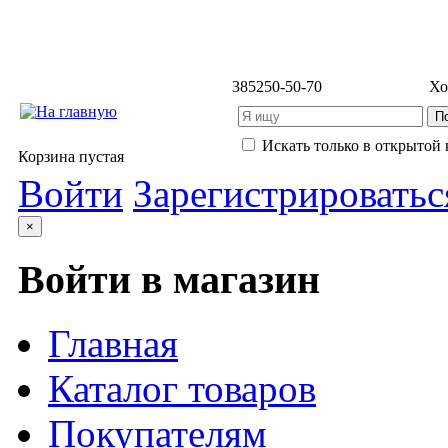
3852
50-50-70
Хо
Искать только в открытой 
Корзина пустая
Войти
Зарегистрироватьс
×
Войти в магазин
Главная
Каталог товаров
Покупателям