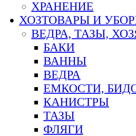
ХРАНЕНИЕ
ХОЗТОВАРЫ И УБО
ВЕДРА, ТАЗЫ, Х
БАКИ
ВАННЫ
ВЕДРА
ЕМКОСТИ, БИД
КАНИСТРЫ
ТАЗЫ
ФЛЯГИ