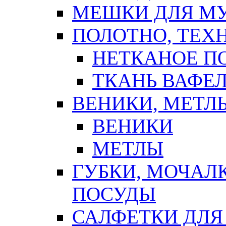
МЕШКИ ДЛЯ М
ПОЛОТНО, ТЕХ
НЕТКАНОЕ П
ТКАНЬ ВАФЕ
ВЕНИКИ, МЕТЛ
ВЕНИКИ
МЕТЛЫ
ГУБКИ, МОЧАЛ
ПОСУДЫ
САЛФЕТКИ ДЛЯ