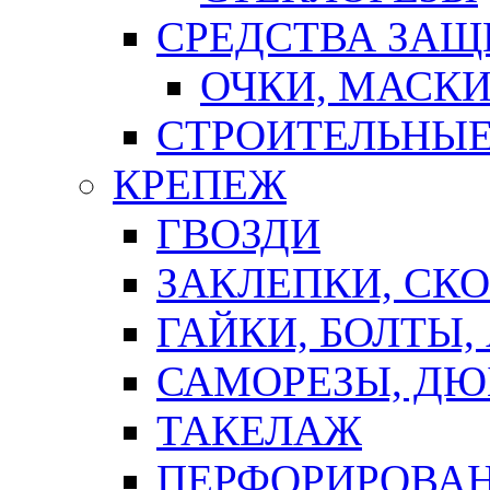
СРЕДСТВА ЗА
ОЧКИ, МАСК
СТРОИТЕЛЬНЫЕ
КРЕПЕЖ
ГВОЗДИ
ЗАКЛЕПКИ, СК
ГАЙКИ, БОЛТЫ,
САМОРЕЗЫ, ДЮ
ТАКЕЛАЖ
ПЕРФОРИРОВА