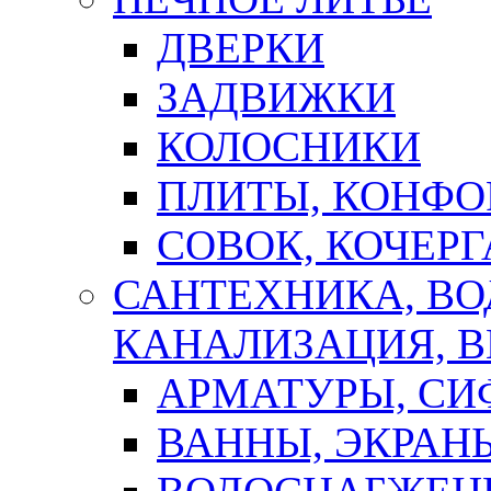
ДВЕРКИ
ЗАДВИЖКИ
КОЛОСНИКИ
ПЛИТЫ, КОНФО
СОВОК, КОЧЕРГ
САНТЕХНИКА, В
КАНАЛИЗАЦИЯ, В
АРМАТУРЫ, СИ
ВАННЫ, ЭКРАН