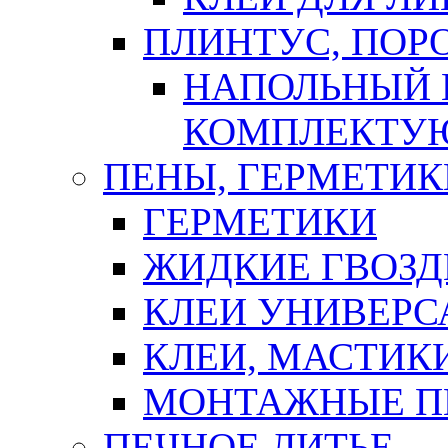
ПЛИНТУС, ПОР
НАПОЛЬНЫЙ 
КОМПЛЕКТУ
ПЕНЫ, ГЕРМЕТИК
ГЕРМЕТИКИ
ЖИДКИЕ ГВОЗД
КЛЕИ УНИВЕРС
КЛЕИ, МАСТИК
МОНТАЖНЫЕ П
ПЕЧНОЕ ЛИТЬЕ