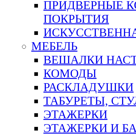
ПРИДВЕРНЫЕ К
ПОКРЫТИЯ
ИСКУССТВЕННА
МЕБЕЛЬ
ВЕШАЛКИ НАС
КОМОДЫ
РАСКЛАДУШКИ
ТАБУРЕТЫ, СТУ
ЭТАЖЕРКИ
ЭТАЖЕРКИ И Б