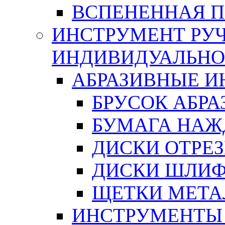
ВСПЕНЕННАЯ 
ИНСТРУМЕНТ РУЧ
ИНДИВИДУАЛЬНО
АБРАЗИВНЫЕ 
БРУСОК АБР
БУМАГА НАЖ
ДИСКИ ОТРЕ
ДИСКИ ШЛИ
ЩЕТКИ МЕТА
ИНСТРУМЕНТЫ 