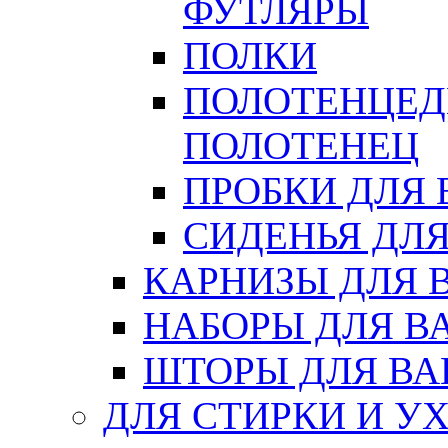
ФУТЛЯРЫ
ПОЛКИ
ПОЛОТЕНЦЕД
ПОЛОТЕНЕЦ
ПРОБКИ ДЛЯ
СИДЕНЬЯ ДЛ
КАРНИЗЫ ДЛЯ 
НАБОРЫ ДЛЯ В
ШТОРЫ ДЛЯ В
ДЛЯ СТИРКИ И У