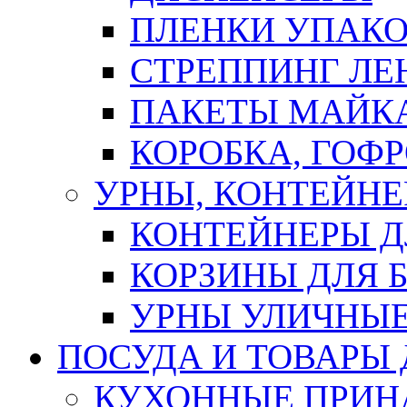
ПЛЕНКИ УПАК
СТРЕППИНГ ЛЕ
ПАКЕТЫ МАЙК
КОРОБКА, ГОФ
УРНЫ, КОНТЕЙНЕ
КОНТЕЙНЕРЫ Д
КОРЗИНЫ ДЛЯ 
УРНЫ УЛИЧНЫ
ПОСУДА И ТОВАРЫ
КУХОННЫЕ ПРИН