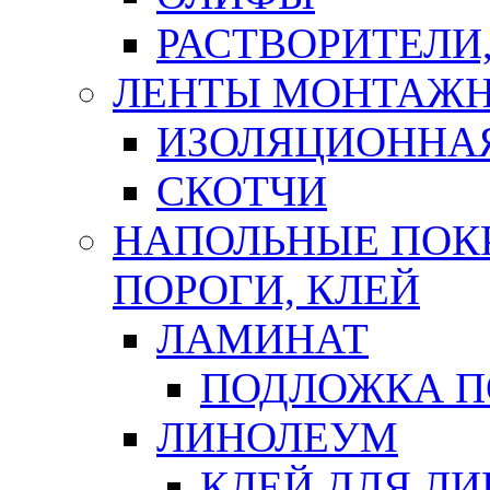
РАСТВОРИТЕЛИ
ЛЕНТЫ МОНТАЖ
ИЗОЛЯЦИОННА
СКОТЧИ
НАПОЛЬНЫЕ ПОКР
ПОРОГИ, КЛЕЙ
ЛАМИНАТ
ПОДЛОЖКА П
ЛИНОЛЕУМ
КЛЕЙ ДЛЯ Л