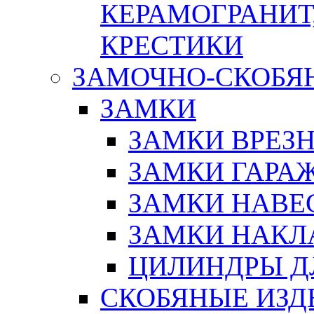
КЕРАМОГРАНИТ,
КРЕСТИКИ
ЗАМОЧНО-СКОБЯ
ЗАМКИ
ЗАМКИ ВРЕЗ
ЗАМКИ ГАРА
ЗАМКИ НАВЕ
ЗАМКИ НАКЛ
ЦИЛИНДРЫ Д
СКОБЯНЫЕ ИЗД