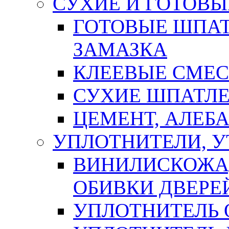
СУХИЕ И ГОТОВЫ
ГОТОВЫЕ ШПАТ
ЗАМАЗКА
КЛЕЕВЫЕ СМЕС
СУХИЕ ШПАТЛЕ
ЦЕМЕНТ, АЛЕБ
УПЛОТНИТЕЛИ, 
ВИНИЛИСКОЖА
ОБИВКИ ДВЕРЕ
УПЛОТНИТЕЛЬ 