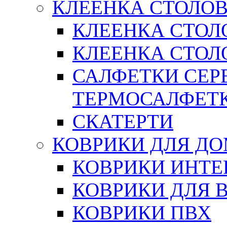
КЛЕЕНКА СТОЛОВ
КЛЕЕНКА СТОЛ
КЛЕЕНКА СТОЛО
САЛФЕТКИ СЕР
ТЕРМОСАЛФЕТ
СКАТЕРТИ
КОВРИКИ ДЛЯ Д
КОВРИКИ ИНТЕ
КОВРИКИ ДЛЯ 
КОВРИКИ ПВХ