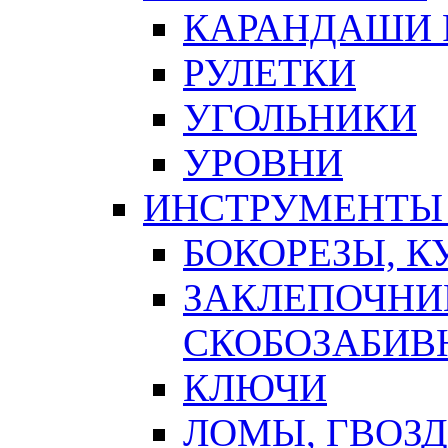
КАРАНДАШИ 
РУЛЕТКИ
УГОЛЬНИКИ
УРОВНИ
ИНСТРУМЕНТЫ
БОКОРЕЗЫ, К
ЗАКЛЕПОЧНИ
СКОБОЗАБИВ
КЛЮЧИ
ЛОМЫ, ГВОЗ