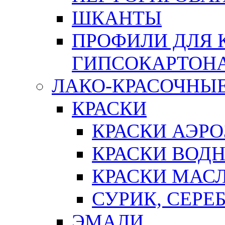
ШКАНТЫ
ПРОФИЛИ ДЛЯ 
ГИПСОКАРТОН
ЛАКО-КРАСОЧНЫ
КРАСКИ
КРАСКИ АЭР
КРАСКИ ВОД
КРАСКИ МАС
СУРИК, СЕРЕ
ЭМАЛИ