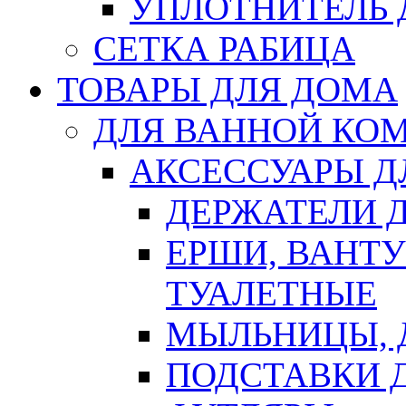
УПЛОТНИТЕЛЬ
СЕТКА РАБИЦА
ТОВАРЫ ДЛЯ ДОМА
ДЛЯ ВАННОЙ КОМ
АКСЕССУАРЫ Д
ДЕРЖАТЕЛИ 
ЕРШИ, ВАНТ
ТУАЛЕТНЫЕ
МЫЛЬНИЦЫ, 
ПОДСТАВКИ 