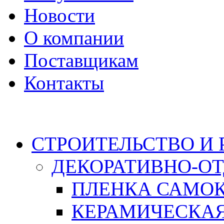
Новости
О компании
Поставщикам
Контакты
Каталог
СТРОИТЕЛЬСТВО И
ДЕКОРАТИВНО-О
ПЛЕНКА САМО
КЕРАМИЧЕСКАЯ