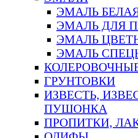
ЭМАЛЬ БЕЛА
ЭМАЛЬ ДЛЯ 
ЭМАЛЬ ЦВЕТ
ЭМАЛЬ СПЕЦ
КОЛЕРОВОЧНЫ
ГРУНТОВКИ
ИЗВЕСТЬ, ИЗВЕ
ПУШОНКА
ПРОПИТКИ, ЛА
ОЛИФЫ