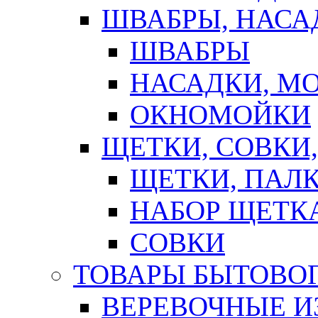
ШВАБРЫ, НАСА
ШВАБРЫ
НАСАДКИ, М
ОКНОМОЙКИ
ЩЕТКИ, СОВКИ
ЩЕТКИ, ПАЛ
НАБОР ЩЕТК
СОВКИ
ТОВАРЫ БЫТОВО
ВЕРЕВОЧНЫЕ И