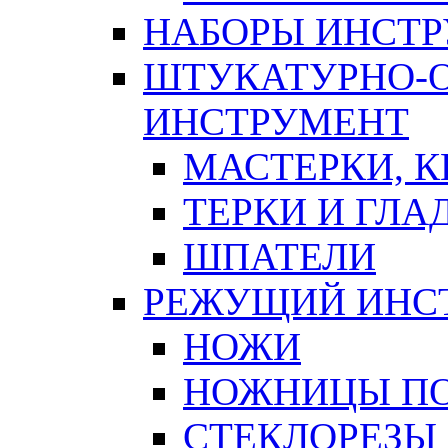
НАБОРЫ ИНСТ
ШТУКАТУРНО-
ИНСТРУМЕНТ
МАСТЕРКИ, 
ТЕРКИ И ГЛ
ШПАТЕЛИ
РЕЖУЩИЙ ИНС
НОЖИ
НОЖНИЦЫ ПО
СТЕКЛОРЕЗЫ