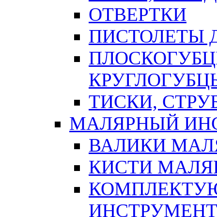
ОТВЕРТКИ
ПИСТОЛЕТЫ Д
ПЛОСКОГУБЦ
КРУГЛОГУБЦ
ТИСКИ, СТР
МАЛЯРНЫЙ ИН
ВАЛИКИ МАЛ
КИСТИ МАЛЯ
КОМПЛЕКТУ
ИНСТРУМЕН