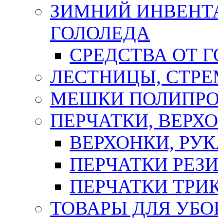
ЗИМНИЙ ИНВЕНТА
ГОЛОЛЕДА
СРЕДСТВА ОТ 
ЛЕСТНИЦЫ, СТР
МЕШКИ ПОЛИПР
ПЕРЧАТКИ, ВЕРХ
ВЕРХОНКИ, РУК
ПЕРЧАТКИ РЕЗ
ПЕРЧАТКИ ТР
ТОВАРЫ ДЛЯ УБО