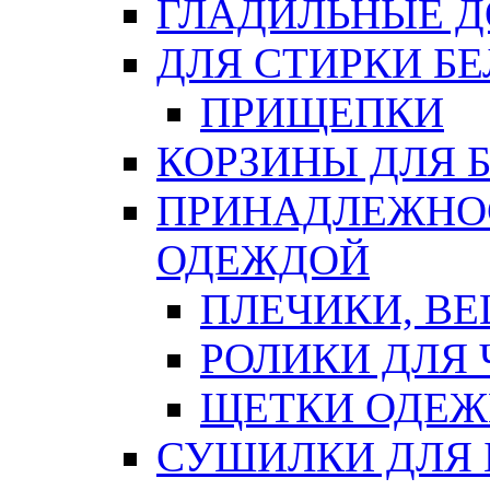
ГЛАДИЛЬНЫЕ 
ДЛЯ СТИРКИ БЕ
ПРИЩЕПКИ
КОРЗИНЫ ДЛЯ 
ПРИНАДЛЕЖНОС
ОДЕЖДОЙ
ПЛЕЧИКИ, В
РОЛИКИ ДЛЯ
ЩЕТКИ ОДЕ
СУШИЛКИ ДЛЯ 