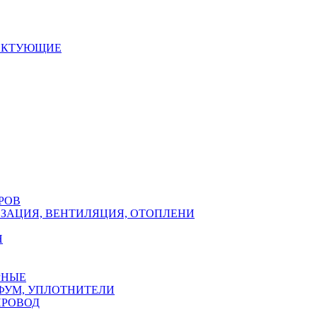
ЕКТУЮЩИЕ
РОВ
ЗАЦИЯ, ВЕНТИЛЯЦИЯ, ОТОПЛЕНИ
Н
РНЫЕ
ФУМ, УПЛОТНИТЕЛИ
ПРОВОД