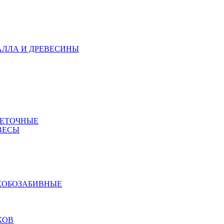
АЛЛА И ДРЕВЕСИНЫ
МЕТОЧНЫЕ
ВЕСЫ
КОБОЗАБИВНЫЕ
КОВ