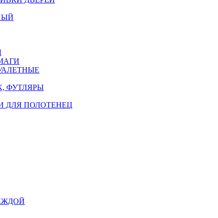
НЫЙ
Ы
МАГИ
УАЛЕТНЫЕ
, ФУТЛЯРЫ
И ДЛЯ ПОЛОТЕНЕЦ
ЕЖДОЙ