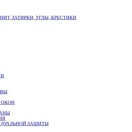
ИТ, ЗАТИРКИ, УГЛЫ, КРЕСТИКИ
ЛИ
ОВЫ
 ОКОН
РАНЫ
ИЯ
ИДУАЛЬНОЙ ЗАЩИТЫ