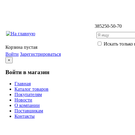
3852
50-50-70
Искать только 
Корзина пустая
Войти
Зарегистрироваться
×
Войти в магазин
Главная
Каталог товаров
Покупателям
Новости
О компании
Поставщикам
Контакты
Каталог