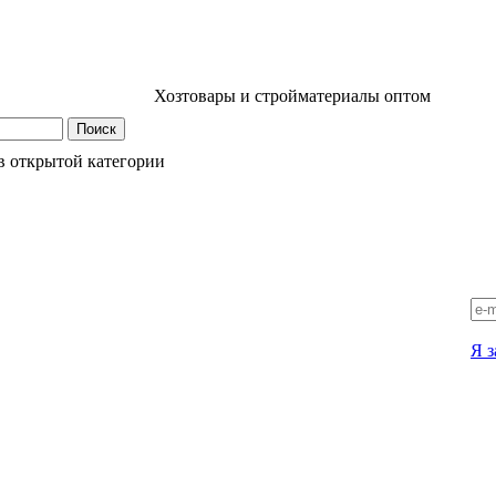
Хозтовары и стройматериалы оптом
в открытой категории
Я з