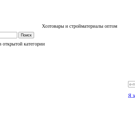
Хозтовары и стройматериалы оптом
в открытой категории
Я з