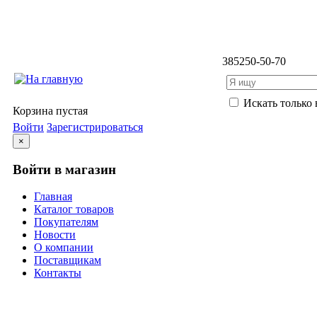
3852
50-50-70
Искать только 
Корзина пустая
Войти
Зарегистрироваться
×
Войти в магазин
Главная
Каталог товаров
Покупателям
Новости
О компании
Поставщикам
Контакты
Каталог