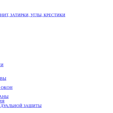
ИТ, ЗАТИРКИ, УГЛЫ, КРЕСТИКИ
ЛИ
ОВЫ
 ОКОН
РАНЫ
ИЯ
ИДУАЛЬНОЙ ЗАЩИТЫ