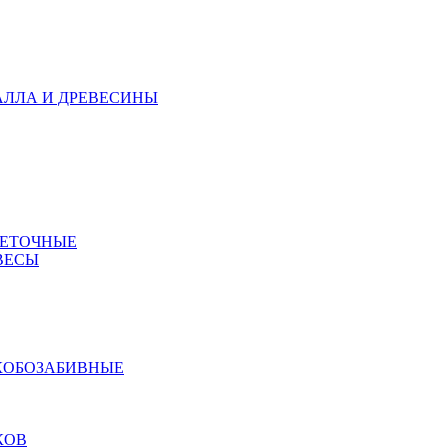
АЛЛА И ДРЕВЕСИНЫ
МЕТОЧНЫЕ
ВЕСЫ
КОБОЗАБИВНЫЕ
КОВ