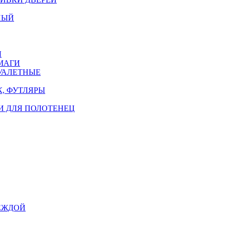
НЫЙ
Ы
МАГИ
УАЛЕТНЫЕ
, ФУТЛЯРЫ
И ДЛЯ ПОЛОТЕНЕЦ
ЕЖДОЙ