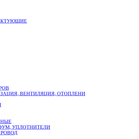
ЕКТУЮЩИЕ
РОВ
ЗАЦИЯ, ВЕНТИЛЯЦИЯ, ОТОПЛЕНИ
Н
РНЫЕ
ФУМ, УПЛОТНИТЕЛИ
ПРОВОД