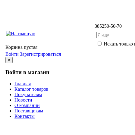
3852
50-50-70
Искать только 
Корзина пустая
Войти
Зарегистрироваться
×
Войти в магазин
Главная
Каталог товаров
Покупателям
Новости
О компании
Поставщикам
Контакты
Каталог