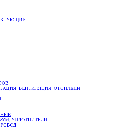
ЕКТУЮЩИЕ
РОВ
ЗАЦИЯ, ВЕНТИЛЯЦИЯ, ОТОПЛЕНИ
Н
РНЫЕ
ФУМ, УПЛОТНИТЕЛИ
ПРОВОД