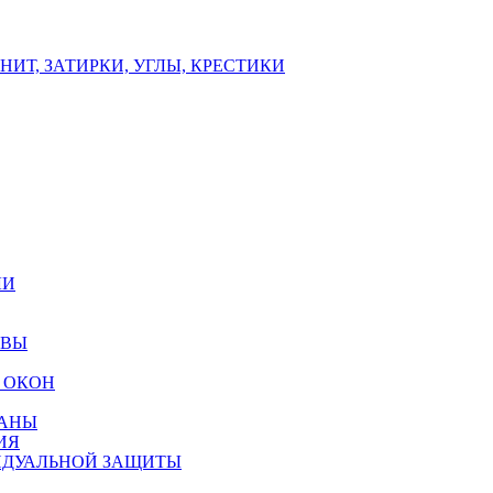
ИТ, ЗАТИРКИ, УГЛЫ, КРЕСТИКИ
ЛИ
ОВЫ
 ОКОН
РАНЫ
ИЯ
ИДУАЛЬНОЙ ЗАЩИТЫ