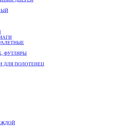
НЫЙ
Ы
МАГИ
УАЛЕТНЫЕ
, ФУТЛЯРЫ
И ДЛЯ ПОЛОТЕНЕЦ
ЕЖДОЙ