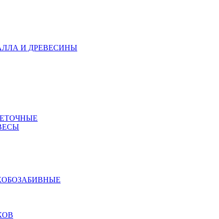
АЛЛА И ДРЕВЕСИНЫ
МЕТОЧНЫЕ
ВЕСЫ
КОБОЗАБИВНЫЕ
КОВ