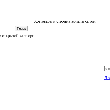
Хозтовары и стройматериалы оптом
в открытой категории
Я з