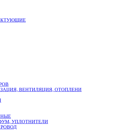
ЕКТУЮЩИЕ
РОВ
ЗАЦИЯ, ВЕНТИЛЯЦИЯ, ОТОПЛЕНИ
Н
РНЫЕ
ФУМ, УПЛОТНИТЕЛИ
ПРОВОД