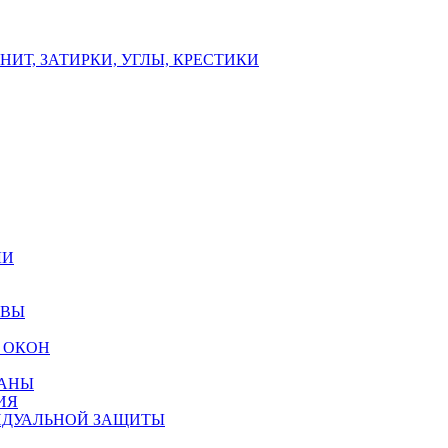
ИТ, ЗАТИРКИ, УГЛЫ, КРЕСТИКИ
ЛИ
ОВЫ
 ОКОН
РАНЫ
ИЯ
ИДУАЛЬНОЙ ЗАЩИТЫ