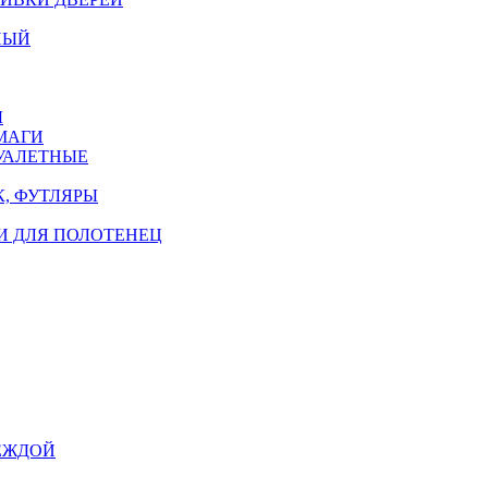
НЫЙ
Ы
МАГИ
УАЛЕТНЫЕ
, ФУТЛЯРЫ
И ДЛЯ ПОЛОТЕНЕЦ
ЕЖДОЙ