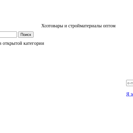
Хозтовары и стройматериалы оптом
в открытой категории
Я з