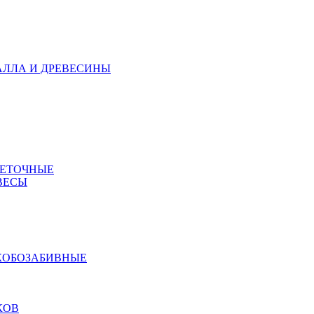
АЛЛА И ДРЕВЕСИНЫ
МЕТОЧНЫЕ
ВЕСЫ
КОБОЗАБИВНЫЕ
КОВ