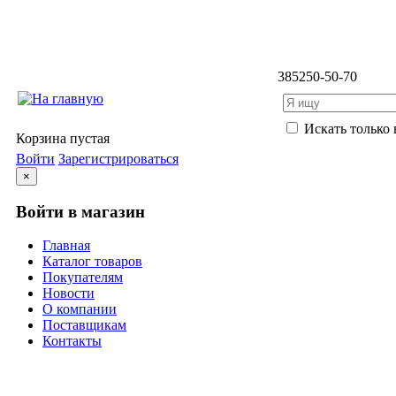
3852
50-50-70
Искать только 
Корзина пустая
Войти
Зарегистрироваться
×
Войти в магазин
Главная
Каталог товаров
Покупателям
Новости
О компании
Поставщикам
Контакты
Каталог