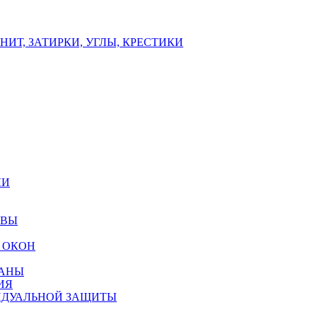
ИТ, ЗАТИРКИ, УГЛЫ, КРЕСТИКИ
ЛИ
ОВЫ
 ОКОН
РАНЫ
ИЯ
ИДУАЛЬНОЙ ЗАЩИТЫ