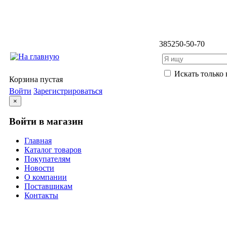
3852
50-50-70
Искать только 
Корзина пустая
Войти
Зарегистрироваться
×
Войти в магазин
Главная
Каталог товаров
Покупателям
Новости
О компании
Поставщикам
Контакты
Каталог