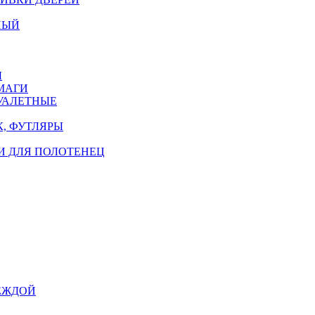
НЫЙ
Ы
МАГИ
УАЛЕТНЫЕ
, ФУТЛЯРЫ
И ДЛЯ ПОЛОТЕНЕЦ
ЕЖДОЙ