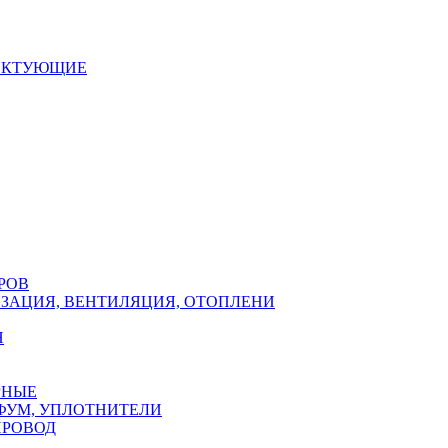
ЕКТУЮЩИЕ
РОВ
ЗАЦИЯ, ВЕНТИЛЯЦИЯ, ОТОПЛЕНИ
Н
РНЫЕ
ФУМ, УПЛОТНИТЕЛИ
ПРОВОД