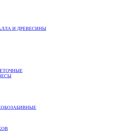
АЛЛА И ДРЕВЕСИНЫ
МЕТОЧНЫЕ
ВЕСЫ
КОБОЗАБИВНЫЕ
КОВ