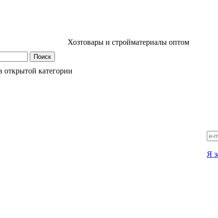
Хозтовары и стройматериалы оптом
в открытой категории
Я з