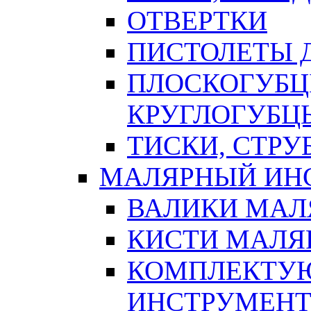
ОТВЕРТКИ
ПИСТОЛЕТЫ Д
ПЛОСКОГУБЦ
КРУГЛОГУБЦ
ТИСКИ, СТР
МАЛЯРНЫЙ ИН
ВАЛИКИ МАЛ
КИСТИ МАЛЯ
КОМПЛЕКТУ
ИНСТРУМЕН