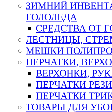
ЗИМНИЙ ИНВЕНТА
ГОЛОЛЕДА
СРЕДСТВА ОТ 
ЛЕСТНИЦЫ, СТР
МЕШКИ ПОЛИПР
ПЕРЧАТКИ, ВЕРХ
ВЕРХОНКИ, РУК
ПЕРЧАТКИ РЕЗ
ПЕРЧАТКИ ТР
ТОВАРЫ ДЛЯ УБО