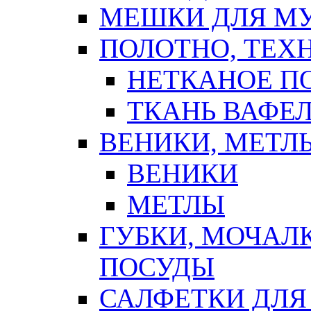
МЕШКИ ДЛЯ М
ПОЛОТНО, ТЕХ
НЕТКАНОЕ П
ТКАНЬ ВАФЕ
ВЕНИКИ, МЕТЛ
ВЕНИКИ
МЕТЛЫ
ГУБКИ, МОЧАЛ
ПОСУДЫ
САЛФЕТКИ ДЛЯ