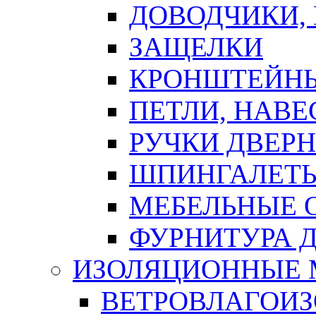
ДОВОДЧИКИ,
ЗАЩЕЛКИ
КРОНШТЕЙНЫ
ПЕТЛИ, НАВ
РУЧКИ ДВЕР
ШПИНГАЛЕТЫ
МЕБЕЛЬНЫЕ 
ФУРНИТУРА 
ИЗОЛЯЦИОННЫЕ 
ВЕТРОВЛАГОИ