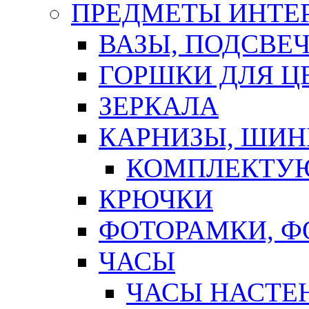
ПРЕДМЕТЫ ИНТЕР
ВАЗЫ, ПОДСВЕ
ГОРШКИ ДЛЯ Ц
ЗЕРКАЛА
КАРНИЗЫ, ШИ
КОМПЛЕКТУЮ
КРЮЧКИ
ФОТОРАМКИ, 
ЧАСЫ
ЧАСЫ НАСТЕ