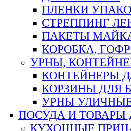
ПЛЕНКИ УПАК
СТРЕППИНГ ЛЕ
ПАКЕТЫ МАЙК
КОРОБКА, ГОФ
УРНЫ, КОНТЕЙНЕ
КОНТЕЙНЕРЫ Д
КОРЗИНЫ ДЛЯ 
УРНЫ УЛИЧНЫ
ПОСУДА И ТОВАРЫ
КУХОННЫЕ ПРИН