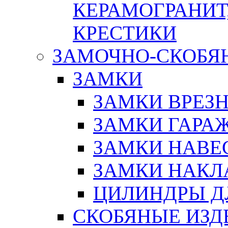
КЕРАМОГРАНИТ,
КРЕСТИКИ
ЗАМОЧНО-СКОБЯ
ЗАМКИ
ЗАМКИ ВРЕЗ
ЗАМКИ ГАРА
ЗАМКИ НАВЕ
ЗАМКИ НАКЛ
ЦИЛИНДРЫ Д
СКОБЯНЫЕ ИЗД