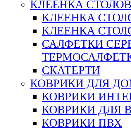
КЛЕЕНКА СТОЛОВ
КЛЕЕНКА СТОЛ
КЛЕЕНКА СТОЛО
САЛФЕТКИ СЕР
ТЕРМОСАЛФЕТ
СКАТЕРТИ
КОВРИКИ ДЛЯ Д
КОВРИКИ ИНТЕ
КОВРИКИ ДЛЯ 
КОВРИКИ ПВХ