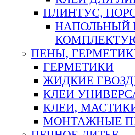
ПЛИНТУС, ПОР
НАПОЛЬНЫЙ 
КОМПЛЕКТУ
ПЕНЫ, ГЕРМЕТИК
ГЕРМЕТИКИ
ЖИДКИЕ ГВОЗД
КЛЕИ УНИВЕРС
КЛЕИ, МАСТИК
МОНТАЖНЫЕ П
ПЕЧНОЕ ЛИТЬЕ