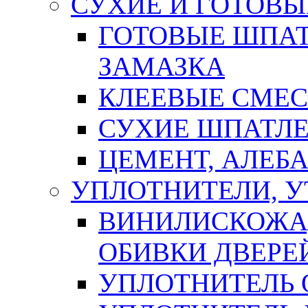
СУХИЕ И ГОТОВЫ
ГОТОВЫЕ ШПАТ
ЗАМАЗКА
КЛЕЕВЫЕ СМЕС
СУХИЕ ШПАТЛЕ
ЦЕМЕНТ, АЛЕБ
УПЛОТНИТЕЛИ, 
ВИНИЛИСКОЖА
ОБИВКИ ДВЕРЕ
УПЛОТНИТЕЛЬ 