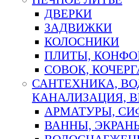
ДВЕРКИ
ЗАДВИЖКИ
КОЛОСНИКИ
ПЛИТЫ, КОНФО
СОВОК, КОЧЕРГ
САНТЕХНИКА, В
КАНАЛИЗАЦИЯ, В
АРМАТУРЫ, СИ
ВАННЫ, ЭКРАН