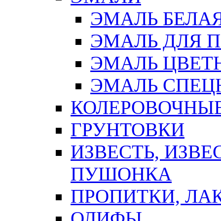
ЭМАЛЬ БЕЛА
ЭМАЛЬ ДЛЯ 
ЭМАЛЬ ЦВЕТ
ЭМАЛЬ СПЕЦ
КОЛЕРОВОЧНЫ
ГРУНТОВКИ
ИЗВЕСТЬ, ИЗВЕ
ПУШОНКА
ПРОПИТКИ, ЛА
ОЛИФЫ