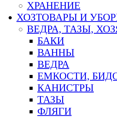
ХРАНЕНИЕ
ХОЗТОВАРЫ И УБО
ВЕДРА, ТАЗЫ, Х
БАКИ
ВАННЫ
ВЕДРА
ЕМКОСТИ, БИД
КАНИСТРЫ
ТАЗЫ
ФЛЯГИ