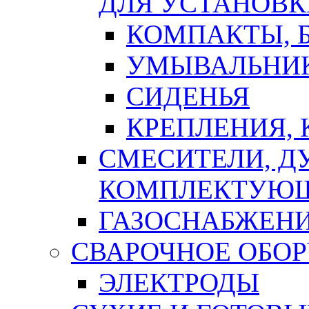
ДЛЯ УСТАНОВК
КОМПАКТЫ, Б
УМЫВАЛЬНИ
СИДЕНЬЯ
КРЕПЛЕНИЯ,
СМЕСИТЕЛИ, Д
КОМПЛЕКТУЮ
ГАЗОСНАБЖЕН
СВАРОЧНОЕ ОБО
ЭЛЕКТРОДЫ