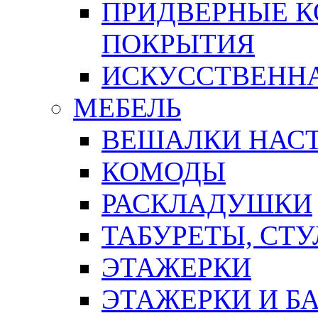
ПРИДВЕРНЫЕ К
ПОКРЫТИЯ
ИСКУССТВЕННА
МЕБЕЛЬ
ВЕШАЛКИ НАС
КОМОДЫ
РАСКЛАДУШКИ
ТАБУРЕТЫ, СТУ
ЭТАЖЕРКИ
ЭТАЖЕРКИ И Б