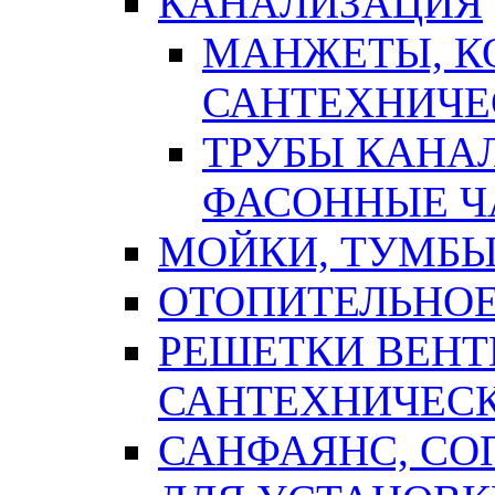
КАНАЛИЗАЦИЯ
МАНЖЕТЫ, К
САНТЕХНИЧЕ
ТРУБЫ КАНА
ФАСОННЫЕ Ч
МОЙКИ, ТУМБЫ
ОТОПИТЕЛЬНОЕ
РЕШЕТКИ ВЕН
САНТЕХНИЧЕС
САНФАЯНС, С