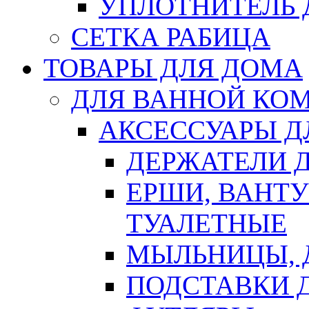
УПЛОТНИТЕЛЬ
СЕТКА РАБИЦА
ТОВАРЫ ДЛЯ ДОМА
ДЛЯ ВАННОЙ КОМ
АКСЕССУАРЫ Д
ДЕРЖАТЕЛИ 
ЕРШИ, ВАНТ
ТУАЛЕТНЫЕ
МЫЛЬНИЦЫ, 
ПОДСТАВКИ 