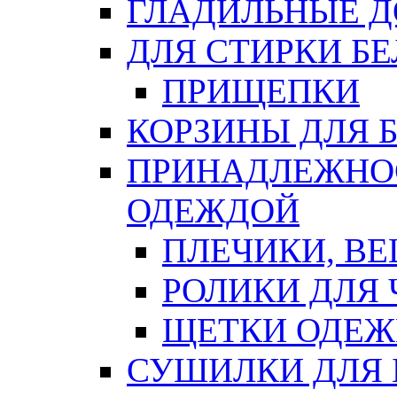
ГЛАДИЛЬНЫЕ 
ДЛЯ СТИРКИ БЕ
ПРИЩЕПКИ
КОРЗИНЫ ДЛЯ 
ПРИНАДЛЕЖНОС
ОДЕЖДОЙ
ПЛЕЧИКИ, В
РОЛИКИ ДЛЯ
ЩЕТКИ ОДЕ
СУШИЛКИ ДЛЯ 