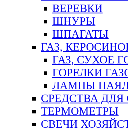
ВЕРЕВКИ
ШНУРЫ
ШПАГАТЫ
ГАЗ, КЕРОСИНО
ГАЗ, СУХОЕ 
ГОРЕЛКИ ГА
ЛАМПЫ ПАЯ
СРЕДСТВА ДЛЯ
ТЕРМОМЕТРЫ
СВЕЧИ ХОЗЯЙС