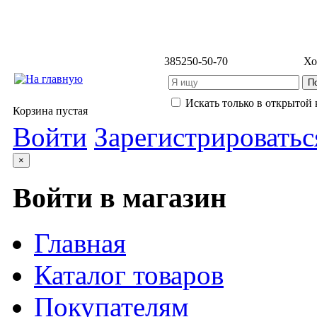
3852
50-50-70
Хо
Искать только в открытой 
Корзина пустая
Войти
Зарегистрироватьс
×
Войти в магазин
Главная
Каталог товаров
Покупателям