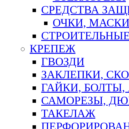
СРЕДСТВА ЗА
ОЧКИ, МАСК
СТРОИТЕЛЬНЫЕ
КРЕПЕЖ
ГВОЗДИ
ЗАКЛЕПКИ, СК
ГАЙКИ, БОЛТЫ,
САМОРЕЗЫ, ДЮ
ТАКЕЛАЖ
ПЕРФОРИРОВА