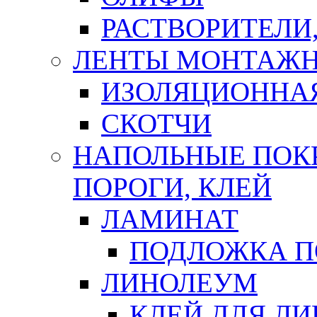
РАСТВОРИТЕЛИ
ЛЕНТЫ МОНТАЖ
ИЗОЛЯЦИОННА
СКОТЧИ
НАПОЛЬНЫЕ ПОКР
ПОРОГИ, КЛЕЙ
ЛАМИНАТ
ПОДЛОЖКА П
ЛИНОЛЕУМ
КЛЕЙ ДЛЯ Л