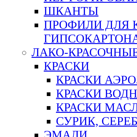
ШКАНТЫ
ПРОФИЛИ ДЛЯ 
ГИПСОКАРТОН
ЛАКО-КРАСОЧНЫ
КРАСКИ
КРАСКИ АЭР
КРАСКИ ВОД
КРАСКИ МАС
СУРИК, СЕРЕ
ЭМАЛИ