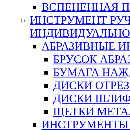
ВСПЕНЕННАЯ 
ИНСТРУМЕНТ РУЧ
ИНДИВИДУАЛЬНО
АБРАЗИВНЫЕ 
БРУСОК АБР
БУМАГА НАЖ
ДИСКИ ОТРЕ
ДИСКИ ШЛИ
ЩЕТКИ МЕТА
ИНСТРУМЕНТЫ 