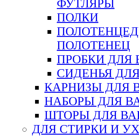
ФУТЛЯРЫ
ПОЛКИ
ПОЛОТЕНЦЕД
ПОЛОТЕНЕЦ
ПРОБКИ ДЛЯ
СИДЕНЬЯ ДЛ
КАРНИЗЫ ДЛЯ 
НАБОРЫ ДЛЯ В
ШТОРЫ ДЛЯ В
ДЛЯ СТИРКИ И У