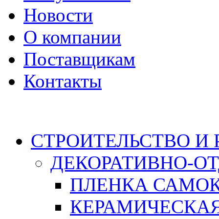
Новости
О компании
Поставщикам
Контакты
Каталог
СТРОИТЕЛЬСТВО И
ДЕКОРАТИВНО-О
ПЛЕНКА САМО
КЕРАМИЧЕСКАЯ