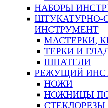
НАБОРЫ ИНСТ
ШТУКАТУРНО-
ИНСТРУМЕНТ
МАСТЕРКИ, 
ТЕРКИ И ГЛ
ШПАТЕЛИ
РЕЖУЩИЙ ИНС
НОЖИ
НОЖНИЦЫ ПО
СТЕКЛОРЕЗЫ