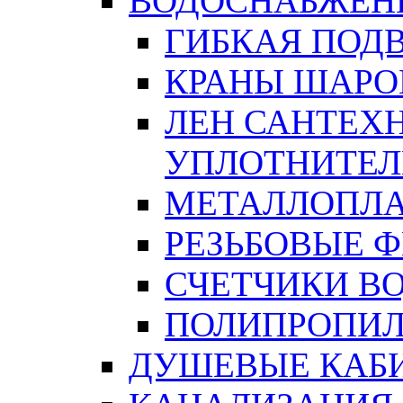
ВОДОСНАБЖЕН
ГИБКАЯ ПОД
КРАНЫ ШАРО
ЛЕН САНТЕХН
УПЛОТНИТЕЛ
МЕТАЛЛОПЛА
РЕЗЬБОВЫЕ 
СЧЕТЧИКИ В
ПОЛИПРОПИЛ
ДУШЕВЫЕ КАБ