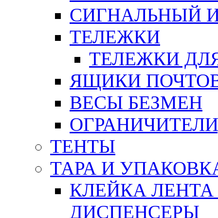
СИГНАЛЬНЫЙ 
ТЕЛЕЖКИ
ТЕЛЕЖКИ ДЛЯ
ЯЩИКИ ПОЧТО
ВЕСЫ БЕЗМЕН
ОГРАНИЧИТЕЛИ
ТЕНТЫ
ТАРА И УПАКОВК
КЛЕЙКА ЛЕНТА
ДИСПЕНСЕРЫ