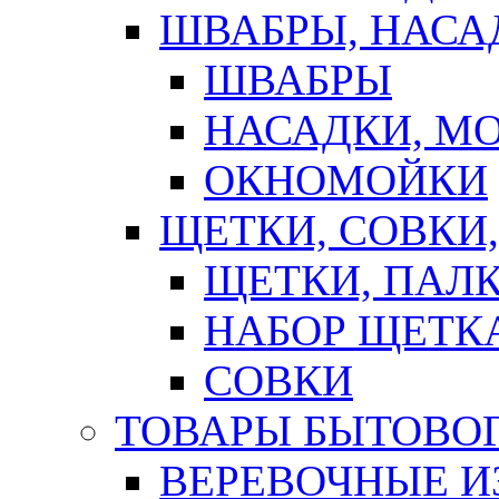
ШВАБРЫ, НАСА
ШВАБРЫ
НАСАДКИ, М
ОКНОМОЙКИ
ЩЕТКИ, СОВКИ
ЩЕТКИ, ПАЛ
НАБОР ЩЕТК
СОВКИ
ТОВАРЫ БЫТОВО
ВЕРЕВОЧНЫЕ И