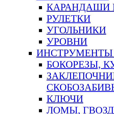
КАРАНДАШИ 
РУЛЕТКИ
УГОЛЬНИКИ
УРОВНИ
ИНСТРУМЕНТЫ
БОКОРЕЗЫ, К
ЗАКЛЕПОЧНИ
СКОБОЗАБИВ
КЛЮЧИ
ЛОМЫ, ГВОЗ