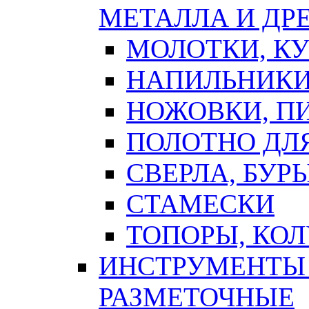
МЕТАЛЛА И ДР
МОЛОТКИ, К
НАПИЛЬНИКИ
НОЖОВКИ, П
ПОЛОТНО ДЛ
СВЕРЛА, БУР
СТАМЕСКИ
ТОПОРЫ, КО
ИНСТРУМЕНТЫ 
РАЗМЕТОЧНЫЕ