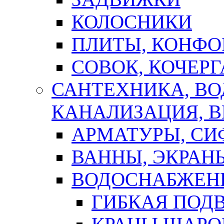
КОЛОСНИКИ
ПЛИТЫ, КОНФО
СОВОК, КОЧЕРГ
САНТЕХНИКА, В
КАНАЛИЗАЦИЯ, В
АРМАТУРЫ, СИ
ВАННЫ, ЭКРАН
ВОДОСНАБЖЕН
ГИБКАЯ ПОД