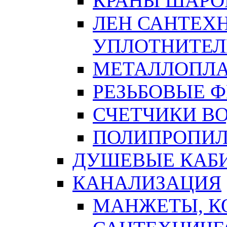
КРАНЫ ШАРО
ЛЕН САНТЕХН
УПЛОТНИТЕЛ
МЕТАЛЛОПЛА
РЕЗЬБОВЫЕ 
СЧЕТЧИКИ В
ПОЛИПРОПИЛ
ДУШЕВЫЕ КАБ
КАНАЛИЗАЦИЯ
МАНЖЕТЫ, К