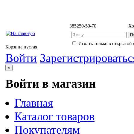
3852
50-50-70
Хо
Искать только в открытой 
Корзина пустая
Войти
Зарегистрироватьс
×
Войти в магазин
Главная
Каталог товаров
Покупателям