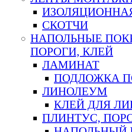
ИЗОЛЯЦИОННА
СКОТЧИ
НАПОЛЬНЫЕ ПОКР
ПОРОГИ, КЛЕЙ
ЛАМИНАТ
ПОДЛОЖКА П
ЛИНОЛЕУМ
КЛЕЙ ДЛЯ Л
ПЛИНТУС, ПОР
НАПОЛЬНЫЙ 