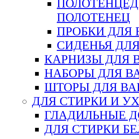
ПОЛОТЕНЦЕД
ПОЛОТЕНЕЦ
ПРОБКИ ДЛЯ
СИДЕНЬЯ ДЛ
КАРНИЗЫ ДЛЯ 
НАБОРЫ ДЛЯ В
ШТОРЫ ДЛЯ В
ДЛЯ СТИРКИ И У
ГЛАДИЛЬНЫЕ 
ДЛЯ СТИРКИ БЕ