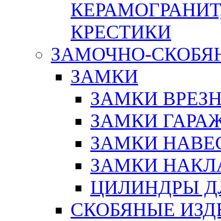
КЕРАМОГРАНИТ,
КРЕСТИКИ
ЗАМОЧНО-СКОБЯ
ЗАМКИ
ЗАМКИ ВРЕЗ
ЗАМКИ ГАРА
ЗАМКИ НАВЕ
ЗАМКИ НАКЛ
ЦИЛИНДРЫ Д
СКОБЯНЫЕ ИЗД