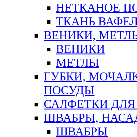
НЕТКАНОЕ П
ТКАНЬ ВАФЕ
ВЕНИКИ, МЕТЛ
ВЕНИКИ
МЕТЛЫ
ГУБКИ, МОЧАЛ
ПОСУДЫ
САЛФЕТКИ ДЛЯ
ШВАБРЫ, НАСА
ШВАБРЫ