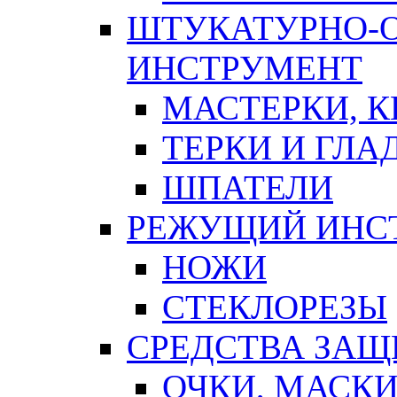
ШТУКАТУРНО-
ИНСТРУМЕНТ
МАСТЕРКИ, 
ТЕРКИ И ГЛ
ШПАТЕЛИ
РЕЖУЩИЙ ИНС
НОЖИ
СТЕКЛОРЕЗЫ
СРЕДСТВА ЗА
ОЧКИ, МАСК