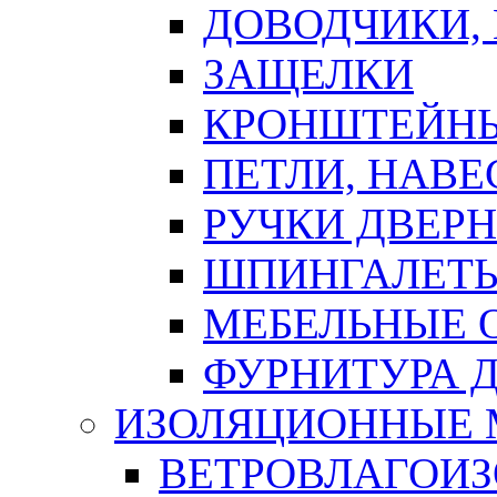
ДОВОДЧИКИ,
ЗАЩЕЛКИ
КРОНШТЕЙНЫ
ПЕТЛИ, НАВ
РУЧКИ ДВЕР
ШПИНГАЛЕТЫ
МЕБЕЛЬНЫЕ 
ФУРНИТУРА 
ИЗОЛЯЦИОННЫЕ 
ВЕТРОВЛАГОИ