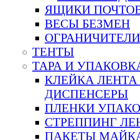
ЯЩИКИ ПОЧТО
ВЕСЫ БЕЗМЕН
ОГРАНИЧИТЕЛИ
ТЕНТЫ
ТАРА И УПАКОВК
КЛЕЙКА ЛЕНТА
ДИСПЕНСЕРЫ
ПЛЕНКИ УПАК
СТРЕППИНГ ЛЕ
ПАКЕТЫ МАЙК