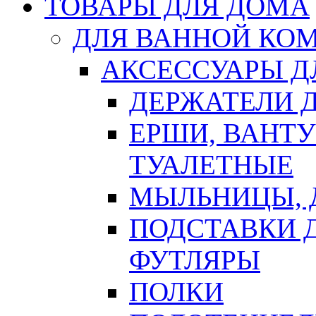
ТОВАРЫ ДЛЯ ДОМА
ДЛЯ ВАННОЙ КОМ
АКСЕССУАРЫ Д
ДЕРЖАТЕЛИ 
ЕРШИ, ВАНТ
ТУАЛЕТНЫЕ
МЫЛЬНИЦЫ, 
ПОДСТАВКИ 
ФУТЛЯРЫ
ПОЛКИ