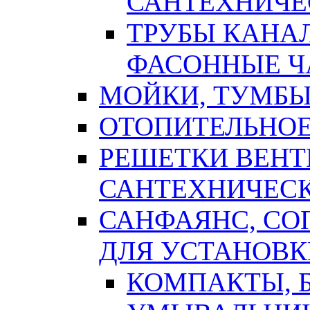
САНТЕХНИЧЕ
ТРУБЫ КАНА
ФАСОННЫЕ Ч
МОЙКИ, ТУМБЫ
ОТОПИТЕЛЬНОЕ
РЕШЕТКИ ВЕН
САНТЕХНИЧЕС
САНФАЯНС, С
ДЛЯ УСТАНОВК
КОМПАКТЫ, Б