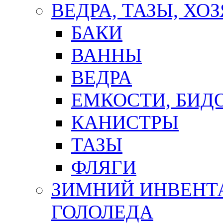
ВЕДРА, ТАЗЫ, Х
БАКИ
ВАННЫ
ВЕДРА
ЕМКОСТИ, БИД
КАНИСТРЫ
ТАЗЫ
ФЛЯГИ
ЗИМНИЙ ИНВЕНТА
ГОЛОЛЕДА