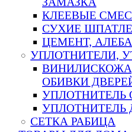
ЗАМАЗКА
КЛЕЕВЫЕ СМЕС
СУХИЕ ШПАТЛЕ
ЦЕМЕНТ, АЛЕБ
УПЛОТНИТЕЛИ, 
ВИНИЛИСКОЖА
ОБИВКИ ДВЕРЕ
УПЛОТНИТЕЛЬ 
УПЛОТНИТЕЛЬ
СЕТКА РАБИЦА