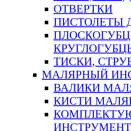
ОТВЕРТКИ
ПИСТОЛЕТЫ Д
ПЛОСКОГУБЦ
КРУГЛОГУБЦ
ТИСКИ, СТР
МАЛЯРНЫЙ ИН
ВАЛИКИ МАЛ
КИСТИ МАЛЯ
КОМПЛЕКТУ
ИНСТРУМЕН