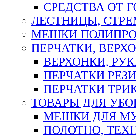
СРЕДСТВА ОТ 
ЛЕСТНИЦЫ, СТР
МЕШКИ ПОЛИПР
ПЕРЧАТКИ, ВЕРХ
ВЕРХОНКИ, РУК
ПЕРЧАТКИ РЕЗ
ПЕРЧАТКИ ТР
ТОВАРЫ ДЛЯ УБО
МЕШКИ ДЛЯ М
ПОЛОТНО, ТЕХ