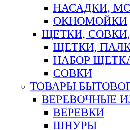
НАСАДКИ, М
ОКНОМОЙКИ
ЩЕТКИ, СОВКИ
ЩЕТКИ, ПАЛ
НАБОР ЩЕТК
СОВКИ
ТОВАРЫ БЫТОВО
ВЕРЕВОЧНЫЕ И
ВЕРЕВКИ
ШНУРЫ