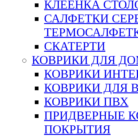
КЛЕЕНКА СТОЛО
САЛФЕТКИ СЕР
ТЕРМОСАЛФЕТ
СКАТЕРТИ
КОВРИКИ ДЛЯ Д
КОВРИКИ ИНТЕ
КОВРИКИ ДЛЯ 
КОВРИКИ ПВХ
ПРИДВЕРНЫЕ К
ПОКРЫТИЯ