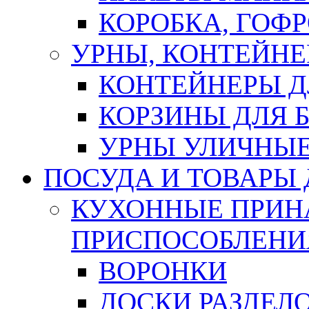
КОРОБКА, ГОФ
УРНЫ, КОНТЕЙНЕ
КОНТЕЙНЕРЫ Д
КОРЗИНЫ ДЛЯ 
УРНЫ УЛИЧНЫ
ПОСУДА И ТОВАРЫ
КУХОННЫЕ ПРИН
ПРИСПОСОБЛЕНИ
ВОРОНКИ
ДОСКИ РАЗДЕЛ