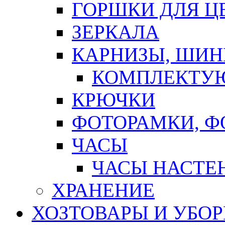
ГОРШКИ ДЛЯ Ц
ЗЕРКАЛА
КАРНИЗЫ, ШИ
КОМПЛЕКТУЮ
КРЮЧКИ
ФОТОРАМКИ, 
ЧАСЫ
ЧАСЫ НАСТЕ
ХРАНЕНИЕ
ХОЗТОВАРЫ И УБО