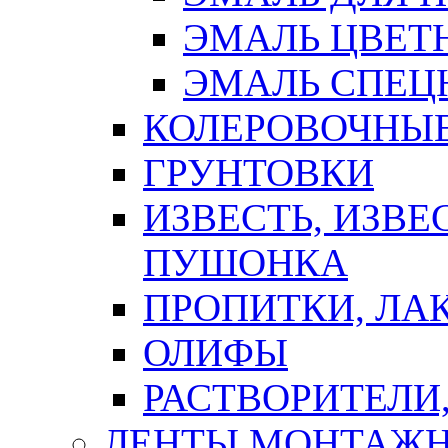
ЭМАЛЬ ЦВЕТ
ЭМАЛЬ СПЕЦ
КОЛЕРОВОЧНЫ
ГРУНТОВКИ
ИЗВЕСТЬ, ИЗВЕ
ПУШОНКА
ПРОПИТКИ, ЛА
ОЛИФЫ
РАСТВОРИТЕЛИ
ЛЕНТЫ МОНТАЖ