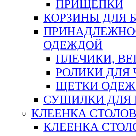
ПРИЩЕПКИ
КОРЗИНЫ ДЛЯ 
ПРИНАДЛЕЖНОС
ОДЕЖДОЙ
ПЛЕЧИКИ, В
РОЛИКИ ДЛЯ
ЩЕТКИ ОДЕ
СУШИЛКИ ДЛЯ 
КЛЕЕНКА СТОЛОВ
КЛЕЕНКА СТОЛ