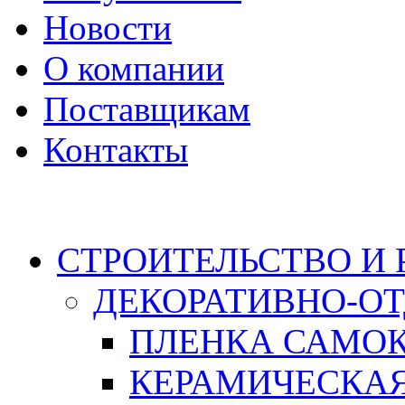
Новости
О компании
Поставщикам
Контакты
Каталог
СТРОИТЕЛЬСТВО И
ДЕКОРАТИВНО-О
ПЛЕНКА САМО
КЕРАМИЧЕСКАЯ