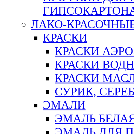
ГИПСОКАРТОН
ЛАКО-КРАСОЧНЫ
КРАСКИ
КРАСКИ АЭР
КРАСКИ ВОД
КРАСКИ МАС
СУРИК, СЕРЕ
ЭМАЛИ
ЭМАЛЬ БЕЛА
ЭМАЛЬ ДЛЯ 