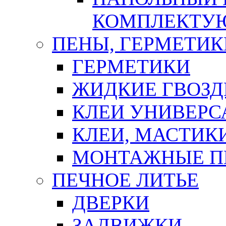
КОМПЛЕКТУ
ПЕНЫ, ГЕРМЕТИК
ГЕРМЕТИКИ
ЖИДКИЕ ГВОЗД
КЛЕИ УНИВЕРС
КЛЕИ, МАСТИК
МОНТАЖНЫЕ П
ПЕЧНОЕ ЛИТЬЕ
ДВЕРКИ
ЗАДВИЖКИ