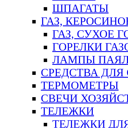
ШПАГАТЫ
ГАЗ, КЕРОСИНО
ГАЗ, СУХОЕ 
ГОРЕЛКИ ГА
ЛАМПЫ ПАЯ
СРЕДСТВА ДЛЯ
ТЕРМОМЕТРЫ
СВЕЧИ ХОЗЯЙС
ТЕЛЕЖКИ
ТЕЛЕЖКИ ДЛЯ