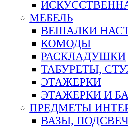
ИСКУССТВЕННА
МЕБЕЛЬ
ВЕШАЛКИ НАС
КОМОДЫ
РАСКЛАДУШКИ
ТАБУРЕТЫ, СТУ
ЭТАЖЕРКИ
ЭТАЖЕРКИ И Б
ПРЕДМЕТЫ ИНТЕР
ВАЗЫ, ПОДСВЕ