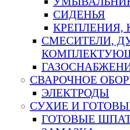
УМЫВАЛЬНИ
СИДЕНЬЯ
КРЕПЛЕНИЯ,
СМЕСИТЕЛИ, Д
КОМПЛЕКТУЮ
ГАЗОСНАБЖЕН
СВАРОЧНОЕ ОБО
ЭЛЕКТРОДЫ
СУХИЕ И ГОТОВЫ
ГОТОВЫЕ ШПАТ