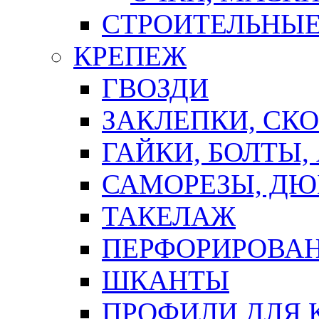
СТРОИТЕЛЬНЫЕ
КРЕПЕЖ
ГВОЗДИ
ЗАКЛЕПКИ, СК
ГАЙКИ, БОЛТЫ,
САМОРЕЗЫ, ДЮ
ТАКЕЛАЖ
ПЕРФОРИРОВА
ШКАНТЫ
ПРОФИЛИ ДЛЯ 