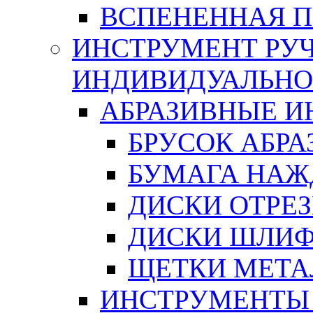
ВСПЕНЕННАЯ 
ИНСТРУМЕНТ РУЧ
ИНДИВИДУАЛЬНО
АБРАЗИВНЫЕ 
БРУСОК АБР
БУМАГА НАЖ
ДИСКИ ОТРЕ
ДИСКИ ШЛИ
ЩЕТКИ МЕТА
ИНСТРУМЕНТЫ 