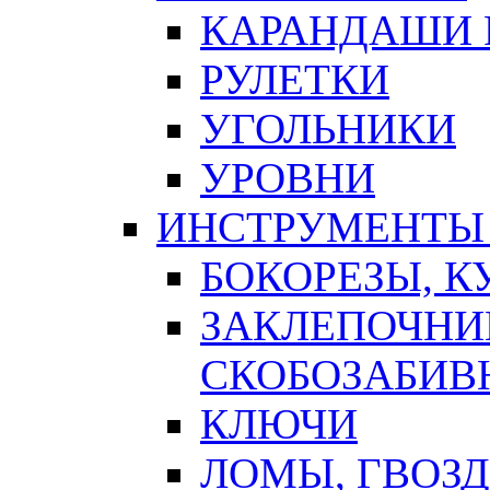
КАРАНДАШИ 
РУЛЕТКИ
УГОЛЬНИКИ
УРОВНИ
ИНСТРУМЕНТЫ
БОКОРЕЗЫ, К
ЗАКЛЕПОЧНИ
СКОБОЗАБИВ
КЛЮЧИ
ЛОМЫ, ГВОЗ