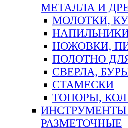
МЕТАЛЛА И ДР
МОЛОТКИ, К
НАПИЛЬНИКИ
НОЖОВКИ, П
ПОЛОТНО ДЛ
СВЕРЛА, БУР
СТАМЕСКИ
ТОПОРЫ, КО
ИНСТРУМЕНТЫ 
РАЗМЕТОЧНЫЕ