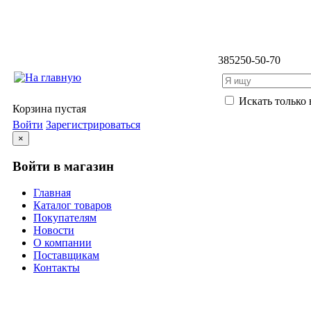
3852
50-50-70
Искать только 
Корзина пустая
Войти
Зарегистрироваться
×
Войти в магазин
Главная
Каталог товаров
Покупателям
Новости
О компании
Поставщикам
Контакты
Каталог