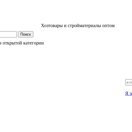
Хозтовары и стройматериалы оптом
в открытой категории
Я з