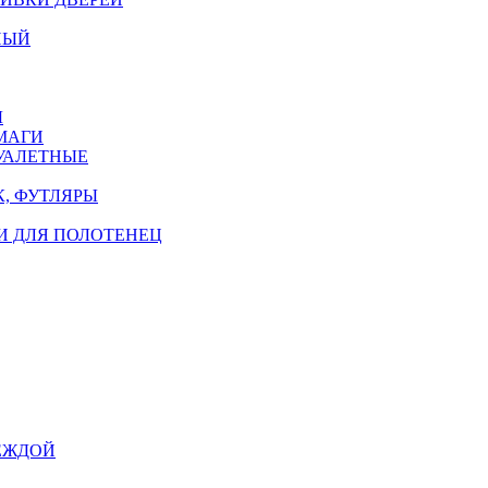
НЫЙ
Ы
МАГИ
УАЛЕТНЫЕ
, ФУТЛЯРЫ
И ДЛЯ ПОЛОТЕНЕЦ
ЕЖДОЙ