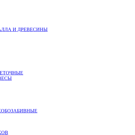
АЛЛА И ДРЕВЕСИНЫ
МЕТОЧНЫЕ
ВЕСЫ
КОБОЗАБИВНЫЕ
КОВ