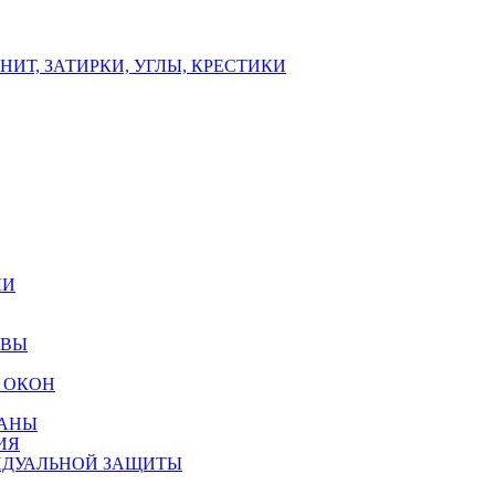
ИТ, ЗАТИРКИ, УГЛЫ, КРЕСТИКИ
ЛИ
ОВЫ
 ОКОН
РАНЫ
ИЯ
ИДУАЛЬНОЙ ЗАЩИТЫ