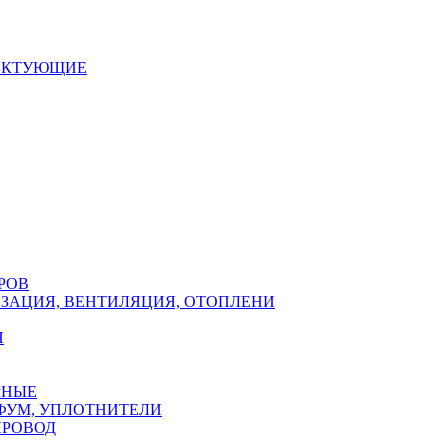
ЕКТУЮЩИЕ
РОВ
ЗАЦИЯ, ВЕНТИЛЯЦИЯ, ОТОПЛЕНИ
Н
РНЫЕ
ФУМ, УПЛОТНИТЕЛИ
ПРОВОД