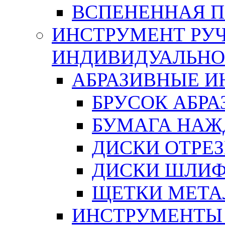
ВСПЕНЕННАЯ 
ИНСТРУМЕНТ РУЧ
ИНДИВИДУАЛЬНО
АБРАЗИВНЫЕ 
БРУСОК АБР
БУМАГА НАЖ
ДИСКИ ОТРЕ
ДИСКИ ШЛИ
ЩЕТКИ МЕТА
ИНСТРУМЕНТЫ 