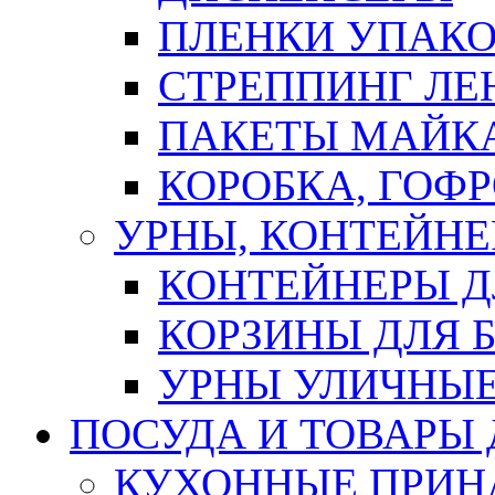
ПЛЕНКИ УПАК
СТРЕППИНГ ЛЕ
ПАКЕТЫ МАЙК
КОРОБКА, ГОФ
УРНЫ, КОНТЕЙНЕ
КОНТЕЙНЕРЫ Д
КОРЗИНЫ ДЛЯ 
УРНЫ УЛИЧНЫ
ПОСУДА И ТОВАРЫ
КУХОННЫЕ ПРИН