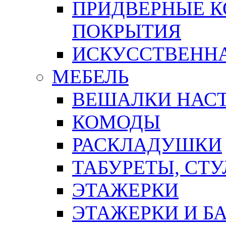
ПРИДВЕРНЫЕ К
ПОКРЫТИЯ
ИСКУССТВЕННА
МЕБЕЛЬ
ВЕШАЛКИ НАС
КОМОДЫ
РАСКЛАДУШКИ
ТАБУРЕТЫ, СТУ
ЭТАЖЕРКИ
ЭТАЖЕРКИ И Б