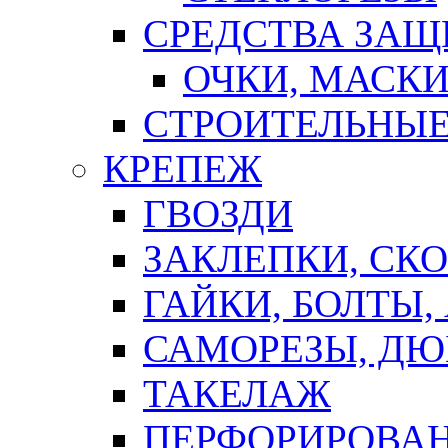
СРЕДСТВА ЗА
ОЧКИ, МАСК
СТРОИТЕЛЬНЫЕ
КРЕПЕЖ
ГВОЗДИ
ЗАКЛЕПКИ, СК
ГАЙКИ, БОЛТЫ,
САМОРЕЗЫ, ДЮ
ТАКЕЛАЖ
ПЕРФОРИРОВА