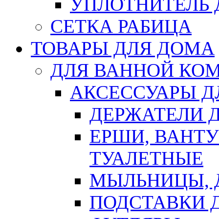
УПЛОТНИТЕЛЬ
СЕТКА РАБИЦА
ТОВАРЫ ДЛЯ ДОМА
ДЛЯ ВАННОЙ КОМ
АКСЕССУАРЫ Д
ДЕРЖАТЕЛИ 
ЕРШИ, ВАНТ
ТУАЛЕТНЫЕ
МЫЛЬНИЦЫ, 
ПОДСТАВКИ 