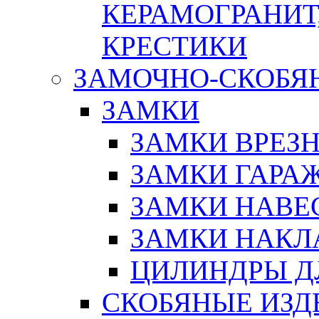
КЕРАМОГРАНИТ,
КРЕСТИКИ
ЗАМОЧНО-СКОБЯ
ЗАМКИ
ЗАМКИ ВРЕЗ
ЗАМКИ ГАРА
ЗАМКИ НАВЕ
ЗАМКИ НАКЛ
ЦИЛИНДРЫ Д
СКОБЯНЫЕ ИЗД