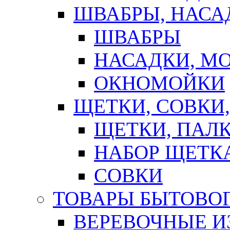
ШВАБРЫ, НАСА
ШВАБРЫ
НАСАДКИ, М
ОКНОМОЙКИ
ЩЕТКИ, СОВКИ
ЩЕТКИ, ПАЛ
НАБОР ЩЕТК
СОВКИ
ТОВАРЫ БЫТОВО
ВЕРЕВОЧНЫЕ И