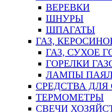
ВЕРЕВКИ
ШНУРЫ
ШПАГАТЫ
ГАЗ, КЕРОСИНО
ГАЗ, СУХОЕ 
ГОРЕЛКИ ГА
ЛАМПЫ ПАЯ
СРЕДСТВА ДЛЯ
ТЕРМОМЕТРЫ
СВЕЧИ ХОЗЯЙС