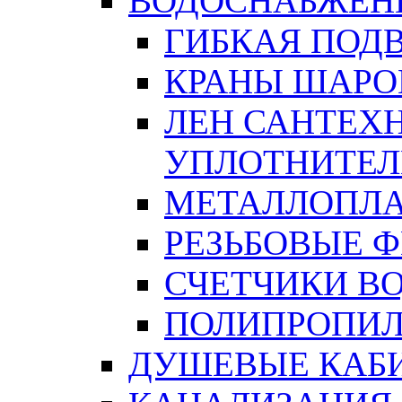
ВОДОСНАБЖЕН
ГИБКАЯ ПОД
КРАНЫ ШАРО
ЛЕН САНТЕХН
УПЛОТНИТЕЛ
МЕТАЛЛОПЛА
РЕЗЬБОВЫЕ 
СЧЕТЧИКИ В
ПОЛИПРОПИЛ
ДУШЕВЫЕ КАБ