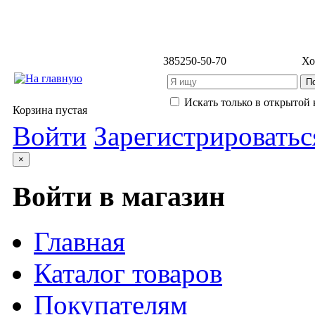
3852
50-50-70
Хо
Искать только в открытой 
Корзина пустая
Войти
Зарегистрироватьс
×
Войти в магазин
Главная
Каталог товаров
Покупателям