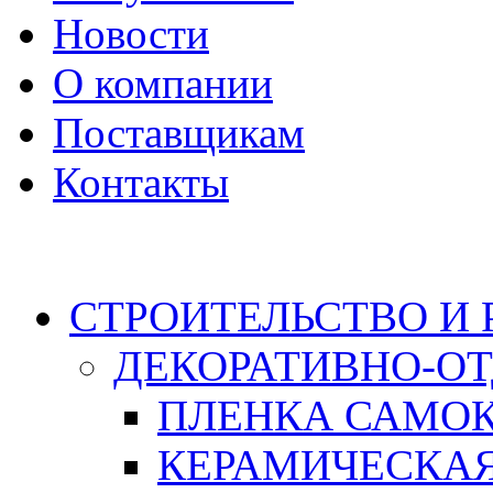
Новости
О компании
Поставщикам
Контакты
Каталог
СТРОИТЕЛЬСТВО И
ДЕКОРАТИВНО-О
ПЛЕНКА САМО
КЕРАМИЧЕСКАЯ