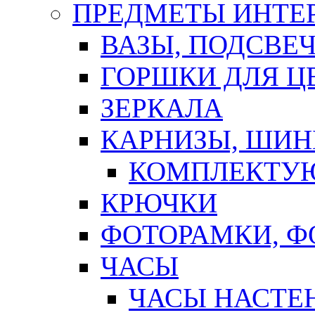
ПРЕДМЕТЫ ИНТЕР
ВАЗЫ, ПОДСВЕ
ГОРШКИ ДЛЯ Ц
ЗЕРКАЛА
КАРНИЗЫ, ШИ
КОМПЛЕКТУЮ
КРЮЧКИ
ФОТОРАМКИ, 
ЧАСЫ
ЧАСЫ НАСТЕ