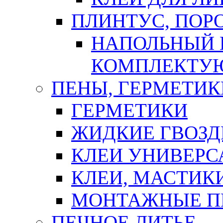
ПЛИНТУС, ПОР
НАПОЛЬНЫЙ 
КОМПЛЕКТУ
ПЕНЫ, ГЕРМЕТИК
ГЕРМЕТИКИ
ЖИДКИЕ ГВОЗД
КЛЕИ УНИВЕРС
КЛЕИ, МАСТИК
МОНТАЖНЫЕ П
ПЕЧНОЕ ЛИТЬЕ