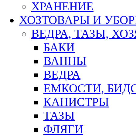
ХРАНЕНИЕ
ХОЗТОВАРЫ И УБО
ВЕДРА, ТАЗЫ, Х
БАКИ
ВАННЫ
ВЕДРА
ЕМКОСТИ, БИД
КАНИСТРЫ
ТАЗЫ
ФЛЯГИ