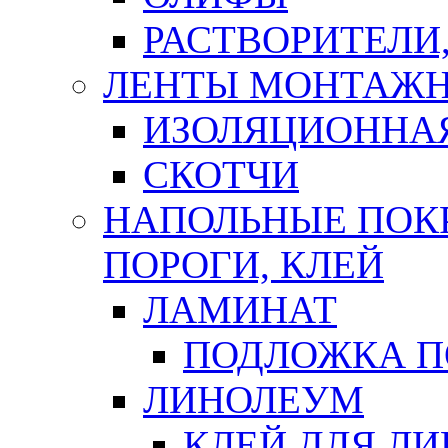
РАСТВОРИТЕЛИ
ЛЕНТЫ МОНТАЖ
ИЗОЛЯЦИОННА
СКОТЧИ
НАПОЛЬНЫЕ ПОКР
ПОРОГИ, КЛЕЙ
ЛАМИНАТ
ПОДЛОЖКА П
ЛИНОЛЕУМ
КЛЕЙ ДЛЯ Л