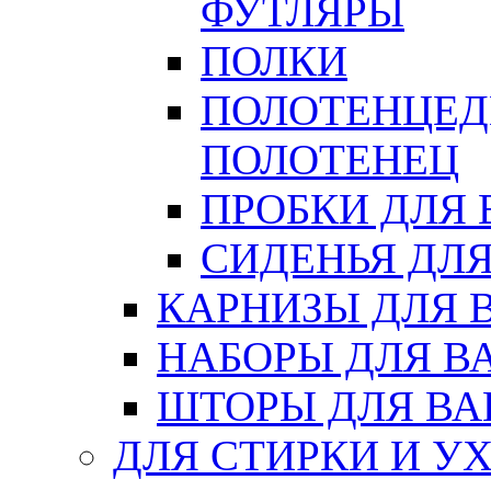
ФУТЛЯРЫ
ПОЛКИ
ПОЛОТЕНЦЕД
ПОЛОТЕНЕЦ
ПРОБКИ ДЛЯ
СИДЕНЬЯ ДЛ
КАРНИЗЫ ДЛЯ 
НАБОРЫ ДЛЯ В
ШТОРЫ ДЛЯ В
ДЛЯ СТИРКИ И У