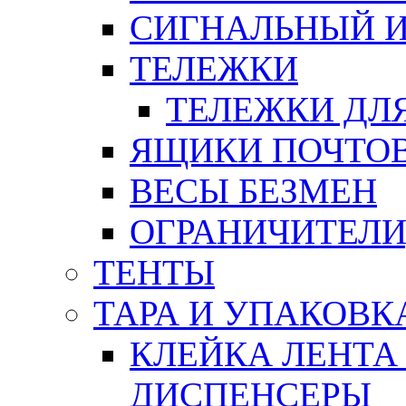
СИГНАЛЬНЫЙ 
ТЕЛЕЖКИ
ТЕЛЕЖКИ ДЛЯ
ЯЩИКИ ПОЧТО
ВЕСЫ БЕЗМЕН
ОГРАНИЧИТЕЛИ
ТЕНТЫ
ТАРА И УПАКОВК
КЛЕЙКА ЛЕНТА
ДИСПЕНСЕРЫ