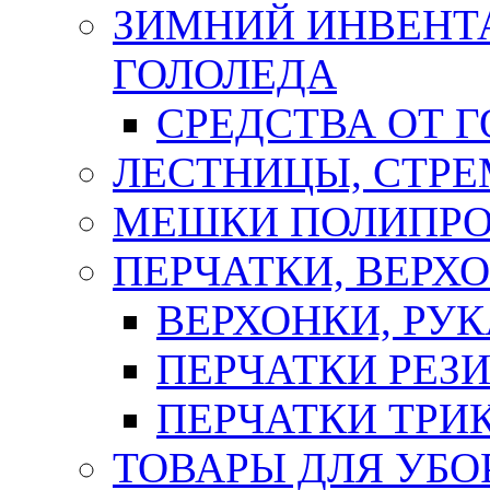
ЗИМНИЙ ИНВЕНТА
ГОЛОЛЕДА
СРЕДСТВА ОТ 
ЛЕСТНИЦЫ, СТР
МЕШКИ ПОЛИПР
ПЕРЧАТКИ, ВЕРХ
ВЕРХОНКИ, РУК
ПЕРЧАТКИ РЕЗ
ПЕРЧАТКИ ТР
ТОВАРЫ ДЛЯ УБО