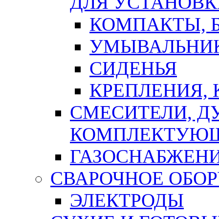
ДЛЯ УСТАНОВК
КОМПАКТЫ, Б
УМЫВАЛЬНИ
СИДЕНЬЯ
КРЕПЛЕНИЯ,
СМЕСИТЕЛИ, Д
КОМПЛЕКТУЮ
ГАЗОСНАБЖЕН
СВАРОЧНОЕ ОБО
ЭЛЕКТРОДЫ