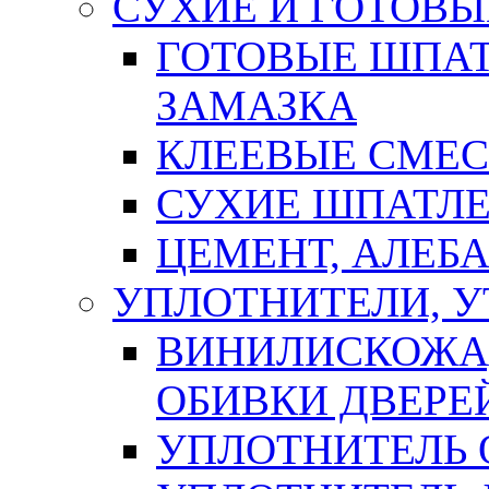
СУХИЕ И ГОТОВЫ
ГОТОВЫЕ ШПАТ
ЗАМАЗКА
КЛЕЕВЫЕ СМЕС
СУХИЕ ШПАТЛЕ
ЦЕМЕНТ, АЛЕБ
УПЛОТНИТЕЛИ, 
ВИНИЛИСКОЖА
ОБИВКИ ДВЕРЕ
УПЛОТНИТЕЛЬ 