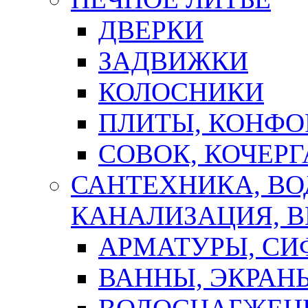
ДВЕРКИ
ЗАДВИЖКИ
КОЛОСНИКИ
ПЛИТЫ, КОНФО
СОВОК, КОЧЕРГ
САНТЕХНИКА, В
КАНАЛИЗАЦИЯ, В
АРМАТУРЫ, СИ
ВАННЫ, ЭКРАН