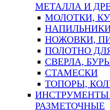
МЕТАЛЛА И ДР
МОЛОТКИ, К
НАПИЛЬНИКИ
НОЖОВКИ, П
ПОЛОТНО ДЛ
СВЕРЛА, БУР
СТАМЕСКИ
ТОПОРЫ, КО
ИНСТРУМЕНТЫ 
РАЗМЕТОЧНЫЕ