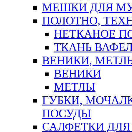
МЕШКИ ДЛЯ М
ПОЛОТНО, ТЕХ
НЕТКАНОЕ П
ТКАНЬ ВАФЕ
ВЕНИКИ, МЕТЛ
ВЕНИКИ
МЕТЛЫ
ГУБКИ, МОЧАЛ
ПОСУДЫ
САЛФЕТКИ ДЛЯ