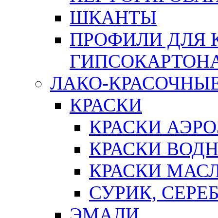
ШКАНТЫ
ПРОФИЛИ ДЛЯ 
ГИПСОКАРТОН
ЛАКО-КРАСОЧНЫ
КРАСКИ
КРАСКИ АЭР
КРАСКИ ВОД
КРАСКИ МАС
СУРИК, СЕРЕ
ЭМАЛИ