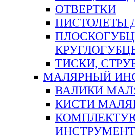
ОТВЕРТКИ
ПИСТОЛЕТЫ Д
ПЛОСКОГУБЦ
КРУГЛОГУБЦ
ТИСКИ, СТР
МАЛЯРНЫЙ ИН
ВАЛИКИ МАЛ
КИСТИ МАЛЯ
КОМПЛЕКТУ
ИНСТРУМЕН