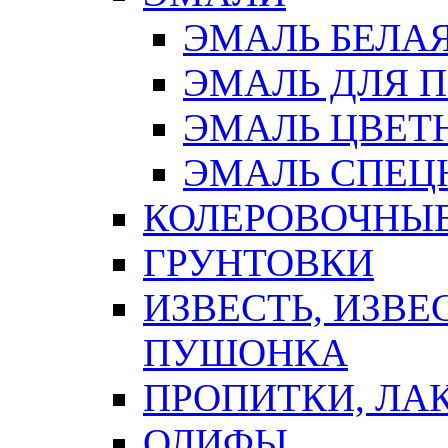
ЭМАЛЬ БЕЛА
ЭМАЛЬ ДЛЯ 
ЭМАЛЬ ЦВЕТ
ЭМАЛЬ СПЕЦ
КОЛЕРОВОЧНЫ
ГРУНТОВКИ
ИЗВЕСТЬ, ИЗВЕ
ПУШОНКА
ПРОПИТКИ, ЛА
ОЛИФЫ