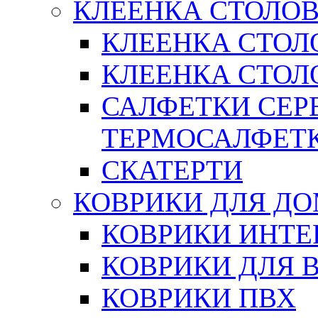
КЛЕЕНКА СТОЛОВ
КЛЕЕНКА СТОЛ
КЛЕЕНКА СТОЛО
САЛФЕТКИ СЕР
ТЕРМОСАЛФЕТ
СКАТЕРТИ
КОВРИКИ ДЛЯ Д
КОВРИКИ ИНТЕ
КОВРИКИ ДЛЯ 
КОВРИКИ ПВХ