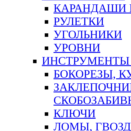
КАРАНДАШИ 
РУЛЕТКИ
УГОЛЬНИКИ
УРОВНИ
ИНСТРУМЕНТЫ
БОКОРЕЗЫ, К
ЗАКЛЕПОЧНИ
СКОБОЗАБИВ
КЛЮЧИ
ЛОМЫ, ГВОЗ