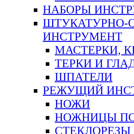
НАБОРЫ ИНСТ
ШТУКАТУРНО-
ИНСТРУМЕНТ
МАСТЕРКИ, 
ТЕРКИ И ГЛ
ШПАТЕЛИ
РЕЖУЩИЙ ИНС
НОЖИ
НОЖНИЦЫ ПО
СТЕКЛОРЕЗЫ