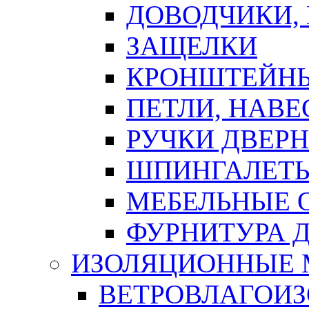
ДОВОДЧИКИ,
ЗАЩЕЛКИ
КРОНШТЕЙНЫ
ПЕТЛИ, НАВ
РУЧКИ ДВЕР
ШПИНГАЛЕТЫ
МЕБЕЛЬНЫЕ 
ФУРНИТУРА 
ИЗОЛЯЦИОННЫЕ 
ВЕТРОВЛАГОИ