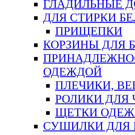
ГЛАДИЛЬНЫЕ 
ДЛЯ СТИРКИ БЕ
ПРИЩЕПКИ
КОРЗИНЫ ДЛЯ 
ПРИНАДЛЕЖНОС
ОДЕЖДОЙ
ПЛЕЧИКИ, В
РОЛИКИ ДЛЯ
ЩЕТКИ ОДЕ
СУШИЛКИ ДЛЯ 