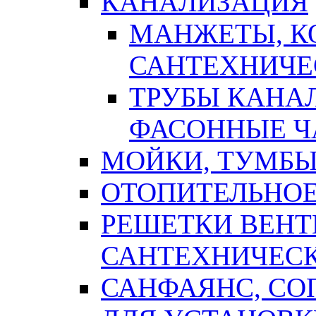
КАНАЛИЗАЦИЯ
МАНЖЕТЫ, К
САНТЕХНИЧЕ
ТРУБЫ КАНА
ФАСОННЫЕ Ч
МОЙКИ, ТУМБЫ
ОТОПИТЕЛЬНОЕ
РЕШЕТКИ ВЕН
САНТЕХНИЧЕС
САНФАЯНС, С