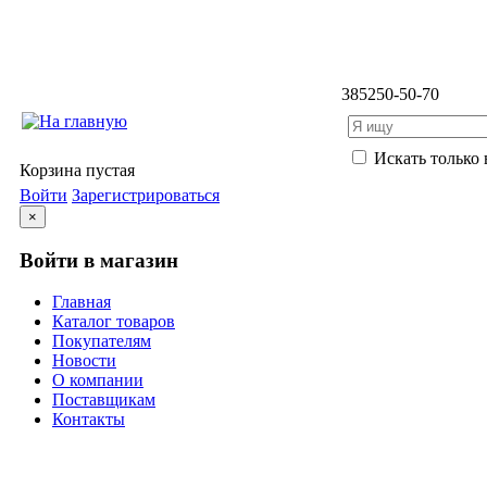
3852
50-50-70
Искать только 
Корзина пустая
Войти
Зарегистрироваться
×
Войти в магазин
Главная
Каталог товаров
Покупателям
Новости
О компании
Поставщикам
Контакты
Каталог