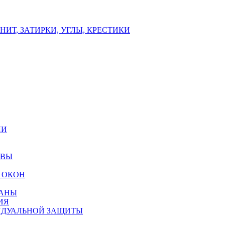
ИТ, ЗАТИРКИ, УГЛЫ, КРЕСТИКИ
ЛИ
ОВЫ
 ОКОН
РАНЫ
ИЯ
ИДУАЛЬНОЙ ЗАЩИТЫ