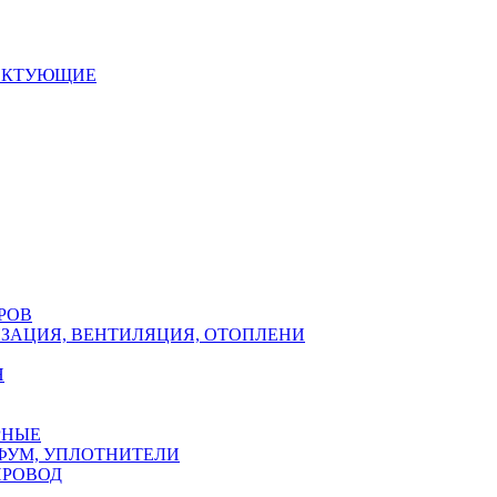
ЕКТУЮЩИЕ
РОВ
ЗАЦИЯ, ВЕНТИЛЯЦИЯ, ОТОПЛЕНИ
Н
РНЫЕ
ФУМ, УПЛОТНИТЕЛИ
ПРОВОД