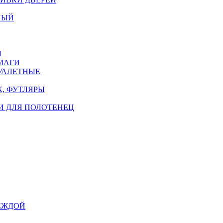
НЫЙ
Ы
МАГИ
УАЛЕТНЫЕ
, ФУТЛЯРЫ
И ДЛЯ ПОЛОТЕНЕЦ
ЕЖДОЙ