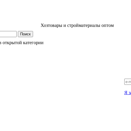
Хозтовары и стройматериалы оптом
в открытой категории
Я з