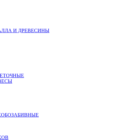
АЛЛА И ДРЕВЕСИНЫ
МЕТОЧНЫЕ
ВЕСЫ
КОБОЗАБИВНЫЕ
КОВ