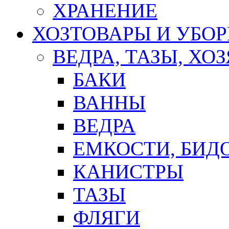
ХРАНЕНИЕ
ХОЗТОВАРЫ И УБО
ВЕДРА, ТАЗЫ, Х
БАКИ
ВАННЫ
ВЕДРА
ЕМКОСТИ, БИД
КАНИСТРЫ
ТАЗЫ
ФЛЯГИ