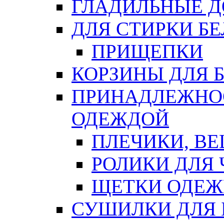
ГЛАДИЛЬНЫЕ 
ДЛЯ СТИРКИ БЕ
ПРИЩЕПКИ
КОРЗИНЫ ДЛЯ 
ПРИНАДЛЕЖНОС
ОДЕЖДОЙ
ПЛЕЧИКИ, В
РОЛИКИ ДЛЯ
ЩЕТКИ ОДЕ
СУШИЛКИ ДЛЯ 