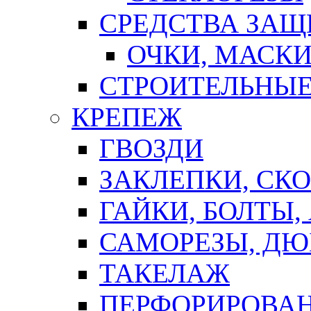
СРЕДСТВА ЗА
ОЧКИ, МАСК
СТРОИТЕЛЬНЫЕ
КРЕПЕЖ
ГВОЗДИ
ЗАКЛЕПКИ, СК
ГАЙКИ, БОЛТЫ,
САМОРЕЗЫ, ДЮ
ТАКЕЛАЖ
ПЕРФОРИРОВА