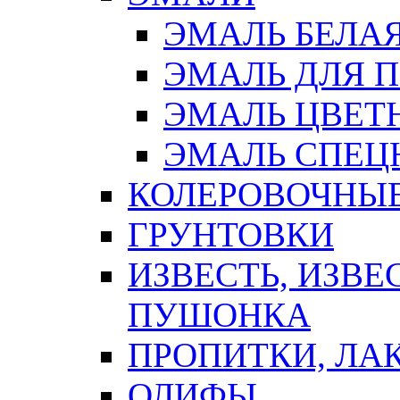
ЭМАЛЬ БЕЛА
ЭМАЛЬ ДЛЯ 
ЭМАЛЬ ЦВЕТ
ЭМАЛЬ СПЕЦ
КОЛЕРОВОЧНЫ
ГРУНТОВКИ
ИЗВЕСТЬ, ИЗВЕ
ПУШОНКА
ПРОПИТКИ, ЛА
ОЛИФЫ