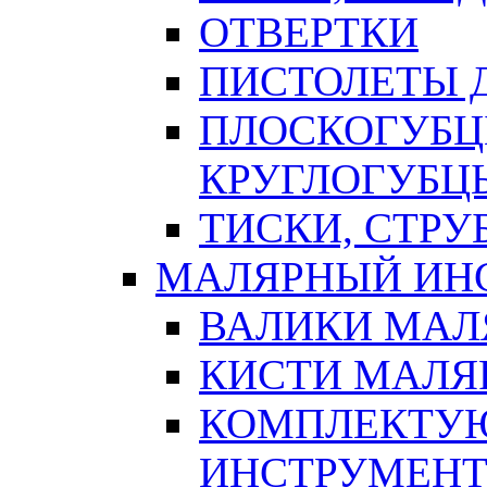
ОТВЕРТКИ
ПИСТОЛЕТЫ Д
ПЛОСКОГУБЦ
КРУГЛОГУБЦ
ТИСКИ, СТР
МАЛЯРНЫЙ ИН
ВАЛИКИ МАЛ
КИСТИ МАЛЯ
КОМПЛЕКТУ
ИНСТРУМЕН