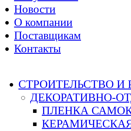
Новости
О компании
Поставщикам
Контакты
Каталог
СТРОИТЕЛЬСТВО И
ДЕКОРАТИВНО-О
ПЛЕНКА САМО
КЕРАМИЧЕСКАЯ