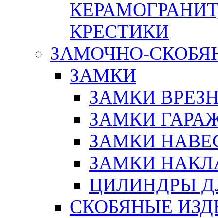
КЕРАМОГРАНИТ,
КРЕСТИКИ
ЗАМОЧНО-СКОБЯ
ЗАМКИ
ЗАМКИ ВРЕЗ
ЗАМКИ ГАРА
ЗАМКИ НАВЕ
ЗАМКИ НАКЛ
ЦИЛИНДРЫ Д
СКОБЯНЫЕ ИЗД