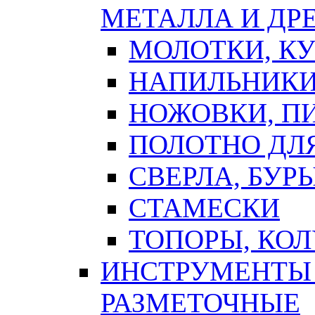
МЕТАЛЛА И ДР
МОЛОТКИ, К
НАПИЛЬНИКИ
НОЖОВКИ, П
ПОЛОТНО ДЛ
СВЕРЛА, БУР
СТАМЕСКИ
ТОПОРЫ, КО
ИНСТРУМЕНТЫ 
РАЗМЕТОЧНЫЕ