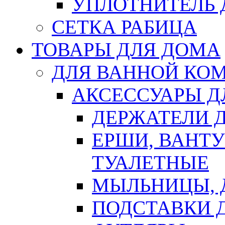
УПЛОТНИТЕЛЬ
СЕТКА РАБИЦА
ТОВАРЫ ДЛЯ ДОМА
ДЛЯ ВАННОЙ КОМ
АКСЕССУАРЫ Д
ДЕРЖАТЕЛИ 
ЕРШИ, ВАНТ
ТУАЛЕТНЫЕ
МЫЛЬНИЦЫ, 
ПОДСТАВКИ 