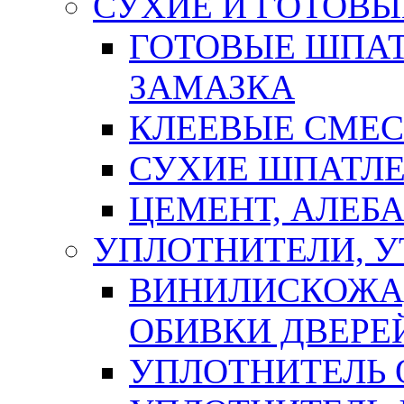
СУХИЕ И ГОТОВЫ
ГОТОВЫЕ ШПАТ
ЗАМАЗКА
КЛЕЕВЫЕ СМЕС
СУХИЕ ШПАТЛЕ
ЦЕМЕНТ, АЛЕБ
УПЛОТНИТЕЛИ, 
ВИНИЛИСКОЖА
ОБИВКИ ДВЕРЕ
УПЛОТНИТЕЛЬ 