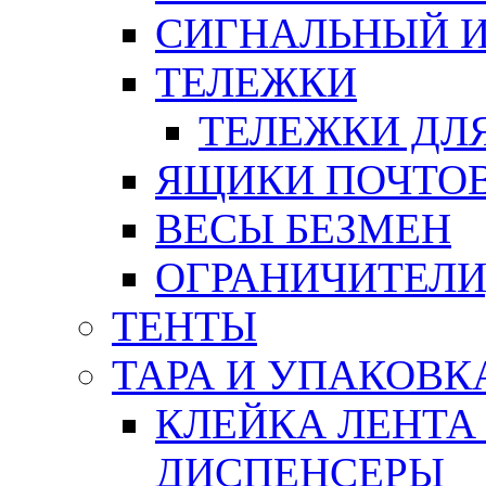
СИГНАЛЬНЫЙ 
ТЕЛЕЖКИ
ТЕЛЕЖКИ ДЛЯ
ЯЩИКИ ПОЧТО
ВЕСЫ БЕЗМЕН
ОГРАНИЧИТЕЛИ
ТЕНТЫ
ТАРА И УПАКОВК
КЛЕЙКА ЛЕНТА
ДИСПЕНСЕРЫ