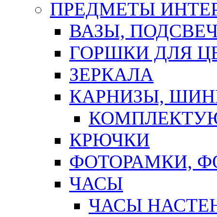
ПРЕДМЕТЫ ИНТЕР
ВАЗЫ, ПОДСВЕ
ГОРШКИ ДЛЯ Ц
ЗЕРКАЛА
КАРНИЗЫ, ШИ
КОМПЛЕКТУЮ
КРЮЧКИ
ФОТОРАМКИ, 
ЧАСЫ
ЧАСЫ НАСТЕ