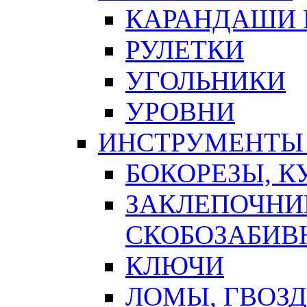
КАРАНДАШИ 
РУЛЕТКИ
УГОЛЬНИКИ
УРОВНИ
ИНСТРУМЕНТЫ
БОКОРЕЗЫ, К
ЗАКЛЕПОЧНИ
СКОБОЗАБИВ
КЛЮЧИ
ЛОМЫ, ГВОЗ