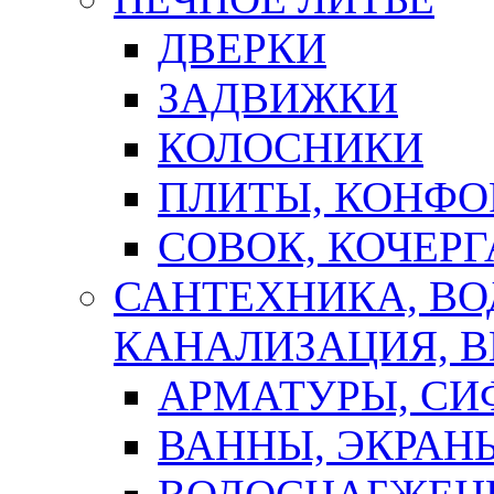
ДВЕРКИ
ЗАДВИЖКИ
КОЛОСНИКИ
ПЛИТЫ, КОНФО
СОВОК, КОЧЕРГ
САНТЕХНИКА, В
КАНАЛИЗАЦИЯ, В
АРМАТУРЫ, СИ
ВАННЫ, ЭКРАН