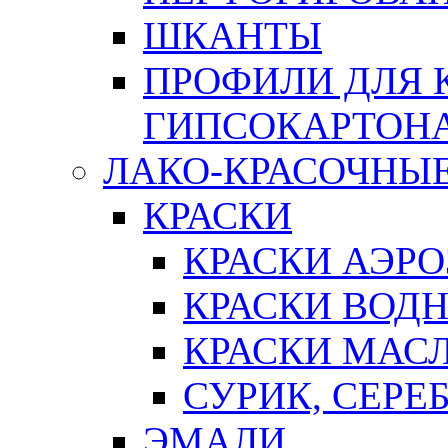
ШКАНТЫ
ПРОФИЛИ ДЛЯ 
ГИПСОКАРТОН
ЛАКО-КРАСОЧНЫ
КРАСКИ
КРАСКИ АЭР
КРАСКИ ВОД
КРАСКИ МАС
СУРИК, СЕРЕ
ЭМАЛИ