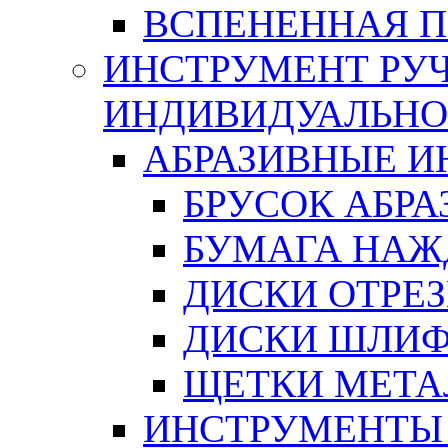
ВСПЕНЕННАЯ 
ИНСТРУМЕНТ РУЧ
ИНДИВИДУАЛЬНО
АБРАЗИВНЫЕ 
БРУСОК АБР
БУМАГА НАЖ
ДИСКИ ОТРЕ
ДИСКИ ШЛИ
ЩЕТКИ МЕТА
ИНСТРУМЕНТЫ 