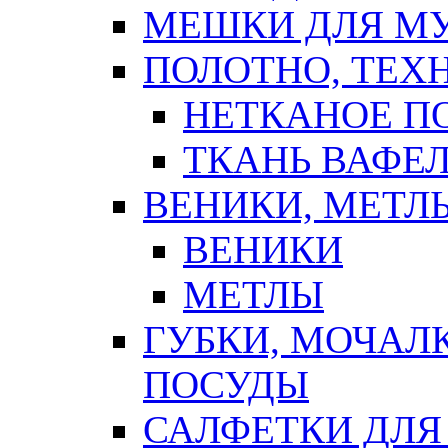
МЕШКИ ДЛЯ М
ПОЛОТНО, ТЕХ
НЕТКАНОЕ П
ТКАНЬ ВАФЕ
ВЕНИКИ, МЕТЛ
ВЕНИКИ
МЕТЛЫ
ГУБКИ, МОЧАЛ
ПОСУДЫ
САЛФЕТКИ ДЛЯ