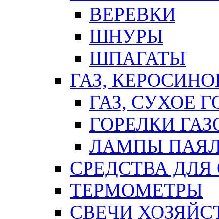
ВЕРЕВКИ
ШНУРЫ
ШПАГАТЫ
ГАЗ, КЕРОСИНО
ГАЗ, СУХОЕ 
ГОРЕЛКИ ГА
ЛАМПЫ ПАЯ
СРЕДСТВА ДЛЯ
ТЕРМОМЕТРЫ
СВЕЧИ ХОЗЯЙС