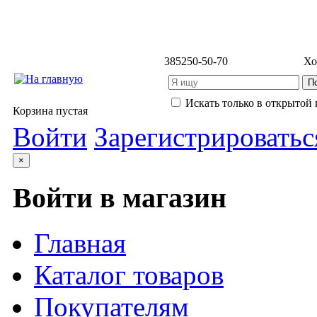
3852
50-50-70
Хо
Искать только в открытой 
Корзина пустая
Войти
Зарегистрироватьс
×
Войти в магазин
Главная
Каталог товаров
Покупателям