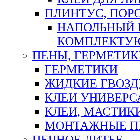
ПЛИНТУС, ПОР
НАПОЛЬНЫЙ 
КОМПЛЕКТУ
ПЕНЫ, ГЕРМЕТИК
ГЕРМЕТИКИ
ЖИДКИЕ ГВОЗД
КЛЕИ УНИВЕРС
КЛЕИ, МАСТИК
МОНТАЖНЫЕ П
ПЕЧНОЕ ЛИТЬЕ