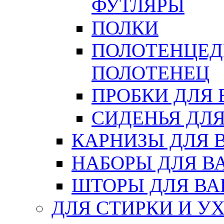
ФУТЛЯРЫ
ПОЛКИ
ПОЛОТЕНЦЕД
ПОЛОТЕНЕЦ
ПРОБКИ ДЛЯ
СИДЕНЬЯ ДЛ
КАРНИЗЫ ДЛЯ 
НАБОРЫ ДЛЯ В
ШТОРЫ ДЛЯ В
ДЛЯ СТИРКИ И У