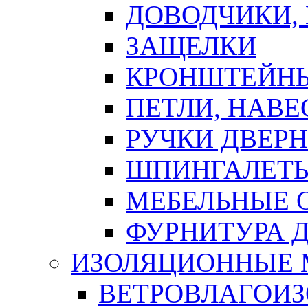
ДОВОДЧИКИ,
ЗАЩЕЛКИ
КРОНШТЕЙНЫ
ПЕТЛИ, НАВ
РУЧКИ ДВЕР
ШПИНГАЛЕТЫ
МЕБЕЛЬНЫЕ 
ФУРНИТУРА 
ИЗОЛЯЦИОННЫЕ 
ВЕТРОВЛАГОИ