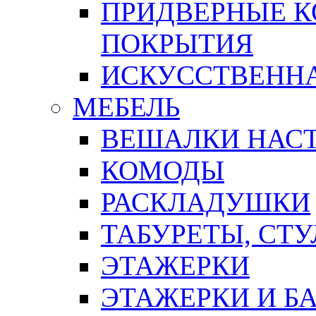
ПРИДВЕРНЫЕ К
ПОКРЫТИЯ
ИСКУССТВЕННА
МЕБЕЛЬ
ВЕШАЛКИ НАС
КОМОДЫ
РАСКЛАДУШКИ
ТАБУРЕТЫ, СТУ
ЭТАЖЕРКИ
ЭТАЖЕРКИ И Б