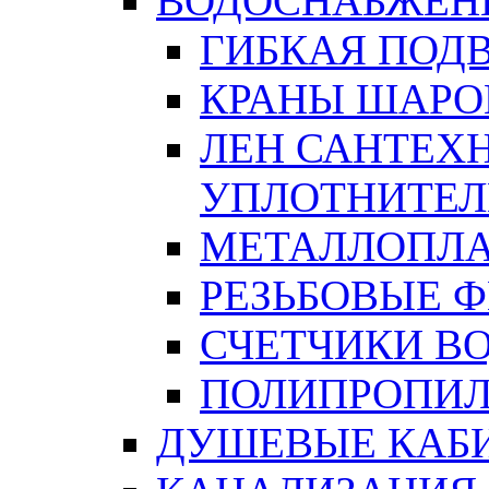
ВОДОСНАБЖЕН
ГИБКАЯ ПОД
КРАНЫ ШАРО
ЛЕН САНТЕХН
УПЛОТНИТЕЛ
МЕТАЛЛОПЛА
РЕЗЬБОВЫЕ 
СЧЕТЧИКИ В
ПОЛИПРОПИЛ
ДУШЕВЫЕ КАБ