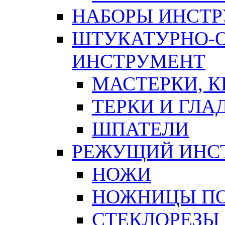
НАБОРЫ ИНСТ
ШТУКАТУРНО-
ИНСТРУМЕНТ
МАСТЕРКИ, 
ТЕРКИ И ГЛ
ШПАТЕЛИ
РЕЖУЩИЙ ИНС
НОЖИ
НОЖНИЦЫ ПО
СТЕКЛОРЕЗЫ