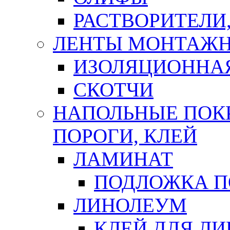
РАСТВОРИТЕЛИ
ЛЕНТЫ МОНТАЖ
ИЗОЛЯЦИОННА
СКОТЧИ
НАПОЛЬНЫЕ ПОКР
ПОРОГИ, КЛЕЙ
ЛАМИНАТ
ПОДЛОЖКА П
ЛИНОЛЕУМ
КЛЕЙ ДЛЯ Л