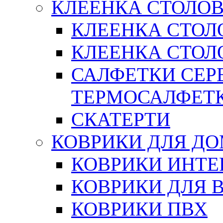
КЛЕЕНКА СТОЛОВ
КЛЕЕНКА СТОЛ
КЛЕЕНКА СТОЛО
САЛФЕТКИ СЕР
ТЕРМОСАЛФЕТ
СКАТЕРТИ
КОВРИКИ ДЛЯ Д
КОВРИКИ ИНТЕ
КОВРИКИ ДЛЯ 
КОВРИКИ ПВХ