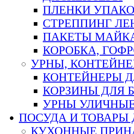
ПЛЕНКИ УПАК
СТРЕППИНГ ЛЕ
ПАКЕТЫ МАЙК
КОРОБКА, ГОФ
УРНЫ, КОНТЕЙНЕ
КОНТЕЙНЕРЫ Д
КОРЗИНЫ ДЛЯ 
УРНЫ УЛИЧНЫ
ПОСУДА И ТОВАРЫ
КУХОННЫЕ ПРИН