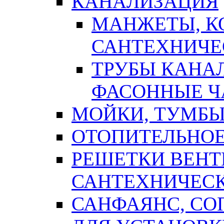
КАНАЛИЗАЦИЯ
МАНЖЕТЫ, К
САНТЕХНИЧЕ
ТРУБЫ КАНА
ФАСОННЫЕ Ч
МОЙКИ, ТУМБЫ
ОТОПИТЕЛЬНОЕ
РЕШЕТКИ ВЕН
САНТЕХНИЧЕС
САНФАЯНС, С