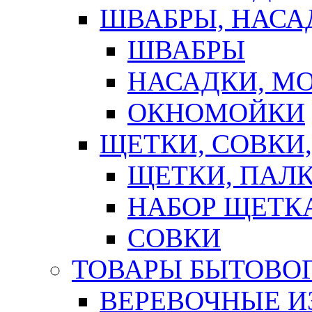
ШВАБРЫ, НАСА
ШВАБРЫ
НАСАДКИ, М
ОКНОМОЙКИ
ЩЕТКИ, СОВКИ
ЩЕТКИ, ПАЛ
НАБОР ЩЕТК
СОВКИ
ТОВАРЫ БЫТОВО
ВЕРЕВОЧНЫЕ И