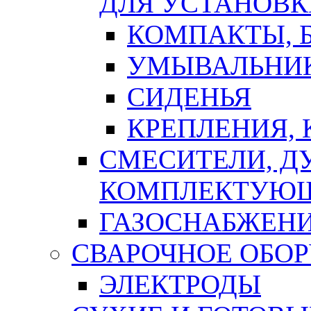
ДЛЯ УСТАНОВК
КОМПАКТЫ, Б
УМЫВАЛЬНИ
СИДЕНЬЯ
КРЕПЛЕНИЯ,
СМЕСИТЕЛИ, Д
КОМПЛЕКТУЮ
ГАЗОСНАБЖЕН
СВАРОЧНОЕ ОБО
ЭЛЕКТРОДЫ