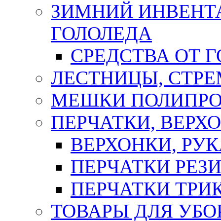
ЗИМНИЙ ИНВЕНТА
ГОЛОЛЕДА
СРЕДСТВА ОТ 
ЛЕСТНИЦЫ, СТР
МЕШКИ ПОЛИПР
ПЕРЧАТКИ, ВЕРХ
ВЕРХОНКИ, РУК
ПЕРЧАТКИ РЕЗ
ПЕРЧАТКИ ТР
ТОВАРЫ ДЛЯ УБО