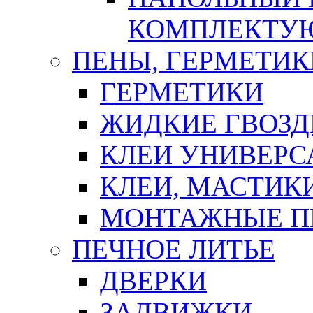
КОМПЛЕКТУ
ПЕНЫ, ГЕРМЕТИК
ГЕРМЕТИКИ
ЖИДКИЕ ГВОЗД
КЛЕИ УНИВЕРС
КЛЕИ, МАСТИК
МОНТАЖНЫЕ П
ПЕЧНОЕ ЛИТЬЕ
ДВЕРКИ
ЗАДВИЖКИ