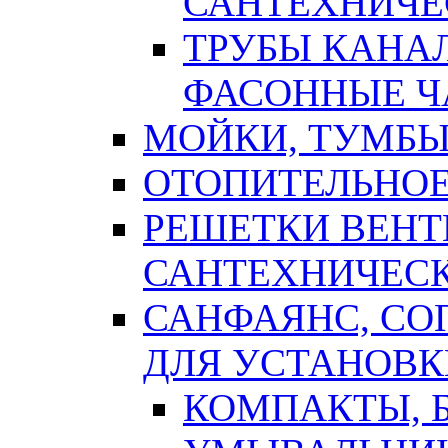
САНТЕХНИЧЕ
ТРУБЫ КАНА
ФАСОННЫЕ Ч
МОЙКИ, ТУМБЫ
ОТОПИТЕЛЬНОЕ
РЕШЕТКИ ВЕН
САНТЕХНИЧЕС
САНФАЯНС, С
ДЛЯ УСТАНОВК
КОМПАКТЫ, Б