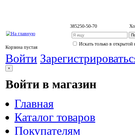
3852
50-50-70
Хо
Искать только в открытой 
Корзина пустая
Войти
Зарегистрироватьс
×
Войти в магазин
Главная
Каталог товаров
Покупателям