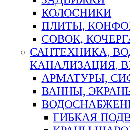
КОЛОСНИКИ
ПЛИТЫ, КОНФО
СОВОК, КОЧЕРГ
САНТЕХНИКА, В
КАНАЛИЗАЦИЯ, В
АРМАТУРЫ, СИ
ВАННЫ, ЭКРАН
ВОДОСНАБЖЕН
ГИБКАЯ ПОД