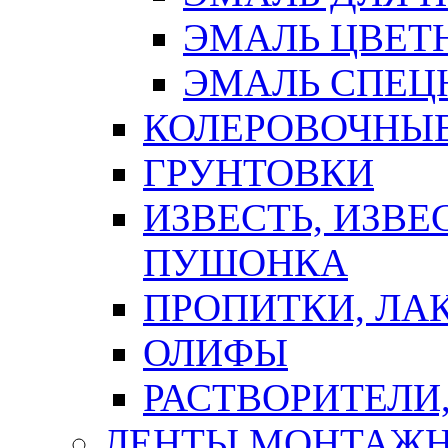
ЭМАЛЬ ЦВЕТ
ЭМАЛЬ СПЕЦ
КОЛЕРОВОЧНЫ
ГРУНТОВКИ
ИЗВЕСТЬ, ИЗВЕ
ПУШОНКА
ПРОПИТКИ, ЛА
ОЛИФЫ
РАСТВОРИТЕЛИ
ЛЕНТЫ МОНТАЖ