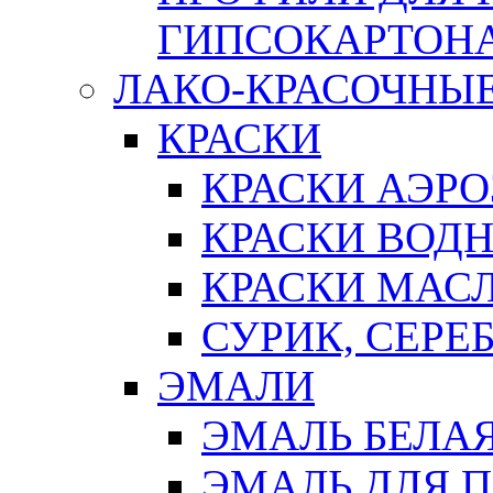
ГИПСОКАРТОН
ЛАКО-КРАСОЧНЫ
КРАСКИ
КРАСКИ АЭР
КРАСКИ ВОД
КРАСКИ МАС
СУРИК, СЕРЕ
ЭМАЛИ
ЭМАЛЬ БЕЛА
ЭМАЛЬ ДЛЯ 