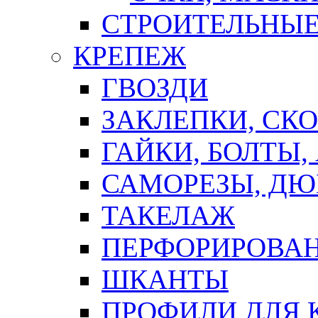
СТРОИТЕЛЬНЫЕ
КРЕПЕЖ
ГВОЗДИ
ЗАКЛЕПКИ, СК
ГАЙКИ, БОЛТЫ,
САМОРЕЗЫ, ДЮ
ТАКЕЛАЖ
ПЕРФОРИРОВА
ШКАНТЫ
ПРОФИЛИ ДЛЯ 