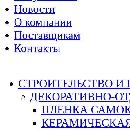
Новости
О компании
Поставщикам
Контакты
Каталог
СТРОИТЕЛЬСТВО И
ДЕКОРАТИВНО-О
ПЛЕНКА САМО
КЕРАМИЧЕСКАЯ