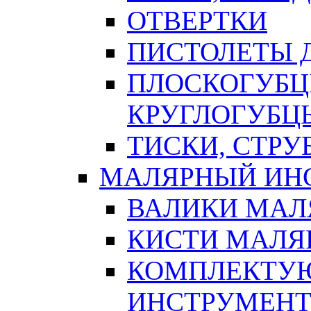
ОТВЕРТКИ
ПИСТОЛЕТЫ Д
ПЛОСКОГУБЦ
КРУГЛОГУБЦ
ТИСКИ, СТР
МАЛЯРНЫЙ ИН
ВАЛИКИ МАЛ
КИСТИ МАЛЯ
КОМПЛЕКТУ
ИНСТРУМЕН