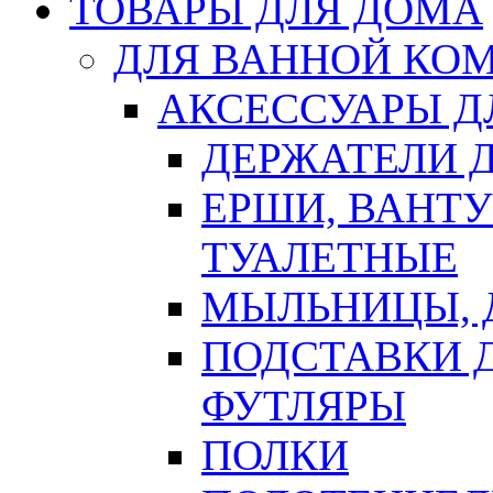
ТОВАРЫ ДЛЯ ДОМА
ДЛЯ ВАННОЙ КОМ
АКСЕССУАРЫ Д
ДЕРЖАТЕЛИ 
ЕРШИ, ВАНТ
ТУАЛЕТНЫЕ
МЫЛЬНИЦЫ, 
ПОДСТАВКИ 
ФУТЛЯРЫ
ПОЛКИ