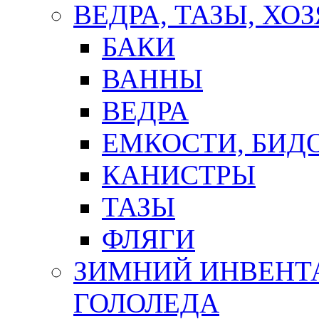
ВЕДРА, ТАЗЫ, Х
БАКИ
ВАННЫ
ВЕДРА
ЕМКОСТИ, БИД
КАНИСТРЫ
ТАЗЫ
ФЛЯГИ
ЗИМНИЙ ИНВЕНТА
ГОЛОЛЕДА