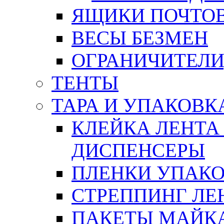
ЯЩИКИ ПОЧТО
ВЕСЫ БЕЗМЕН
ОГРАНИЧИТЕЛИ
ТЕНТЫ
ТАРА И УПАКОВК
КЛЕЙКА ЛЕНТА
ДИСПЕНСЕРЫ
ПЛЕНКИ УПАК
СТРЕППИНГ ЛЕ
ПАКЕТЫ МАЙК