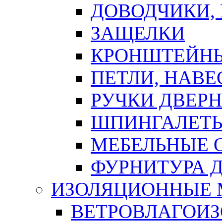
ДОВОДЧИКИ,
ЗАЩЕЛКИ
КРОНШТЕЙНЫ
ПЕТЛИ, НАВ
РУЧКИ ДВЕР
ШПИНГАЛЕТЫ
МЕБЕЛЬНЫЕ 
ФУРНИТУРА 
ИЗОЛЯЦИОННЫЕ 
ВЕТРОВЛАГОИ