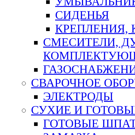
УМЫВАЛЬНИ
СИДЕНЬЯ
КРЕПЛЕНИЯ,
СМЕСИТЕЛИ, Д
КОМПЛЕКТУЮ
ГАЗОСНАБЖЕН
СВАРОЧНОЕ ОБО
ЭЛЕКТРОДЫ
СУХИЕ И ГОТОВЫ
ГОТОВЫЕ ШПАТ