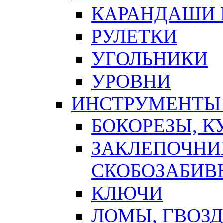
КАРАНДАШИ 
РУЛЕТКИ
УГОЛЬНИКИ
УРОВНИ
ИНСТРУМЕНТЫ
БОКОРЕЗЫ, К
ЗАКЛЕПОЧНИ
СКОБОЗАБИВ
КЛЮЧИ
ЛОМЫ, ГВОЗ