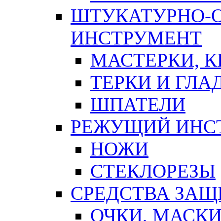
ШТУКАТУРНО-
ИНСТРУМЕНТ
МАСТЕРКИ, 
ТЕРКИ И ГЛ
ШПАТЕЛИ
РЕЖУЩИЙ ИНС
НОЖИ
СТЕКЛОРЕЗЫ
СРЕДСТВА ЗА
ОЧКИ, МАСК