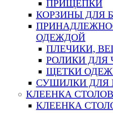
ПРИЩЕПКИ
КОРЗИНЫ ДЛЯ 
ПРИНАДЛЕЖНОС
ОДЕЖДОЙ
ПЛЕЧИКИ, В
РОЛИКИ ДЛЯ
ЩЕТКИ ОДЕ
СУШИЛКИ ДЛЯ 
КЛЕЕНКА СТОЛОВ
КЛЕЕНКА СТОЛ