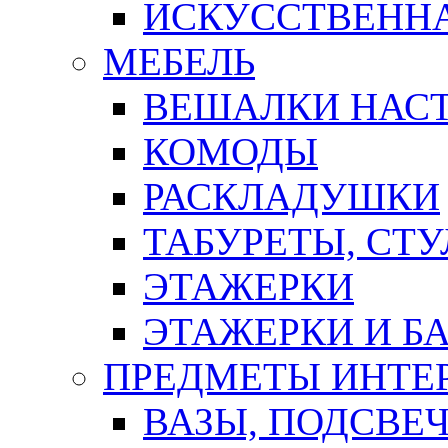
ИСКУССТВЕННА
МЕБЕЛЬ
ВЕШАЛКИ НАС
КОМОДЫ
РАСКЛАДУШКИ
ТАБУРЕТЫ, СТУ
ЭТАЖЕРКИ
ЭТАЖЕРКИ И Б
ПРЕДМЕТЫ ИНТЕР
ВАЗЫ, ПОДСВЕ