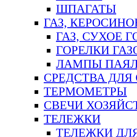
ШПАГАТЫ
ГАЗ, КЕРОСИНО
ГАЗ, СУХОЕ 
ГОРЕЛКИ ГА
ЛАМПЫ ПАЯ
СРЕДСТВА ДЛЯ
ТЕРМОМЕТРЫ
СВЕЧИ ХОЗЯЙС
ТЕЛЕЖКИ
ТЕЛЕЖКИ ДЛЯ