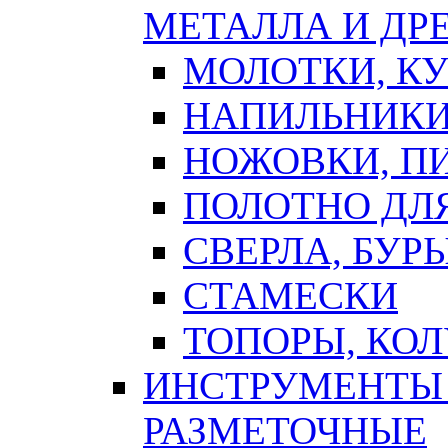
МЕТАЛЛА И ДР
МОЛОТКИ, К
НАПИЛЬНИКИ
НОЖОВКИ, П
ПОЛОТНО ДЛ
СВЕРЛА, БУР
СТАМЕСКИ
ТОПОРЫ, КО
ИНСТРУМЕНТЫ 
РАЗМЕТОЧНЫЕ