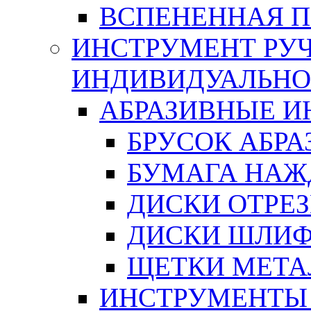
ВСПЕНЕННАЯ 
ИНСТРУМЕНТ РУЧ
ИНДИВИДУАЛЬНО
АБРАЗИВНЫЕ 
БРУСОК АБР
БУМАГА НАЖ
ДИСКИ ОТРЕ
ДИСКИ ШЛИ
ЩЕТКИ МЕТА
ИНСТРУМЕНТЫ 