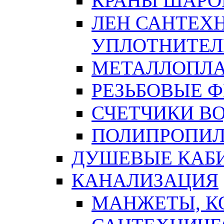
КРАНЫ ШАРО
ЛЕН САНТЕХН
УПЛОТНИТЕЛ
МЕТАЛЛОПЛА
РЕЗЬБОВЫЕ 
СЧЕТЧИКИ В
ПОЛИПРОПИЛ
ДУШЕВЫЕ КАБ
КАНАЛИЗАЦИЯ
МАНЖЕТЫ, К