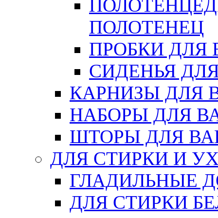
ПОЛОТЕНЦЕД
ПОЛОТЕНЕЦ
ПРОБКИ ДЛЯ
СИДЕНЬЯ ДЛ
КАРНИЗЫ ДЛЯ 
НАБОРЫ ДЛЯ В
ШТОРЫ ДЛЯ В
ДЛЯ СТИРКИ И У
ГЛАДИЛЬНЫЕ 
ДЛЯ СТИРКИ БЕ