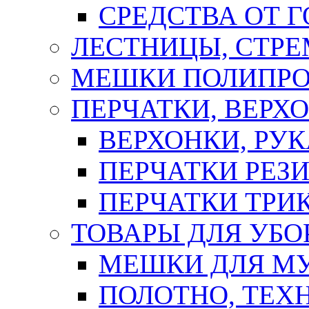
СРЕДСТВА ОТ 
ЛЕСТНИЦЫ, СТР
МЕШКИ ПОЛИПР
ПЕРЧАТКИ, ВЕРХ
ВЕРХОНКИ, РУК
ПЕРЧАТКИ РЕЗ
ПЕРЧАТКИ ТР
ТОВАРЫ ДЛЯ УБО
МЕШКИ ДЛЯ М
ПОЛОТНО, ТЕХ