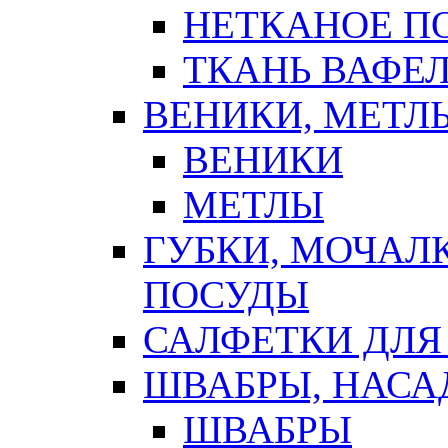
НЕТКАНОЕ П
ТКАНЬ ВАФЕ
ВЕНИКИ, МЕТЛ
ВЕНИКИ
МЕТЛЫ
ГУБКИ, МОЧАЛ
ПОСУДЫ
САЛФЕТКИ ДЛЯ
ШВАБРЫ, НАСА
ШВАБРЫ