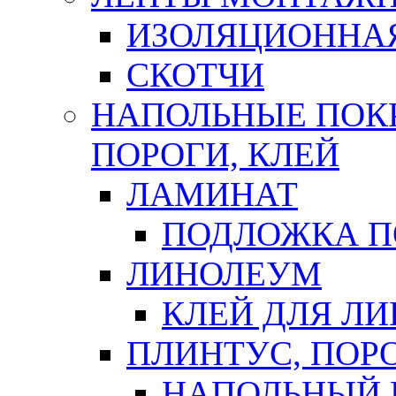
ИЗОЛЯЦИОННА
СКОТЧИ
НАПОЛЬНЫЕ ПОКР
ПОРОГИ, КЛЕЙ
ЛАМИНАТ
ПОДЛОЖКА П
ЛИНОЛЕУМ
КЛЕЙ ДЛЯ Л
ПЛИНТУС, ПОР
НАПОЛЬНЫЙ 