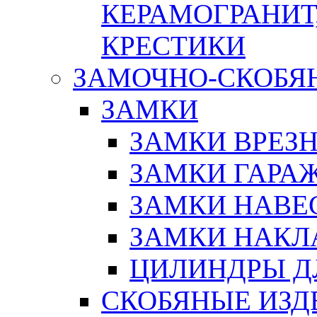
КЕРАМОГРАНИТ,
КРЕСТИКИ
ЗАМОЧНО-СКОБЯ
ЗАМКИ
ЗАМКИ ВРЕЗ
ЗАМКИ ГАРА
ЗАМКИ НАВЕ
ЗАМКИ НАКЛ
ЦИЛИНДРЫ Д
СКОБЯНЫЕ ИЗД