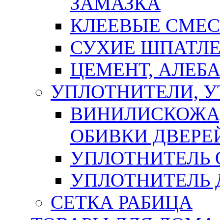
ЗАМАЗКА
КЛЕЕВЫЕ СМЕС
СУХИЕ ШПАТЛЕ
ЦЕМЕНТ, АЛЕБ
УПЛОТНИТЕЛИ, 
ВИНИЛИСКОЖА
ОБИВКИ ДВЕРЕ
УПЛОТНИТЕЛЬ 
УПЛОТНИТЕЛЬ
СЕТКА РАБИЦА