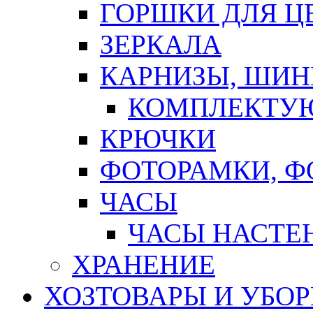
ГОРШКИ ДЛЯ Ц
ЗЕРКАЛА
КАРНИЗЫ, ШИ
КОМПЛЕКТУЮ
КРЮЧКИ
ФОТОРАМКИ, 
ЧАСЫ
ЧАСЫ НАСТЕ
ХРАНЕНИЕ
ХОЗТОВАРЫ И УБО