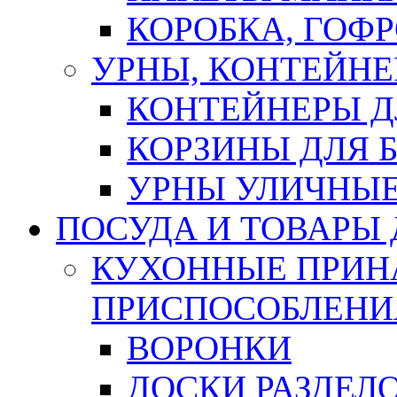
КОРОБКА, ГОФ
УРНЫ, КОНТЕЙНЕ
КОНТЕЙНЕРЫ Д
КОРЗИНЫ ДЛЯ 
УРНЫ УЛИЧНЫ
ПОСУДА И ТОВАРЫ
КУХОННЫЕ ПРИН
ПРИСПОСОБЛЕНИ
ВОРОНКИ
ДОСКИ РАЗДЕЛ