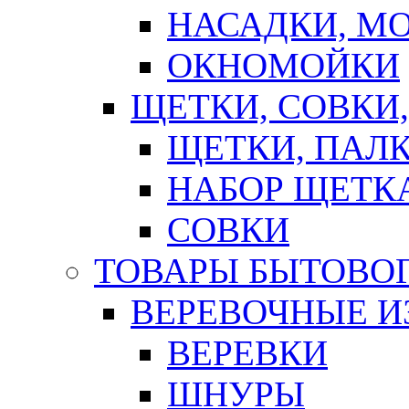
НАСАДКИ, М
ОКНОМОЙКИ
ЩЕТКИ, СОВКИ
ЩЕТКИ, ПАЛ
НАБОР ЩЕТК
СОВКИ
ТОВАРЫ БЫТОВО
ВЕРЕВОЧНЫЕ И
ВЕРЕВКИ
ШНУРЫ