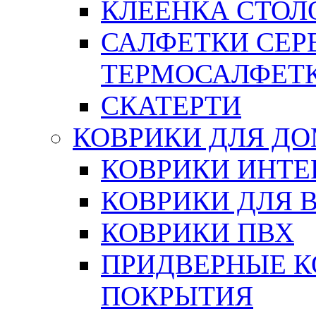
КЛЕЕНКА СТОЛО
САЛФЕТКИ СЕР
ТЕРМОСАЛФЕТ
СКАТЕРТИ
КОВРИКИ ДЛЯ Д
КОВРИКИ ИНТЕ
КОВРИКИ ДЛЯ 
КОВРИКИ ПВХ
ПРИДВЕРНЫЕ К
ПОКРЫТИЯ