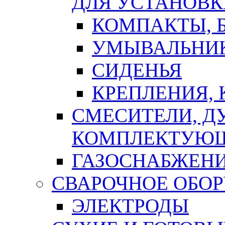
ДЛЯ УСТАНОВК
КОМПАКТЫ, Б
УМЫВАЛЬНИ
СИДЕНЬЯ
КРЕПЛЕНИЯ,
СМЕСИТЕЛИ, Д
КОМПЛЕКТУЮ
ГАЗОСНАБЖЕН
СВАРОЧНОЕ ОБО
ЭЛЕКТРОДЫ