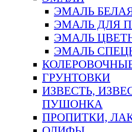
ЭМАЛЬ БЕЛА
ЭМАЛЬ ДЛЯ 
ЭМАЛЬ ЦВЕТ
ЭМАЛЬ СПЕЦ
КОЛЕРОВОЧНЫ
ГРУНТОВКИ
ИЗВЕСТЬ, ИЗВЕ
ПУШОНКА
ПРОПИТКИ, ЛА
ОЛИФЫ