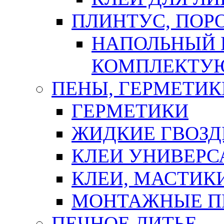
ПЛИНТУС, ПОР
НАПОЛЬНЫЙ 
КОМПЛЕКТУ
ПЕНЫ, ГЕРМЕТИК
ГЕРМЕТИКИ
ЖИДКИЕ ГВОЗД
КЛЕИ УНИВЕРС
КЛЕИ, МАСТИК
МОНТАЖНЫЕ П
ПЕЧНОЕ ЛИТЬЕ