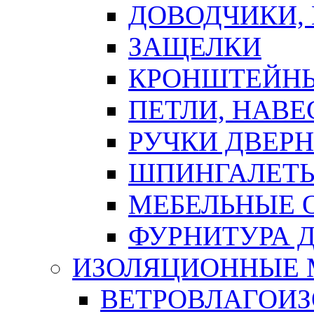
ДОВОДЧИКИ,
ЗАЩЕЛКИ
КРОНШТЕЙНЫ
ПЕТЛИ, НАВ
РУЧКИ ДВЕР
ШПИНГАЛЕТЫ
МЕБЕЛЬНЫЕ 
ФУРНИТУРА 
ИЗОЛЯЦИОННЫЕ 
ВЕТРОВЛАГОИ