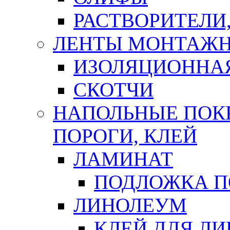
РАСТВОРИТЕЛИ
ЛЕНТЫ МОНТАЖ
ИЗОЛЯЦИОННА
СКОТЧИ
НАПОЛЬНЫЕ ПОКР
ПОРОГИ, КЛЕЙ
ЛАМИНАТ
ПОДЛОЖКА П
ЛИНОЛЕУМ
КЛЕЙ ДЛЯ Л