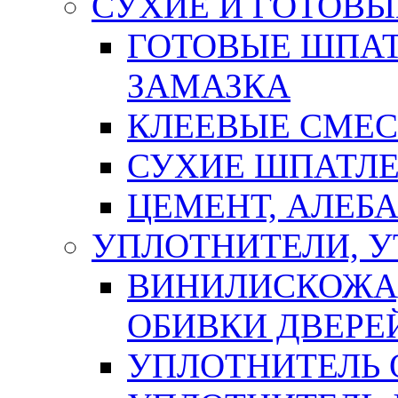
СУХИЕ И ГОТОВЫ
ГОТОВЫЕ ШПАТ
ЗАМАЗКА
КЛЕЕВЫЕ СМЕС
СУХИЕ ШПАТЛЕ
ЦЕМЕНТ, АЛЕБ
УПЛОТНИТЕЛИ, 
ВИНИЛИСКОЖА
ОБИВКИ ДВЕРЕ
УПЛОТНИТЕЛЬ 