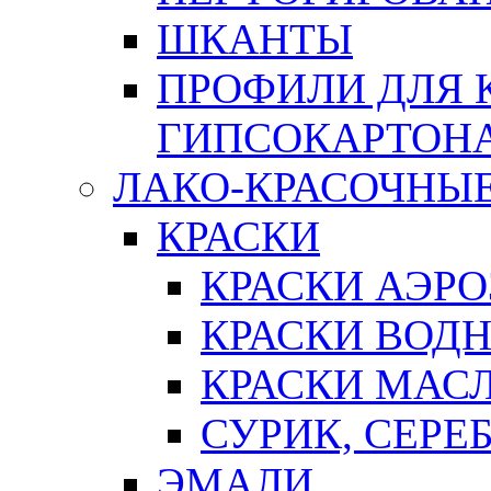
ШКАНТЫ
ПРОФИЛИ ДЛЯ 
ГИПСОКАРТОН
ЛАКО-КРАСОЧНЫ
КРАСКИ
КРАСКИ АЭР
КРАСКИ ВОД
КРАСКИ МАС
СУРИК, СЕРЕ
ЭМАЛИ