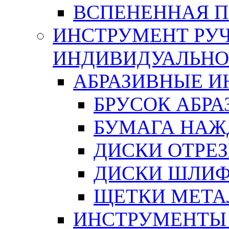
ВСПЕНЕННАЯ 
ИНСТРУМЕНТ РУЧ
ИНДИВИДУАЛЬНО
АБРАЗИВНЫЕ 
БРУСОК АБР
БУМАГА НАЖ
ДИСКИ ОТРЕ
ДИСКИ ШЛИ
ЩЕТКИ МЕТА
ИНСТРУМЕНТЫ 