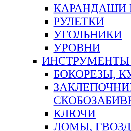
КАРАНДАШИ 
РУЛЕТКИ
УГОЛЬНИКИ
УРОВНИ
ИНСТРУМЕНТЫ
БОКОРЕЗЫ, К
ЗАКЛЕПОЧНИ
СКОБОЗАБИВ
КЛЮЧИ
ЛОМЫ, ГВОЗ