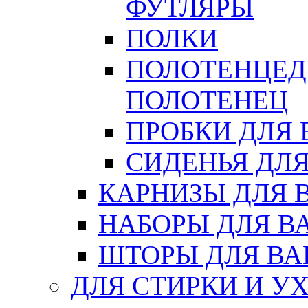
ФУТЛЯРЫ
ПОЛКИ
ПОЛОТЕНЦЕД
ПОЛОТЕНЕЦ
ПРОБКИ ДЛЯ
СИДЕНЬЯ ДЛ
КАРНИЗЫ ДЛЯ 
НАБОРЫ ДЛЯ В
ШТОРЫ ДЛЯ В
ДЛЯ СТИРКИ И У