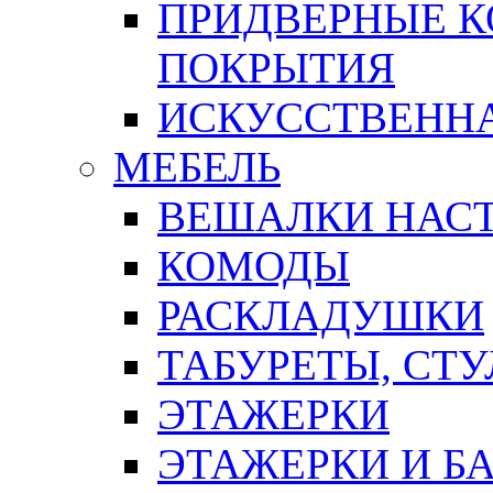
ПРИДВЕРНЫЕ К
ПОКРЫТИЯ
ИСКУССТВЕННА
МЕБЕЛЬ
ВЕШАЛКИ НАС
КОМОДЫ
РАСКЛАДУШКИ
ТАБУРЕТЫ, СТУ
ЭТАЖЕРКИ
ЭТАЖЕРКИ И Б