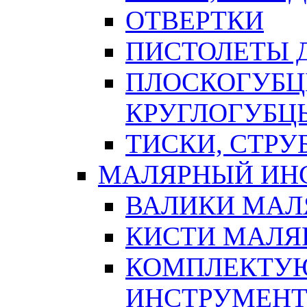
ОТВЕРТКИ
ПИСТОЛЕТЫ Д
ПЛОСКОГУБЦ
КРУГЛОГУБЦ
ТИСКИ, СТР
МАЛЯРНЫЙ ИН
ВАЛИКИ МАЛ
КИСТИ МАЛЯ
КОМПЛЕКТУ
ИНСТРУМЕН