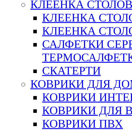
КЛЕЕНКА СТОЛОВ
КЛЕЕНКА СТОЛ
КЛЕЕНКА СТОЛО
САЛФЕТКИ СЕР
ТЕРМОСАЛФЕТ
СКАТЕРТИ
КОВРИКИ ДЛЯ Д
КОВРИКИ ИНТЕ
КОВРИКИ ДЛЯ 
КОВРИКИ ПВХ