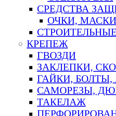
СРЕДСТВА ЗА
ОЧКИ, МАСК
СТРОИТЕЛЬНЫЕ
КРЕПЕЖ
ГВОЗДИ
ЗАКЛЕПКИ, СК
ГАЙКИ, БОЛТЫ,
САМОРЕЗЫ, ДЮ
ТАКЕЛАЖ
ПЕРФОРИРОВА