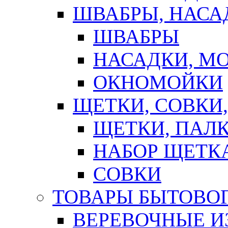
ШВАБРЫ, НАСА
ШВАБРЫ
НАСАДКИ, М
ОКНОМОЙКИ
ЩЕТКИ, СОВКИ
ЩЕТКИ, ПАЛ
НАБОР ЩЕТК
СОВКИ
ТОВАРЫ БЫТОВО
ВЕРЕВОЧНЫЕ И