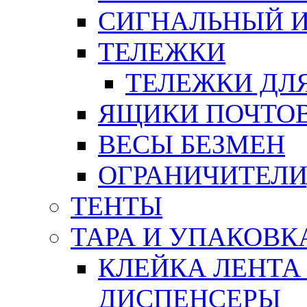
СИГНАЛЬНЫЙ 
ТЕЛЕЖКИ
ТЕЛЕЖКИ ДЛЯ
ЯЩИКИ ПОЧТО
ВЕСЫ БЕЗМЕН
ОГРАНИЧИТЕЛИ
ТЕНТЫ
ТАРА И УПАКОВК
КЛЕЙКА ЛЕНТА
ДИСПЕНСЕРЫ