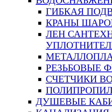
ВОДОСНАБЖЕН
ГИБКАЯ ПОД
КРАНЫ ШАРО
ЛЕН САНТЕХН
УПЛОТНИТЕЛ
МЕТАЛЛОПЛА
РЕЗЬБОВЫЕ 
СЧЕТЧИКИ В
ПОЛИПРОПИЛ
ДУШЕВЫЕ КАБ