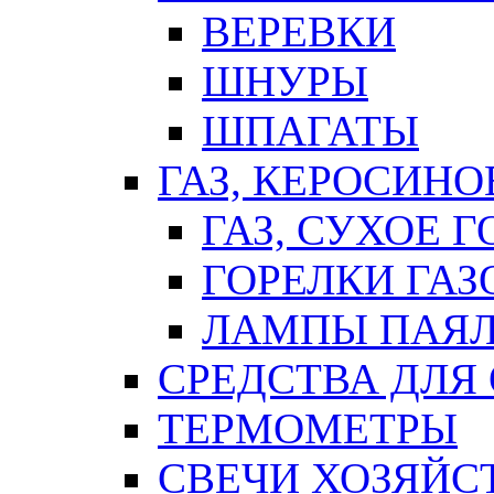
ВЕРЕВКИ
ШНУРЫ
ШПАГАТЫ
ГАЗ, КЕРОСИНО
ГАЗ, СУХОЕ 
ГОРЕЛКИ ГА
ЛАМПЫ ПАЯ
СРЕДСТВА ДЛЯ
ТЕРМОМЕТРЫ
СВЕЧИ ХОЗЯЙС