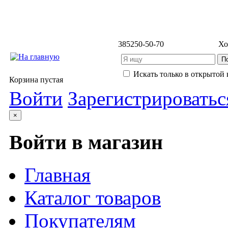
3852
50-50-70
Хо
Искать только в открытой 
Корзина пустая
Войти
Зарегистрироватьс
×
Войти в магазин
Главная
Каталог товаров
Покупателям