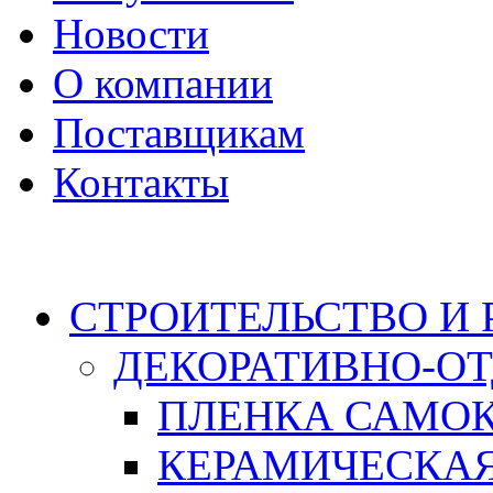
Новости
О компании
Поставщикам
Контакты
Каталог
СТРОИТЕЛЬСТВО И
ДЕКОРАТИВНО-О
ПЛЕНКА САМО
КЕРАМИЧЕСКАЯ