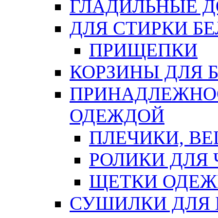
ГЛАДИЛЬНЫЕ 
ДЛЯ СТИРКИ БЕ
ПРИЩЕПКИ
КОРЗИНЫ ДЛЯ 
ПРИНАДЛЕЖНОС
ОДЕЖДОЙ
ПЛЕЧИКИ, В
РОЛИКИ ДЛЯ
ЩЕТКИ ОДЕ
СУШИЛКИ ДЛЯ 