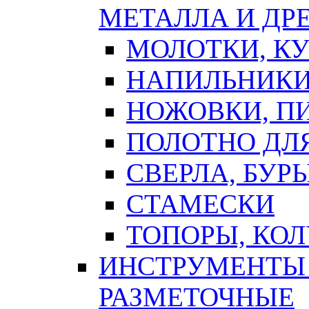
МЕТАЛЛА И ДР
МОЛОТКИ, К
НАПИЛЬНИКИ
НОЖОВКИ, П
ПОЛОТНО ДЛ
СВЕРЛА, БУР
СТАМЕСКИ
ТОПОРЫ, КО
ИНСТРУМЕНТЫ 
РАЗМЕТОЧНЫЕ