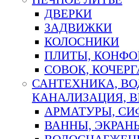
ДВЕРКИ
ЗАДВИЖКИ
КОЛОСНИКИ
ПЛИТЫ, КОНФО
СОВОК, КОЧЕРГ
САНТЕХНИКА, В
КАНАЛИЗАЦИЯ, В
АРМАТУРЫ, СИ
ВАННЫ, ЭКРАН