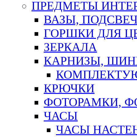
ПРЕДМЕТЫ ИНТЕР
ВАЗЫ, ПОДСВЕ
ГОРШКИ ДЛЯ Ц
ЗЕРКАЛА
КАРНИЗЫ, ШИ
КОМПЛЕКТУЮ
КРЮЧКИ
ФОТОРАМКИ, 
ЧАСЫ
ЧАСЫ НАСТЕ