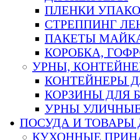
ПЛЕНКИ УПАК
СТРЕППИНГ ЛЕ
ПАКЕТЫ МАЙК
КОРОБКА, ГОФ
УРНЫ, КОНТЕЙНЕ
КОНТЕЙНЕРЫ Д
КОРЗИНЫ ДЛЯ 
УРНЫ УЛИЧНЫ
ПОСУДА И ТОВАРЫ
КУХОННЫЕ ПРИН