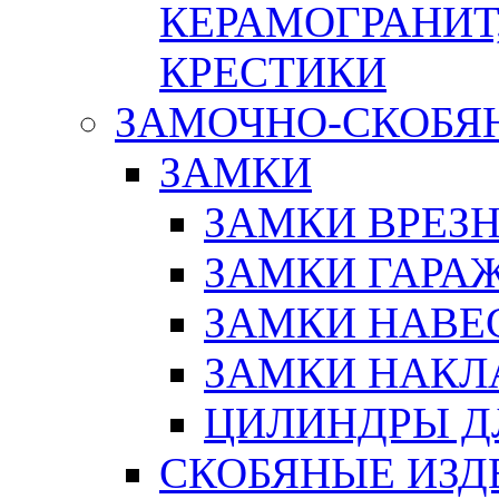
КЕРАМОГРАНИТ,
КРЕСТИКИ
ЗАМОЧНО-СКОБЯ
ЗАМКИ
ЗАМКИ ВРЕЗ
ЗАМКИ ГАРА
ЗАМКИ НАВЕ
ЗАМКИ НАКЛ
ЦИЛИНДРЫ Д
СКОБЯНЫЕ ИЗД