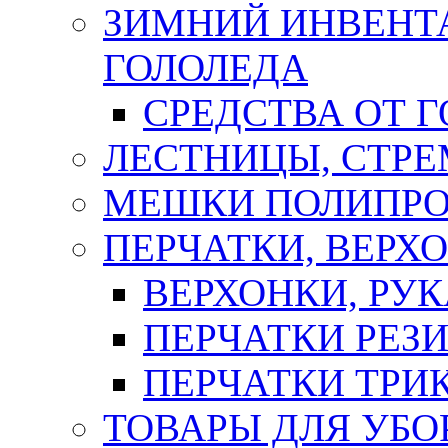
ЗИМНИЙ ИНВЕНТА
ГОЛОЛЕДА
СРЕДСТВА ОТ 
ЛЕСТНИЦЫ, СТР
МЕШКИ ПОЛИПР
ПЕРЧАТКИ, ВЕРХ
ВЕРХОНКИ, РУК
ПЕРЧАТКИ РЕЗ
ПЕРЧАТКИ ТР
ТОВАРЫ ДЛЯ УБО