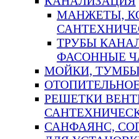
КАНАЛИЗАЦИЯ
МАНЖЕТЫ, К
САНТЕХНИЧЕ
ТРУБЫ КАНА
ФАСОННЫЕ Ч
МОЙКИ, ТУМБЫ
ОТОПИТЕЛЬНОЕ
РЕШЕТКИ ВЕН
САНТЕХНИЧЕС
САНФАЯНС, С