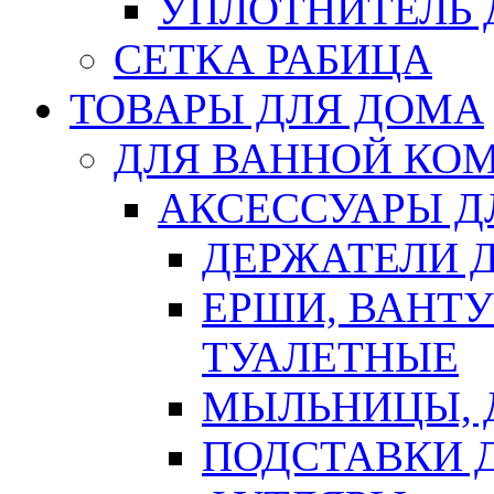
УПЛОТНИТЕЛЬ
СЕТКА РАБИЦА
ТОВАРЫ ДЛЯ ДОМА
ДЛЯ ВАННОЙ КОМ
АКСЕССУАРЫ Д
ДЕРЖАТЕЛИ 
ЕРШИ, ВАНТ
ТУАЛЕТНЫЕ
МЫЛЬНИЦЫ, 
ПОДСТАВКИ 