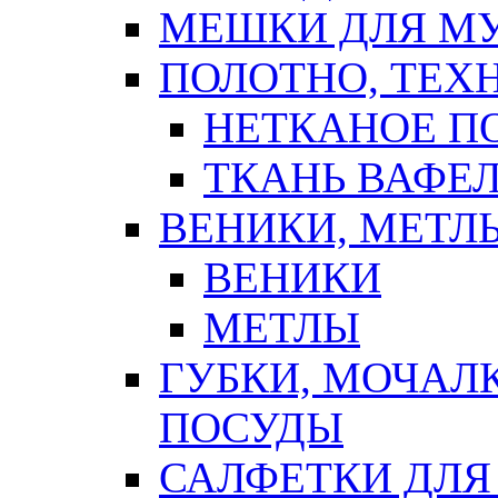
МЕШКИ ДЛЯ М
ПОЛОТНО, ТЕХ
НЕТКАНОЕ П
ТКАНЬ ВАФЕ
ВЕНИКИ, МЕТЛ
ВЕНИКИ
МЕТЛЫ
ГУБКИ, МОЧАЛ
ПОСУДЫ
САЛФЕТКИ ДЛЯ