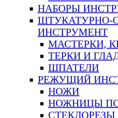
НАБОРЫ ИНСТ
ШТУКАТУРНО-
ИНСТРУМЕНТ
МАСТЕРКИ, 
ТЕРКИ И ГЛ
ШПАТЕЛИ
РЕЖУЩИЙ ИНС
НОЖИ
НОЖНИЦЫ ПО
СТЕКЛОРЕЗЫ