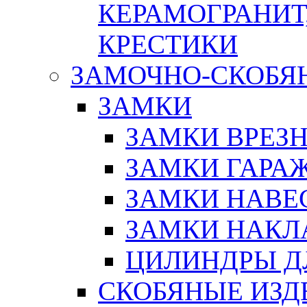
КЕРАМОГРАНИТ,
КРЕСТИКИ
ЗАМОЧНО-СКОБЯ
ЗАМКИ
ЗАМКИ ВРЕЗ
ЗАМКИ ГАРА
ЗАМКИ НАВЕ
ЗАМКИ НАКЛ
ЦИЛИНДРЫ Д
СКОБЯНЫЕ ИЗД