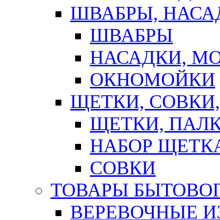
ШВАБРЫ, НАСА
ШВАБРЫ
НАСАДКИ, М
ОКНОМОЙКИ
ЩЕТКИ, СОВКИ
ЩЕТКИ, ПАЛ
НАБОР ЩЕТК
СОВКИ
ТОВАРЫ БЫТОВО
ВЕРЕВОЧНЫЕ И