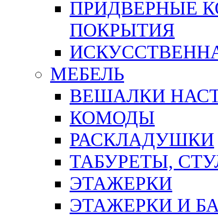
ПРИДВЕРНЫЕ К
ПОКРЫТИЯ
ИСКУССТВЕННА
МЕБЕЛЬ
ВЕШАЛКИ НАС
КОМОДЫ
РАСКЛАДУШКИ
ТАБУРЕТЫ, СТУ
ЭТАЖЕРКИ
ЭТАЖЕРКИ И Б