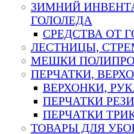
ЗИМНИЙ ИНВЕНТА
ГОЛОЛЕДА
СРЕДСТВА ОТ 
ЛЕСТНИЦЫ, СТР
МЕШКИ ПОЛИПР
ПЕРЧАТКИ, ВЕРХ
ВЕРХОНКИ, РУК
ПЕРЧАТКИ РЕЗ
ПЕРЧАТКИ ТР
ТОВАРЫ ДЛЯ УБО