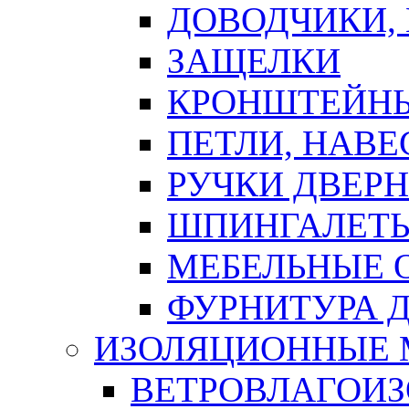
ДОВОДЧИКИ,
ЗАЩЕЛКИ
КРОНШТЕЙНЫ
ПЕТЛИ, НАВ
РУЧКИ ДВЕР
ШПИНГАЛЕТЫ
МЕБЕЛЬНЫЕ 
ФУРНИТУРА 
ИЗОЛЯЦИОННЫЕ 
ВЕТРОВЛАГОИ