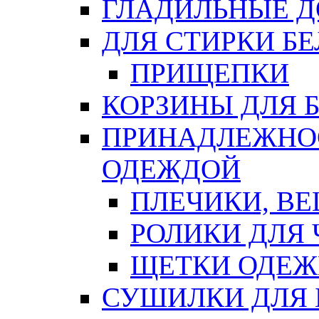
ГЛАДИЛЬНЫЕ 
ДЛЯ СТИРКИ БЕ
ПРИЩЕПКИ
КОРЗИНЫ ДЛЯ 
ПРИНАДЛЕЖНОС
ОДЕЖДОЙ
ПЛЕЧИКИ, В
РОЛИКИ ДЛЯ
ЩЕТКИ ОДЕ
СУШИЛКИ ДЛЯ 