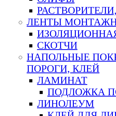
РАСТВОРИТЕЛИ
ЛЕНТЫ МОНТАЖ
ИЗОЛЯЦИОННА
СКОТЧИ
НАПОЛЬНЫЕ ПОКР
ПОРОГИ, КЛЕЙ
ЛАМИНАТ
ПОДЛОЖКА П
ЛИНОЛЕУМ
КЛЕЙ ДЛЯ Л