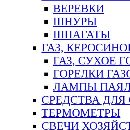
ВЕРЕВКИ
ШНУРЫ
ШПАГАТЫ
ГАЗ, КЕРОСИНО
ГАЗ, СУХОЕ 
ГОРЕЛКИ ГА
ЛАМПЫ ПАЯ
СРЕДСТВА ДЛЯ
ТЕРМОМЕТРЫ
СВЕЧИ ХОЗЯЙС