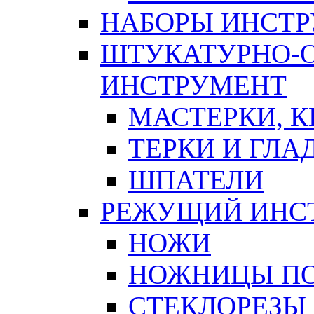
НАБОРЫ ИНСТ
ШТУКАТУРНО-
ИНСТРУМЕНТ
МАСТЕРКИ, 
ТЕРКИ И ГЛ
ШПАТЕЛИ
РЕЖУЩИЙ ИНС
НОЖИ
НОЖНИЦЫ ПО
СТЕКЛОРЕЗЫ