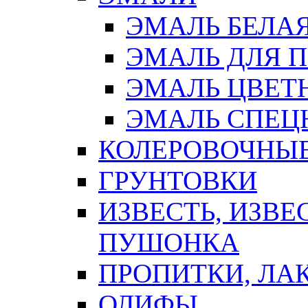
ЭМАЛЬ БЕЛА
ЭМАЛЬ ДЛЯ 
ЭМАЛЬ ЦВЕТ
ЭМАЛЬ СПЕЦ
КОЛЕРОВОЧНЫ
ГРУНТОВКИ
ИЗВЕСТЬ, ИЗВЕ
ПУШОНКА
ПРОПИТКИ, ЛА
ОЛИФЫ