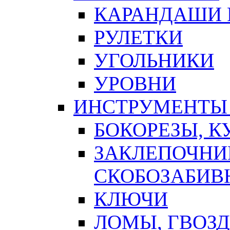
КАРАНДАШИ 
РУЛЕТКИ
УГОЛЬНИКИ
УРОВНИ
ИНСТРУМЕНТЫ
БОКОРЕЗЫ, К
ЗАКЛЕПОЧНИ
СКОБОЗАБИВ
КЛЮЧИ
ЛОМЫ, ГВОЗ