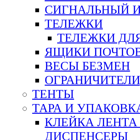
СИГНАЛЬНЫЙ 
ТЕЛЕЖКИ
ТЕЛЕЖКИ ДЛЯ
ЯЩИКИ ПОЧТО
ВЕСЫ БЕЗМЕН
ОГРАНИЧИТЕЛИ
ТЕНТЫ
ТАРА И УПАКОВК
КЛЕЙКА ЛЕНТА
ДИСПЕНСЕРЫ