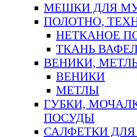
МЕШКИ ДЛЯ М
ПОЛОТНО, ТЕХ
НЕТКАНОЕ П
ТКАНЬ ВАФЕ
ВЕНИКИ, МЕТЛ
ВЕНИКИ
МЕТЛЫ
ГУБКИ, МОЧАЛ
ПОСУДЫ
САЛФЕТКИ ДЛЯ