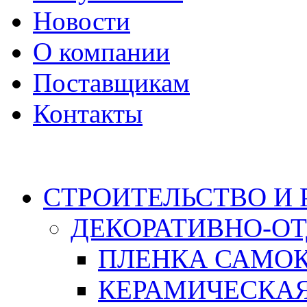
Новости
О компании
Поставщикам
Контакты
Каталог
СТРОИТЕЛЬСТВО И
ДЕКОРАТИВНО-О
ПЛЕНКА САМО
КЕРАМИЧЕСКАЯ