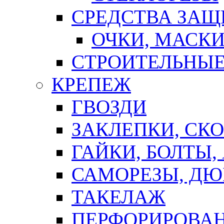
СРЕДСТВА ЗА
ОЧКИ, МАСК
СТРОИТЕЛЬНЫЕ
КРЕПЕЖ
ГВОЗДИ
ЗАКЛЕПКИ, СК
ГАЙКИ, БОЛТЫ,
САМОРЕЗЫ, ДЮ
ТАКЕЛАЖ
ПЕРФОРИРОВА