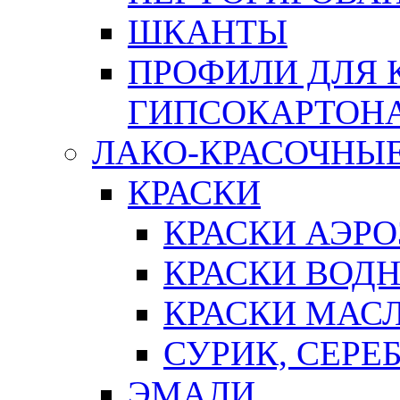
ШКАНТЫ
ПРОФИЛИ ДЛЯ 
ГИПСОКАРТОН
ЛАКО-КРАСОЧНЫ
КРАСКИ
КРАСКИ АЭР
КРАСКИ ВОД
КРАСКИ МАС
СУРИК, СЕРЕ
ЭМАЛИ