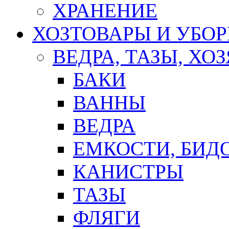
ХРАНЕНИЕ
ХОЗТОВАРЫ И УБО
ВЕДРА, ТАЗЫ, Х
БАКИ
ВАННЫ
ВЕДРА
ЕМКОСТИ, БИД
КАНИСТРЫ
ТАЗЫ
ФЛЯГИ