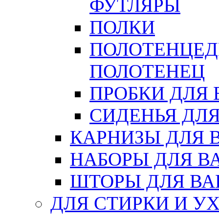
ФУТЛЯРЫ
ПОЛКИ
ПОЛОТЕНЦЕД
ПОЛОТЕНЕЦ
ПРОБКИ ДЛЯ
СИДЕНЬЯ ДЛ
КАРНИЗЫ ДЛЯ 
НАБОРЫ ДЛЯ В
ШТОРЫ ДЛЯ В
ДЛЯ СТИРКИ И У