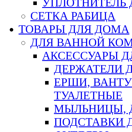
УПЛОТНИТЕЛЬ
СЕТКА РАБИЦА
ТОВАРЫ ДЛЯ ДОМА
ДЛЯ ВАННОЙ КОМ
АКСЕССУАРЫ Д
ДЕРЖАТЕЛИ 
ЕРШИ, ВАНТ
ТУАЛЕТНЫЕ
МЫЛЬНИЦЫ, 
ПОДСТАВКИ 