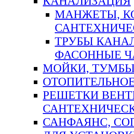
КАНАЛИЗАЦИЯ
МАНЖЕТЫ, К
САНТЕХНИЧЕ
ТРУБЫ КАНА
ФАСОННЫЕ Ч
МОЙКИ, ТУМБЫ
ОТОПИТЕЛЬНОЕ
РЕШЕТКИ ВЕН
САНТЕХНИЧЕС
САНФАЯНС, С