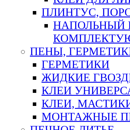
ПЛИНТУС, ПОР
НАПОЛЬНЫЙ 
КОМПЛЕКТУ
ПЕНЫ, ГЕРМЕТИК
ГЕРМЕТИКИ
ЖИДКИЕ ГВОЗД
КЛЕИ УНИВЕРС
КЛЕИ, МАСТИК
МОНТАЖНЫЕ П
ПЕЧНОЕ ЛИТЬЕ