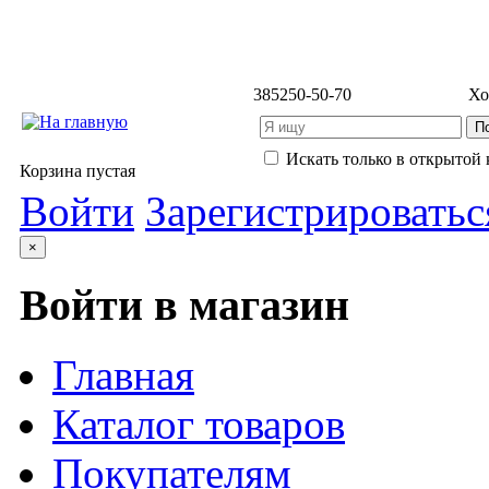
3852
50-50-70
Хо
Искать только в открытой 
Корзина пустая
Войти
Зарегистрироватьс
×
Войти в магазин
Главная
Каталог товаров
Покупателям