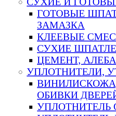
СУХИЕ И ГОТОВЫ
ГОТОВЫЕ ШПАТ
ЗАМАЗКА
КЛЕЕВЫЕ СМЕС
СУХИЕ ШПАТЛЕ
ЦЕМЕНТ, АЛЕБ
УПЛОТНИТЕЛИ, 
ВИНИЛИСКОЖА
ОБИВКИ ДВЕРЕ
УПЛОТНИТЕЛЬ 