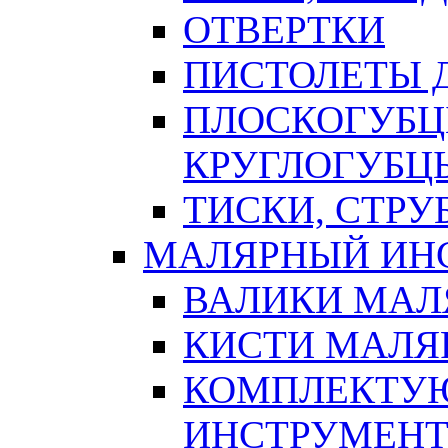
ОТВЕРТКИ
ПИСТОЛЕТЫ Д
ПЛОСКОГУБЦ
КРУГЛОГУБЦ
ТИСКИ, СТР
МАЛЯРНЫЙ ИН
ВАЛИКИ МАЛ
КИСТИ МАЛЯ
КОМПЛЕКТУ
ИНСТРУМЕН