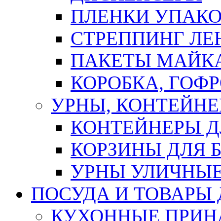
ПЛЕНКИ УПАК
СТРЕППИНГ ЛЕ
ПАКЕТЫ МАЙК
КОРОБКА, ГОФ
УРНЫ, КОНТЕЙНЕ
КОНТЕЙНЕРЫ Д
КОРЗИНЫ ДЛЯ 
УРНЫ УЛИЧНЫ
ПОСУДА И ТОВАРЫ
КУХОННЫЕ ПРИН