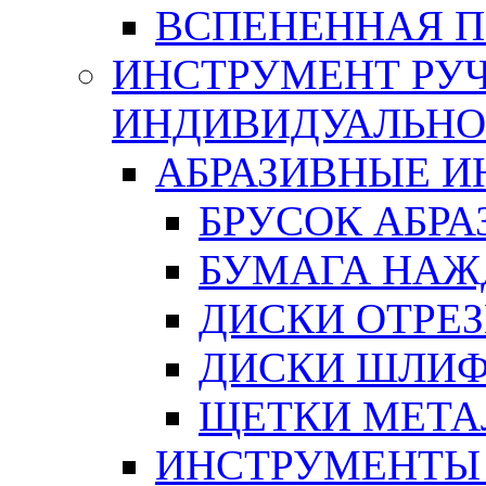
ВСПЕНЕННАЯ 
ИНСТРУМЕНТ РУЧ
ИНДИВИДУАЛЬНО
АБРАЗИВНЫЕ 
БРУСОК АБР
БУМАГА НАЖ
ДИСКИ ОТРЕ
ДИСКИ ШЛИ
ЩЕТКИ МЕТА
ИНСТРУМЕНТЫ 