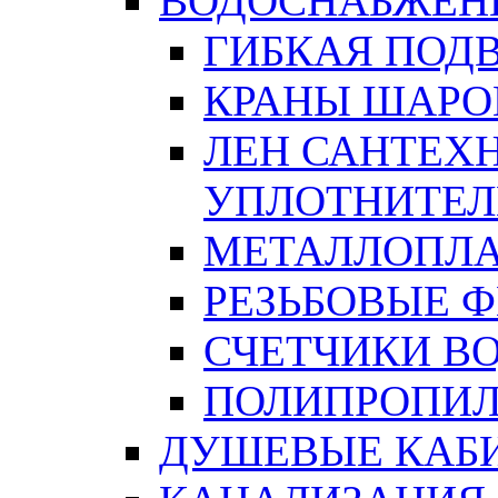
ВОДОСНАБЖЕН
ГИБКАЯ ПОД
КРАНЫ ШАРО
ЛЕН САНТЕХН
УПЛОТНИТЕЛ
МЕТАЛЛОПЛА
РЕЗЬБОВЫЕ 
СЧЕТЧИКИ В
ПОЛИПРОПИЛ
ДУШЕВЫЕ КАБ