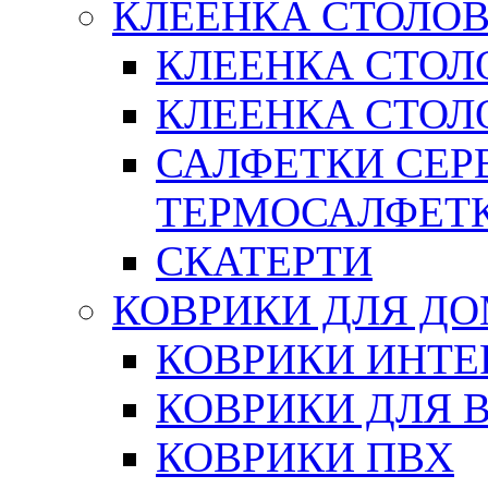
КЛЕЕНКА СТОЛОВ
КЛЕЕНКА СТОЛ
КЛЕЕНКА СТОЛО
САЛФЕТКИ СЕР
ТЕРМОСАЛФЕТ
СКАТЕРТИ
КОВРИКИ ДЛЯ Д
КОВРИКИ ИНТЕ
КОВРИКИ ДЛЯ 
КОВРИКИ ПВХ