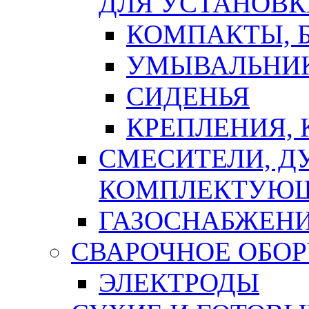
ДЛЯ УСТАНОВК
КОМПАКТЫ, Б
УМЫВАЛЬНИ
СИДЕНЬЯ
КРЕПЛЕНИЯ,
СМЕСИТЕЛИ, Д
КОМПЛЕКТУЮ
ГАЗОСНАБЖЕН
СВАРОЧНОЕ ОБО
ЭЛЕКТРОДЫ