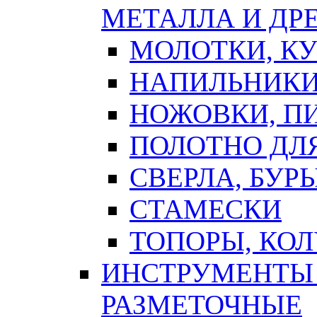
МЕТАЛЛА И ДР
МОЛОТКИ, К
НАПИЛЬНИКИ
НОЖОВКИ, П
ПОЛОТНО ДЛ
СВЕРЛА, БУР
СТАМЕСКИ
ТОПОРЫ, КО
ИНСТРУМЕНТЫ 
РАЗМЕТОЧНЫЕ