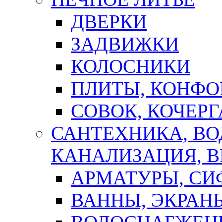
ДВЕРКИ
ЗАДВИЖКИ
КОЛОСНИКИ
ПЛИТЫ, КОНФО
СОВОК, КОЧЕРГ
САНТЕХНИКА, В
КАНАЛИЗАЦИЯ, В
АРМАТУРЫ, СИ
ВАННЫ, ЭКРАН