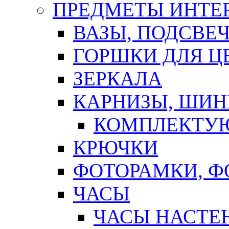
ПРЕДМЕТЫ ИНТЕР
ВАЗЫ, ПОДСВЕ
ГОРШКИ ДЛЯ Ц
ЗЕРКАЛА
КАРНИЗЫ, ШИ
КОМПЛЕКТУЮ
КРЮЧКИ
ФОТОРАМКИ, 
ЧАСЫ
ЧАСЫ НАСТЕ