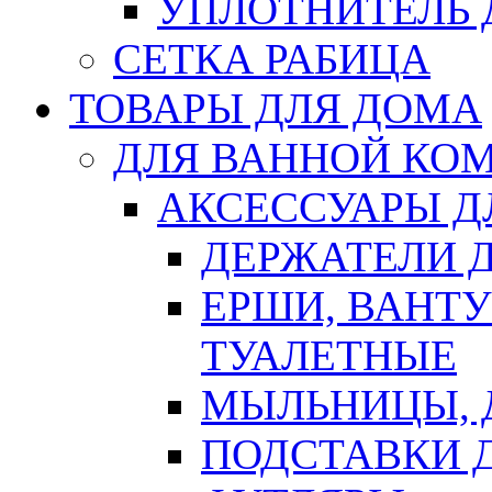
УПЛОТНИТЕЛЬ
СЕТКА РАБИЦА
ТОВАРЫ ДЛЯ ДОМА
ДЛЯ ВАННОЙ КОМ
АКСЕССУАРЫ Д
ДЕРЖАТЕЛИ 
ЕРШИ, ВАНТ
ТУАЛЕТНЫЕ
МЫЛЬНИЦЫ, 
ПОДСТАВКИ 