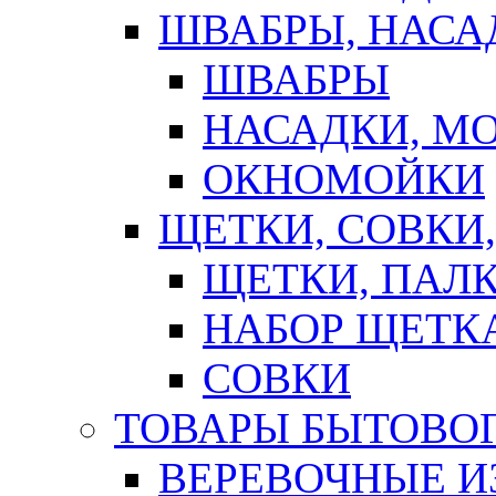
ШВАБРЫ, НАСА
ШВАБРЫ
НАСАДКИ, М
ОКНОМОЙКИ
ЩЕТКИ, СОВКИ
ЩЕТКИ, ПАЛ
НАБОР ЩЕТК
СОВКИ
ТОВАРЫ БЫТОВО
ВЕРЕВОЧНЫЕ И