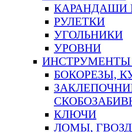
КАРАНДАШИ 
РУЛЕТКИ
УГОЛЬНИКИ
УРОВНИ
ИНСТРУМЕНТЫ
БОКОРЕЗЫ, К
ЗАКЛЕПОЧНИ
СКОБОЗАБИВ
КЛЮЧИ
ЛОМЫ, ГВОЗ