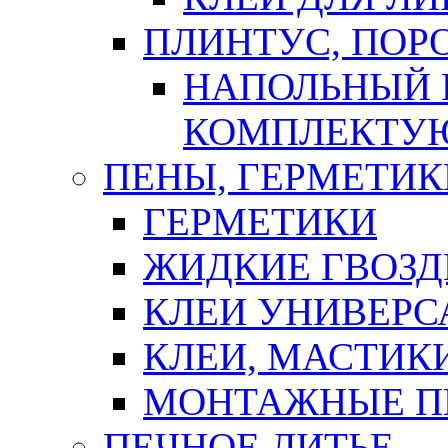
ПЛИНТУС, ПОР
НАПОЛЬНЫЙ 
КОМПЛЕКТУ
ПЕНЫ, ГЕРМЕТИК
ГЕРМЕТИКИ
ЖИДКИЕ ГВОЗД
КЛЕИ УНИВЕРС
КЛЕИ, МАСТИК
МОНТАЖНЫЕ П
ПЕЧНОЕ ЛИТЬЕ