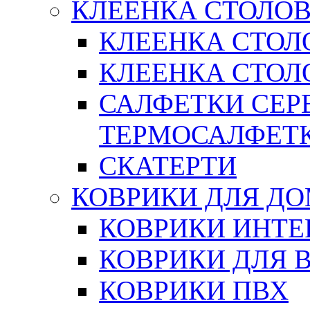
КЛЕЕНКА СТОЛОВ
КЛЕЕНКА СТОЛ
КЛЕЕНКА СТОЛО
САЛФЕТКИ СЕР
ТЕРМОСАЛФЕТ
СКАТЕРТИ
КОВРИКИ ДЛЯ Д
КОВРИКИ ИНТЕ
КОВРИКИ ДЛЯ 
КОВРИКИ ПВХ