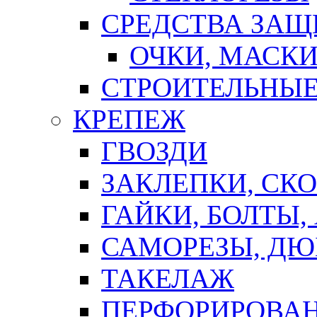
СРЕДСТВА ЗА
ОЧКИ, МАСК
СТРОИТЕЛЬНЫЕ
КРЕПЕЖ
ГВОЗДИ
ЗАКЛЕПКИ, СК
ГАЙКИ, БОЛТЫ,
САМОРЕЗЫ, ДЮ
ТАКЕЛАЖ
ПЕРФОРИРОВА