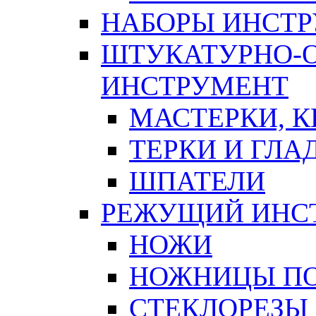
НАБОРЫ ИНСТ
ШТУКАТУРНО-
ИНСТРУМЕНТ
МАСТЕРКИ, 
ТЕРКИ И ГЛ
ШПАТЕЛИ
РЕЖУЩИЙ ИНС
НОЖИ
НОЖНИЦЫ ПО
СТЕКЛОРЕЗЫ