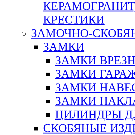
КЕРАМОГРАНИТ,
КРЕСТИКИ
ЗАМОЧНО-СКОБЯ
ЗАМКИ
ЗАМКИ ВРЕЗ
ЗАМКИ ГАРА
ЗАМКИ НАВЕ
ЗАМКИ НАКЛ
ЦИЛИНДРЫ Д
СКОБЯНЫЕ ИЗД