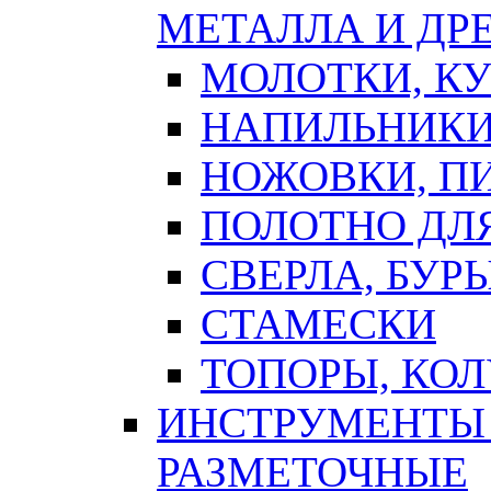
МЕТАЛЛА И ДР
МОЛОТКИ, К
НАПИЛЬНИКИ
НОЖОВКИ, П
ПОЛОТНО ДЛ
СВЕРЛА, БУР
СТАМЕСКИ
ТОПОРЫ, КО
ИНСТРУМЕНТЫ 
РАЗМЕТОЧНЫЕ