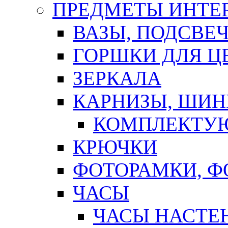
ПРЕДМЕТЫ ИНТЕР
ВАЗЫ, ПОДСВЕ
ГОРШКИ ДЛЯ Ц
ЗЕРКАЛА
КАРНИЗЫ, ШИ
КОМПЛЕКТУЮ
КРЮЧКИ
ФОТОРАМКИ, 
ЧАСЫ
ЧАСЫ НАСТЕ