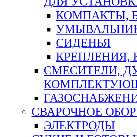
ДЛЯ УСТАНОВК
КОМПАКТЫ, Б
УМЫВАЛЬНИ
СИДЕНЬЯ
КРЕПЛЕНИЯ,
СМЕСИТЕЛИ, Д
КОМПЛЕКТУЮ
ГАЗОСНАБЖЕН
СВАРОЧНОЕ ОБО
ЭЛЕКТРОДЫ