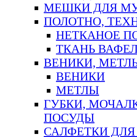
МЕШКИ ДЛЯ М
ПОЛОТНО, ТЕХ
НЕТКАНОЕ П
ТКАНЬ ВАФЕ
ВЕНИКИ, МЕТЛ
ВЕНИКИ
МЕТЛЫ
ГУБКИ, МОЧАЛ
ПОСУДЫ
САЛФЕТКИ ДЛЯ