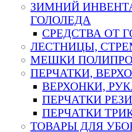
ЗИМНИЙ ИНВЕНТА
ГОЛОЛЕДА
СРЕДСТВА ОТ 
ЛЕСТНИЦЫ, СТР
МЕШКИ ПОЛИПР
ПЕРЧАТКИ, ВЕРХ
ВЕРХОНКИ, РУК
ПЕРЧАТКИ РЕЗ
ПЕРЧАТКИ ТР
ТОВАРЫ ДЛЯ УБО