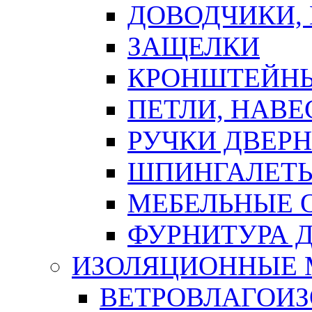
ДОВОДЧИКИ,
ЗАЩЕЛКИ
КРОНШТЕЙНЫ
ПЕТЛИ, НАВ
РУЧКИ ДВЕР
ШПИНГАЛЕТЫ
МЕБЕЛЬНЫЕ 
ФУРНИТУРА 
ИЗОЛЯЦИОННЫЕ 
ВЕТРОВЛАГОИ