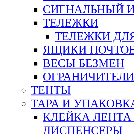
СИГНАЛЬНЫЙ 
ТЕЛЕЖКИ
ТЕЛЕЖКИ ДЛЯ
ЯЩИКИ ПОЧТО
ВЕСЫ БЕЗМЕН
ОГРАНИЧИТЕЛИ
ТЕНТЫ
ТАРА И УПАКОВК
КЛЕЙКА ЛЕНТА
ДИСПЕНСЕРЫ