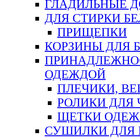
ГЛАДИЛЬНЫЕ 
ДЛЯ СТИРКИ БЕ
ПРИЩЕПКИ
КОРЗИНЫ ДЛЯ 
ПРИНАДЛЕЖНОС
ОДЕЖДОЙ
ПЛЕЧИКИ, В
РОЛИКИ ДЛЯ
ЩЕТКИ ОДЕ
СУШИЛКИ ДЛЯ 