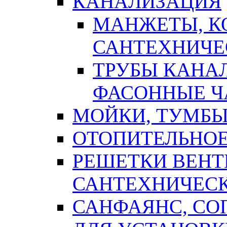
КАНАЛИЗАЦИЯ
МАНЖЕТЫ, К
САНТЕХНИЧЕ
ТРУБЫ КАНА
ФАСОННЫЕ Ч
МОЙКИ, ТУМБЫ
ОТОПИТЕЛЬНОЕ
РЕШЕТКИ ВЕН
САНТЕХНИЧЕС
САНФАЯНС, С