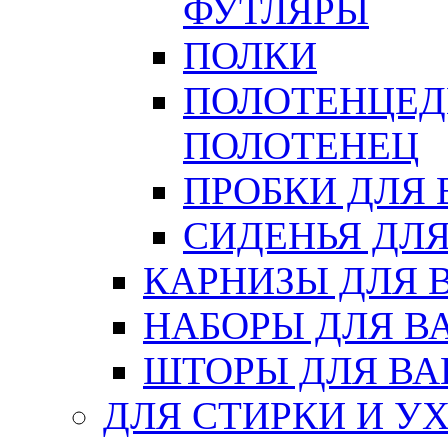
ФУТЛЯРЫ
ПОЛКИ
ПОЛОТЕНЦЕД
ПОЛОТЕНЕЦ
ПРОБКИ ДЛЯ
СИДЕНЬЯ ДЛ
КАРНИЗЫ ДЛЯ 
НАБОРЫ ДЛЯ В
ШТОРЫ ДЛЯ В
ДЛЯ СТИРКИ И У