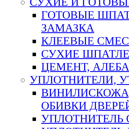
СУХИЕ И ГОТОВЫ
ГОТОВЫЕ ШПАТ
ЗАМАЗКА
КЛЕЕВЫЕ СМЕС
СУХИЕ ШПАТЛЕ
ЦЕМЕНТ, АЛЕБ
УПЛОТНИТЕЛИ, 
ВИНИЛИСКОЖА
ОБИВКИ ДВЕРЕ
УПЛОТНИТЕЛЬ 