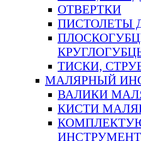
ОТВЕРТКИ
ПИСТОЛЕТЫ Д
ПЛОСКОГУБЦ
КРУГЛОГУБЦ
ТИСКИ, СТР
МАЛЯРНЫЙ ИН
ВАЛИКИ МАЛ
КИСТИ МАЛЯ
КОМПЛЕКТУ
ИНСТРУМЕН