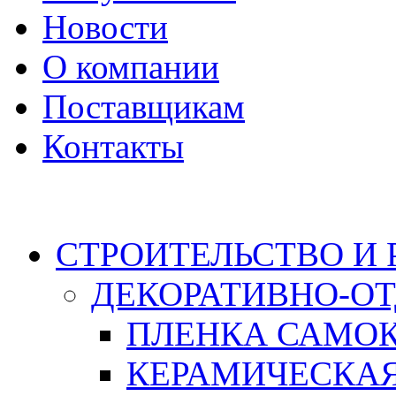
Новости
О компании
Поставщикам
Контакты
Каталог
СТРОИТЕЛЬСТВО И
ДЕКОРАТИВНО-О
ПЛЕНКА САМО
КЕРАМИЧЕСКАЯ