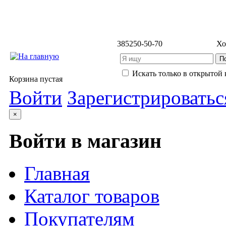
3852
50-50-70
Хо
Искать только в открытой 
Корзина пустая
Войти
Зарегистрироватьс
×
Войти в магазин
Главная
Каталог товаров
Покупателям