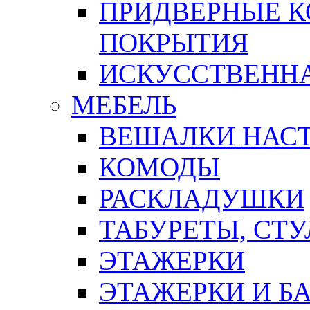
ПРИДВЕРНЫЕ К
ПОКРЫТИЯ
ИСКУССТВЕННА
МЕБЕЛЬ
ВЕШАЛКИ НАС
КОМОДЫ
РАСКЛАДУШКИ
ТАБУРЕТЫ, СТУ
ЭТАЖЕРКИ
ЭТАЖЕРКИ И Б