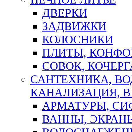
ДВЕРКИ
ЗАДВИЖКИ
КОЛОСНИКИ
ПЛИТЫ, КОНФО
СОВОК, КОЧЕРГ
САНТЕХНИКА, В
КАНАЛИЗАЦИЯ, В
АРМАТУРЫ, СИ
ВАННЫ, ЭКРАН