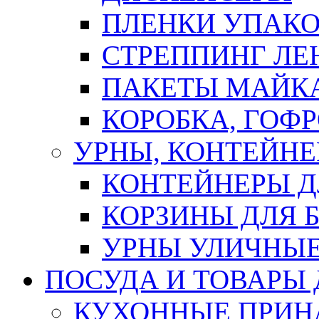
ПЛЕНКИ УПАК
СТРЕППИНГ ЛЕ
ПАКЕТЫ МАЙК
КОРОБКА, ГОФ
УРНЫ, КОНТЕЙНЕ
КОНТЕЙНЕРЫ Д
КОРЗИНЫ ДЛЯ 
УРНЫ УЛИЧНЫ
ПОСУДА И ТОВАРЫ
КУХОННЫЕ ПРИН