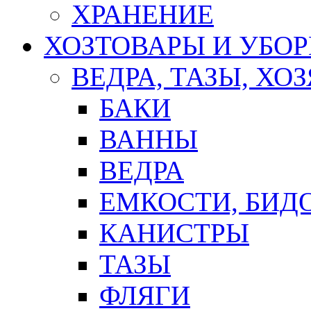
ХРАНЕНИЕ
ХОЗТОВАРЫ И УБО
ВЕДРА, ТАЗЫ, Х
БАКИ
ВАННЫ
ВЕДРА
ЕМКОСТИ, БИД
КАНИСТРЫ
ТАЗЫ
ФЛЯГИ