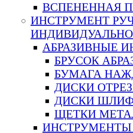
ВСПЕНЕННАЯ 
ИНСТРУМЕНТ РУЧ
ИНДИВИДУАЛЬНО
АБРАЗИВНЫЕ 
БРУСОК АБР
БУМАГА НАЖ
ДИСКИ ОТРЕ
ДИСКИ ШЛИ
ЩЕТКИ МЕТА
ИНСТРУМЕНТЫ 