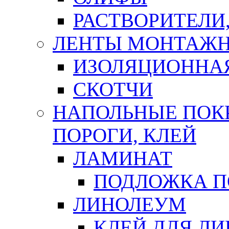
РАСТВОРИТЕЛИ
ЛЕНТЫ МОНТАЖ
ИЗОЛЯЦИОННА
СКОТЧИ
НАПОЛЬНЫЕ ПОКР
ПОРОГИ, КЛЕЙ
ЛАМИНАТ
ПОДЛОЖКА П
ЛИНОЛЕУМ
КЛЕЙ ДЛЯ Л