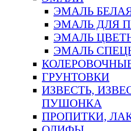
ЭМАЛЬ БЕЛА
ЭМАЛЬ ДЛЯ 
ЭМАЛЬ ЦВЕТ
ЭМАЛЬ СПЕЦ
КОЛЕРОВОЧНЫ
ГРУНТОВКИ
ИЗВЕСТЬ, ИЗВЕ
ПУШОНКА
ПРОПИТКИ, ЛА
ОЛИФЫ