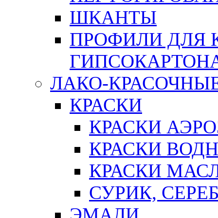
ШКАНТЫ
ПРОФИЛИ ДЛЯ 
ГИПСОКАРТОН
ЛАКО-КРАСОЧНЫ
КРАСКИ
КРАСКИ АЭР
КРАСКИ ВОД
КРАСКИ МАС
СУРИК, СЕРЕ
ЭМАЛИ