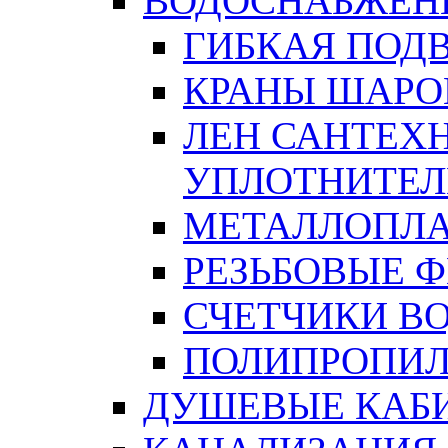
ВОДОСНАБЖЕН
ГИБКАЯ ПОД
КРАНЫ ШАРО
ЛЕН САНТЕХН
УПЛОТНИТЕЛ
МЕТАЛЛОПЛА
РЕЗЬБОВЫЕ 
СЧЕТЧИКИ В
ПОЛИПРОПИЛ
ДУШЕВЫЕ КАБ