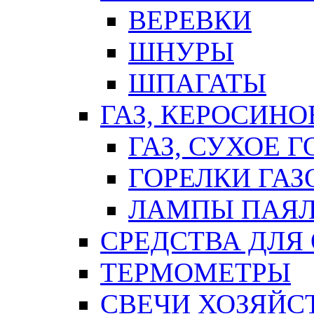
ВЕРЕВКИ
ШНУРЫ
ШПАГАТЫ
ГАЗ, КЕРОСИНО
ГАЗ, СУХОЕ 
ГОРЕЛКИ ГА
ЛАМПЫ ПАЯ
СРЕДСТВА ДЛЯ
ТЕРМОМЕТРЫ
СВЕЧИ ХОЗЯЙС