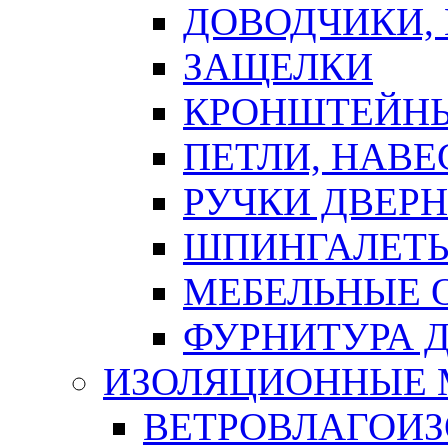
ДОВОДЧИКИ,
ЗАЩЕЛКИ
КРОНШТЕЙНЫ
ПЕТЛИ, НАВ
РУЧКИ ДВЕР
ШПИНГАЛЕТЫ
МЕБЕЛЬНЫЕ 
ФУРНИТУРА 
ИЗОЛЯЦИОННЫЕ 
ВЕТРОВЛАГОИ