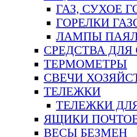
ГАЗ, СУХОЕ 
ГОРЕЛКИ ГА
ЛАМПЫ ПАЯ
СРЕДСТВА ДЛЯ
ТЕРМОМЕТРЫ
СВЕЧИ ХОЗЯЙС
ТЕЛЕЖКИ
ТЕЛЕЖКИ ДЛЯ
ЯЩИКИ ПОЧТО
ВЕСЫ БЕЗМЕН