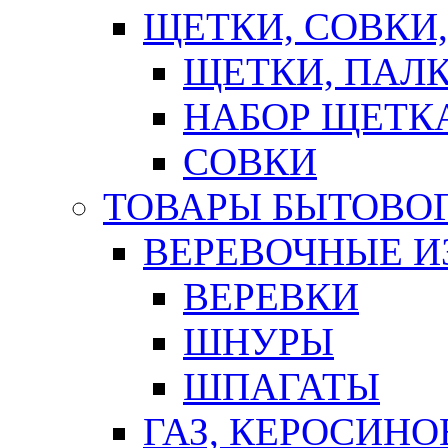
ЩЕТКИ, СОВКИ
ЩЕТКИ, ПАЛ
НАБОР ЩЕТК
СОВКИ
ТОВАРЫ БЫТОВО
ВЕРЕВОЧНЫЕ И
ВЕРЕВКИ
ШНУРЫ
ШПАГАТЫ
ГАЗ, КЕРОСИНО