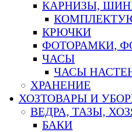
КАРНИЗЫ, ШИ
КОМПЛЕКТУЮ
КРЮЧКИ
ФОТОРАМКИ, 
ЧАСЫ
ЧАСЫ НАСТЕ
ХРАНЕНИЕ
ХОЗТОВАРЫ И УБО
ВЕДРА, ТАЗЫ, Х
БАКИ