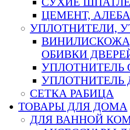
СУХИЕ ШПАТЛЕ
ЦЕМЕНТ, АЛЕБ
УПЛОТНИТЕЛИ, 
ВИНИЛИСКОЖА
ОБИВКИ ДВЕРЕ
УПЛОТНИТЕЛЬ 
УПЛОТНИТЕЛЬ
СЕТКА РАБИЦА
ТОВАРЫ ДЛЯ ДОМА
ДЛЯ ВАННОЙ КОМ