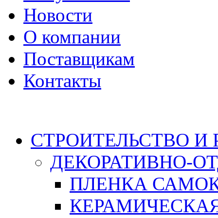
Новости
О компании
Поставщикам
Контакты
Каталог
СТРОИТЕЛЬСТВО И
ДЕКОРАТИВНО-О
ПЛЕНКА САМО
КЕРАМИЧЕСКАЯ