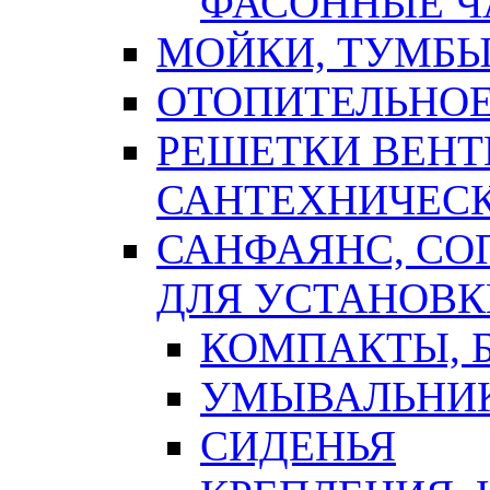
ФАСОННЫЕ Ч
МОЙКИ, ТУМБЫ
ОТОПИТЕЛЬНОЕ
РЕШЕТКИ ВЕН
САНТЕХНИЧЕС
САНФАЯНС, С
ДЛЯ УСТАНОВК
КОМПАКТЫ, Б
УМЫВАЛЬНИ
СИДЕНЬЯ