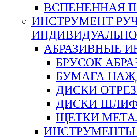
ВСПЕНЕННАЯ 
ИНСТРУМЕНТ РУЧ
ИНДИВИДУАЛЬНО
АБРАЗИВНЫЕ 
БРУСОК АБР
БУМАГА НАЖ
ДИСКИ ОТРЕ
ДИСКИ ШЛИ
ЩЕТКИ МЕТА
ИНСТРУМЕНТЫ 