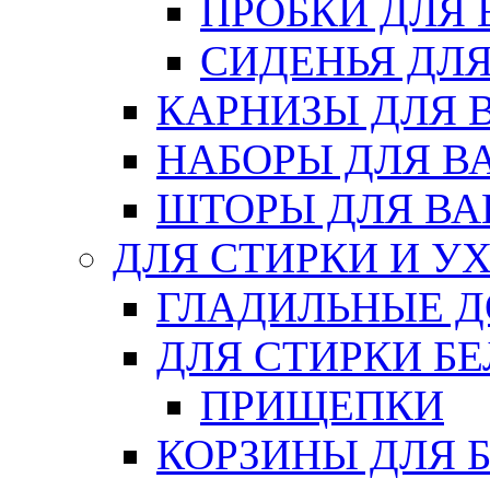
ПРОБКИ ДЛЯ
СИДЕНЬЯ ДЛ
КАРНИЗЫ ДЛЯ 
НАБОРЫ ДЛЯ В
ШТОРЫ ДЛЯ В
ДЛЯ СТИРКИ И У
ГЛАДИЛЬНЫЕ 
ДЛЯ СТИРКИ БЕ
ПРИЩЕПКИ
КОРЗИНЫ ДЛЯ 