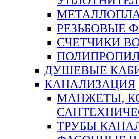
УПЛОТНИТЕЛ
МЕТАЛЛОПЛА
РЕЗЬБОВЫЕ 
СЧЕТЧИКИ В
ПОЛИПРОПИЛ
ДУШЕВЫЕ КАБ
КАНАЛИЗАЦИЯ
МАНЖЕТЫ, К
САНТЕХНИЧЕ
ТРУБЫ КАНА