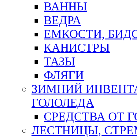
ВАННЫ
ВЕДРА
ЕМКОСТИ, БИД
КАНИСТРЫ
ТАЗЫ
ФЛЯГИ
ЗИМНИЙ ИНВЕНТА
ГОЛОЛЕДА
СРЕДСТВА ОТ 
ЛЕСТНИЦЫ, СТР