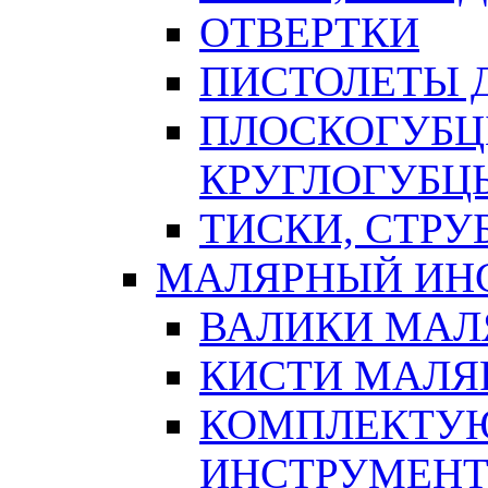
ОТВЕРТКИ
ПИСТОЛЕТЫ Д
ПЛОСКОГУБЦ
КРУГЛОГУБЦ
ТИСКИ, СТР
МАЛЯРНЫЙ ИН
ВАЛИКИ МАЛ
КИСТИ МАЛЯ
КОМПЛЕКТУ
ИНСТРУМЕН