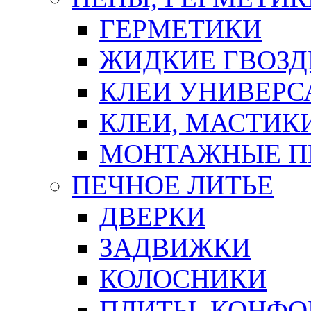
ГЕРМЕТИКИ
ЖИДКИЕ ГВОЗД
КЛЕИ УНИВЕРС
КЛЕИ, МАСТИК
МОНТАЖНЫЕ П
ПЕЧНОЕ ЛИТЬЕ
ДВЕРКИ
ЗАДВИЖКИ
КОЛОСНИКИ
ПЛИТЫ, КОНФО