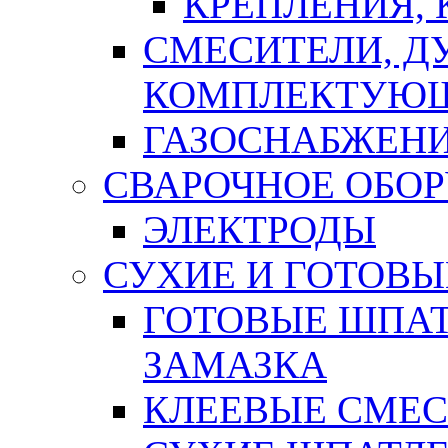
КРЕПЛЕНИЯ,
СМЕСИТЕЛИ, Д
КОМПЛЕКТУЮ
ГАЗОСНАБЖЕН
СВАРОЧНОЕ ОБО
ЭЛЕКТРОДЫ
СУХИЕ И ГОТОВЫ
ГОТОВЫЕ ШПАТ
ЗАМАЗКА
КЛЕЕВЫЕ СМЕС