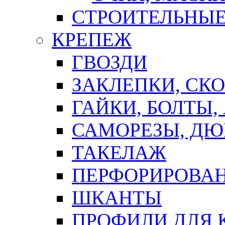
СТРОИТЕЛЬНЫЕ
КРЕПЕЖ
ГВОЗДИ
ЗАКЛЕПКИ, СК
ГАЙКИ, БОЛТЫ,
САМОРЕЗЫ, ДЮ
ТАКЕЛАЖ
ПЕРФОРИРОВА
ШКАНТЫ
ПРОФИЛИ ДЛЯ 