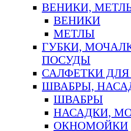
ВЕНИКИ, МЕТЛ
ВЕНИКИ
МЕТЛЫ
ГУБКИ, МОЧАЛ
ПОСУДЫ
САЛФЕТКИ ДЛЯ
ШВАБРЫ, НАСА
ШВАБРЫ
НАСАДКИ, М
ОКНОМОЙКИ