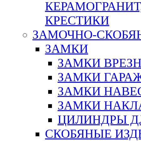
КЕРАМОГРАНИТ,
КРЕСТИКИ
ЗАМОЧНО-СКОБЯ
ЗАМКИ
ЗАМКИ ВРЕЗ
ЗАМКИ ГАРА
ЗАМКИ НАВЕ
ЗАМКИ НАКЛ
ЦИЛИНДРЫ Д
СКОБЯНЫЕ ИЗД