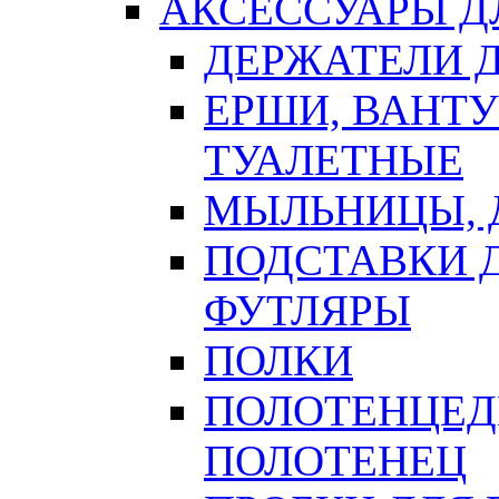
АКСЕССУАРЫ Д
ДЕРЖАТЕЛИ 
ЕРШИ, ВАНТ
ТУАЛЕТНЫЕ
МЫЛЬНИЦЫ, 
ПОДСТАВКИ 
ФУТЛЯРЫ
ПОЛКИ
ПОЛОТЕНЦЕД
ПОЛОТЕНЕЦ