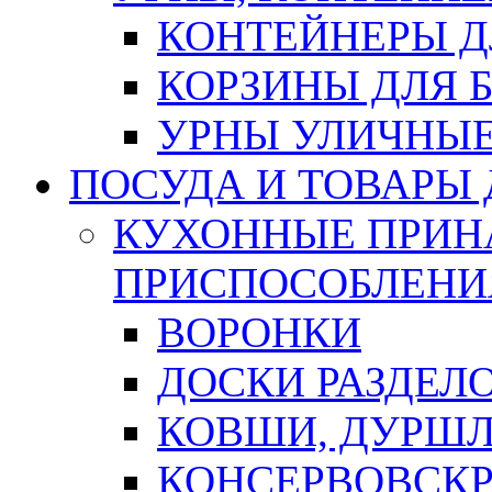
КОНТЕЙНЕРЫ Д
КОРЗИНЫ ДЛЯ 
УРНЫ УЛИЧНЫ
ПОСУДА И ТОВАРЫ
КУХОННЫЕ ПРИН
ПРИСПОСОБЛЕНИ
ВОРОНКИ
ДОСКИ РАЗДЕЛ
КОВШИ, ДУРШЛ
КОНСЕРВОВСК