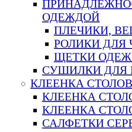
ПРИНАДЛЕЖНОС
ОДЕЖДОЙ
ПЛЕЧИКИ, В
РОЛИКИ ДЛЯ
ЩЕТКИ ОДЕ
СУШИЛКИ ДЛЯ 
КЛЕЕНКА СТОЛОВ
КЛЕЕНКА СТОЛ
КЛЕЕНКА СТОЛО
САЛФЕТКИ СЕР