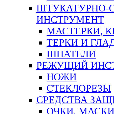
ШТУКАТУРНО-
ИНСТРУМЕНТ
МАСТЕРКИ, 
ТЕРКИ И ГЛ
ШПАТЕЛИ
РЕЖУЩИЙ ИНС
НОЖИ
СТЕКЛОРЕЗЫ
СРЕДСТВА ЗА
ОЧКИ, МАСК