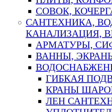
СОВОК, КОЧЕРГ
САНТЕХНИКА, В
КАНАЛИЗАЦИЯ, В
АРМАТУРЫ, СИ
ВАННЫ, ЭКРАН
ВОДОСНАБЖЕН
ГИБКАЯ ПОД
КРАНЫ ШАРО
ЛЕН САНТЕХН