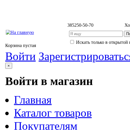
3852
50-50-70
Хо
Искать только в открытой 
Корзина пустая
Войти
Зарегистрироватьс
×
Войти в магазин
Главная
Каталог товаров
Покупателям