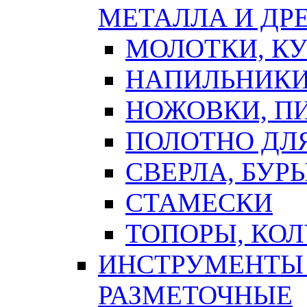
МЕТАЛЛА И ДР
МОЛОТКИ, К
НАПИЛЬНИКИ
НОЖОВКИ, П
ПОЛОТНО ДЛ
СВЕРЛА, БУР
СТАМЕСКИ
ТОПОРЫ, КО
ИНСТРУМЕНТЫ 
РАЗМЕТОЧНЫЕ