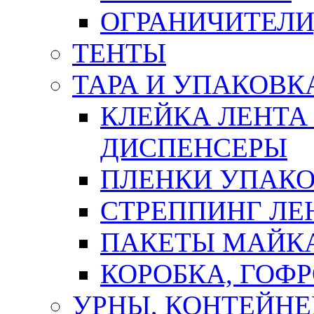
ОГРАНИЧИТЕЛИ
ТЕНТЫ
ТАРА И УПАКОВК
КЛЕЙКА ЛЕНТА
ДИСПЕНСЕРЫ
ПЛЕНКИ УПАК
СТРЕППИНГ ЛЕ
ПАКЕТЫ МАЙК
КОРОБКА, ГОФ
УРНЫ, КОНТЕЙНЕ