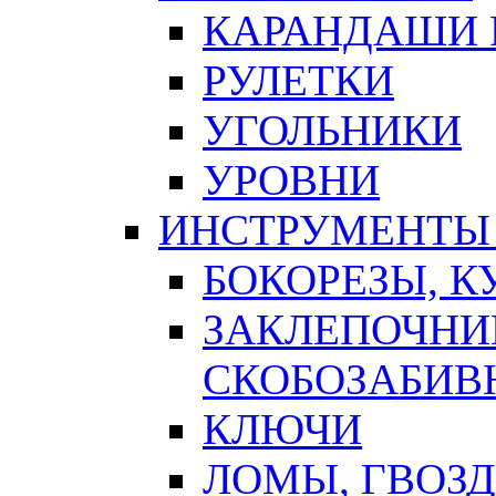
КАРАНДАШИ 
РУЛЕТКИ
УГОЛЬНИКИ
УРОВНИ
ИНСТРУМЕНТЫ
БОКОРЕЗЫ, К
ЗАКЛЕПОЧНИ
СКОБОЗАБИВ
КЛЮЧИ
ЛОМЫ, ГВОЗ