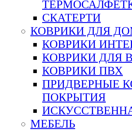
ТЕРМОСАЛФЕТ
СКАТЕРТИ
КОВРИКИ ДЛЯ Д
КОВРИКИ ИНТЕ
КОВРИКИ ДЛЯ 
КОВРИКИ ПВХ
ПРИДВЕРНЫЕ К
ПОКРЫТИЯ
ИСКУССТВЕННА
МЕБЕЛЬ