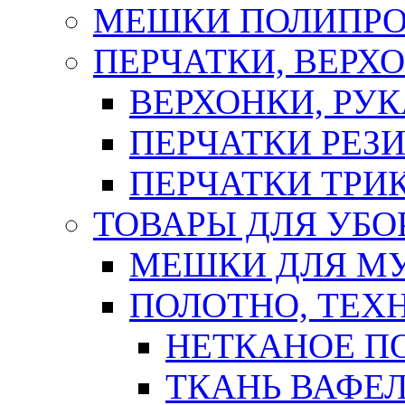
МЕШКИ ПОЛИПР
ПЕРЧАТКИ, ВЕРХ
ВЕРХОНКИ, РУК
ПЕРЧАТКИ РЕЗ
ПЕРЧАТКИ ТР
ТОВАРЫ ДЛЯ УБО
МЕШКИ ДЛЯ М
ПОЛОТНО, ТЕХ
НЕТКАНОЕ П
ТКАНЬ ВАФЕ