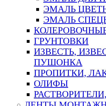
ЭМАЛЬ ЦВЕТ
ЭМАЛЬ СПЕЦ
КОЛЕРОВОЧНЫ
ГРУНТОВКИ
ИЗВЕСТЬ, ИЗВЕ
ПУШОНКА
ПРОПИТКИ, ЛА
ОЛИФЫ
РАСТВОРИТЕЛИ
ЛЕНТЫ МОНТАЖ