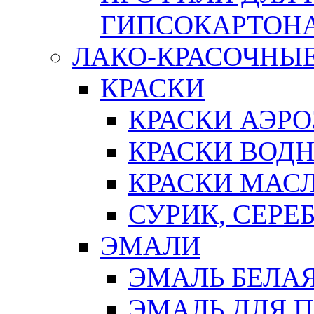
ГИПСОКАРТОН
ЛАКО-КРАСОЧНЫ
КРАСКИ
КРАСКИ АЭР
КРАСКИ ВОД
КРАСКИ МАС
СУРИК, СЕРЕ
ЭМАЛИ
ЭМАЛЬ БЕЛА
ЭМАЛЬ ДЛЯ 