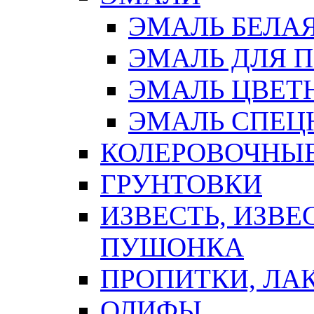
ЭМАЛЬ БЕЛА
ЭМАЛЬ ДЛЯ 
ЭМАЛЬ ЦВЕТ
ЭМАЛЬ СПЕЦ
КОЛЕРОВОЧНЫ
ГРУНТОВКИ
ИЗВЕСТЬ, ИЗВЕ
ПУШОНКА
ПРОПИТКИ, ЛА
ОЛИФЫ