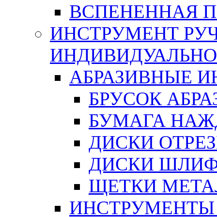
ВСПЕНЕННАЯ 
ИНСТРУМЕНТ РУЧ
ИНДИВИДУАЛЬНО
АБРАЗИВНЫЕ 
БРУСОК АБР
БУМАГА НАЖ
ДИСКИ ОТРЕ
ДИСКИ ШЛИ
ЩЕТКИ МЕТА
ИНСТРУМЕНТЫ 