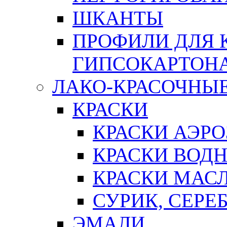
ШКАНТЫ
ПРОФИЛИ ДЛЯ 
ГИПСОКАРТОН
ЛАКО-КРАСОЧНЫ
КРАСКИ
КРАСКИ АЭР
КРАСКИ ВОД
КРАСКИ МАС
СУРИК, СЕРЕ
ЭМАЛИ