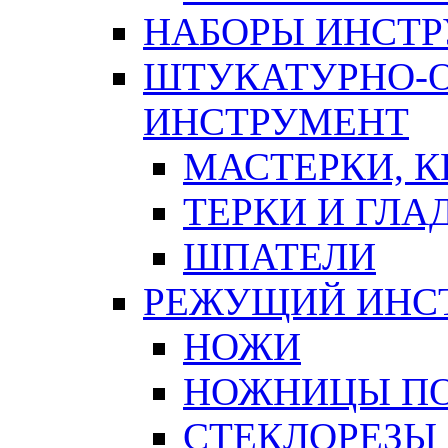
НАБОРЫ ИНСТ
ШТУКАТУРНО-
ИНСТРУМЕНТ
МАСТЕРКИ, 
ТЕРКИ И ГЛ
ШПАТЕЛИ
РЕЖУЩИЙ ИНС
НОЖИ
НОЖНИЦЫ ПО
СТЕКЛОРЕЗЫ