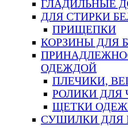
ГЛАДИЛЬНЫЕ 
ДЛЯ СТИРКИ БЕ
ПРИЩЕПКИ
КОРЗИНЫ ДЛЯ 
ПРИНАДЛЕЖНОС
ОДЕЖДОЙ
ПЛЕЧИКИ, В
РОЛИКИ ДЛЯ
ЩЕТКИ ОДЕ
СУШИЛКИ ДЛЯ 