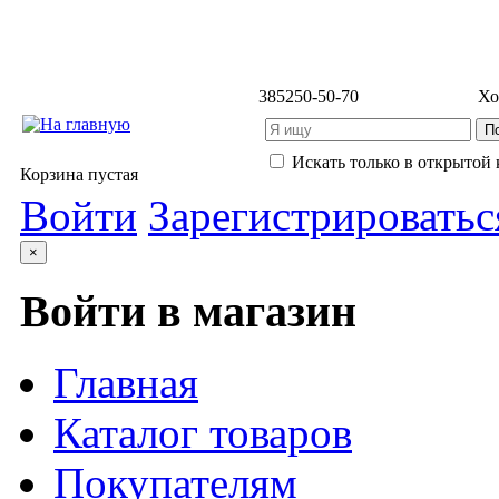
3852
50-50-70
Хо
Искать только в открытой 
Корзина пустая
Войти
Зарегистрироватьс
×
Войти в магазин
Главная
Каталог товаров
Покупателям