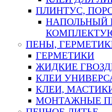
ПЛИНТУС, ПОР
НАПОЛЬНЫЙ 
КОМПЛЕКТУ
ПЕНЫ, ГЕРМЕТИК
ГЕРМЕТИКИ
ЖИДКИЕ ГВОЗД
КЛЕИ УНИВЕРС
КЛЕИ, МАСТИК
МОНТАЖНЫЕ П
ПЕЧНОЕ ЛИТЬЕ