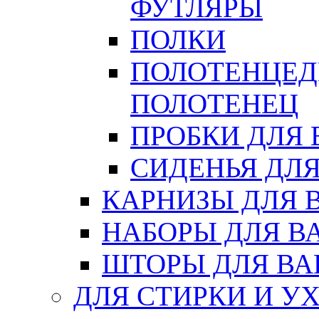
ФУТЛЯРЫ
ПОЛКИ
ПОЛОТЕНЦЕД
ПОЛОТЕНЕЦ
ПРОБКИ ДЛЯ
СИДЕНЬЯ ДЛ
КАРНИЗЫ ДЛЯ 
НАБОРЫ ДЛЯ В
ШТОРЫ ДЛЯ В
ДЛЯ СТИРКИ И У