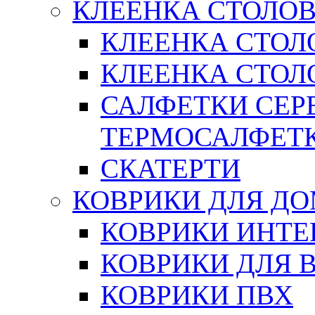
КЛЕЕНКА СТОЛОВ
КЛЕЕНКА СТОЛ
КЛЕЕНКА СТОЛО
САЛФЕТКИ СЕР
ТЕРМОСАЛФЕТ
СКАТЕРТИ
КОВРИКИ ДЛЯ Д
КОВРИКИ ИНТЕ
КОВРИКИ ДЛЯ 
КОВРИКИ ПВХ