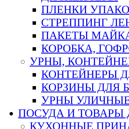
ПЛЕНКИ УПАК
СТРЕППИНГ ЛЕ
ПАКЕТЫ МАЙК
КОРОБКА, ГОФ
УРНЫ, КОНТЕЙНЕ
КОНТЕЙНЕРЫ Д
КОРЗИНЫ ДЛЯ 
УРНЫ УЛИЧНЫ
ПОСУДА И ТОВАРЫ
КУХОННЫЕ ПРИН