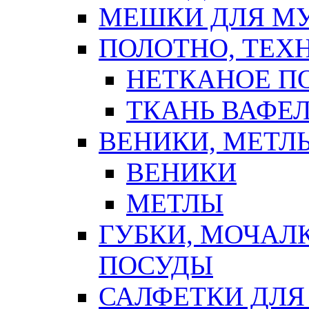
МЕШКИ ДЛЯ М
ПОЛОТНО, ТЕХ
НЕТКАНОЕ П
ТКАНЬ ВАФЕ
ВЕНИКИ, МЕТЛ
ВЕНИКИ
МЕТЛЫ
ГУБКИ, МОЧАЛ
ПОСУДЫ
САЛФЕТКИ ДЛЯ