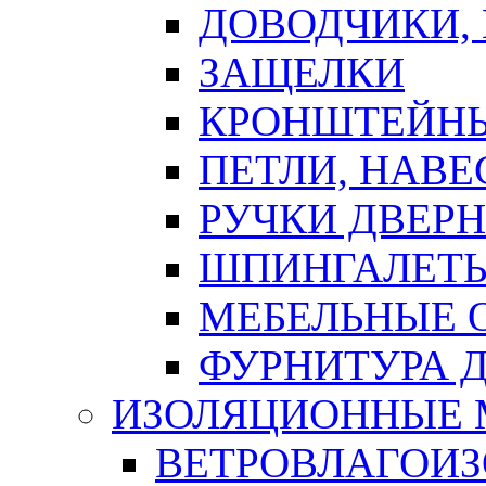
ДОВОДЧИКИ,
ЗАЩЕЛКИ
КРОНШТЕЙНЫ
ПЕТЛИ, НАВ
РУЧКИ ДВЕР
ШПИНГАЛЕТЫ
МЕБЕЛЬНЫЕ 
ФУРНИТУРА 
ИЗОЛЯЦИОННЫЕ 
ВЕТРОВЛАГОИ