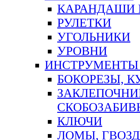
КАРАНДАШИ 
РУЛЕТКИ
УГОЛЬНИКИ
УРОВНИ
ИНСТРУМЕНТЫ
БОКОРЕЗЫ, К
ЗАКЛЕПОЧНИ
СКОБОЗАБИВ
КЛЮЧИ
ЛОМЫ, ГВОЗ