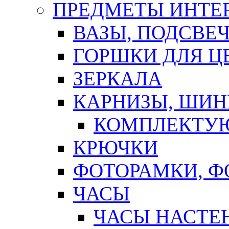
ПРЕДМЕТЫ ИНТЕР
ВАЗЫ, ПОДСВЕ
ГОРШКИ ДЛЯ Ц
ЗЕРКАЛА
КАРНИЗЫ, ШИ
КОМПЛЕКТУЮ
КРЮЧКИ
ФОТОРАМКИ, 
ЧАСЫ
ЧАСЫ НАСТЕ