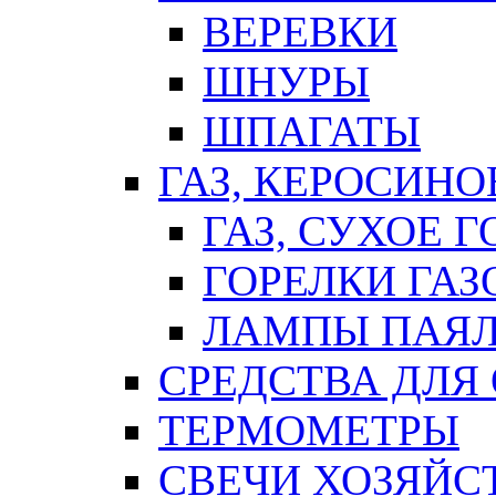
ВЕРЕВКИ
ШНУРЫ
ШПАГАТЫ
ГАЗ, КЕРОСИНО
ГАЗ, СУХОЕ 
ГОРЕЛКИ ГА
ЛАМПЫ ПАЯ
СРЕДСТВА ДЛЯ
ТЕРМОМЕТРЫ
СВЕЧИ ХОЗЯЙС