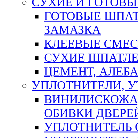
СУХИЕ И ГОТОВЫ
ГОТОВЫЕ ШПАТ
ЗАМАЗКА
КЛЕЕВЫЕ СМЕС
СУХИЕ ШПАТЛЕ
ЦЕМЕНТ, АЛЕБ
УПЛОТНИТЕЛИ, 
ВИНИЛИСКОЖА
ОБИВКИ ДВЕРЕ
УПЛОТНИТЕЛЬ 