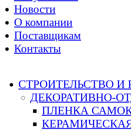
Новости
О компании
Поставщикам
Контакты
Каталог
СТРОИТЕЛЬСТВО И
ДЕКОРАТИВНО-О
ПЛЕНКА САМО
КЕРАМИЧЕСКАЯ