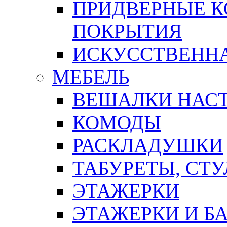
ПРИДВЕРНЫЕ К
ПОКРЫТИЯ
ИСКУССТВЕННА
МЕБЕЛЬ
ВЕШАЛКИ НАС
КОМОДЫ
РАСКЛАДУШКИ
ТАБУРЕТЫ, СТУ
ЭТАЖЕРКИ
ЭТАЖЕРКИ И Б