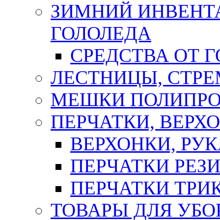
ЗИМНИЙ ИНВЕНТА
ГОЛОЛЕДА
СРЕДСТВА ОТ 
ЛЕСТНИЦЫ, СТР
МЕШКИ ПОЛИПР
ПЕРЧАТКИ, ВЕРХ
ВЕРХОНКИ, РУК
ПЕРЧАТКИ РЕЗ
ПЕРЧАТКИ ТР
ТОВАРЫ ДЛЯ УБО