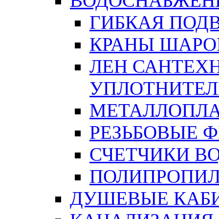
ВОДОСНАБЖЕН
ГИБКАЯ ПОД
КРАНЫ ШАРО
ЛЕН САНТЕХН
УПЛОТНИТЕЛ
МЕТАЛЛОПЛА
РЕЗЬБОВЫЕ 
СЧЕТЧИКИ В
ПОЛИПРОПИЛ
ДУШЕВЫЕ КАБ