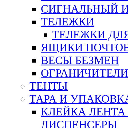
СИГНАЛЬНЫЙ 
ТЕЛЕЖКИ
ТЕЛЕЖКИ ДЛЯ
ЯЩИКИ ПОЧТО
ВЕСЫ БЕЗМЕН
ОГРАНИЧИТЕЛИ
ТЕНТЫ
ТАРА И УПАКОВК
КЛЕЙКА ЛЕНТА
ДИСПЕНСЕРЫ