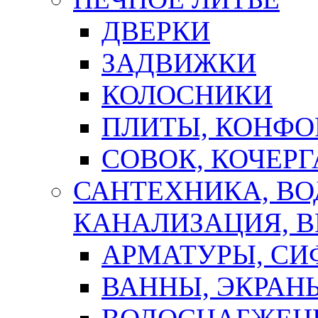
ДВЕРКИ
ЗАДВИЖКИ
КОЛОСНИКИ
ПЛИТЫ, КОНФО
СОВОК, КОЧЕРГ
САНТЕХНИКА, В
КАНАЛИЗАЦИЯ, В
АРМАТУРЫ, СИ
ВАННЫ, ЭКРАН