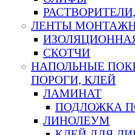
РАСТВОРИТЕЛИ
ЛЕНТЫ МОНТАЖ
ИЗОЛЯЦИОННА
СКОТЧИ
НАПОЛЬНЫЕ ПОКР
ПОРОГИ, КЛЕЙ
ЛАМИНАТ
ПОДЛОЖКА П
ЛИНОЛЕУМ
КЛЕЙ ДЛЯ Л