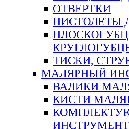
ОТВЕРТКИ
ПИСТОЛЕТЫ Д
ПЛОСКОГУБЦ
КРУГЛОГУБЦ
ТИСКИ, СТР
МАЛЯРНЫЙ ИН
ВАЛИКИ МАЛ
КИСТИ МАЛЯ
КОМПЛЕКТУ
ИНСТРУМЕН