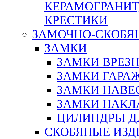
КЕРАМОГРАНИТ,
КРЕСТИКИ
ЗАМОЧНО-СКОБЯ
ЗАМКИ
ЗАМКИ ВРЕЗ
ЗАМКИ ГАРА
ЗАМКИ НАВЕ
ЗАМКИ НАКЛ
ЦИЛИНДРЫ Д
СКОБЯНЫЕ ИЗД