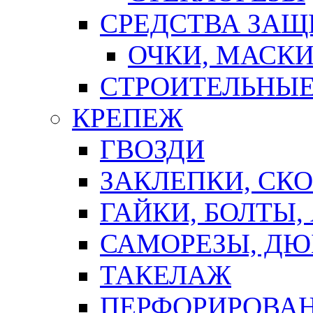
СРЕДСТВА ЗА
ОЧКИ, МАСК
СТРОИТЕЛЬНЫЕ
КРЕПЕЖ
ГВОЗДИ
ЗАКЛЕПКИ, СК
ГАЙКИ, БОЛТЫ,
САМОРЕЗЫ, ДЮ
ТАКЕЛАЖ
ПЕРФОРИРОВА