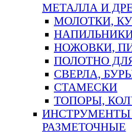
МЕТАЛЛА И ДР
МОЛОТКИ, К
НАПИЛЬНИКИ
НОЖОВКИ, П
ПОЛОТНО ДЛ
СВЕРЛА, БУР
СТАМЕСКИ
ТОПОРЫ, КО
ИНСТРУМЕНТЫ 
РАЗМЕТОЧНЫЕ