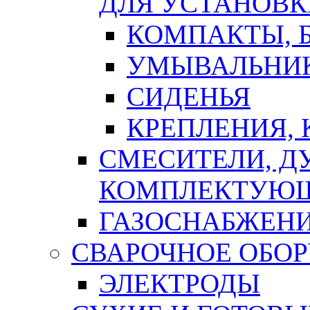
ДЛЯ УСТАНОВК
КОМПАКТЫ, Б
УМЫВАЛЬНИ
СИДЕНЬЯ
КРЕПЛЕНИЯ,
СМЕСИТЕЛИ, Д
КОМПЛЕКТУЮ
ГАЗОСНАБЖЕН
СВАРОЧНОЕ ОБО
ЭЛЕКТРОДЫ