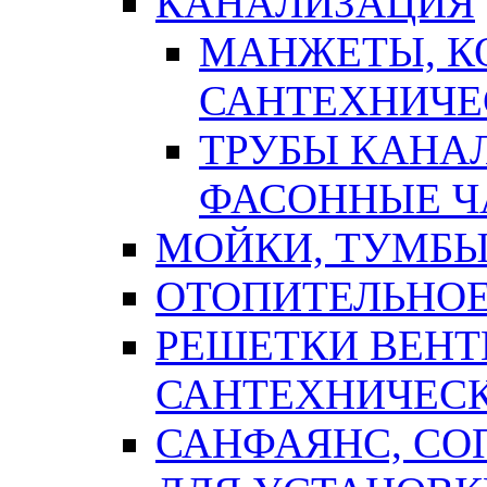
КАНАЛИЗАЦИЯ
МАНЖЕТЫ, К
САНТЕХНИЧЕ
ТРУБЫ КАНА
ФАСОННЫЕ Ч
МОЙКИ, ТУМБЫ
ОТОПИТЕЛЬНОЕ
РЕШЕТКИ ВЕН
САНТЕХНИЧЕС
САНФАЯНС, С