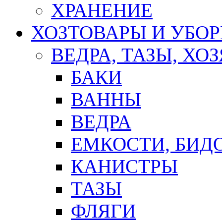
ХРАНЕНИЕ
ХОЗТОВАРЫ И УБО
ВЕДРА, ТАЗЫ, Х
БАКИ
ВАННЫ
ВЕДРА
ЕМКОСТИ, БИД
КАНИСТРЫ
ТАЗЫ
ФЛЯГИ