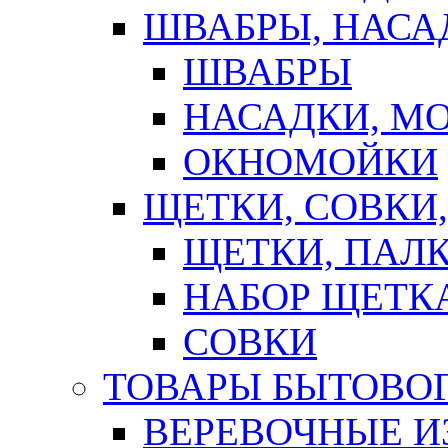
ШВАБРЫ, НАСА
ШВАБРЫ
НАСАДКИ, М
ОКНОМОЙКИ
ЩЕТКИ, СОВКИ
ЩЕТКИ, ПАЛ
НАБОР ЩЕТК
СОВКИ
ТОВАРЫ БЫТОВО
ВЕРЕВОЧНЫЕ И