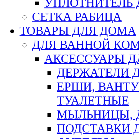
УПЛОТНИТЕЛЬ
СЕТКА РАБИЦА
ТОВАРЫ ДЛЯ ДОМА
ДЛЯ ВАННОЙ КОМ
АКСЕССУАРЫ Д
ДЕРЖАТЕЛИ 
ЕРШИ, ВАНТ
ТУАЛЕТНЫЕ
МЫЛЬНИЦЫ, 
ПОДСТАВКИ 