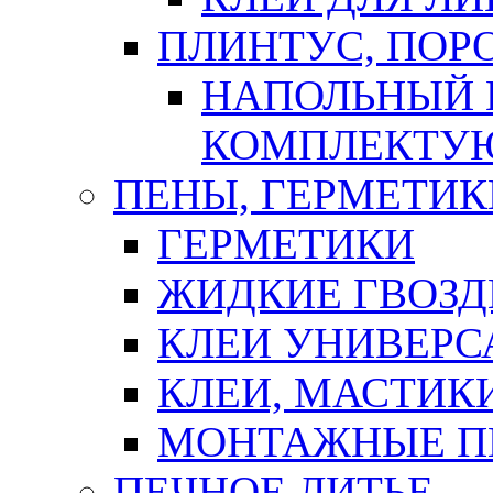
ПЛИНТУС, ПОР
НАПОЛЬНЫЙ 
КОМПЛЕКТУ
ПЕНЫ, ГЕРМЕТИК
ГЕРМЕТИКИ
ЖИДКИЕ ГВОЗД
КЛЕИ УНИВЕРС
КЛЕИ, МАСТИК
МОНТАЖНЫЕ П
ПЕЧНОЕ ЛИТЬЕ