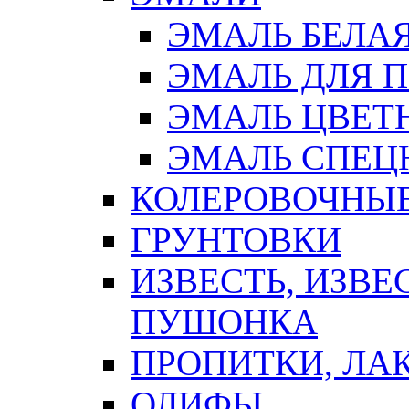
ЭМАЛЬ БЕЛА
ЭМАЛЬ ДЛЯ 
ЭМАЛЬ ЦВЕТ
ЭМАЛЬ СПЕЦ
КОЛЕРОВОЧНЫ
ГРУНТОВКИ
ИЗВЕСТЬ, ИЗВЕ
ПУШОНКА
ПРОПИТКИ, ЛА
ОЛИФЫ