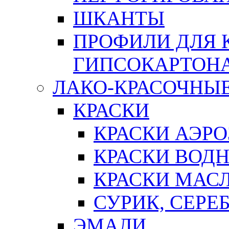
ШКАНТЫ
ПРОФИЛИ ДЛЯ 
ГИПСОКАРТОН
ЛАКО-КРАСОЧНЫ
КРАСКИ
КРАСКИ АЭР
КРАСКИ ВОД
КРАСКИ МАС
СУРИК, СЕРЕ
ЭМАЛИ