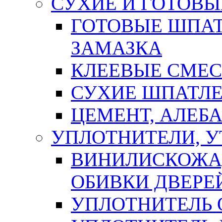
СУХИЕ И ГОТОВЫ
ГОТОВЫЕ ШПАТ
ЗАМАЗКА
КЛЕЕВЫЕ СМЕС
СУХИЕ ШПАТЛЕ
ЦЕМЕНТ, АЛЕБ
УПЛОТНИТЕЛИ, 
ВИНИЛИСКОЖА
ОБИВКИ ДВЕРЕ
УПЛОТНИТЕЛЬ 