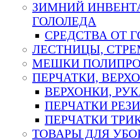
ЗИМНИЙ ИНВЕНТА
ГОЛОЛЕДА
СРЕДСТВА ОТ 
ЛЕСТНИЦЫ, СТР
МЕШКИ ПОЛИПР
ПЕРЧАТКИ, ВЕРХ
ВЕРХОНКИ, РУК
ПЕРЧАТКИ РЕЗ
ПЕРЧАТКИ ТР
ТОВАРЫ ДЛЯ УБО