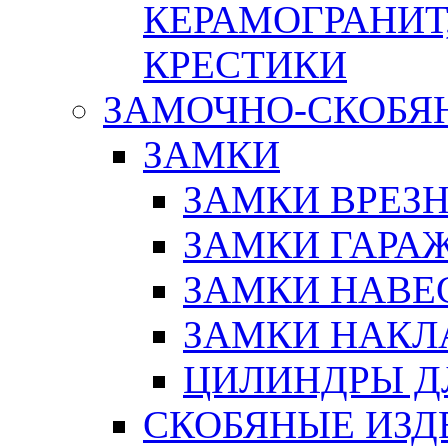
КЕРАМОГРАНИТ,
КРЕСТИКИ
ЗАМОЧНО-СКОБЯ
ЗАМКИ
ЗАМКИ ВРЕЗ
ЗАМКИ ГАРА
ЗАМКИ НАВЕ
ЗАМКИ НАКЛ
ЦИЛИНДРЫ Д
СКОБЯНЫЕ ИЗД