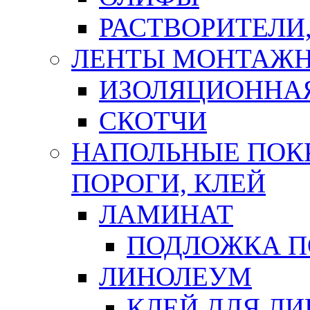
РАСТВОРИТЕЛИ
ЛЕНТЫ МОНТАЖ
ИЗОЛЯЦИОННА
СКОТЧИ
НАПОЛЬНЫЕ ПОКР
ПОРОГИ, КЛЕЙ
ЛАМИНАТ
ПОДЛОЖКА П
ЛИНОЛЕУМ
КЛЕЙ ДЛЯ Л