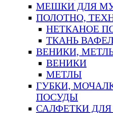
МЕШКИ ДЛЯ М
ПОЛОТНО, ТЕХ
НЕТКАНОЕ П
ТКАНЬ ВАФЕ
ВЕНИКИ, МЕТЛ
ВЕНИКИ
МЕТЛЫ
ГУБКИ, МОЧАЛ
ПОСУДЫ
САЛФЕТКИ ДЛЯ