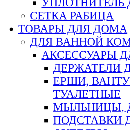
УПЛОТНИТЕЛЬ
СЕТКА РАБИЦА
ТОВАРЫ ДЛЯ ДОМА
ДЛЯ ВАННОЙ КОМ
АКСЕССУАРЫ Д
ДЕРЖАТЕЛИ 
ЕРШИ, ВАНТ
ТУАЛЕТНЫЕ
МЫЛЬНИЦЫ, 
ПОДСТАВКИ 