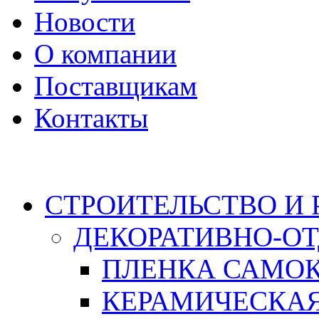
Новости
О компании
Поставщикам
Контакты
Каталог
СТРОИТЕЛЬСТВО И
ДЕКОРАТИВНО-О
ПЛЕНКА САМО
КЕРАМИЧЕСКАЯ