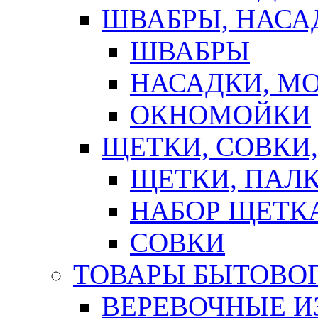
ШВАБРЫ, НАСА
ШВАБРЫ
НАСАДКИ, М
ОКНОМОЙКИ
ЩЕТКИ, СОВКИ
ЩЕТКИ, ПАЛ
НАБОР ЩЕТК
СОВКИ
ТОВАРЫ БЫТОВО
ВЕРЕВОЧНЫЕ И