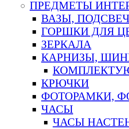
ПРЕДМЕТЫ ИНТЕР
ВАЗЫ, ПОДСВЕ
ГОРШКИ ДЛЯ Ц
ЗЕРКАЛА
КАРНИЗЫ, ШИ
КОМПЛЕКТУЮ
КРЮЧКИ
ФОТОРАМКИ, 
ЧАСЫ
ЧАСЫ НАСТЕ