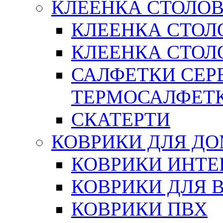
КЛЕЕНКА СТОЛОВ
КЛЕЕНКА СТОЛ
КЛЕЕНКА СТОЛО
САЛФЕТКИ СЕР
ТЕРМОСАЛФЕТ
СКАТЕРТИ
КОВРИКИ ДЛЯ Д
КОВРИКИ ИНТЕ
КОВРИКИ ДЛЯ 
КОВРИКИ ПВХ