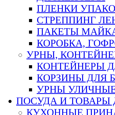
ПЛЕНКИ УПАК
СТРЕППИНГ ЛЕ
ПАКЕТЫ МАЙК
КОРОБКА, ГОФ
УРНЫ, КОНТЕЙНЕ
КОНТЕЙНЕРЫ Д
КОРЗИНЫ ДЛЯ 
УРНЫ УЛИЧНЫ
ПОСУДА И ТОВАРЫ
КУХОННЫЕ ПРИН