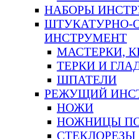
НАБОРЫ ИНСТ
ШТУКАТУРНО-
ИНСТРУМЕНТ
МАСТЕРКИ, 
ТЕРКИ И ГЛ
ШПАТЕЛИ
РЕЖУЩИЙ ИНС
НОЖИ
НОЖНИЦЫ ПО
СТЕКЛОРЕЗЫ