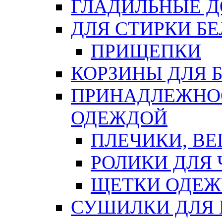
ГЛАДИЛЬНЫЕ 
ДЛЯ СТИРКИ БЕ
ПРИЩЕПКИ
КОРЗИНЫ ДЛЯ 
ПРИНАДЛЕЖНОС
ОДЕЖДОЙ
ПЛЕЧИКИ, В
РОЛИКИ ДЛЯ
ЩЕТКИ ОДЕ
СУШИЛКИ ДЛЯ 