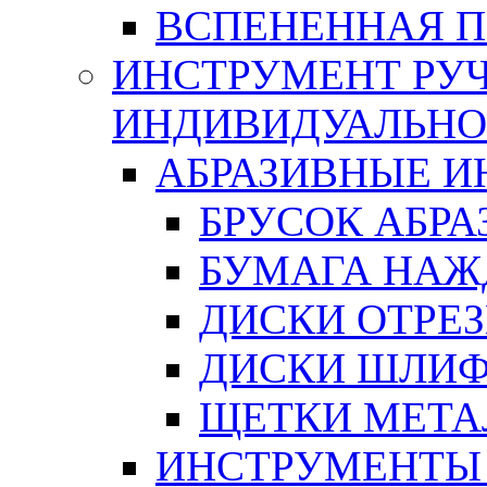
ВСПЕНЕННАЯ 
ИНСТРУМЕНТ РУЧ
ИНДИВИДУАЛЬНО
АБРАЗИВНЫЕ 
БРУСОК АБР
БУМАГА НАЖ
ДИСКИ ОТРЕ
ДИСКИ ШЛИ
ЩЕТКИ МЕТА
ИНСТРУМЕНТЫ 