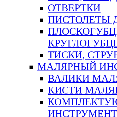
ОТВЕРТКИ
ПИСТОЛЕТЫ Д
ПЛОСКОГУБЦ
КРУГЛОГУБЦ
ТИСКИ, СТР
МАЛЯРНЫЙ ИН
ВАЛИКИ МАЛ
КИСТИ МАЛЯ
КОМПЛЕКТУ
ИНСТРУМЕН