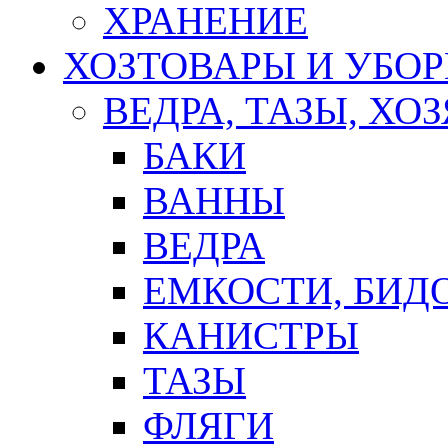
ХРАНЕНИЕ
ХОЗТОВАРЫ И УБО
ВЕДРА, ТАЗЫ, Х
БАКИ
ВАННЫ
ВЕДРА
ЕМКОСТИ, БИД
КАНИСТРЫ
ТАЗЫ
ФЛЯГИ