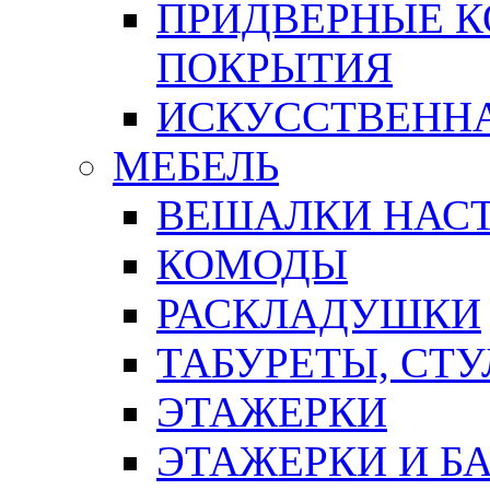
ПРИДВЕРНЫЕ К
ПОКРЫТИЯ
ИСКУССТВЕННА
МЕБЕЛЬ
ВЕШАЛКИ НАС
КОМОДЫ
РАСКЛАДУШКИ
ТАБУРЕТЫ, СТУ
ЭТАЖЕРКИ
ЭТАЖЕРКИ И Б