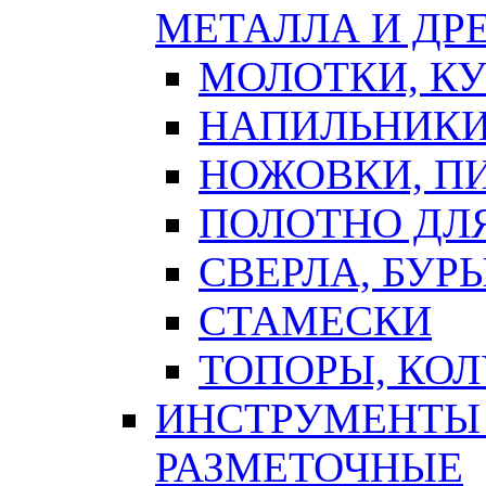
МЕТАЛЛА И ДР
МОЛОТКИ, К
НАПИЛЬНИКИ
НОЖОВКИ, П
ПОЛОТНО ДЛ
СВЕРЛА, БУР
СТАМЕСКИ
ТОПОРЫ, КО
ИНСТРУМЕНТЫ 
РАЗМЕТОЧНЫЕ