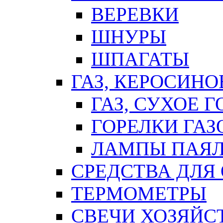
ВЕРЕВКИ
ШНУРЫ
ШПАГАТЫ
ГАЗ, КЕРОСИНО
ГАЗ, СУХОЕ 
ГОРЕЛКИ ГА
ЛАМПЫ ПАЯ
СРЕДСТВА ДЛЯ
ТЕРМОМЕТРЫ
СВЕЧИ ХОЗЯЙС