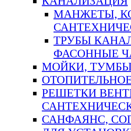
КАНАЛИЗАЦИЯ
МАНЖЕТЫ, К
САНТЕХНИЧЕ
ТРУБЫ КАНА
ФАСОННЫЕ Ч
МОЙКИ, ТУМБЫ
ОТОПИТЕЛЬНОЕ
РЕШЕТКИ ВЕН
САНТЕХНИЧЕС
САНФАЯНС, С