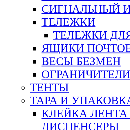
СИГНАЛЬНЫЙ 
ТЕЛЕЖКИ
ТЕЛЕЖКИ ДЛЯ
ЯЩИКИ ПОЧТО
ВЕСЫ БЕЗМЕН
ОГРАНИЧИТЕЛИ
ТЕНТЫ
ТАРА И УПАКОВК
КЛЕЙКА ЛЕНТА
ДИСПЕНСЕРЫ