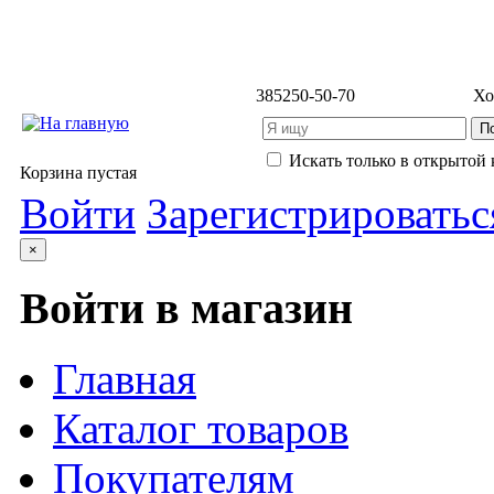
3852
50-50-70
Хо
Искать только в открытой 
Корзина пустая
Войти
Зарегистрироватьс
×
Войти в магазин
Главная
Каталог товаров
Покупателям