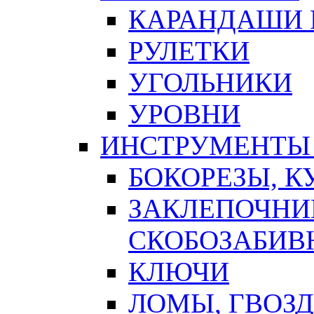
КАРАНДАШИ 
РУЛЕТКИ
УГОЛЬНИКИ
УРОВНИ
ИНСТРУМЕНТЫ
БОКОРЕЗЫ, К
ЗАКЛЕПОЧНИ
СКОБОЗАБИВ
КЛЮЧИ
ЛОМЫ, ГВОЗ