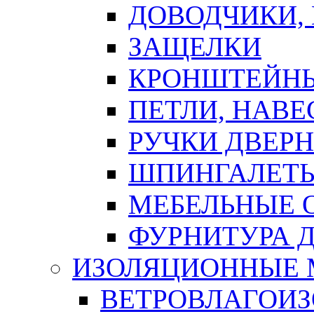
ДОВОДЧИКИ,
ЗАЩЕЛКИ
КРОНШТЕЙНЫ
ПЕТЛИ, НАВ
РУЧКИ ДВЕР
ШПИНГАЛЕТЫ
МЕБЕЛЬНЫЕ 
ФУРНИТУРА 
ИЗОЛЯЦИОННЫЕ 
ВЕТРОВЛАГОИ