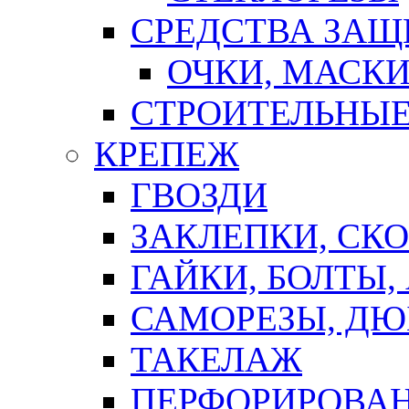
СРЕДСТВА ЗА
ОЧКИ, МАСК
СТРОИТЕЛЬНЫЕ
КРЕПЕЖ
ГВОЗДИ
ЗАКЛЕПКИ, СК
ГАЙКИ, БОЛТЫ,
САМОРЕЗЫ, ДЮ
ТАКЕЛАЖ
ПЕРФОРИРОВА