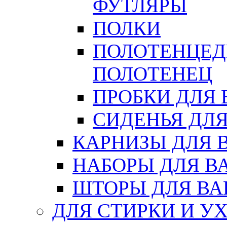
ФУТЛЯРЫ
ПОЛКИ
ПОЛОТЕНЦЕД
ПОЛОТЕНЕЦ
ПРОБКИ ДЛЯ
СИДЕНЬЯ ДЛ
КАРНИЗЫ ДЛЯ 
НАБОРЫ ДЛЯ В
ШТОРЫ ДЛЯ В
ДЛЯ СТИРКИ И У