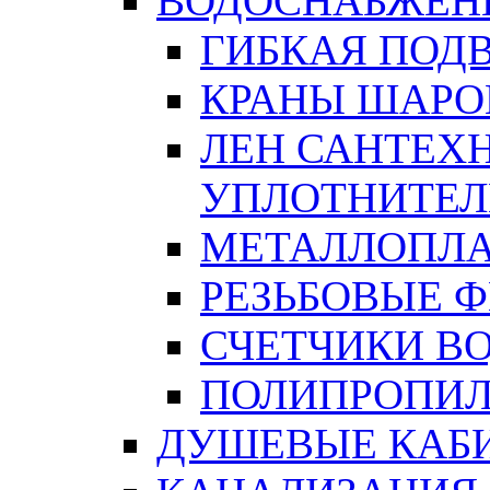
ВОДОСНАБЖЕН
ГИБКАЯ ПОД
КРАНЫ ШАРО
ЛЕН САНТЕХН
УПЛОТНИТЕЛ
МЕТАЛЛОПЛА
РЕЗЬБОВЫЕ 
СЧЕТЧИКИ В
ПОЛИПРОПИЛ
ДУШЕВЫЕ КАБ