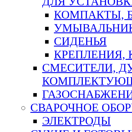
ДЛЯ УСТАНОВК
КОМПАКТЫ, Б
УМЫВАЛЬНИ
СИДЕНЬЯ
КРЕПЛЕНИЯ,
СМЕСИТЕЛИ, Д
КОМПЛЕКТУЮ
ГАЗОСНАБЖЕН
СВАРОЧНОЕ ОБО
ЭЛЕКТРОДЫ