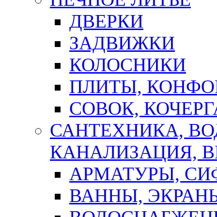
ДВЕРКИ
ЗАДВИЖКИ
КОЛОСНИКИ
ПЛИТЫ, КОНФО
СОВОК, КОЧЕРГ
САНТЕХНИКА, В
КАНАЛИЗАЦИЯ, В
АРМАТУРЫ, СИ
ВАННЫ, ЭКРАН