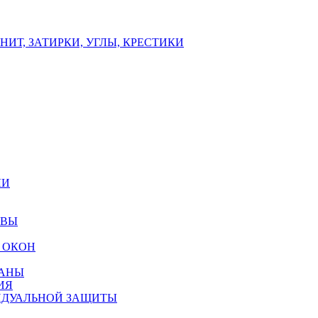
ИТ, ЗАТИРКИ, УГЛЫ, КРЕСТИКИ
ЛИ
ОВЫ
 ОКОН
РАНЫ
ИЯ
ИДУАЛЬНОЙ ЗАЩИТЫ