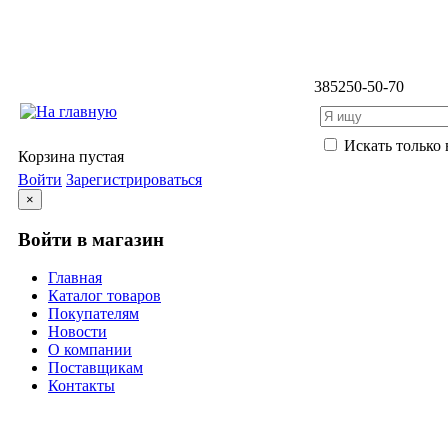
3852
50-50-70
Искать только 
Корзина пустая
Войти
Зарегистрироваться
×
Войти в магазин
Главная
Каталог товаров
Покупателям
Новости
О компании
Поставщикам
Контакты
Каталог