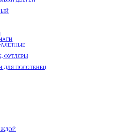
НЫЙ
Ы
МАГИ
УАЛЕТНЫЕ
, ФУТЛЯРЫ
И ДЛЯ ПОЛОТЕНЕЦ
ЕЖДОЙ