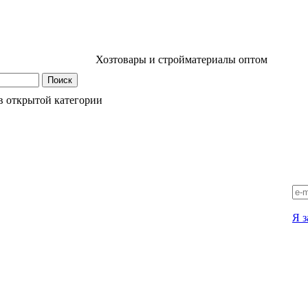
Хозтовары и стройматериалы оптом
в открытой категории
Я з