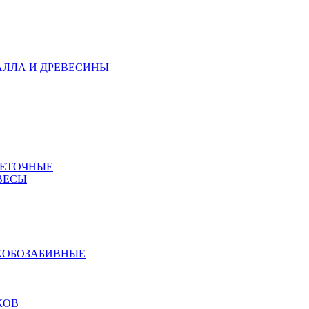
АЛЛА И ДРЕВЕСИНЫ
МЕТОЧНЫЕ
ВЕСЫ
КОБОЗАБИВНЫЕ
КОВ