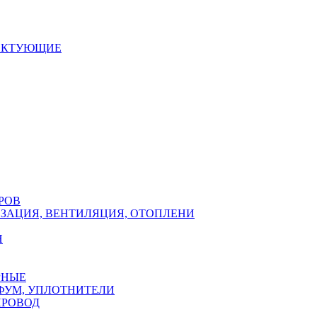
ЕКТУЮЩИЕ
РОВ
ЗАЦИЯ, ВЕНТИЛЯЦИЯ, ОТОПЛЕНИ
Н
РНЫЕ
ФУМ, УПЛОТНИТЕЛИ
ПРОВОД