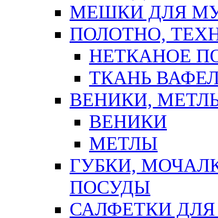
МЕШКИ ДЛЯ М
ПОЛОТНО, ТЕХ
НЕТКАНОЕ П
ТКАНЬ ВАФЕ
ВЕНИКИ, МЕТЛ
ВЕНИКИ
МЕТЛЫ
ГУБКИ, МОЧАЛ
ПОСУДЫ
САЛФЕТКИ ДЛЯ