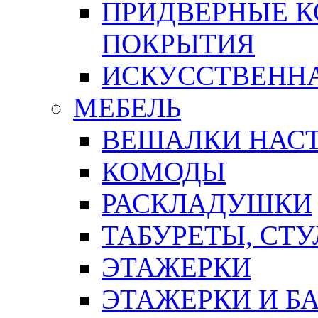
ПРИДВЕРНЫЕ К
ПОКРЫТИЯ
ИСКУССТВЕННА
МЕБЕЛЬ
ВЕШАЛКИ НАС
КОМОДЫ
РАСКЛАДУШКИ
ТАБУРЕТЫ, СТУ
ЭТАЖЕРКИ
ЭТАЖЕРКИ И Б