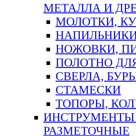
МЕТАЛЛА И ДР
МОЛОТКИ, К
НАПИЛЬНИКИ
НОЖОВКИ, П
ПОЛОТНО ДЛ
СВЕРЛА, БУР
СТАМЕСКИ
ТОПОРЫ, КО
ИНСТРУМЕНТЫ 
РАЗМЕТОЧНЫЕ