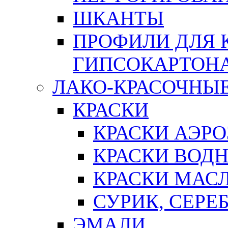
ШКАНТЫ
ПРОФИЛИ ДЛЯ 
ГИПСОКАРТОН
ЛАКО-КРАСОЧНЫ
КРАСКИ
КРАСКИ АЭР
КРАСКИ ВОД
КРАСКИ МАС
СУРИК, СЕРЕ
ЭМАЛИ