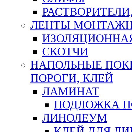
РАСТВОРИТЕЛИ
ЛЕНТЫ МОНТАЖ
ИЗОЛЯЦИОННА
СКОТЧИ
НАПОЛЬНЫЕ ПОКР
ПОРОГИ, КЛЕЙ
ЛАМИНАТ
ПОДЛОЖКА П
ЛИНОЛЕУМ
КЛЕЙ ДЛЯ Л