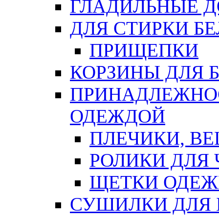
ГЛАДИЛЬНЫЕ 
ДЛЯ СТИРКИ БЕ
ПРИЩЕПКИ
КОРЗИНЫ ДЛЯ 
ПРИНАДЛЕЖНОС
ОДЕЖДОЙ
ПЛЕЧИКИ, В
РОЛИКИ ДЛЯ
ЩЕТКИ ОДЕ
СУШИЛКИ ДЛЯ 