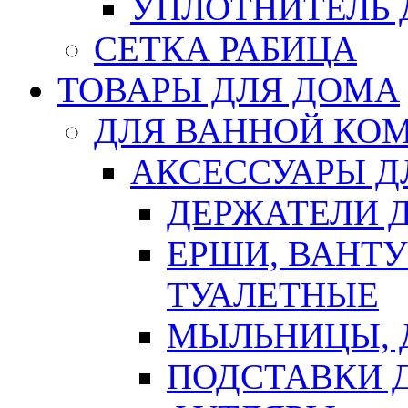
УПЛОТНИТЕЛЬ
СЕТКА РАБИЦА
ТОВАРЫ ДЛЯ ДОМА
ДЛЯ ВАННОЙ КОМ
АКСЕССУАРЫ Д
ДЕРЖАТЕЛИ 
ЕРШИ, ВАНТ
ТУАЛЕТНЫЕ
МЫЛЬНИЦЫ, 
ПОДСТАВКИ 