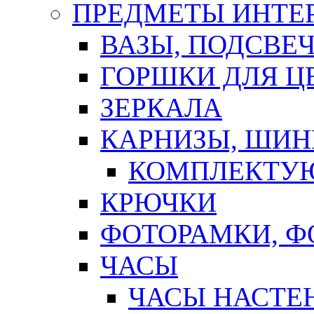
ПРЕДМЕТЫ ИНТЕР
ВАЗЫ, ПОДСВЕ
ГОРШКИ ДЛЯ Ц
ЗЕРКАЛА
КАРНИЗЫ, ШИ
КОМПЛЕКТУЮ
КРЮЧКИ
ФОТОРАМКИ, 
ЧАСЫ
ЧАСЫ НАСТЕ