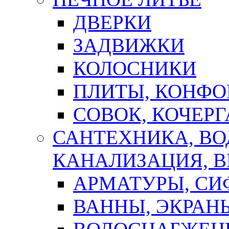
ДВЕРКИ
ЗАДВИЖКИ
КОЛОСНИКИ
ПЛИТЫ, КОНФО
СОВОК, КОЧЕРГ
САНТЕХНИКА, В
КАНАЛИЗАЦИЯ, В
АРМАТУРЫ, СИ
ВАННЫ, ЭКРАН