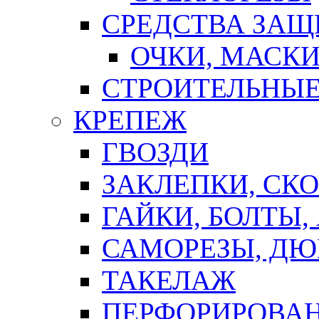
СРЕДСТВА ЗА
ОЧКИ, МАСК
СТРОИТЕЛЬНЫЕ
КРЕПЕЖ
ГВОЗДИ
ЗАКЛЕПКИ, СК
ГАЙКИ, БОЛТЫ,
САМОРЕЗЫ, ДЮ
ТАКЕЛАЖ
ПЕРФОРИРОВА