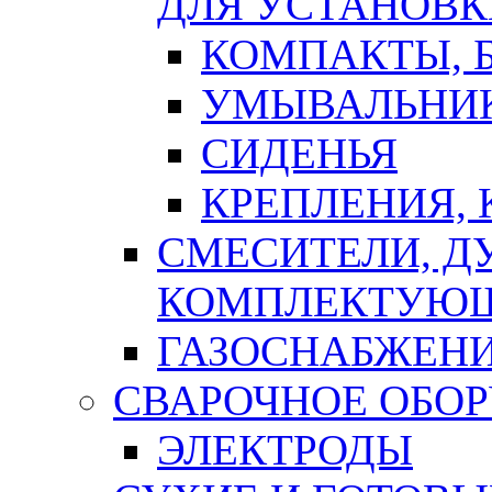
ДЛЯ УСТАНОВК
КОМПАКТЫ, Б
УМЫВАЛЬНИ
СИДЕНЬЯ
КРЕПЛЕНИЯ,
СМЕСИТЕЛИ, Д
КОМПЛЕКТУЮ
ГАЗОСНАБЖЕН
СВАРОЧНОЕ ОБО
ЭЛЕКТРОДЫ