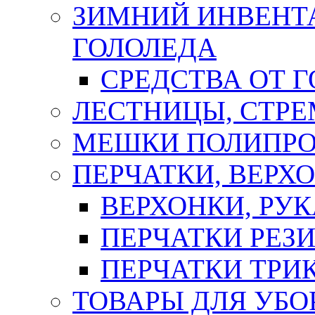
ЗИМНИЙ ИНВЕНТА
ГОЛОЛЕДА
СРЕДСТВА ОТ 
ЛЕСТНИЦЫ, СТР
МЕШКИ ПОЛИПР
ПЕРЧАТКИ, ВЕРХ
ВЕРХОНКИ, РУК
ПЕРЧАТКИ РЕЗ
ПЕРЧАТКИ ТР
ТОВАРЫ ДЛЯ УБО