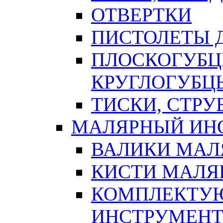
ОТВЕРТКИ
ПИСТОЛЕТЫ Д
ПЛОСКОГУБЦ
КРУГЛОГУБЦ
ТИСКИ, СТР
МАЛЯРНЫЙ ИН
ВАЛИКИ МАЛ
КИСТИ МАЛЯ
КОМПЛЕКТУ
ИНСТРУМЕН