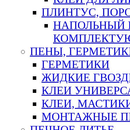
ПЛИНТУС, ПОР
НАПОЛЬНЫЙ 
КОМПЛЕКТУ
ПЕНЫ, ГЕРМЕТИК
ГЕРМЕТИКИ
ЖИДКИЕ ГВОЗД
КЛЕИ УНИВЕРС
КЛЕИ, МАСТИК
МОНТАЖНЫЕ П
ПЕЧНОЕ ЛИТЬЕ