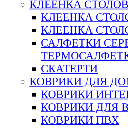
КЛЕЕНКА СТОЛОВ
КЛЕЕНКА СТОЛ
КЛЕЕНКА СТОЛО
САЛФЕТКИ СЕР
ТЕРМОСАЛФЕТ
СКАТЕРТИ
КОВРИКИ ДЛЯ Д
КОВРИКИ ИНТЕ
КОВРИКИ ДЛЯ 
КОВРИКИ ПВХ