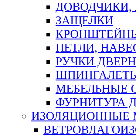
ДОВОДЧИКИ,
ЗАЩЕЛКИ
КРОНШТЕЙНЫ
ПЕТЛИ, НАВ
РУЧКИ ДВЕР
ШПИНГАЛЕТЫ
МЕБЕЛЬНЫЕ 
ФУРНИТУРА 
ИЗОЛЯЦИОННЫЕ 
ВЕТРОВЛАГОИ