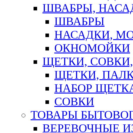
ШВАБРЫ, НАСА
ШВАБРЫ
НАСАДКИ, М
ОКНОМОЙКИ
ЩЕТКИ, СОВКИ
ЩЕТКИ, ПАЛ
НАБОР ЩЕТК
СОВКИ
ТОВАРЫ БЫТОВО
ВЕРЕВОЧНЫЕ И