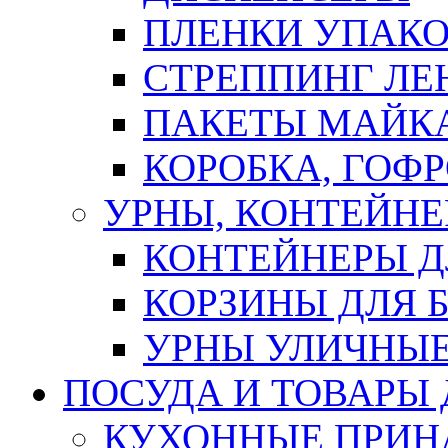
ПЛЕНКИ УПАК
СТРЕППИНГ ЛЕ
ПАКЕТЫ МАЙК
КОРОБКА, ГОФ
УРНЫ, КОНТЕЙНЕ
КОНТЕЙНЕРЫ Д
КОРЗИНЫ ДЛЯ 
УРНЫ УЛИЧНЫ
ПОСУДА И ТОВАРЫ
КУХОННЫЕ ПРИН