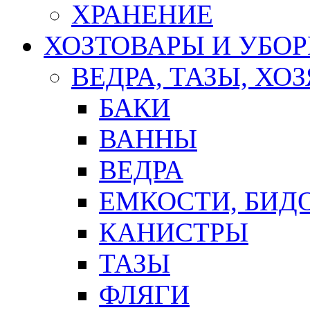
ХРАНЕНИЕ
ХОЗТОВАРЫ И УБО
ВЕДРА, ТАЗЫ, Х
БАКИ
ВАННЫ
ВЕДРА
ЕМКОСТИ, БИД
КАНИСТРЫ
ТАЗЫ
ФЛЯГИ