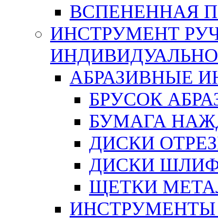
ВСПЕНЕННАЯ 
ИНСТРУМЕНТ РУЧ
ИНДИВИДУАЛЬНО
АБРАЗИВНЫЕ 
БРУСОК АБР
БУМАГА НАЖ
ДИСКИ ОТРЕ
ДИСКИ ШЛИ
ЩЕТКИ МЕТА
ИНСТРУМЕНТЫ 