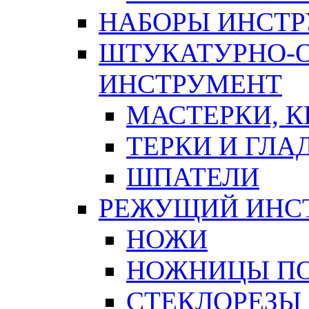
НАБОРЫ ИНСТ
ШТУКАТУРНО-
ИНСТРУМЕНТ
МАСТЕРКИ, 
ТЕРКИ И ГЛ
ШПАТЕЛИ
РЕЖУЩИЙ ИНС
НОЖИ
НОЖНИЦЫ ПО
СТЕКЛОРЕЗЫ