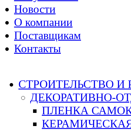
Новости
О компании
Поставщикам
Контакты
Каталог
СТРОИТЕЛЬСТВО И
ДЕКОРАТИВНО-О
ПЛЕНКА САМО
КЕРАМИЧЕСКАЯ