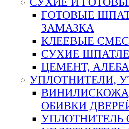
СУХИЕ И ГОТОВЫ
ГОТОВЫЕ ШПАТ
ЗАМАЗКА
КЛЕЕВЫЕ СМЕС
СУХИЕ ШПАТЛЕ
ЦЕМЕНТ, АЛЕБ
УПЛОТНИТЕЛИ, 
ВИНИЛИСКОЖА
ОБИВКИ ДВЕРЕ
УПЛОТНИТЕЛЬ 