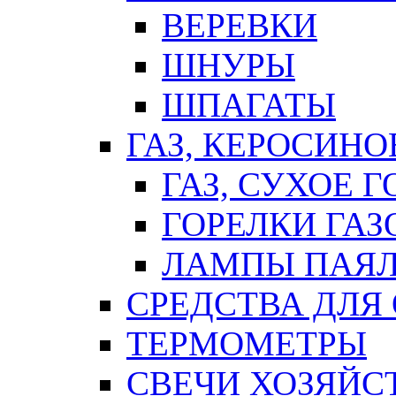
ВЕРЕВКИ
ШНУРЫ
ШПАГАТЫ
ГАЗ, КЕРОСИНО
ГАЗ, СУХОЕ 
ГОРЕЛКИ ГА
ЛАМПЫ ПАЯ
СРЕДСТВА ДЛЯ
ТЕРМОМЕТРЫ
СВЕЧИ ХОЗЯЙС