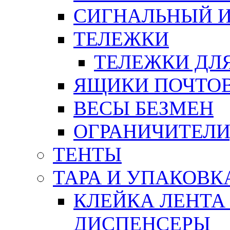
СИГНАЛЬНЫЙ 
ТЕЛЕЖКИ
ТЕЛЕЖКИ ДЛЯ
ЯЩИКИ ПОЧТО
ВЕСЫ БЕЗМЕН
ОГРАНИЧИТЕЛИ
ТЕНТЫ
ТАРА И УПАКОВК
КЛЕЙКА ЛЕНТА
ДИСПЕНСЕРЫ