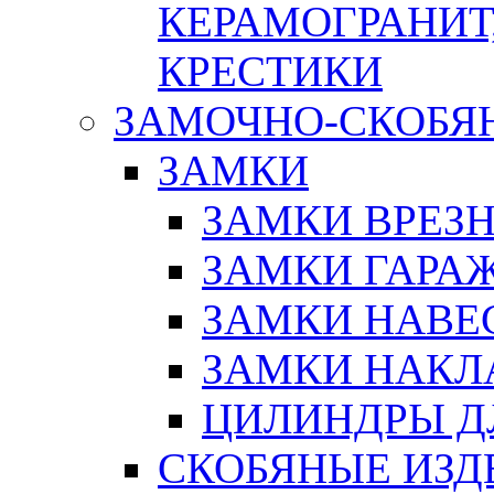
КЕРАМОГРАНИТ,
КРЕСТИКИ
ЗАМОЧНО-СКОБЯ
ЗАМКИ
ЗАМКИ ВРЕЗ
ЗАМКИ ГАРА
ЗАМКИ НАВЕ
ЗАМКИ НАКЛ
ЦИЛИНДРЫ Д
СКОБЯНЫЕ ИЗД