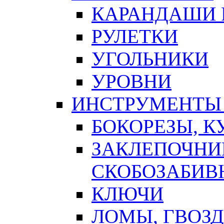
КАРАНДАШИ 
РУЛЕТКИ
УГОЛЬНИКИ
УРОВНИ
ИНСТРУМЕНТЫ
БОКОРЕЗЫ, К
ЗАКЛЕПОЧНИ
СКОБОЗАБИВ
КЛЮЧИ
ЛОМЫ, ГВОЗ