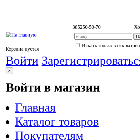
3852
50-50-70
Хо
Искать только в открытой 
Корзина пустая
Войти
Зарегистрироватьс
×
Войти в магазин
Главная
Каталог товаров
Покупателям