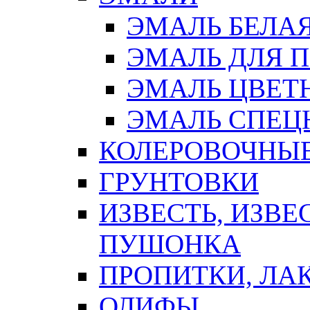
ЭМАЛЬ БЕЛА
ЭМАЛЬ ДЛЯ 
ЭМАЛЬ ЦВЕТ
ЭМАЛЬ СПЕЦ
КОЛЕРОВОЧНЫ
ГРУНТОВКИ
ИЗВЕСТЬ, ИЗВЕ
ПУШОНКА
ПРОПИТКИ, ЛА
ОЛИФЫ