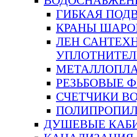
ВОДОСНАБЖЕН
ГИБКАЯ ПОД
КРАНЫ ШАРО
ЛЕН САНТЕХН
УПЛОТНИТЕЛ
МЕТАЛЛОПЛА
РЕЗЬБОВЫЕ 
СЧЕТЧИКИ В
ПОЛИПРОПИЛ
ДУШЕВЫЕ КАБ