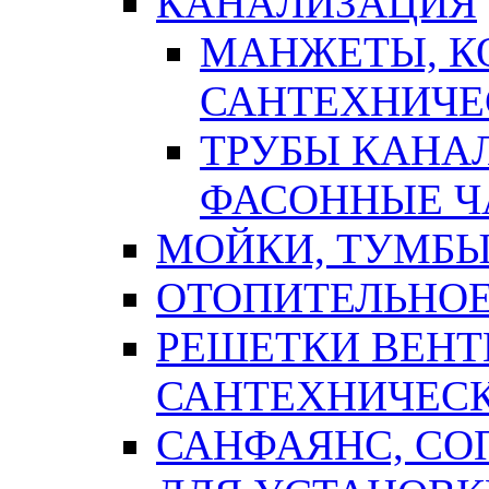
КАНАЛИЗАЦИЯ
МАНЖЕТЫ, К
САНТЕХНИЧЕ
ТРУБЫ КАНА
ФАСОННЫЕ Ч
МОЙКИ, ТУМБЫ
ОТОПИТЕЛЬНОЕ
РЕШЕТКИ ВЕН
САНТЕХНИЧЕС
САНФАЯНС, С