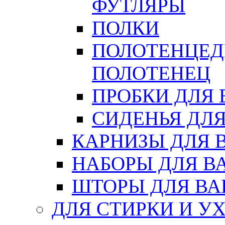
ФУТЛЯРЫ
ПОЛКИ
ПОЛОТЕНЦЕД
ПОЛОТЕНЕЦ
ПРОБКИ ДЛЯ
СИДЕНЬЯ ДЛ
КАРНИЗЫ ДЛЯ 
НАБОРЫ ДЛЯ В
ШТОРЫ ДЛЯ В
ДЛЯ СТИРКИ И У