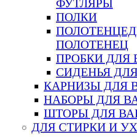
ФУТЛЯРЫ
ПОЛКИ
ПОЛОТЕНЦЕД
ПОЛОТЕНЕЦ
ПРОБКИ ДЛЯ
СИДЕНЬЯ ДЛ
КАРНИЗЫ ДЛЯ 
НАБОРЫ ДЛЯ В
ШТОРЫ ДЛЯ В
ДЛЯ СТИРКИ И У