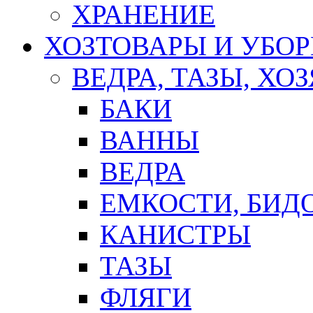
ХРАНЕНИЕ
ХОЗТОВАРЫ И УБО
ВЕДРА, ТАЗЫ, Х
БАКИ
ВАННЫ
ВЕДРА
ЕМКОСТИ, БИД
КАНИСТРЫ
ТАЗЫ
ФЛЯГИ