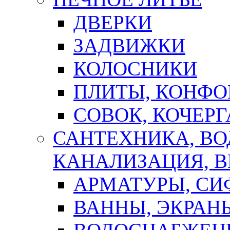
ДВЕРКИ
ЗАДВИЖКИ
КОЛОСНИКИ
ПЛИТЫ, КОНФО
СОВОК, КОЧЕРГ
САНТЕХНИКА, В
КАНАЛИЗАЦИЯ, В
АРМАТУРЫ, СИ
ВАННЫ, ЭКРАН