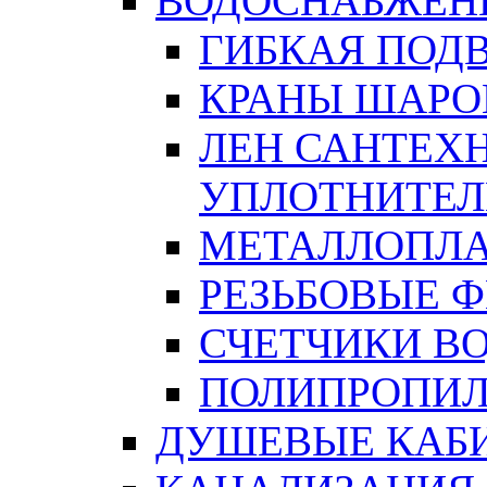
ВОДОСНАБЖЕН
ГИБКАЯ ПОД
КРАНЫ ШАРО
ЛЕН САНТЕХН
УПЛОТНИТЕЛ
МЕТАЛЛОПЛА
РЕЗЬБОВЫЕ 
СЧЕТЧИКИ В
ПОЛИПРОПИЛ
ДУШЕВЫЕ КАБ