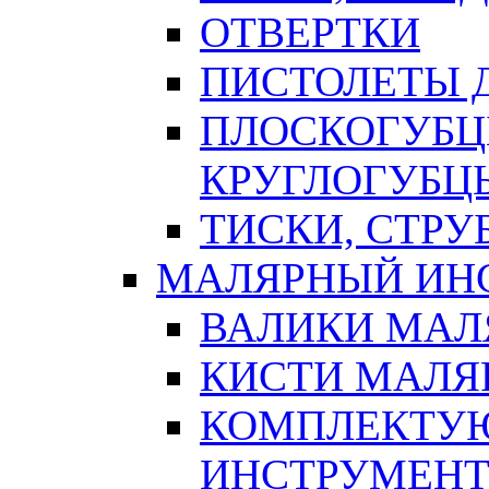
ОТВЕРТКИ
ПИСТОЛЕТЫ Д
ПЛОСКОГУБЦ
КРУГЛОГУБЦ
ТИСКИ, СТР
МАЛЯРНЫЙ ИН
ВАЛИКИ МАЛ
КИСТИ МАЛЯ
КОМПЛЕКТУ
ИНСТРУМЕН