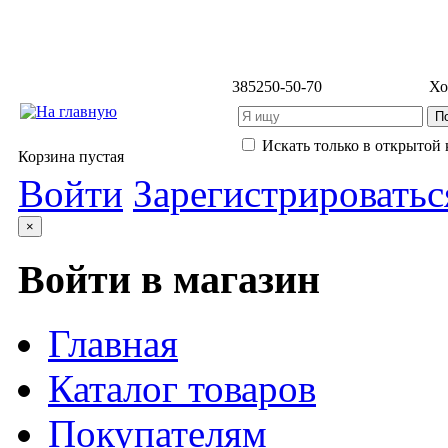
3852
50-50-70
Хо
Искать только в открытой 
Корзина пустая
Войти
Зарегистрироватьс
×
Войти в магазин
Главная
Каталог товаров
Покупателям