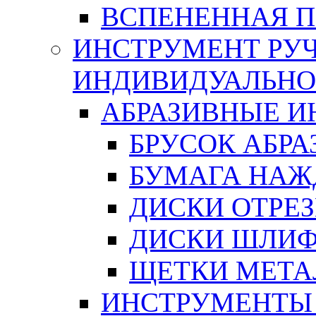
ВСПЕНЕННАЯ 
ИНСТРУМЕНТ РУЧ
ИНДИВИДУАЛЬНО
АБРАЗИВНЫЕ 
БРУСОК АБР
БУМАГА НАЖ
ДИСКИ ОТРЕ
ДИСКИ ШЛИ
ЩЕТКИ МЕТА
ИНСТРУМЕНТЫ 