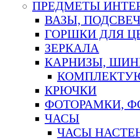
ПРЕДМЕТЫ ИНТЕР
ВАЗЫ, ПОДСВЕ
ГОРШКИ ДЛЯ Ц
ЗЕРКАЛА
КАРНИЗЫ, ШИ
КОМПЛЕКТУЮ
КРЮЧКИ
ФОТОРАМКИ, 
ЧАСЫ
ЧАСЫ НАСТЕ