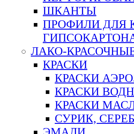
ШКАНТЫ
ПРОФИЛИ ДЛЯ 
ГИПСОКАРТОН
ЛАКО-КРАСОЧНЫ
КРАСКИ
КРАСКИ АЭР
КРАСКИ ВОД
КРАСКИ МАС
СУРИК, СЕРЕ
ЭМАЛИ