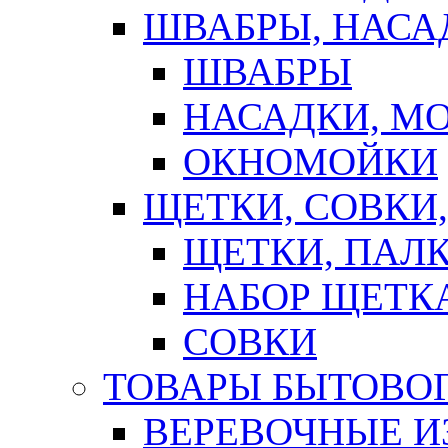
ШВАБРЫ, НАСА
ШВАБРЫ
НАСАДКИ, М
ОКНОМОЙКИ
ЩЕТКИ, СОВКИ
ЩЕТКИ, ПАЛ
НАБОР ЩЕТК
СОВКИ
ТОВАРЫ БЫТОВО
ВЕРЕВОЧНЫЕ И