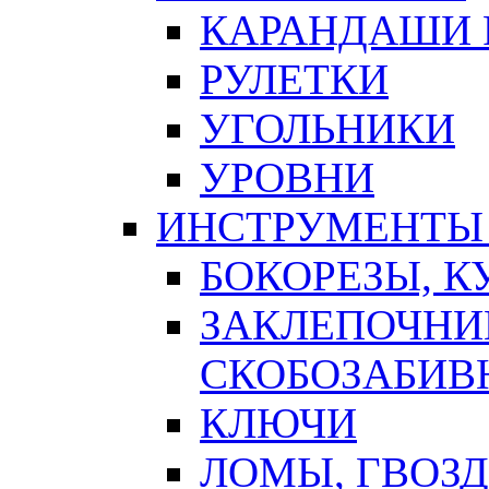
КАРАНДАШИ 
РУЛЕТКИ
УГОЛЬНИКИ
УРОВНИ
ИНСТРУМЕНТЫ
БОКОРЕЗЫ, К
ЗАКЛЕПОЧНИ
СКОБОЗАБИВ
КЛЮЧИ
ЛОМЫ, ГВОЗ