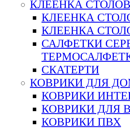
КЛЕЕНКА СТОЛОВ
КЛЕЕНКА СТОЛ
КЛЕЕНКА СТОЛО
САЛФЕТКИ СЕР
ТЕРМОСАЛФЕТ
СКАТЕРТИ
КОВРИКИ ДЛЯ Д
КОВРИКИ ИНТЕ
КОВРИКИ ДЛЯ 
КОВРИКИ ПВХ