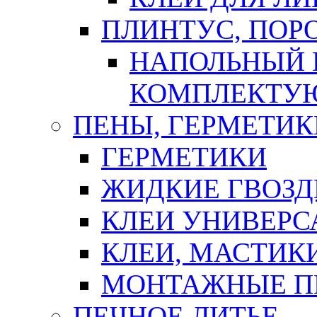
ПЛИНТУС, ПОР
НАПОЛЬНЫЙ 
КОМПЛЕКТУ
ПЕНЫ, ГЕРМЕТИК
ГЕРМЕТИКИ
ЖИДКИЕ ГВОЗД
КЛЕИ УНИВЕРС
КЛЕИ, МАСТИК
МОНТАЖНЫЕ П
ПЕЧНОЕ ЛИТЬЕ