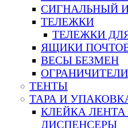
СИГНАЛЬНЫЙ 
ТЕЛЕЖКИ
ТЕЛЕЖКИ ДЛЯ
ЯЩИКИ ПОЧТО
ВЕСЫ БЕЗМЕН
ОГРАНИЧИТЕЛИ
ТЕНТЫ
ТАРА И УПАКОВК
КЛЕЙКА ЛЕНТА
ДИСПЕНСЕРЫ