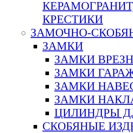
КЕРАМОГРАНИТ,
КРЕСТИКИ
ЗАМОЧНО-СКОБЯ
ЗАМКИ
ЗАМКИ ВРЕЗ
ЗАМКИ ГАРА
ЗАМКИ НАВЕ
ЗАМКИ НАКЛ
ЦИЛИНДРЫ Д
СКОБЯНЫЕ ИЗД