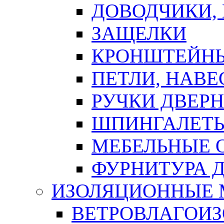
ДОВОДЧИКИ,
ЗАЩЕЛКИ
КРОНШТЕЙНЫ
ПЕТЛИ, НАВ
РУЧКИ ДВЕР
ШПИНГАЛЕТЫ
МЕБЕЛЬНЫЕ 
ФУРНИТУРА 
ИЗОЛЯЦИОННЫЕ 
ВЕТРОВЛАГОИ