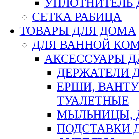
УПЛОТНИТЕЛЬ
СЕТКА РАБИЦА
ТОВАРЫ ДЛЯ ДОМА
ДЛЯ ВАННОЙ КОМ
АКСЕССУАРЫ Д
ДЕРЖАТЕЛИ 
ЕРШИ, ВАНТ
ТУАЛЕТНЫЕ
МЫЛЬНИЦЫ, 
ПОДСТАВКИ 