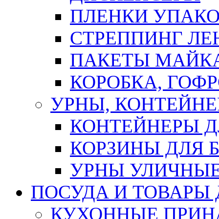
ПЛЕНКИ УПАК
СТРЕППИНГ ЛЕ
ПАКЕТЫ МАЙК
КОРОБКА, ГОФ
УРНЫ, КОНТЕЙНЕ
КОНТЕЙНЕРЫ Д
КОРЗИНЫ ДЛЯ 
УРНЫ УЛИЧНЫ
ПОСУДА И ТОВАРЫ
КУХОННЫЕ ПРИН