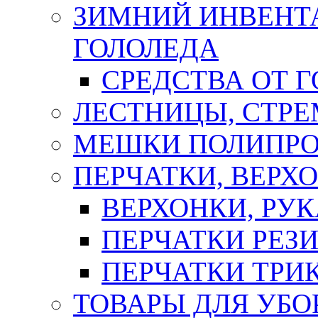
ЗИМНИЙ ИНВЕНТА
ГОЛОЛЕДА
СРЕДСТВА ОТ 
ЛЕСТНИЦЫ, СТР
МЕШКИ ПОЛИПР
ПЕРЧАТКИ, ВЕРХ
ВЕРХОНКИ, РУК
ПЕРЧАТКИ РЕЗ
ПЕРЧАТКИ ТР
ТОВАРЫ ДЛЯ УБО