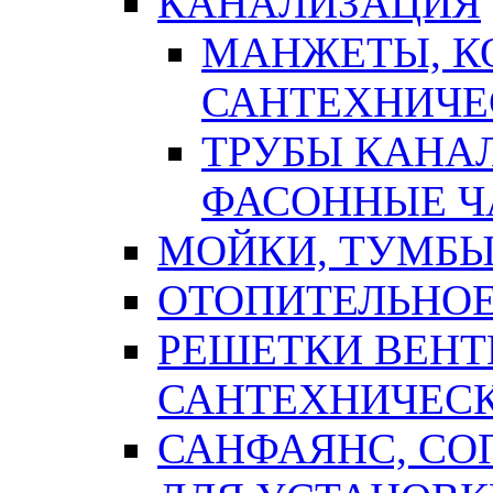
КАНАЛИЗАЦИЯ
МАНЖЕТЫ, К
САНТЕХНИЧЕ
ТРУБЫ КАНА
ФАСОННЫЕ Ч
МОЙКИ, ТУМБЫ
ОТОПИТЕЛЬНОЕ
РЕШЕТКИ ВЕН
САНТЕХНИЧЕС
САНФАЯНС, С