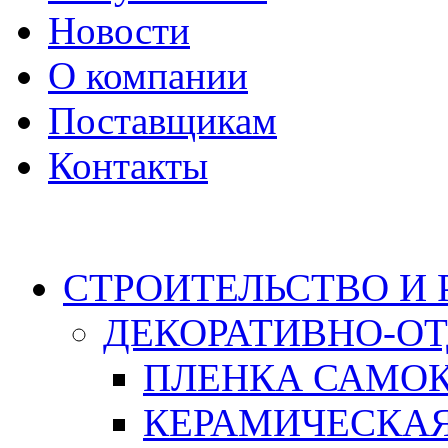
Новости
О компании
Поставщикам
Контакты
Каталог
СТРОИТЕЛЬСТВО И
ДЕКОРАТИВНО-О
ПЛЕНКА САМО
КЕРАМИЧЕСКАЯ