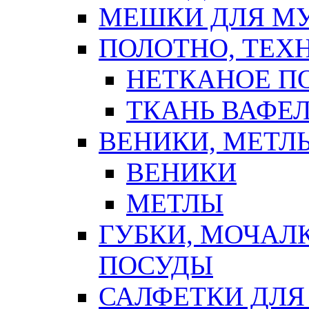
МЕШКИ ДЛЯ М
ПОЛОТНО, ТЕХ
НЕТКАНОЕ П
ТКАНЬ ВАФЕ
ВЕНИКИ, МЕТЛ
ВЕНИКИ
МЕТЛЫ
ГУБКИ, МОЧАЛ
ПОСУДЫ
САЛФЕТКИ ДЛЯ