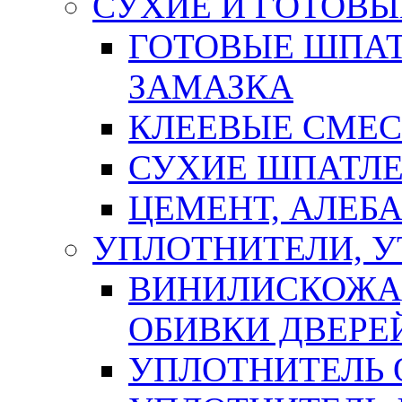
СУХИЕ И ГОТОВЫ
ГОТОВЫЕ ШПАТ
ЗАМАЗКА
КЛЕЕВЫЕ СМЕС
СУХИЕ ШПАТЛЕ
ЦЕМЕНТ, АЛЕБ
УПЛОТНИТЕЛИ, 
ВИНИЛИСКОЖА
ОБИВКИ ДВЕРЕ
УПЛОТНИТЕЛЬ 