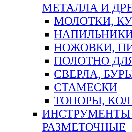
МЕТАЛЛА И ДР
МОЛОТКИ, К
НАПИЛЬНИКИ
НОЖОВКИ, П
ПОЛОТНО ДЛ
СВЕРЛА, БУР
СТАМЕСКИ
ТОПОРЫ, КО
ИНСТРУМЕНТЫ 
РАЗМЕТОЧНЫЕ