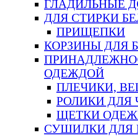
ГЛАДИЛЬНЫЕ 
ДЛЯ СТИРКИ БЕ
ПРИЩЕПКИ
КОРЗИНЫ ДЛЯ 
ПРИНАДЛЕЖНОС
ОДЕЖДОЙ
ПЛЕЧИКИ, В
РОЛИКИ ДЛЯ
ЩЕТКИ ОДЕ
СУШИЛКИ ДЛЯ 