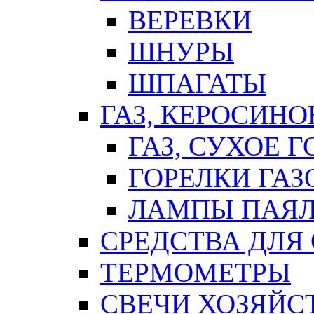
ВЕРЕВКИ
ШНУРЫ
ШПАГАТЫ
ГАЗ, КЕРОСИНО
ГАЗ, СУХОЕ 
ГОРЕЛКИ ГА
ЛАМПЫ ПАЯ
СРЕДСТВА ДЛЯ
ТЕРМОМЕТРЫ
СВЕЧИ ХОЗЯЙС