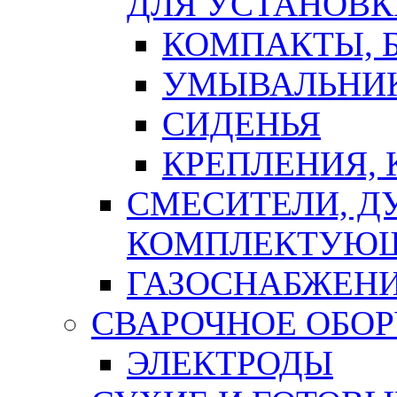
ДЛЯ УСТАНОВК
КОМПАКТЫ, Б
УМЫВАЛЬНИ
СИДЕНЬЯ
КРЕПЛЕНИЯ,
СМЕСИТЕЛИ, Д
КОМПЛЕКТУЮ
ГАЗОСНАБЖЕН
СВАРОЧНОЕ ОБО
ЭЛЕКТРОДЫ