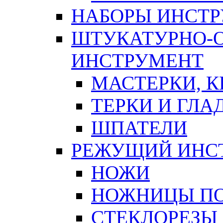
НАБОРЫ ИНСТ
ШТУКАТУРНО-
ИНСТРУМЕНТ
МАСТЕРКИ, 
ТЕРКИ И ГЛ
ШПАТЕЛИ
РЕЖУЩИЙ ИНС
НОЖИ
НОЖНИЦЫ ПО
СТЕКЛОРЕЗЫ