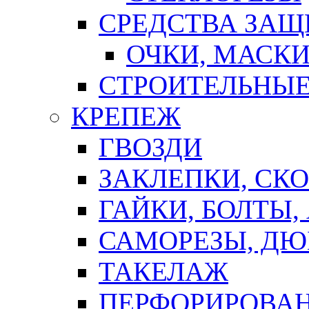
СРЕДСТВА ЗА
ОЧКИ, МАСК
СТРОИТЕЛЬНЫЕ
КРЕПЕЖ
ГВОЗДИ
ЗАКЛЕПКИ, СК
ГАЙКИ, БОЛТЫ,
САМОРЕЗЫ, ДЮ
ТАКЕЛАЖ
ПЕРФОРИРОВА