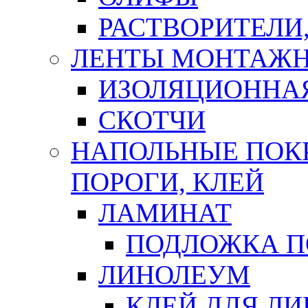
РАСТВОРИТЕЛИ
ЛЕНТЫ МОНТАЖ
ИЗОЛЯЦИОННА
СКОТЧИ
НАПОЛЬНЫЕ ПОКР
ПОРОГИ, КЛЕЙ
ЛАМИНАТ
ПОДЛОЖКА П
ЛИНОЛЕУМ
КЛЕЙ ДЛЯ Л