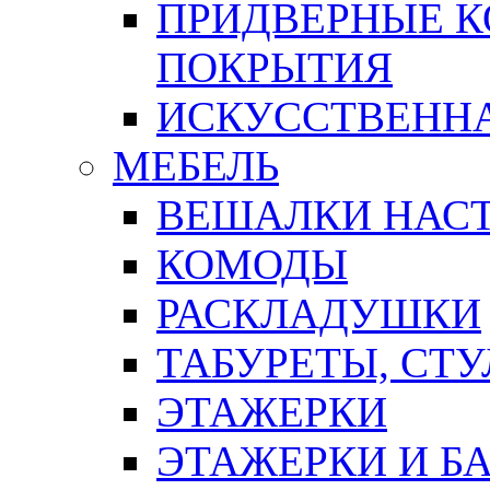
ПРИДВЕРНЫЕ К
ПОКРЫТИЯ
ИСКУССТВЕННА
МЕБЕЛЬ
ВЕШАЛКИ НАС
КОМОДЫ
РАСКЛАДУШКИ
ТАБУРЕТЫ, СТУ
ЭТАЖЕРКИ
ЭТАЖЕРКИ И Б