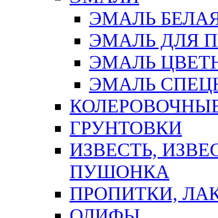
ЭМАЛЬ БЕЛА
ЭМАЛЬ ДЛЯ 
ЭМАЛЬ ЦВЕТ
ЭМАЛЬ СПЕЦ
КОЛЕРОВОЧНЫ
ГРУНТОВКИ
ИЗВЕСТЬ, ИЗВЕ
ПУШОНКА
ПРОПИТКИ, ЛА
ОЛИФЫ