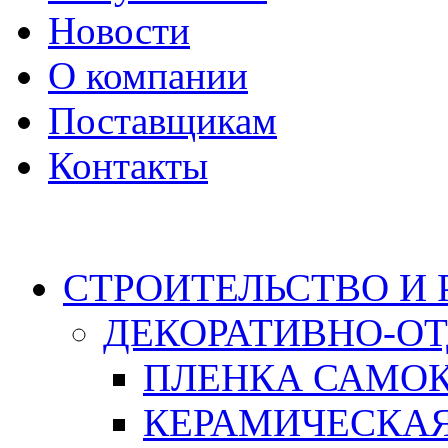
Новости
О компании
Поставщикам
Контакты
Каталог
СТРОИТЕЛЬСТВО И
ДЕКОРАТИВНО-О
ПЛЕНКА САМО
КЕРАМИЧЕСКАЯ