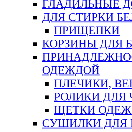
ГЛАДИЛЬНЫЕ 
ДЛЯ СТИРКИ БЕ
ПРИЩЕПКИ
КОРЗИНЫ ДЛЯ 
ПРИНАДЛЕЖНОС
ОДЕЖДОЙ
ПЛЕЧИКИ, В
РОЛИКИ ДЛЯ
ЩЕТКИ ОДЕ
СУШИЛКИ ДЛЯ 