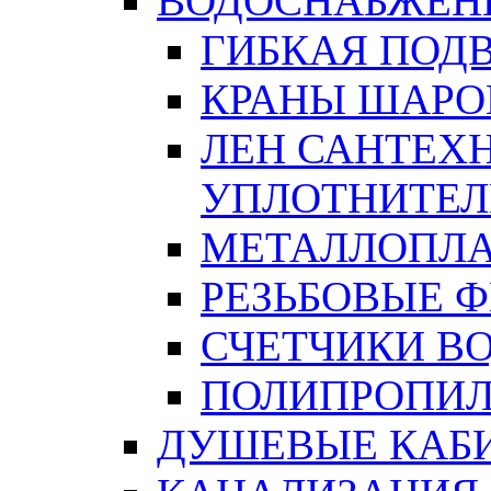
ВОДОСНАБЖЕН
ГИБКАЯ ПОД
КРАНЫ ШАРО
ЛЕН САНТЕХН
УПЛОТНИТЕЛ
МЕТАЛЛОПЛА
РЕЗЬБОВЫЕ 
СЧЕТЧИКИ В
ПОЛИПРОПИЛ
ДУШЕВЫЕ КАБ