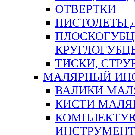
ОТВЕРТКИ
ПИСТОЛЕТЫ Д
ПЛОСКОГУБЦ
КРУГЛОГУБЦ
ТИСКИ, СТР
МАЛЯРНЫЙ ИН
ВАЛИКИ МАЛ
КИСТИ МАЛЯ
КОМПЛЕКТУ
ИНСТРУМЕН