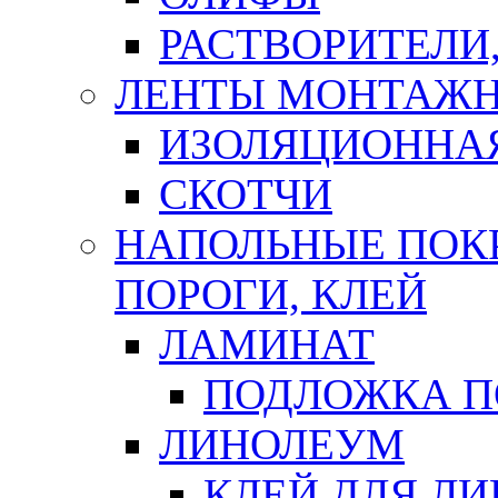
РАСТВОРИТЕЛИ
ЛЕНТЫ МОНТАЖ
ИЗОЛЯЦИОННА
СКОТЧИ
НАПОЛЬНЫЕ ПОКР
ПОРОГИ, КЛЕЙ
ЛАМИНАТ
ПОДЛОЖКА П
ЛИНОЛЕУМ
КЛЕЙ ДЛЯ Л