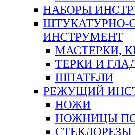
НАБОРЫ ИНСТ
ШТУКАТУРНО-
ИНСТРУМЕНТ
МАСТЕРКИ, 
ТЕРКИ И ГЛ
ШПАТЕЛИ
РЕЖУЩИЙ ИНС
НОЖИ
НОЖНИЦЫ ПО
СТЕКЛОРЕЗЫ