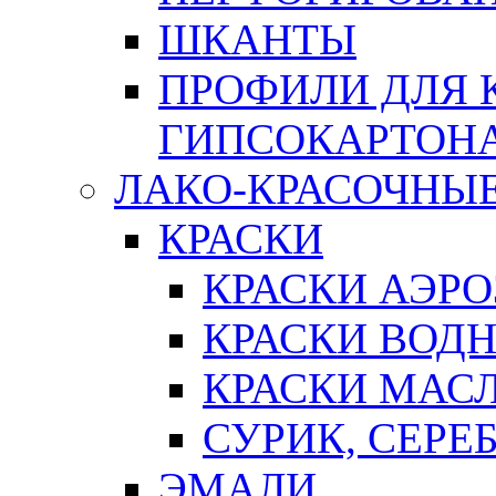
ШКАНТЫ
ПРОФИЛИ ДЛЯ 
ГИПСОКАРТОН
ЛАКО-КРАСОЧНЫ
КРАСКИ
КРАСКИ АЭР
КРАСКИ ВОД
КРАСКИ МАС
СУРИК, СЕРЕ
ЭМАЛИ