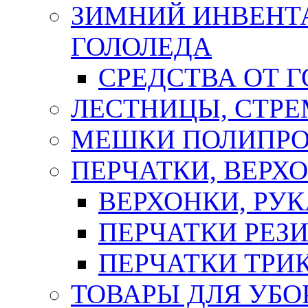
ЗИМНИЙ ИНВЕНТА
ГОЛОЛЕДА
СРЕДСТВА ОТ 
ЛЕСТНИЦЫ, СТР
МЕШКИ ПОЛИПР
ПЕРЧАТКИ, ВЕРХ
ВЕРХОНКИ, РУК
ПЕРЧАТКИ РЕЗ
ПЕРЧАТКИ ТР
ТОВАРЫ ДЛЯ УБО