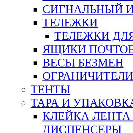
СИГНАЛЬНЫЙ 
ТЕЛЕЖКИ
ТЕЛЕЖКИ ДЛЯ
ЯЩИКИ ПОЧТО
ВЕСЫ БЕЗМЕН
ОГРАНИЧИТЕЛИ
ТЕНТЫ
ТАРА И УПАКОВК
КЛЕЙКА ЛЕНТА
ДИСПЕНСЕРЫ