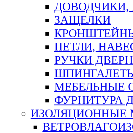
ДОВОДЧИКИ,
ЗАЩЕЛКИ
КРОНШТЕЙНЫ
ПЕТЛИ, НАВ
РУЧКИ ДВЕР
ШПИНГАЛЕТЫ
МЕБЕЛЬНЫЕ 
ФУРНИТУРА 
ИЗОЛЯЦИОННЫЕ 
ВЕТРОВЛАГОИ