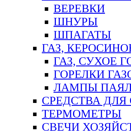
ВЕРЕВКИ
ШНУРЫ
ШПАГАТЫ
ГАЗ, КЕРОСИНО
ГАЗ, СУХОЕ 
ГОРЕЛКИ ГА
ЛАМПЫ ПАЯ
СРЕДСТВА ДЛЯ
ТЕРМОМЕТРЫ
СВЕЧИ ХОЗЯЙС