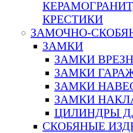
КЕРАМОГРАНИТ,
КРЕСТИКИ
ЗАМОЧНО-СКОБЯ
ЗАМКИ
ЗАМКИ ВРЕЗ
ЗАМКИ ГАРА
ЗАМКИ НАВЕ
ЗАМКИ НАКЛ
ЦИЛИНДРЫ Д
СКОБЯНЫЕ ИЗД