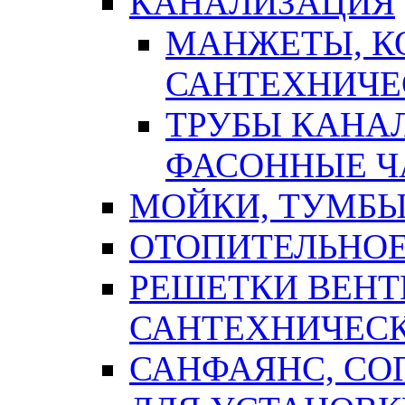
КАНАЛИЗАЦИЯ
МАНЖЕТЫ, К
САНТЕХНИЧЕ
ТРУБЫ КАНА
ФАСОННЫЕ Ч
МОЙКИ, ТУМБЫ
ОТОПИТЕЛЬНОЕ
РЕШЕТКИ ВЕН
САНТЕХНИЧЕС
САНФАЯНС, С