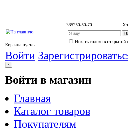
3852
50-50-70
Хо
Искать только в открытой 
Корзина пустая
Войти
Зарегистрироватьс
×
Войти в магазин
Главная
Каталог товаров
Покупателям