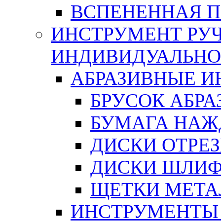
ВСПЕНЕННАЯ 
ИНСТРУМЕНТ РУЧ
ИНДИВИДУАЛЬНО
АБРАЗИВНЫЕ 
БРУСОК АБР
БУМАГА НАЖ
ДИСКИ ОТРЕ
ДИСКИ ШЛИ
ЩЕТКИ МЕТА
ИНСТРУМЕНТЫ 