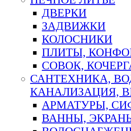
ДВЕРКИ
ЗАДВИЖКИ
КОЛОСНИКИ
ПЛИТЫ, КОНФО
СОВОК, КОЧЕРГ
САНТЕХНИКА, В
КАНАЛИЗАЦИЯ, В
АРМАТУРЫ, СИ
ВАННЫ, ЭКРАН