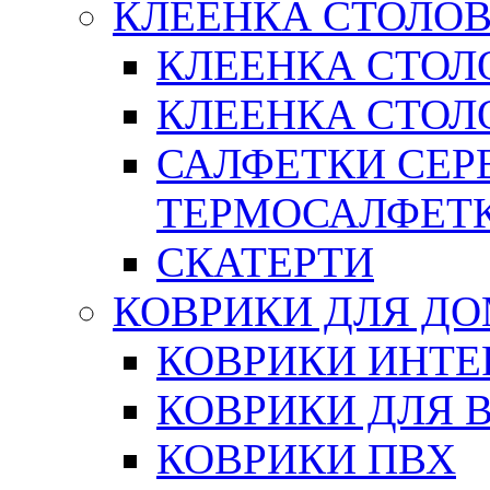
КЛЕЕНКА СТОЛОВ
КЛЕЕНКА СТОЛ
КЛЕЕНКА СТОЛО
САЛФЕТКИ СЕР
ТЕРМОСАЛФЕТ
СКАТЕРТИ
КОВРИКИ ДЛЯ Д
КОВРИКИ ИНТЕ
КОВРИКИ ДЛЯ 
КОВРИКИ ПВХ