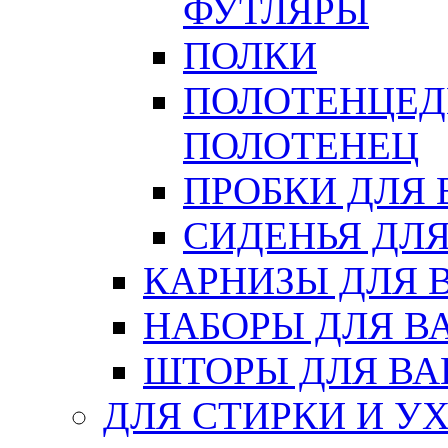
ФУТЛЯРЫ
ПОЛКИ
ПОЛОТЕНЦЕД
ПОЛОТЕНЕЦ
ПРОБКИ ДЛЯ
СИДЕНЬЯ ДЛ
КАРНИЗЫ ДЛЯ 
НАБОРЫ ДЛЯ В
ШТОРЫ ДЛЯ В
ДЛЯ СТИРКИ И У