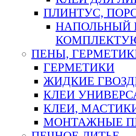
ПЛИНТУС, ПОР
НАПОЛЬНЫЙ 
КОМПЛЕКТУ
ПЕНЫ, ГЕРМЕТИК
ГЕРМЕТИКИ
ЖИДКИЕ ГВОЗД
КЛЕИ УНИВЕРС
КЛЕИ, МАСТИК
МОНТАЖНЫЕ П
ПЕЧНОЕ ЛИТЬЕ