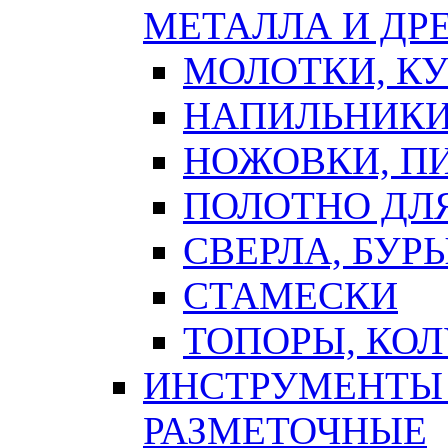
МЕТАЛЛА И ДР
МОЛОТКИ, К
НАПИЛЬНИКИ
НОЖОВКИ, П
ПОЛОТНО ДЛ
СВЕРЛА, БУР
СТАМЕСКИ
ТОПОРЫ, КО
ИНСТРУМЕНТЫ 
РАЗМЕТОЧНЫЕ