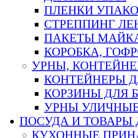
ПЛЕНКИ УПАК
СТРЕППИНГ ЛЕ
ПАКЕТЫ МАЙК
КОРОБКА, ГОФ
УРНЫ, КОНТЕЙНЕ
КОНТЕЙНЕРЫ Д
КОРЗИНЫ ДЛЯ 
УРНЫ УЛИЧНЫ
ПОСУДА И ТОВАРЫ
КУХОННЫЕ ПРИН