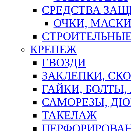
СРЕДСТВА ЗА
ОЧКИ, МАСК
СТРОИТЕЛЬНЫЕ
КРЕПЕЖ
ГВОЗДИ
ЗАКЛЕПКИ, СК
ГАЙКИ, БОЛТЫ,
САМОРЕЗЫ, ДЮ
ТАКЕЛАЖ
ПЕРФОРИРОВА