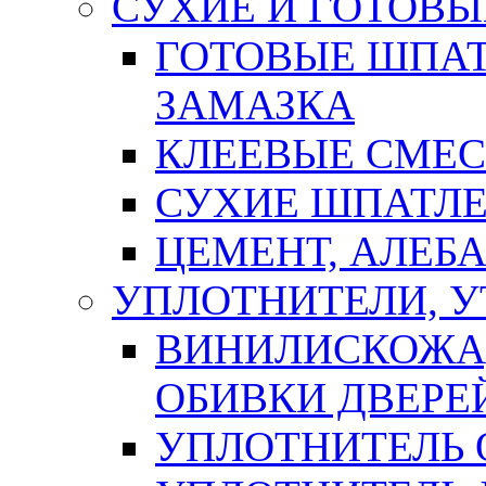
СУХИЕ И ГОТОВЫ
ГОТОВЫЕ ШПАТ
ЗАМАЗКА
КЛЕЕВЫЕ СМЕС
СУХИЕ ШПАТЛЕ
ЦЕМЕНТ, АЛЕБ
УПЛОТНИТЕЛИ, 
ВИНИЛИСКОЖА
ОБИВКИ ДВЕРЕ
УПЛОТНИТЕЛЬ 