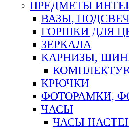
ПРЕДМЕТЫ ИНТЕР
ВАЗЫ, ПОДСВЕ
ГОРШКИ ДЛЯ Ц
ЗЕРКАЛА
КАРНИЗЫ, ШИ
КОМПЛЕКТУЮ
КРЮЧКИ
ФОТОРАМКИ, 
ЧАСЫ
ЧАСЫ НАСТЕ