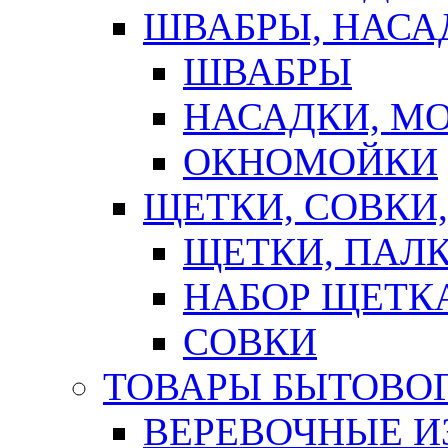
ШВАБРЫ, НАСА
ШВАБРЫ
НАСАДКИ, М
ОКНОМОЙКИ
ЩЕТКИ, СОВКИ
ЩЕТКИ, ПАЛ
НАБОР ЩЕТК
СОВКИ
ТОВАРЫ БЫТОВО
ВЕРЕВОЧНЫЕ И