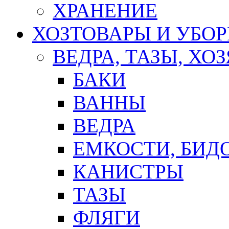
ХРАНЕНИЕ
ХОЗТОВАРЫ И УБО
ВЕДРА, ТАЗЫ, Х
БАКИ
ВАННЫ
ВЕДРА
ЕМКОСТИ, БИД
КАНИСТРЫ
ТАЗЫ
ФЛЯГИ