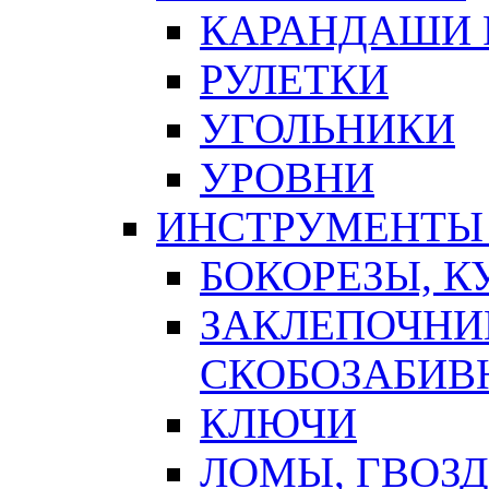
КАРАНДАШИ 
РУЛЕТКИ
УГОЛЬНИКИ
УРОВНИ
ИНСТРУМЕНТЫ
БОКОРЕЗЫ, К
ЗАКЛЕПОЧНИ
СКОБОЗАБИВ
КЛЮЧИ
ЛОМЫ, ГВОЗ