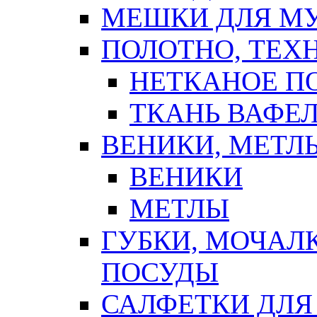
МЕШКИ ДЛЯ М
ПОЛОТНО, ТЕХ
НЕТКАНОЕ П
ТКАНЬ ВАФЕ
ВЕНИКИ, МЕТЛ
ВЕНИКИ
МЕТЛЫ
ГУБКИ, МОЧАЛ
ПОСУДЫ
САЛФЕТКИ ДЛЯ