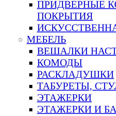
ПРИДВЕРНЫЕ К
ПОКРЫТИЯ
ИСКУССТВЕННА
МЕБЕЛЬ
ВЕШАЛКИ НАС
КОМОДЫ
РАСКЛАДУШКИ
ТАБУРЕТЫ, СТУ
ЭТАЖЕРКИ
ЭТАЖЕРКИ И Б