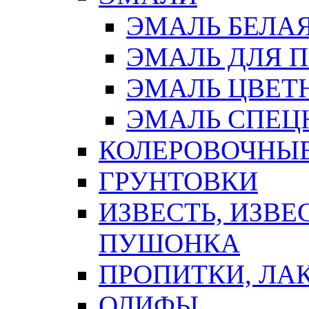
ЭМАЛЬ БЕЛА
ЭМАЛЬ ДЛЯ 
ЭМАЛЬ ЦВЕТ
ЭМАЛЬ СПЕЦ
КОЛЕРОВОЧНЫ
ГРУНТОВКИ
ИЗВЕСТЬ, ИЗВЕ
ПУШОНКА
ПРОПИТКИ, ЛА
ОЛИФЫ