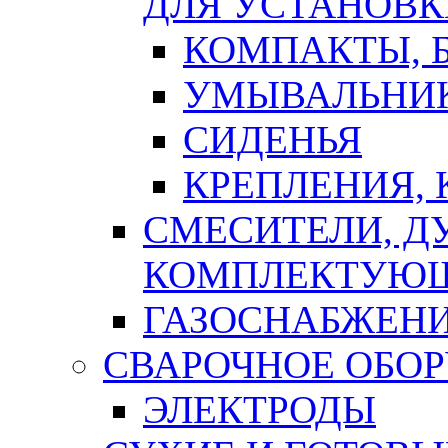
ДЛЯ УСТАНОВК
КОМПАКТЫ, Б
УМЫВАЛЬНИ
СИДЕНЬЯ
КРЕПЛЕНИЯ,
СМЕСИТЕЛИ, Д
КОМПЛЕКТУЮ
ГАЗОСНАБЖЕН
СВАРОЧНОЕ ОБО
ЭЛЕКТРОДЫ