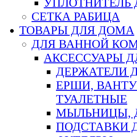
УПЛОТНИТЕЛЬ
СЕТКА РАБИЦА
ТОВАРЫ ДЛЯ ДОМА
ДЛЯ ВАННОЙ КОМ
АКСЕССУАРЫ Д
ДЕРЖАТЕЛИ 
ЕРШИ, ВАНТ
ТУАЛЕТНЫЕ
МЫЛЬНИЦЫ, 
ПОДСТАВКИ 