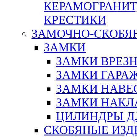
КЕРАМОГРАНИТ,
КРЕСТИКИ
ЗАМОЧНО-СКОБЯ
ЗАМКИ
ЗАМКИ ВРЕЗ
ЗАМКИ ГАРА
ЗАМКИ НАВЕ
ЗАМКИ НАКЛ
ЦИЛИНДРЫ Д
СКОБЯНЫЕ ИЗД