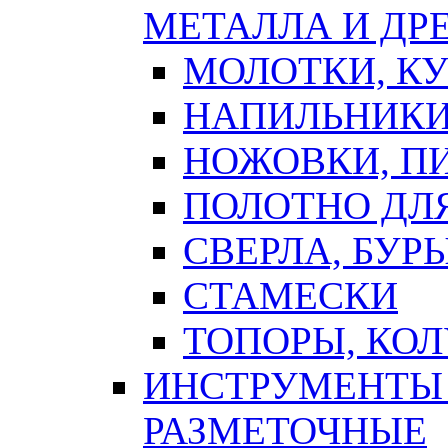
МЕТАЛЛА И ДР
МОЛОТКИ, К
НАПИЛЬНИКИ
НОЖОВКИ, П
ПОЛОТНО ДЛ
СВЕРЛА, БУР
СТАМЕСКИ
ТОПОРЫ, КО
ИНСТРУМЕНТЫ 
РАЗМЕТОЧНЫЕ