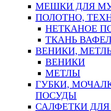
МЕШКИ ДЛЯ М
ПОЛОТНО, ТЕХ
НЕТКАНОЕ П
ТКАНЬ ВАФЕ
ВЕНИКИ, МЕТЛ
ВЕНИКИ
МЕТЛЫ
ГУБКИ, МОЧАЛ
ПОСУДЫ
САЛФЕТКИ ДЛЯ