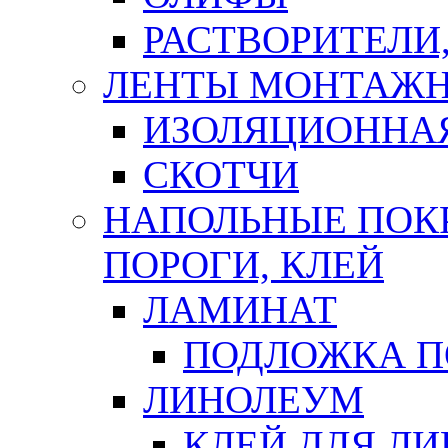
РАСТВОРИТЕЛИ
ЛЕНТЫ МОНТАЖ
ИЗОЛЯЦИОННА
СКОТЧИ
НАПОЛЬНЫЕ ПОКР
ПОРОГИ, КЛЕЙ
ЛАМИНАТ
ПОДЛОЖКА П
ЛИНОЛЕУМ
КЛЕЙ ДЛЯ Л