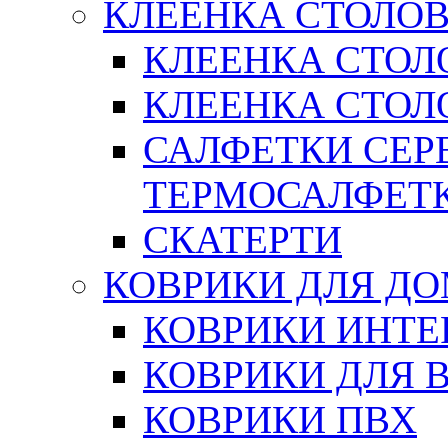
КЛЕЕНКА СТОЛОВ
КЛЕЕНКА СТОЛ
КЛЕЕНКА СТОЛО
САЛФЕТКИ СЕР
ТЕРМОСАЛФЕТ
СКАТЕРТИ
КОВРИКИ ДЛЯ Д
КОВРИКИ ИНТЕ
КОВРИКИ ДЛЯ 
КОВРИКИ ПВХ