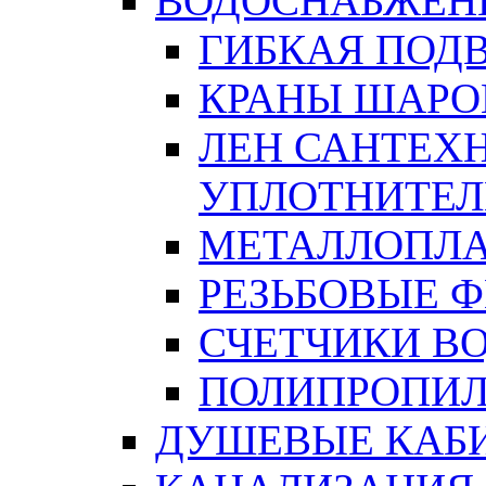
ВОДОСНАБЖЕН
ГИБКАЯ ПОД
КРАНЫ ШАРО
ЛЕН САНТЕХН
УПЛОТНИТЕЛ
МЕТАЛЛОПЛА
РЕЗЬБОВЫЕ 
СЧЕТЧИКИ В
ПОЛИПРОПИЛ
ДУШЕВЫЕ КАБ