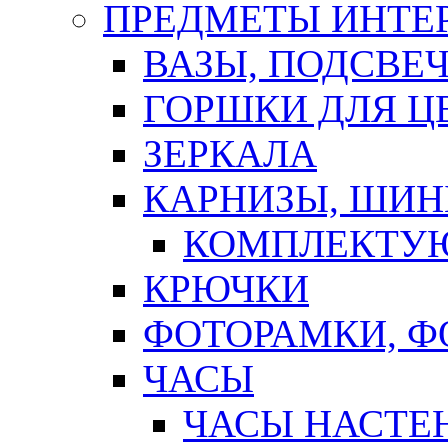
ПРЕДМЕТЫ ИНТЕР
ВАЗЫ, ПОДСВЕ
ГОРШКИ ДЛЯ Ц
ЗЕРКАЛА
КАРНИЗЫ, ШИ
КОМПЛЕКТУЮ
КРЮЧКИ
ФОТОРАМКИ, 
ЧАСЫ
ЧАСЫ НАСТЕ