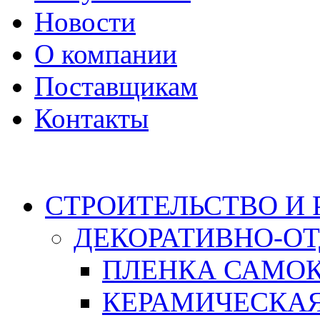
Новости
О компании
Поставщикам
Контакты
Каталог
СТРОИТЕЛЬСТВО И
ДЕКОРАТИВНО-О
ПЛЕНКА САМО
КЕРАМИЧЕСКАЯ