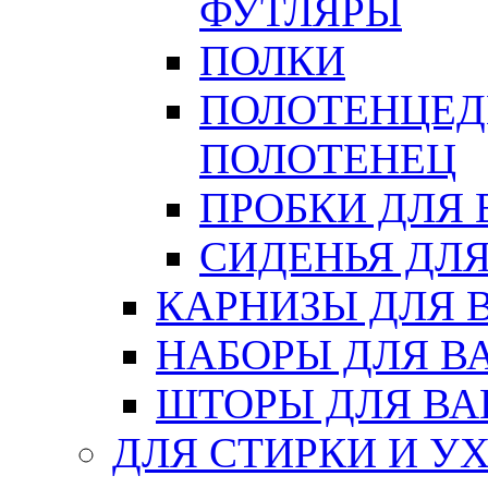
ФУТЛЯРЫ
ПОЛКИ
ПОЛОТЕНЦЕД
ПОЛОТЕНЕЦ
ПРОБКИ ДЛЯ
СИДЕНЬЯ ДЛ
КАРНИЗЫ ДЛЯ 
НАБОРЫ ДЛЯ В
ШТОРЫ ДЛЯ В
ДЛЯ СТИРКИ И У