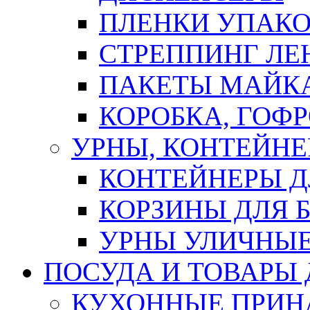
ПЛЕНКИ УПАК
СТРЕППИНГ ЛЕ
ПАКЕТЫ МАЙК
КОРОБКА, ГОФ
УРНЫ, КОНТЕЙНЕ
КОНТЕЙНЕРЫ Д
КОРЗИНЫ ДЛЯ 
УРНЫ УЛИЧНЫ
ПОСУДА И ТОВАРЫ
КУХОННЫЕ ПРИН