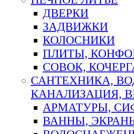
ДВЕРКИ
ЗАДВИЖКИ
КОЛОСНИКИ
ПЛИТЫ, КОНФО
СОВОК, КОЧЕРГ
САНТЕХНИКА, В
КАНАЛИЗАЦИЯ, В
АРМАТУРЫ, СИ
ВАННЫ, ЭКРАН