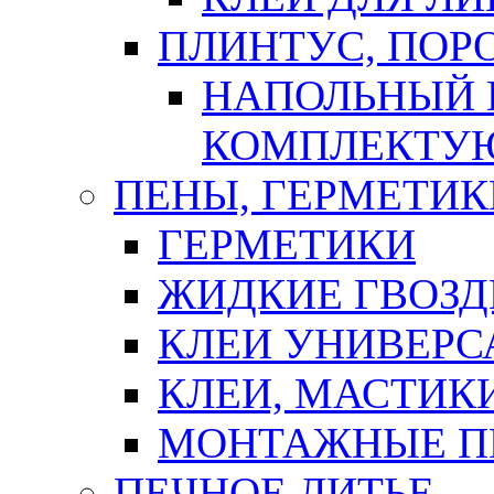
ПЛИНТУС, ПОР
НАПОЛЬНЫЙ 
КОМПЛЕКТУ
ПЕНЫ, ГЕРМЕТИК
ГЕРМЕТИКИ
ЖИДКИЕ ГВОЗД
КЛЕИ УНИВЕРС
КЛЕИ, МАСТИК
МОНТАЖНЫЕ П
ПЕЧНОЕ ЛИТЬЕ