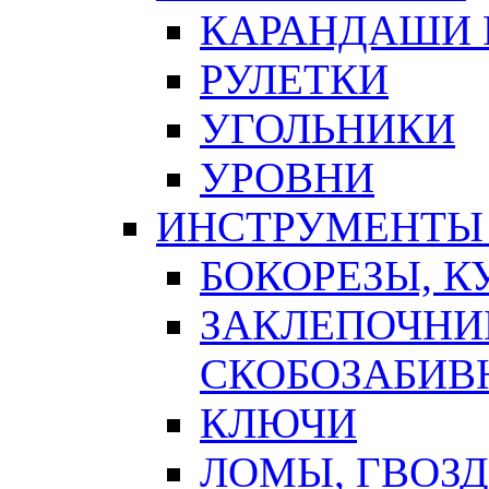
КАРАНДАШИ 
РУЛЕТКИ
УГОЛЬНИКИ
УРОВНИ
ИНСТРУМЕНТЫ
БОКОРЕЗЫ, К
ЗАКЛЕПОЧНИ
СКОБОЗАБИВ
КЛЮЧИ
ЛОМЫ, ГВОЗ