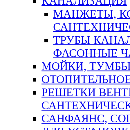
КАНАЛИЗАЦИЯ
МАНЖЕТЫ, К
САНТЕХНИЧЕ
ТРУБЫ КАНА
ФАСОННЫЕ Ч
МОЙКИ, ТУМБЫ
ОТОПИТЕЛЬНОЕ
РЕШЕТКИ ВЕН
САНТЕХНИЧЕС
САНФАЯНС, С