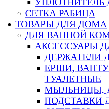
УПЛОТНИТЕЛЬ
СЕТКА РАБИЦА
ТОВАРЫ ДЛЯ ДОМА
ДЛЯ ВАННОЙ КОМ
АКСЕССУАРЫ Д
ДЕРЖАТЕЛИ 
ЕРШИ, ВАНТ
ТУАЛЕТНЫЕ
МЫЛЬНИЦЫ, 
ПОДСТАВКИ 