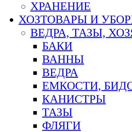
ХРАНЕНИЕ
ХОЗТОВАРЫ И УБО
ВЕДРА, ТАЗЫ, Х
БАКИ
ВАННЫ
ВЕДРА
ЕМКОСТИ, БИД
КАНИСТРЫ
ТАЗЫ
ФЛЯГИ