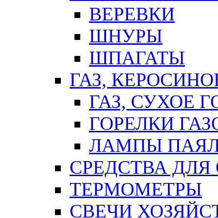
ВЕРЕВКИ
ШНУРЫ
ШПАГАТЫ
ГАЗ, КЕРОСИНО
ГАЗ, СУХОЕ 
ГОРЕЛКИ ГА
ЛАМПЫ ПАЯ
СРЕДСТВА ДЛЯ
ТЕРМОМЕТРЫ
СВЕЧИ ХОЗЯЙС