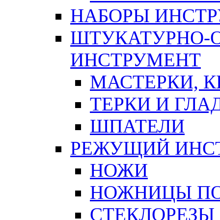
НАБОРЫ ИНСТ
ШТУКАТУРНО-
ИНСТРУМЕНТ
МАСТЕРКИ, 
ТЕРКИ И ГЛ
ШПАТЕЛИ
РЕЖУЩИЙ ИНС
НОЖИ
НОЖНИЦЫ ПО
СТЕКЛОРЕЗЫ