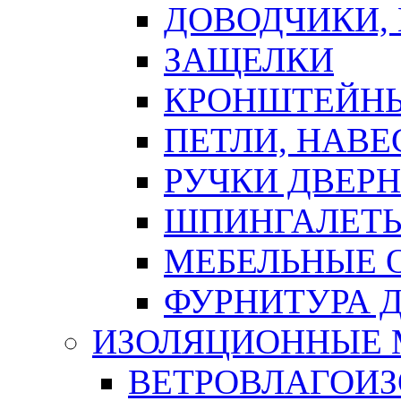
ДОВОДЧИКИ,
ЗАЩЕЛКИ
КРОНШТЕЙНЫ
ПЕТЛИ, НАВ
РУЧКИ ДВЕР
ШПИНГАЛЕТЫ
МЕБЕЛЬНЫЕ 
ФУРНИТУРА 
ИЗОЛЯЦИОННЫЕ 
ВЕТРОВЛАГОИ