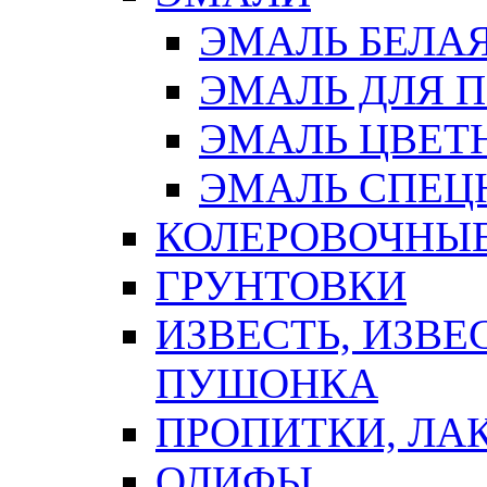
ЭМАЛЬ БЕЛА
ЭМАЛЬ ДЛЯ 
ЭМАЛЬ ЦВЕТ
ЭМАЛЬ СПЕЦ
КОЛЕРОВОЧНЫ
ГРУНТОВКИ
ИЗВЕСТЬ, ИЗВЕ
ПУШОНКА
ПРОПИТКИ, ЛА
ОЛИФЫ