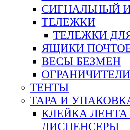
СИГНАЛЬНЫЙ 
ТЕЛЕЖКИ
ТЕЛЕЖКИ ДЛЯ
ЯЩИКИ ПОЧТО
ВЕСЫ БЕЗМЕН
ОГРАНИЧИТЕЛИ
ТЕНТЫ
ТАРА И УПАКОВК
КЛЕЙКА ЛЕНТА
ДИСПЕНСЕРЫ