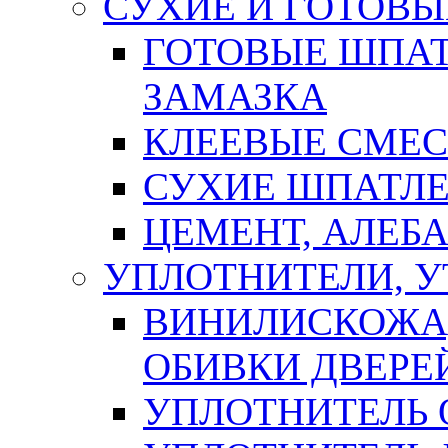
СУХИЕ И ГОТОВЫ
ГОТОВЫЕ ШПАТ
ЗАМАЗКА
КЛЕЕВЫЕ СМЕС
СУХИЕ ШПАТЛЕ
ЦЕМЕНТ, АЛЕБ
УПЛОТНИТЕЛИ, 
ВИНИЛИСКОЖА
ОБИВКИ ДВЕРЕ
УПЛОТНИТЕЛЬ 