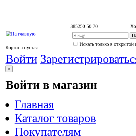
3852
50-50-70
Хо
Искать только в открытой 
Корзина пустая
Войти
Зарегистрироватьс
×
Войти в магазин
Главная
Каталог товаров
Покупателям