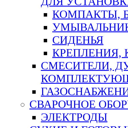
ДЛЯ УСТАНОВК
КОМПАКТЫ, Б
УМЫВАЛЬНИ
СИДЕНЬЯ
КРЕПЛЕНИЯ,
СМЕСИТЕЛИ, Д
КОМПЛЕКТУЮ
ГАЗОСНАБЖЕН
СВАРОЧНОЕ ОБО
ЭЛЕКТРОДЫ