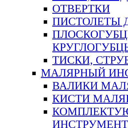
ОТВЕРТКИ
ПИСТОЛЕТЫ Д
ПЛОСКОГУБЦ
КРУГЛОГУБЦ
ТИСКИ, СТР
МАЛЯРНЫЙ ИН
ВАЛИКИ МАЛ
КИСТИ МАЛЯ
КОМПЛЕКТУ
ИНСТРУМЕН