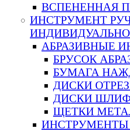
ВСПЕНЕННАЯ 
ИНСТРУМЕНТ РУЧ
ИНДИВИДУАЛЬНО
АБРАЗИВНЫЕ 
БРУСОК АБР
БУМАГА НАЖ
ДИСКИ ОТРЕ
ДИСКИ ШЛИ
ЩЕТКИ МЕТА
ИНСТРУМЕНТЫ 