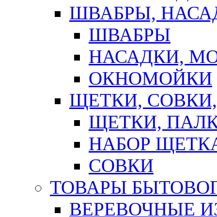
ШВАБРЫ, НАСА
ШВАБРЫ
НАСАДКИ, М
ОКНОМОЙКИ
ЩЕТКИ, СОВКИ
ЩЕТКИ, ПАЛ
НАБОР ЩЕТК
СОВКИ
ТОВАРЫ БЫТОВО
ВЕРЕВОЧНЫЕ И