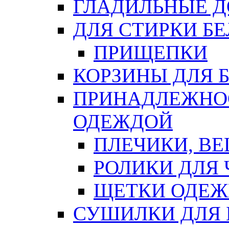
ГЛАДИЛЬНЫЕ 
ДЛЯ СТИРКИ БЕ
ПРИЩЕПКИ
КОРЗИНЫ ДЛЯ 
ПРИНАДЛЕЖНОС
ОДЕЖДОЙ
ПЛЕЧИКИ, В
РОЛИКИ ДЛЯ
ЩЕТКИ ОДЕ
СУШИЛКИ ДЛЯ 