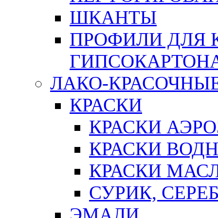
ШКАНТЫ
ПРОФИЛИ ДЛЯ 
ГИПСОКАРТОН
ЛАКО-КРАСОЧНЫ
КРАСКИ
КРАСКИ АЭР
КРАСКИ ВОД
КРАСКИ МАС
СУРИК, СЕРЕ
ЭМАЛИ