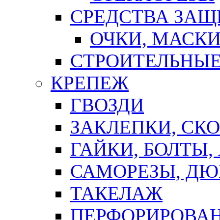
СРЕДСТВА ЗА
ОЧКИ, МАСК
СТРОИТЕЛЬНЫЕ
КРЕПЕЖ
ГВОЗДИ
ЗАКЛЕПКИ, СК
ГАЙКИ, БОЛТЫ,
САМОРЕЗЫ, ДЮ
ТАКЕЛАЖ
ПЕРФОРИРОВА