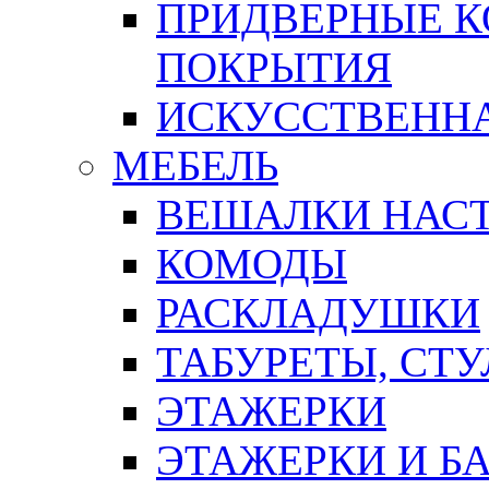
ПРИДВЕРНЫЕ К
ПОКРЫТИЯ
ИСКУССТВЕННА
МЕБЕЛЬ
ВЕШАЛКИ НАС
КОМОДЫ
РАСКЛАДУШКИ
ТАБУРЕТЫ, СТУ
ЭТАЖЕРКИ
ЭТАЖЕРКИ И Б