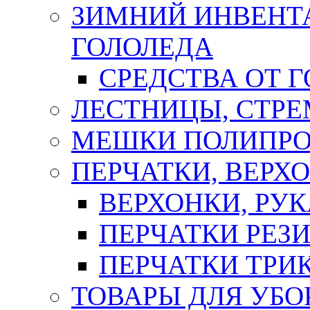
ЗИМНИЙ ИНВЕНТА
ГОЛОЛЕДА
СРЕДСТВА ОТ 
ЛЕСТНИЦЫ, СТР
МЕШКИ ПОЛИПР
ПЕРЧАТКИ, ВЕРХ
ВЕРХОНКИ, РУК
ПЕРЧАТКИ РЕЗ
ПЕРЧАТКИ ТР
ТОВАРЫ ДЛЯ УБО