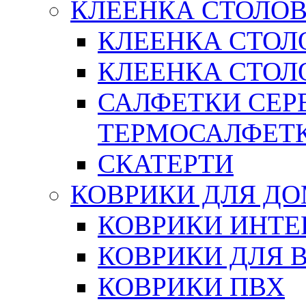
КЛЕЕНКА СТОЛОВ
КЛЕЕНКА СТОЛ
КЛЕЕНКА СТОЛО
САЛФЕТКИ СЕР
ТЕРМОСАЛФЕТ
СКАТЕРТИ
КОВРИКИ ДЛЯ Д
КОВРИКИ ИНТЕ
КОВРИКИ ДЛЯ 
КОВРИКИ ПВХ