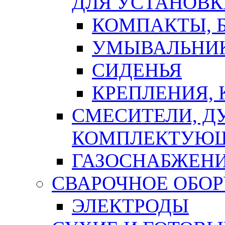
ДЛЯ УСТАНОВК
КОМПАКТЫ, Б
УМЫВАЛЬНИ
СИДЕНЬЯ
КРЕПЛЕНИЯ,
СМЕСИТЕЛИ, Д
КОМПЛЕКТУЮ
ГАЗОСНАБЖЕН
СВАРОЧНОЕ ОБО
ЭЛЕКТРОДЫ