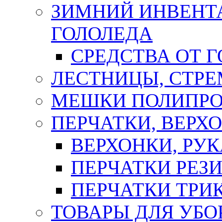
ЗИМНИЙ ИНВЕНТА
ГОЛОЛЕДА
СРЕДСТВА ОТ 
ЛЕСТНИЦЫ, СТР
МЕШКИ ПОЛИПР
ПЕРЧАТКИ, ВЕРХ
ВЕРХОНКИ, РУК
ПЕРЧАТКИ РЕЗ
ПЕРЧАТКИ ТР
ТОВАРЫ ДЛЯ УБО