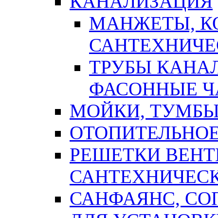
КАНАЛИЗАЦИЯ
МАНЖЕТЫ, К
САНТЕХНИЧЕ
ТРУБЫ КАНА
ФАСОННЫЕ Ч
МОЙКИ, ТУМБЫ
ОТОПИТЕЛЬНОЕ
РЕШЕТКИ ВЕН
САНТЕХНИЧЕС
САНФАЯНС, С