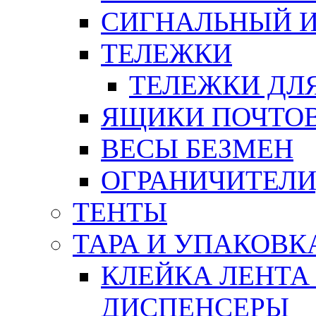
СИГНАЛЬНЫЙ 
ТЕЛЕЖКИ
ТЕЛЕЖКИ ДЛЯ
ЯЩИКИ ПОЧТО
ВЕСЫ БЕЗМЕН
ОГРАНИЧИТЕЛИ
ТЕНТЫ
ТАРА И УПАКОВК
КЛЕЙКА ЛЕНТА
ДИСПЕНСЕРЫ