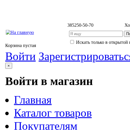
3852
50-50-70
Хо
Искать только в открытой 
Корзина пустая
Войти
Зарегистрироватьс
×
Войти в магазин
Главная
Каталог товаров
Покупателям