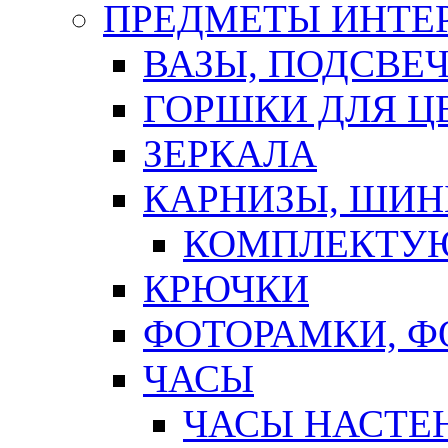
ПРЕДМЕТЫ ИНТЕР
ВАЗЫ, ПОДСВЕ
ГОРШКИ ДЛЯ Ц
ЗЕРКАЛА
КАРНИЗЫ, ШИ
КОМПЛЕКТУЮ
КРЮЧКИ
ФОТОРАМКИ, 
ЧАСЫ
ЧАСЫ НАСТЕ