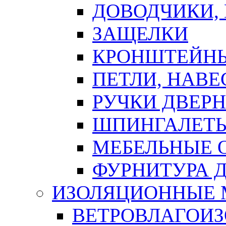
ДОВОДЧИКИ,
ЗАЩЕЛКИ
КРОНШТЕЙНЫ
ПЕТЛИ, НАВ
РУЧКИ ДВЕР
ШПИНГАЛЕТЫ
МЕБЕЛЬНЫЕ 
ФУРНИТУРА 
ИЗОЛЯЦИОННЫЕ 
ВЕТРОВЛАГОИ