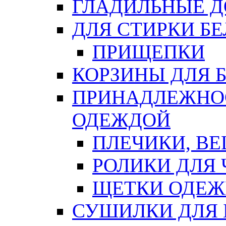
ГЛАДИЛЬНЫЕ 
ДЛЯ СТИРКИ БЕ
ПРИЩЕПКИ
КОРЗИНЫ ДЛЯ 
ПРИНАДЛЕЖНОС
ОДЕЖДОЙ
ПЛЕЧИКИ, В
РОЛИКИ ДЛЯ
ЩЕТКИ ОДЕ
СУШИЛКИ ДЛЯ 