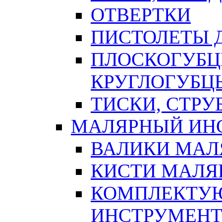
ОТВЕРТКИ
ПИСТОЛЕТЫ Д
ПЛОСКОГУБЦ
КРУГЛОГУБЦ
ТИСКИ, СТР
МАЛЯРНЫЙ ИН
ВАЛИКИ МАЛ
КИСТИ МАЛЯ
КОМПЛЕКТУ
ИНСТРУМЕН