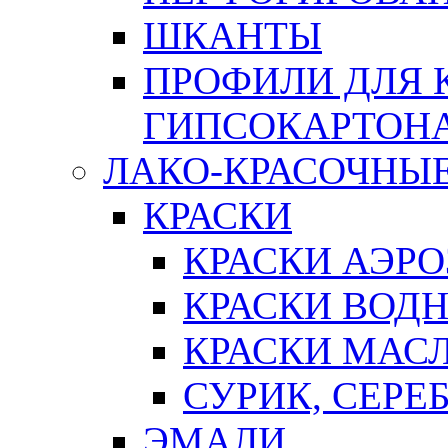
ШКАНТЫ
ПРОФИЛИ ДЛЯ 
ГИПСОКАРТОН
ЛАКО-КРАСОЧНЫ
КРАСКИ
КРАСКИ АЭР
КРАСКИ ВОД
КРАСКИ МАС
СУРИК, СЕРЕ
ЭМАЛИ