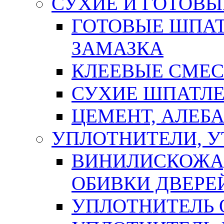
СУХИЕ И ГОТОВЫ
ГОТОВЫЕ ШПАТ
ЗАМАЗКА
КЛЕЕВЫЕ СМЕС
СУХИЕ ШПАТЛЕ
ЦЕМЕНТ, АЛЕБ
УПЛОТНИТЕЛИ, 
ВИНИЛИСКОЖА
ОБИВКИ ДВЕРЕ
УПЛОТНИТЕЛЬ 