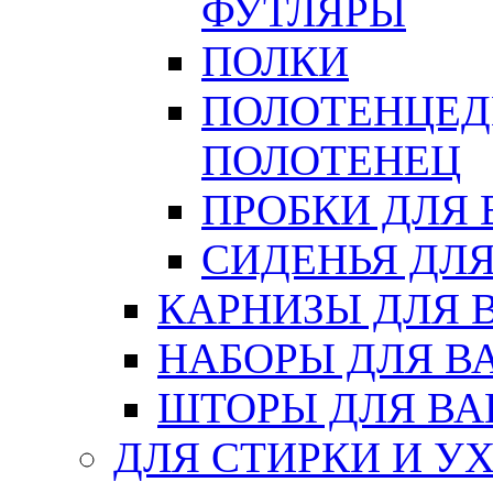
ФУТЛЯРЫ
ПОЛКИ
ПОЛОТЕНЦЕД
ПОЛОТЕНЕЦ
ПРОБКИ ДЛЯ
СИДЕНЬЯ ДЛ
КАРНИЗЫ ДЛЯ 
НАБОРЫ ДЛЯ В
ШТОРЫ ДЛЯ В
ДЛЯ СТИРКИ И У