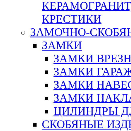
КЕРАМОГРАНИТ,
КРЕСТИКИ
ЗАМОЧНО-СКОБЯ
ЗАМКИ
ЗАМКИ ВРЕЗ
ЗАМКИ ГАРА
ЗАМКИ НАВЕ
ЗАМКИ НАКЛ
ЦИЛИНДРЫ Д
СКОБЯНЫЕ ИЗД