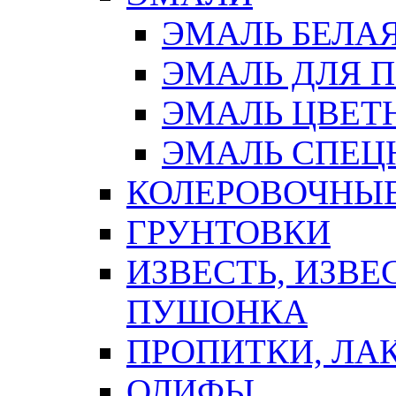
ЭМАЛЬ БЕЛА
ЭМАЛЬ ДЛЯ 
ЭМАЛЬ ЦВЕТ
ЭМАЛЬ СПЕЦ
КОЛЕРОВОЧНЫ
ГРУНТОВКИ
ИЗВЕСТЬ, ИЗВЕ
ПУШОНКА
ПРОПИТКИ, ЛА
ОЛИФЫ