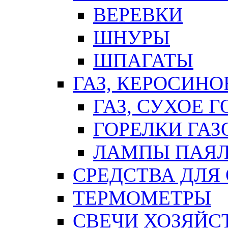
ВЕРЕВКИ
ШНУРЫ
ШПАГАТЫ
ГАЗ, КЕРОСИНО
ГАЗ, СУХОЕ 
ГОРЕЛКИ ГА
ЛАМПЫ ПАЯ
СРЕДСТВА ДЛЯ
ТЕРМОМЕТРЫ
СВЕЧИ ХОЗЯЙС