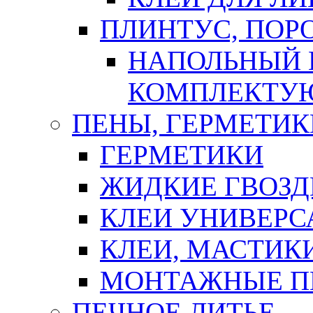
ПЛИНТУС, ПОР
НАПОЛЬНЫЙ 
КОМПЛЕКТУ
ПЕНЫ, ГЕРМЕТИК
ГЕРМЕТИКИ
ЖИДКИЕ ГВОЗД
КЛЕИ УНИВЕРС
КЛЕИ, МАСТИК
МОНТАЖНЫЕ П
ПЕЧНОЕ ЛИТЬЕ