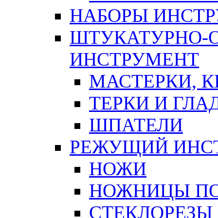
НАБОРЫ ИНСТ
ШТУКАТУРНО-
ИНСТРУМЕНТ
МАСТЕРКИ, 
ТЕРКИ И ГЛ
ШПАТЕЛИ
РЕЖУЩИЙ ИНС
НОЖИ
НОЖНИЦЫ ПО
СТЕКЛОРЕЗЫ