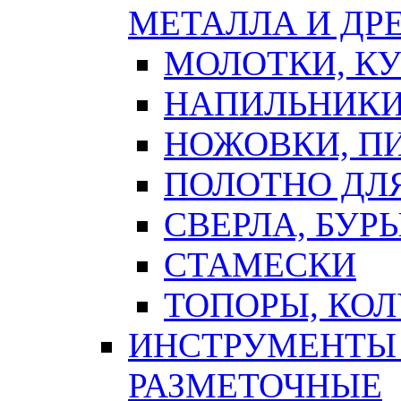
МЕТАЛЛА И ДР
МОЛОТКИ, К
НАПИЛЬНИКИ
НОЖОВКИ, П
ПОЛОТНО ДЛ
СВЕРЛА, БУР
СТАМЕСКИ
ТОПОРЫ, КО
ИНСТРУМЕНТЫ 
РАЗМЕТОЧНЫЕ