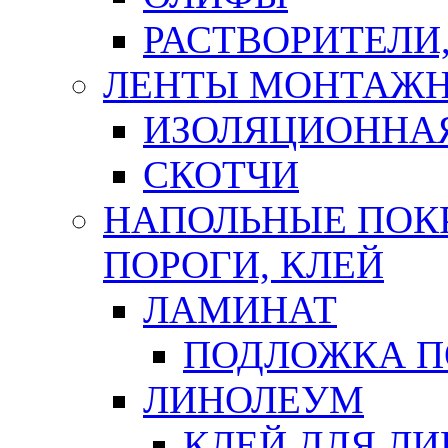
РАСТВОРИТЕЛИ
ЛЕНТЫ МОНТАЖ
ИЗОЛЯЦИОННА
СКОТЧИ
НАПОЛЬНЫЕ ПОКР
ПОРОГИ, КЛЕЙ
ЛАМИНАТ
ПОДЛОЖКА П
ЛИНОЛЕУМ
КЛЕЙ ДЛЯ Л