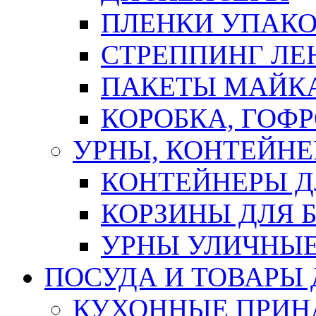
ПЛЕНКИ УПАК
СТРЕППИНГ ЛЕ
ПАКЕТЫ МАЙК
КОРОБКА, ГОФ
УРНЫ, КОНТЕЙНЕ
КОНТЕЙНЕРЫ Д
КОРЗИНЫ ДЛЯ 
УРНЫ УЛИЧНЫ
ПОСУДА И ТОВАРЫ
КУХОННЫЕ ПРИН