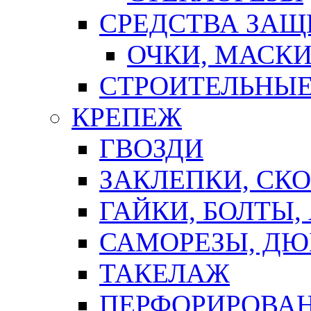
СРЕДСТВА ЗА
ОЧКИ, МАСК
СТРОИТЕЛЬНЫЕ
КРЕПЕЖ
ГВОЗДИ
ЗАКЛЕПКИ, СК
ГАЙКИ, БОЛТЫ,
САМОРЕЗЫ, ДЮ
ТАКЕЛАЖ
ПЕРФОРИРОВА