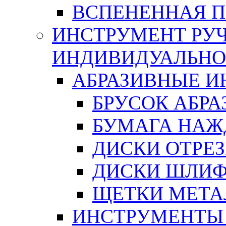
ВСПЕНЕННАЯ 
ИНСТРУМЕНТ РУЧ
ИНДИВИДУАЛЬНО
АБРАЗИВНЫЕ 
БРУСОК АБР
БУМАГА НАЖ
ДИСКИ ОТРЕ
ДИСКИ ШЛИ
ЩЕТКИ МЕТА
ИНСТРУМЕНТЫ 