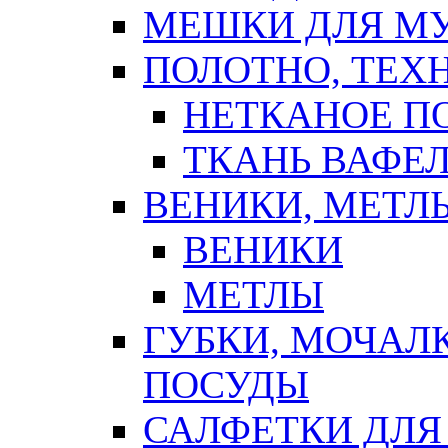
МЕШКИ ДЛЯ М
ПОЛОТНО, ТЕХ
НЕТКАНОЕ П
ТКАНЬ ВАФЕ
ВЕНИКИ, МЕТЛ
ВЕНИКИ
МЕТЛЫ
ГУБКИ, МОЧАЛ
ПОСУДЫ
САЛФЕТКИ ДЛЯ