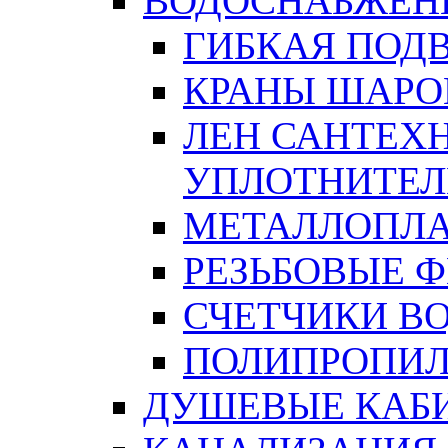
ВОДОСНАБЖЕН
ГИБКАЯ ПОД
КРАНЫ ШАРО
ЛЕН САНТЕХН
УПЛОТНИТЕЛ
МЕТАЛЛОПЛА
РЕЗЬБОВЫЕ 
СЧЕТЧИКИ В
ПОЛИПРОПИЛ
ДУШЕВЫЕ КАБ