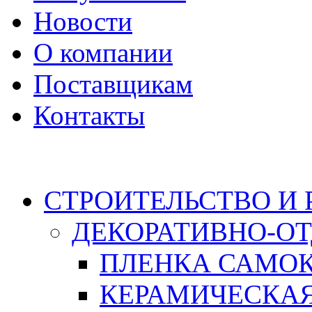
Новости
О компании
Поставщикам
Контакты
Каталог
СТРОИТЕЛЬСТВО И
ДЕКОРАТИВНО-О
ПЛЕНКА САМО
КЕРАМИЧЕСКАЯ