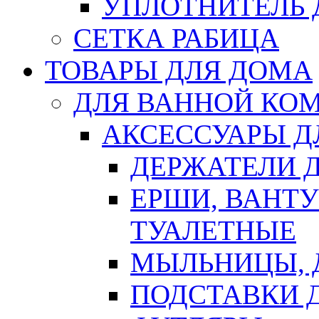
УПЛОТНИТЕЛЬ
СЕТКА РАБИЦА
ТОВАРЫ ДЛЯ ДОМА
ДЛЯ ВАННОЙ КОМ
АКСЕССУАРЫ Д
ДЕРЖАТЕЛИ 
ЕРШИ, ВАНТ
ТУАЛЕТНЫЕ
МЫЛЬНИЦЫ, 
ПОДСТАВКИ 