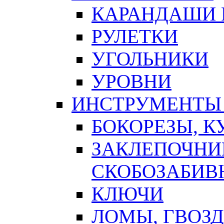
КАРАНДАШИ 
РУЛЕТКИ
УГОЛЬНИКИ
УРОВНИ
ИНСТРУМЕНТЫ
БОКОРЕЗЫ, К
ЗАКЛЕПОЧНИ
СКОБОЗАБИВ
КЛЮЧИ
ЛОМЫ, ГВОЗ