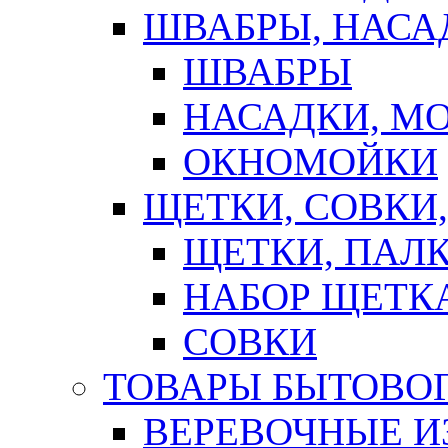
ШВАБРЫ, НАСА
ШВАБРЫ
НАСАДКИ, М
ОКНОМОЙКИ
ЩЕТКИ, СОВКИ
ЩЕТКИ, ПАЛ
НАБОР ЩЕТК
СОВКИ
ТОВАРЫ БЫТОВО
ВЕРЕВОЧНЫЕ И