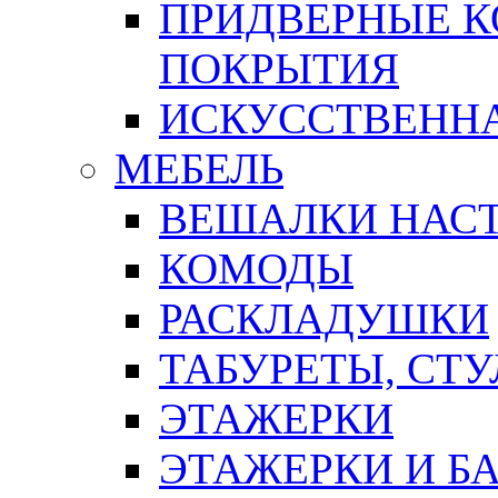
ПРИДВЕРНЫЕ К
ПОКРЫТИЯ
ИСКУССТВЕННА
МЕБЕЛЬ
ВЕШАЛКИ НАС
КОМОДЫ
РАСКЛАДУШКИ
ТАБУРЕТЫ, СТУ
ЭТАЖЕРКИ
ЭТАЖЕРКИ И Б