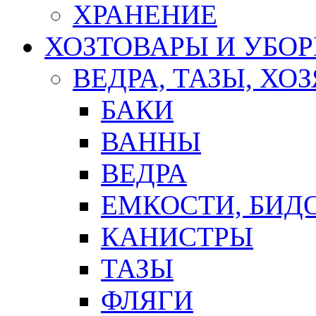
ХРАНЕНИЕ
ХОЗТОВАРЫ И УБО
ВЕДРА, ТАЗЫ, Х
БАКИ
ВАННЫ
ВЕДРА
ЕМКОСТИ, БИД
КАНИСТРЫ
ТАЗЫ
ФЛЯГИ