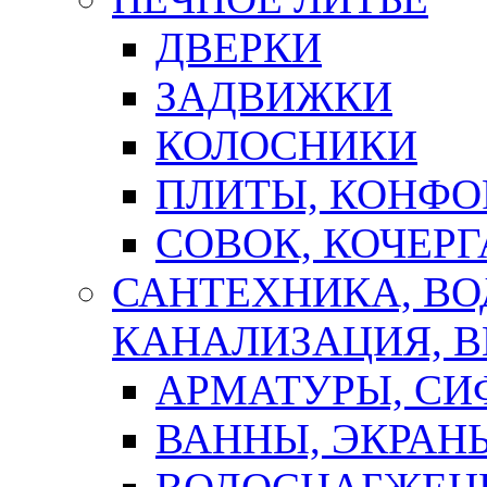
ДВЕРКИ
ЗАДВИЖКИ
КОЛОСНИКИ
ПЛИТЫ, КОНФО
СОВОК, КОЧЕРГ
САНТЕХНИКА, В
КАНАЛИЗАЦИЯ, В
АРМАТУРЫ, СИ
ВАННЫ, ЭКРАН