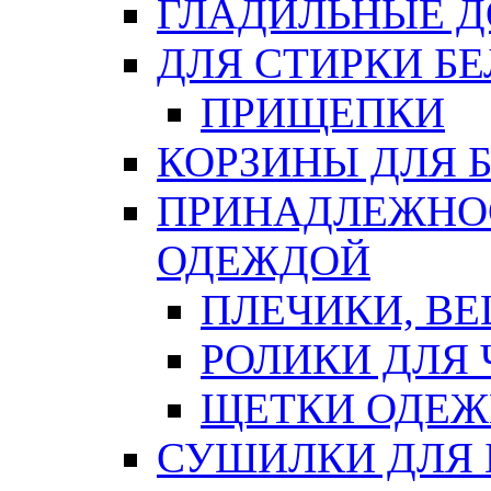
ГЛАДИЛЬНЫЕ 
ДЛЯ СТИРКИ БЕ
ПРИЩЕПКИ
КОРЗИНЫ ДЛЯ 
ПРИНАДЛЕЖНОС
ОДЕЖДОЙ
ПЛЕЧИКИ, В
РОЛИКИ ДЛЯ
ЩЕТКИ ОДЕ
СУШИЛКИ ДЛЯ 