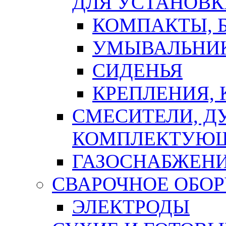
ДЛЯ УСТАНОВК
КОМПАКТЫ, Б
УМЫВАЛЬНИ
СИДЕНЬЯ
КРЕПЛЕНИЯ,
СМЕСИТЕЛИ, Д
КОМПЛЕКТУЮ
ГАЗОСНАБЖЕН
СВАРОЧНОЕ ОБО
ЭЛЕКТРОДЫ