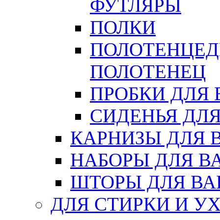
ФУТЛЯРЫ
ПОЛКИ
ПОЛОТЕНЦЕД
ПОЛОТЕНЕЦ
ПРОБКИ ДЛЯ
СИДЕНЬЯ ДЛ
КАРНИЗЫ ДЛЯ 
НАБОРЫ ДЛЯ В
ШТОРЫ ДЛЯ В
ДЛЯ СТИРКИ И У