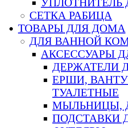
УПЛОТНИТЕЛЬ
СЕТКА РАБИЦА
ТОВАРЫ ДЛЯ ДОМА
ДЛЯ ВАННОЙ КОМ
АКСЕССУАРЫ Д
ДЕРЖАТЕЛИ 
ЕРШИ, ВАНТ
ТУАЛЕТНЫЕ
МЫЛЬНИЦЫ, 
ПОДСТАВКИ 