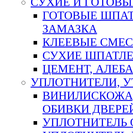
СУХИЕ И ГОТОВЫ
ГОТОВЫЕ ШПАТ
ЗАМАЗКА
КЛЕЕВЫЕ СМЕС
СУХИЕ ШПАТЛЕ
ЦЕМЕНТ, АЛЕБ
УПЛОТНИТЕЛИ, 
ВИНИЛИСКОЖА
ОБИВКИ ДВЕРЕ
УПЛОТНИТЕЛЬ 