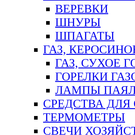
ВЕРЕВКИ
ШНУРЫ
ШПАГАТЫ
ГАЗ, КЕРОСИНО
ГАЗ, СУХОЕ 
ГОРЕЛКИ ГА
ЛАМПЫ ПАЯ
СРЕДСТВА ДЛЯ
ТЕРМОМЕТРЫ
СВЕЧИ ХОЗЯЙС