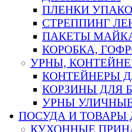
ПЛЕНКИ УПАК
СТРЕППИНГ ЛЕ
ПАКЕТЫ МАЙК
КОРОБКА, ГОФ
УРНЫ, КОНТЕЙНЕ
КОНТЕЙНЕРЫ Д
КОРЗИНЫ ДЛЯ 
УРНЫ УЛИЧНЫ
ПОСУДА И ТОВАРЫ
КУХОННЫЕ ПРИН