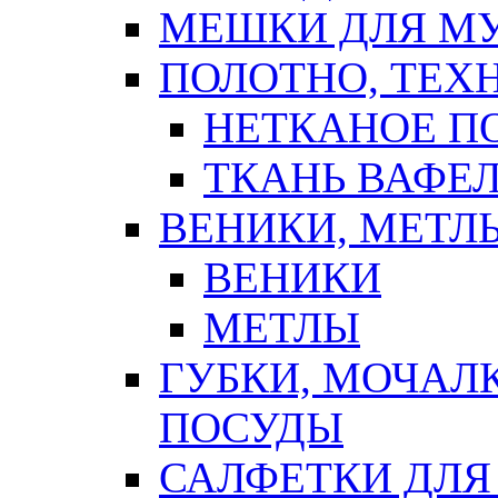
МЕШКИ ДЛЯ М
ПОЛОТНО, ТЕХ
НЕТКАНОЕ П
ТКАНЬ ВАФЕ
ВЕНИКИ, МЕТЛ
ВЕНИКИ
МЕТЛЫ
ГУБКИ, МОЧАЛ
ПОСУДЫ
САЛФЕТКИ ДЛЯ