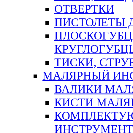
ОТВЕРТКИ
ПИСТОЛЕТЫ Д
ПЛОСКОГУБЦ
КРУГЛОГУБЦ
ТИСКИ, СТР
МАЛЯРНЫЙ ИН
ВАЛИКИ МАЛ
КИСТИ МАЛЯ
КОМПЛЕКТУ
ИНСТРУМЕН