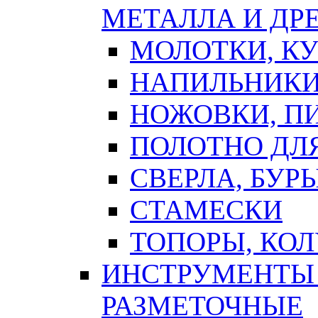
МЕТАЛЛА И ДР
МОЛОТКИ, К
НАПИЛЬНИКИ
НОЖОВКИ, П
ПОЛОТНО ДЛ
СВЕРЛА, БУР
СТАМЕСКИ
ТОПОРЫ, КО
ИНСТРУМЕНТЫ 
РАЗМЕТОЧНЫЕ