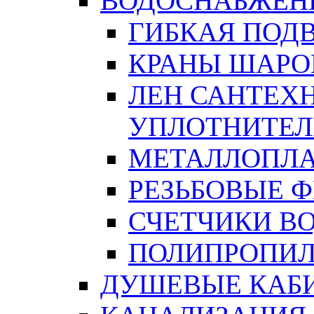
ВОДОСНАБЖЕН
ГИБКАЯ ПОД
КРАНЫ ШАРО
ЛЕН САНТЕХН
УПЛОТНИТЕЛ
МЕТАЛЛОПЛА
РЕЗЬБОВЫЕ 
СЧЕТЧИКИ В
ПОЛИПРОПИЛ
ДУШЕВЫЕ КАБ