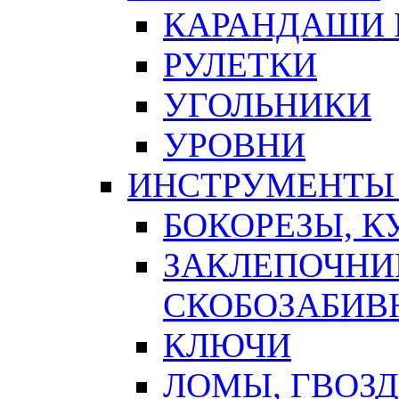
КАРАНДАШИ 
РУЛЕТКИ
УГОЛЬНИКИ
УРОВНИ
ИНСТРУМЕНТЫ
БОКОРЕЗЫ, К
ЗАКЛЕПОЧНИ
СКОБОЗАБИВ
КЛЮЧИ
ЛОМЫ, ГВОЗ