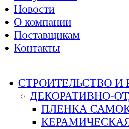
Новости
О компании
Поставщикам
Контакты
Каталог
СТРОИТЕЛЬСТВО И
ДЕКОРАТИВНО-О
ПЛЕНКА САМО
КЕРАМИЧЕСКАЯ