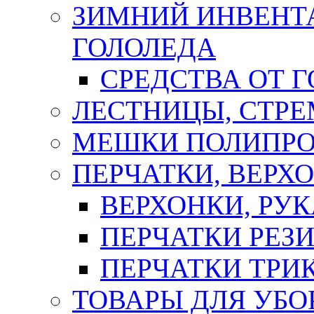
ЗИМНИЙ ИНВЕНТА
ГОЛОЛЕДА
СРЕДСТВА ОТ 
ЛЕСТНИЦЫ, СТР
МЕШКИ ПОЛИПР
ПЕРЧАТКИ, ВЕРХ
ВЕРХОНКИ, РУК
ПЕРЧАТКИ РЕЗ
ПЕРЧАТКИ ТР
ТОВАРЫ ДЛЯ УБО