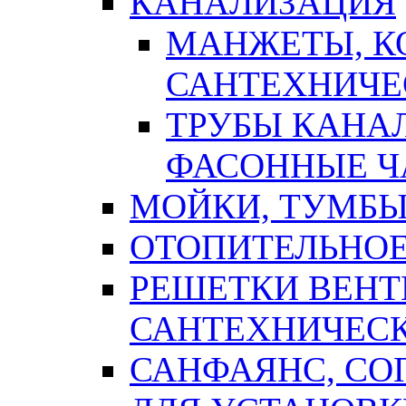
КАНАЛИЗАЦИЯ
МАНЖЕТЫ, К
САНТЕХНИЧЕ
ТРУБЫ КАНА
ФАСОННЫЕ Ч
МОЙКИ, ТУМБЫ
ОТОПИТЕЛЬНОЕ
РЕШЕТКИ ВЕН
САНТЕХНИЧЕС
САНФАЯНС, С