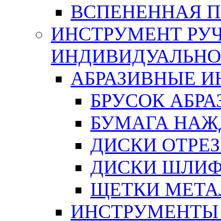
ВСПЕНЕННАЯ 
ИНСТРУМЕНТ РУЧ
ИНДИВИДУАЛЬНО
АБРАЗИВНЫЕ 
БРУСОК АБР
БУМАГА НАЖ
ДИСКИ ОТРЕ
ДИСКИ ШЛИ
ЩЕТКИ МЕТА
ИНСТРУМЕНТЫ 