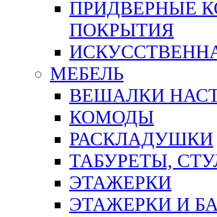
ПРИДВЕРНЫЕ К
ПОКРЫТИЯ
ИСКУССТВЕННА
МЕБЕЛЬ
ВЕШАЛКИ НАС
КОМОДЫ
РАСКЛАДУШКИ
ТАБУРЕТЫ, СТУ
ЭТАЖЕРКИ
ЭТАЖЕРКИ И Б