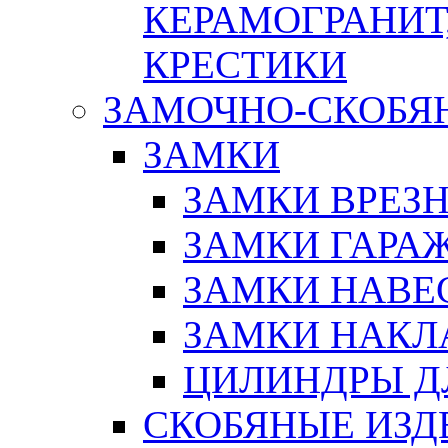
КЕРАМОГРАНИТ,
КРЕСТИКИ
ЗАМОЧНО-СКОБЯ
ЗАМКИ
ЗАМКИ ВРЕЗ
ЗАМКИ ГАРА
ЗАМКИ НАВЕ
ЗАМКИ НАКЛ
ЦИЛИНДРЫ Д
СКОБЯНЫЕ ИЗД