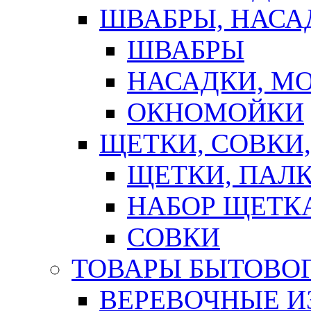
ШВАБРЫ, НАСА
ШВАБРЫ
НАСАДКИ, М
ОКНОМОЙКИ
ЩЕТКИ, СОВКИ
ЩЕТКИ, ПАЛ
НАБОР ЩЕТК
СОВКИ
ТОВАРЫ БЫТОВО
ВЕРЕВОЧНЫЕ И