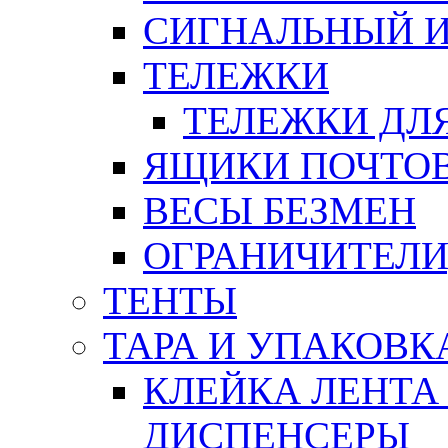
СИГНАЛЬНЫЙ 
ТЕЛЕЖКИ
ТЕЛЕЖКИ ДЛЯ
ЯЩИКИ ПОЧТО
ВЕСЫ БЕЗМЕН
ОГРАНИЧИТЕЛИ
ТЕНТЫ
ТАРА И УПАКОВК
КЛЕЙКА ЛЕНТА
ДИСПЕНСЕРЫ