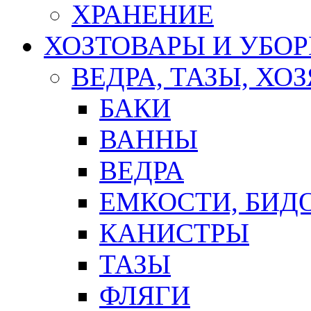
ХРАНЕНИЕ
ХОЗТОВАРЫ И УБО
ВЕДРА, ТАЗЫ, Х
БАКИ
ВАННЫ
ВЕДРА
ЕМКОСТИ, БИД
КАНИСТРЫ
ТАЗЫ
ФЛЯГИ