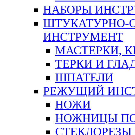
НАБОРЫ ИНСТ
ШТУКАТУРНО-
ИНСТРУМЕНТ
МАСТЕРКИ, 
ТЕРКИ И ГЛ
ШПАТЕЛИ
РЕЖУЩИЙ ИНС
НОЖИ
НОЖНИЦЫ ПО
СТЕКЛОРЕЗЫ