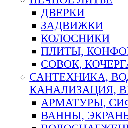
ДВЕРКИ
ЗАДВИЖКИ
КОЛОСНИКИ
ПЛИТЫ, КОНФО
СОВОК, КОЧЕРГ
САНТЕХНИКА, В
КАНАЛИЗАЦИЯ, В
АРМАТУРЫ, СИ
ВАННЫ, ЭКРАН