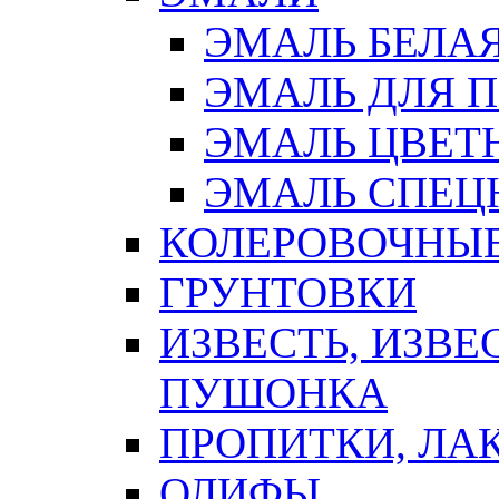
ЭМАЛЬ БЕЛА
ЭМАЛЬ ДЛЯ 
ЭМАЛЬ ЦВЕТ
ЭМАЛЬ СПЕЦ
КОЛЕРОВОЧНЫ
ГРУНТОВКИ
ИЗВЕСТЬ, ИЗВЕ
ПУШОНКА
ПРОПИТКИ, ЛА
ОЛИФЫ