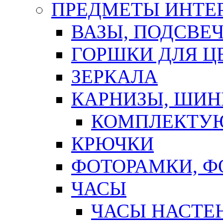
ПРЕДМЕТЫ ИНТЕР
ВАЗЫ, ПОДСВЕ
ГОРШКИ ДЛЯ Ц
ЗЕРКАЛА
КАРНИЗЫ, ШИ
КОМПЛЕКТУЮ
КРЮЧКИ
ФОТОРАМКИ, 
ЧАСЫ
ЧАСЫ НАСТЕ