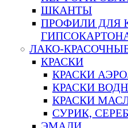
ШКАНТЫ
ПРОФИЛИ ДЛЯ 
ГИПСОКАРТОН
ЛАКО-КРАСОЧНЫ
КРАСКИ
КРАСКИ АЭР
КРАСКИ ВОД
КРАСКИ МАС
СУРИК, СЕРЕ
ЭМАЛИ