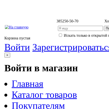
3852
50-50-70
Хо
Искать только в открытой 
Корзина пустая
Войти
Зарегистрироватьс
×
Войти в магазин
Главная
Каталог товаров
Покупателям