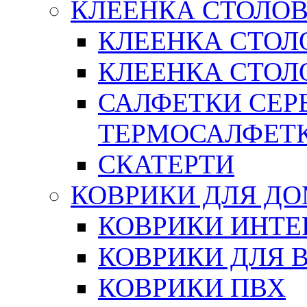
КЛЕЕНКА СТОЛОВ
КЛЕЕНКА СТОЛ
КЛЕЕНКА СТОЛО
САЛФЕТКИ СЕР
ТЕРМОСАЛФЕТ
СКАТЕРТИ
КОВРИКИ ДЛЯ Д
КОВРИКИ ИНТЕ
КОВРИКИ ДЛЯ 
КОВРИКИ ПВХ