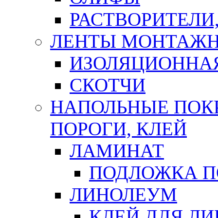
РАСТВОРИТЕЛИ
ЛЕНТЫ МОНТАЖ
ИЗОЛЯЦИОННА
СКОТЧИ
НАПОЛЬНЫЕ ПОКР
ПОРОГИ, КЛЕЙ
ЛАМИНАТ
ПОДЛОЖКА П
ЛИНОЛЕУМ
КЛЕЙ ДЛЯ Л