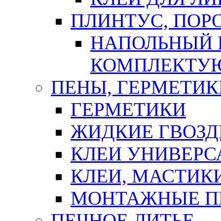
ПЛИНТУС, ПОР
НАПОЛЬНЫЙ 
КОМПЛЕКТУ
ПЕНЫ, ГЕРМЕТИК
ГЕРМЕТИКИ
ЖИДКИЕ ГВОЗД
КЛЕИ УНИВЕРС
КЛЕИ, МАСТИК
МОНТАЖНЫЕ П
ПЕЧНОЕ ЛИТЬЕ