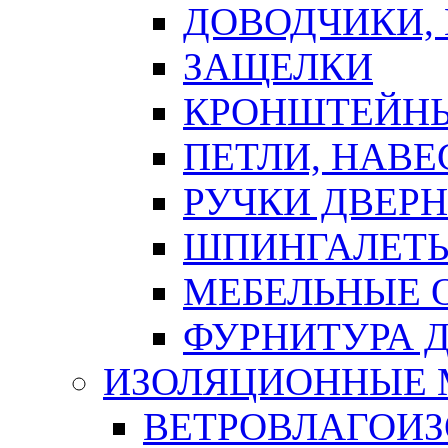
ДОВОДЧИКИ,
ЗАЩЕЛКИ
КРОНШТЕЙНЫ
ПЕТЛИ, НАВ
РУЧКИ ДВЕР
ШПИНГАЛЕТЫ
МЕБЕЛЬНЫЕ 
ФУРНИТУРА 
ИЗОЛЯЦИОННЫЕ 
ВЕТРОВЛАГОИ