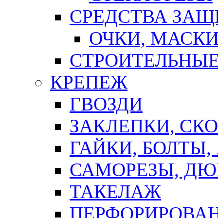
СРЕДСТВА ЗА
ОЧКИ, МАСК
СТРОИТЕЛЬНЫЕ
КРЕПЕЖ
ГВОЗДИ
ЗАКЛЕПКИ, СК
ГАЙКИ, БОЛТЫ,
САМОРЕЗЫ, ДЮ
ТАКЕЛАЖ
ПЕРФОРИРОВА