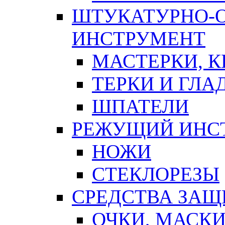
ШТУКАТУРНО-
ИНСТРУМЕНТ
МАСТЕРКИ, 
ТЕРКИ И ГЛ
ШПАТЕЛИ
РЕЖУЩИЙ ИНС
НОЖИ
СТЕКЛОРЕЗЫ
СРЕДСТВА ЗА
ОЧКИ, МАСК