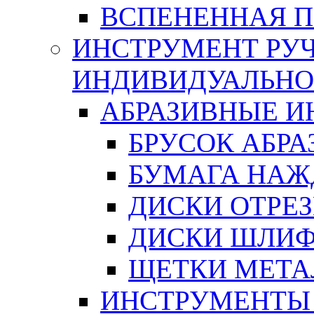
ВСПЕНЕННАЯ 
ИНСТРУМЕНТ РУЧ
ИНДИВИДУАЛЬНО
АБРАЗИВНЫЕ 
БРУСОК АБР
БУМАГА НАЖ
ДИСКИ ОТРЕ
ДИСКИ ШЛИ
ЩЕТКИ МЕТА
ИНСТРУМЕНТЫ 