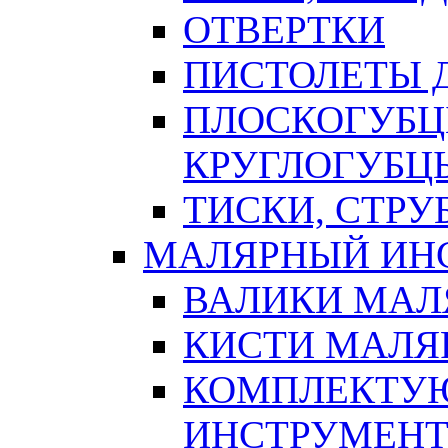
ОТВЕРТКИ
ПИСТОЛЕТЫ Д
ПЛОСКОГУБЦ
КРУГЛОГУБЦ
ТИСКИ, СТР
МАЛЯРНЫЙ ИН
ВАЛИКИ МАЛ
КИСТИ МАЛЯ
КОМПЛЕКТУ
ИНСТРУМЕН