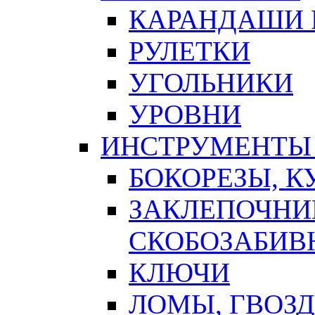
КАРАНДАШИ 
РУЛЕТКИ
УГОЛЬНИКИ
УРОВНИ
ИНСТРУМЕНТЫ
БОКОРЕЗЫ, К
ЗАКЛЕПОЧНИ
СКОБОЗАБИВ
КЛЮЧИ
ЛОМЫ, ГВОЗ