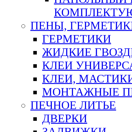
КОМПЛЕКТУ
ПЕНЫ, ГЕРМЕТИК
ГЕРМЕТИКИ
ЖИДКИЕ ГВОЗД
КЛЕИ УНИВЕРС
КЛЕИ, МАСТИК
МОНТАЖНЫЕ П
ПЕЧНОЕ ЛИТЬЕ
ДВЕРКИ
ЗАДВИЖКИ