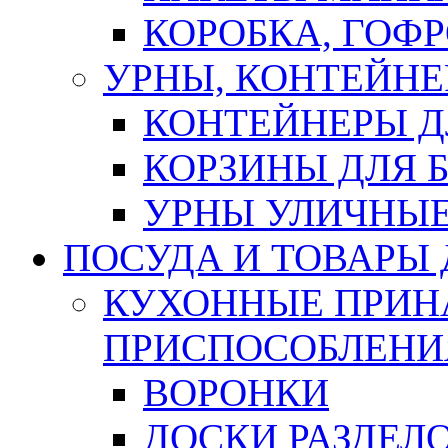
КОРОБКА, ГОФ
УРНЫ, КОНТЕЙНЕ
КОНТЕЙНЕРЫ Д
КОРЗИНЫ ДЛЯ 
УРНЫ УЛИЧНЫ
ПОСУДА И ТОВАРЫ
КУХОННЫЕ ПРИН
ПРИСПОСОБЛЕНИ
ВОРОНКИ
ДОСКИ РАЗДЕЛ