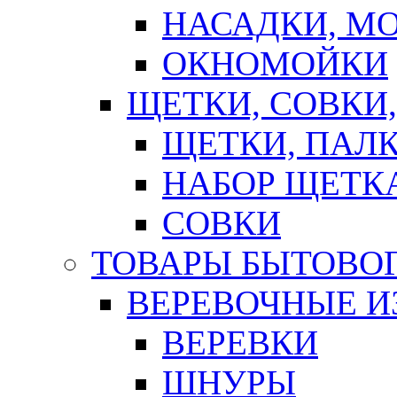
НАСАДКИ, М
ОКНОМОЙКИ
ЩЕТКИ, СОВКИ
ЩЕТКИ, ПАЛ
НАБОР ЩЕТК
СОВКИ
ТОВАРЫ БЫТОВО
ВЕРЕВОЧНЫЕ И
ВЕРЕВКИ
ШНУРЫ