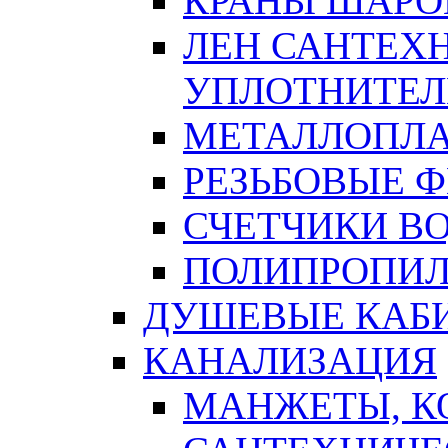
КРАНЫ ШАРО
ЛЕН САНТЕХН
УПЛОТНИТЕЛ
МЕТАЛЛОПЛА
РЕЗЬБОВЫЕ 
СЧЕТЧИКИ В
ПОЛИПРОПИЛ
ДУШЕВЫЕ КАБ
КАНАЛИЗАЦИЯ
МАНЖЕТЫ, К