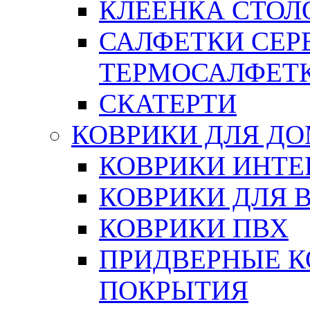
КЛЕЕНКА СТОЛО
САЛФЕТКИ СЕР
ТЕРМОСАЛФЕТ
СКАТЕРТИ
КОВРИКИ ДЛЯ Д
КОВРИКИ ИНТЕ
КОВРИКИ ДЛЯ 
КОВРИКИ ПВХ
ПРИДВЕРНЫЕ К
ПОКРЫТИЯ