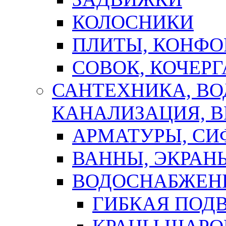
КОЛОСНИКИ
ПЛИТЫ, КОНФО
СОВОК, КОЧЕРГ
САНТЕХНИКА, В
КАНАЛИЗАЦИЯ, В
АРМАТУРЫ, СИ
ВАННЫ, ЭКРАН
ВОДОСНАБЖЕН
ГИБКАЯ ПОД