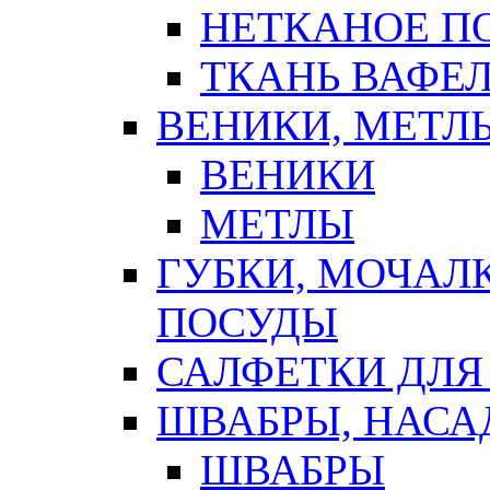
НЕТКАНОЕ П
ТКАНЬ ВАФЕ
ВЕНИКИ, МЕТЛ
ВЕНИКИ
МЕТЛЫ
ГУБКИ, МОЧАЛ
ПОСУДЫ
САЛФЕТКИ ДЛЯ
ШВАБРЫ, НАСА
ШВАБРЫ