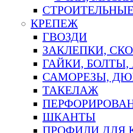
СТРОИТЕЛЬНЫЕ
КРЕПЕЖ
ГВОЗДИ
ЗАКЛЕПКИ, СК
ГАЙКИ, БОЛТЫ,
САМОРЕЗЫ, ДЮ
ТАКЕЛАЖ
ПЕРФОРИРОВА
ШКАНТЫ
ПРОФИЛИ ДЛЯ 