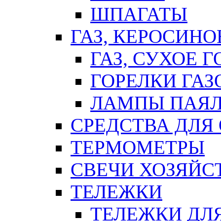
ШПАГАТЫ
ГАЗ, КЕРОСИНО
ГАЗ, СУХОЕ 
ГОРЕЛКИ ГА
ЛАМПЫ ПАЯ
СРЕДСТВА ДЛЯ
ТЕРМОМЕТРЫ
СВЕЧИ ХОЗЯЙС
ТЕЛЕЖКИ
ТЕЛЕЖКИ ДЛЯ