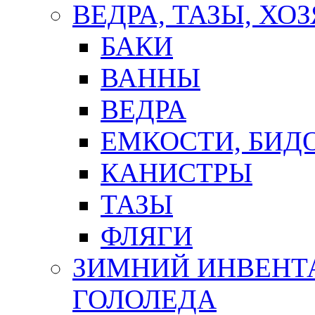
ВЕДРА, ТАЗЫ, Х
БАКИ
ВАННЫ
ВЕДРА
ЕМКОСТИ, БИД
КАНИСТРЫ
ТАЗЫ
ФЛЯГИ
ЗИМНИЙ ИНВЕНТА
ГОЛОЛЕДА