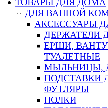
ТОВАРЫ ДЛЯ ДОМА
ДЛЯ ВАННОЙ КОМ
АКСЕССУАРЫ Д
ДЕРЖАТЕЛИ 
ЕРШИ, ВАНТ
ТУАЛЕТНЫЕ
МЫЛЬНИЦЫ, 
ПОДСТАВКИ 
ФУТЛЯРЫ
ПОЛКИ