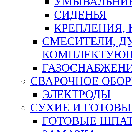
УМЫВАЛЬНИ
СИДЕНЬЯ
КРЕПЛЕНИЯ,
СМЕСИТЕЛИ, Д
КОМПЛЕКТУЮ
ГАЗОСНАБЖЕН
СВАРОЧНОЕ ОБО
ЭЛЕКТРОДЫ
СУХИЕ И ГОТОВЫ
ГОТОВЫЕ ШПАТ