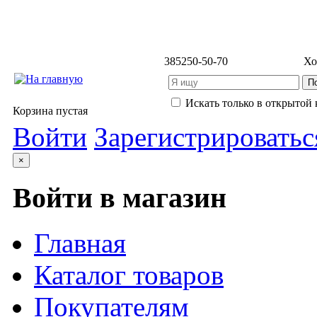
3852
50-50-70
Хо
Искать только в открытой 
Корзина пустая
Войти
Зарегистрироватьс
×
Войти в магазин
Главная
Каталог товаров
Покупателям