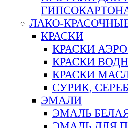
ГИПСОКАРТОН
ЛАКО-КРАСОЧНЫ
КРАСКИ
КРАСКИ АЭР
КРАСКИ ВОД
КРАСКИ МАС
СУРИК, СЕРЕ
ЭМАЛИ
ЭМАЛЬ БЕЛА
ЭМАЛЬ ДЛЯ 