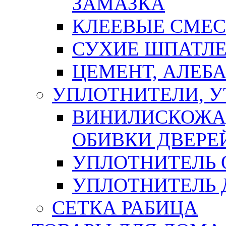
ЗАМАЗКА
КЛЕЕВЫЕ СМЕС
СУХИЕ ШПАТЛЕ
ЦЕМЕНТ, АЛЕБ
УПЛОТНИТЕЛИ, 
ВИНИЛИСКОЖА
ОБИВКИ ДВЕРЕ
УПЛОТНИТЕЛЬ 
УПЛОТНИТЕЛЬ
СЕТКА РАБИЦА