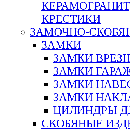
КЕРАМОГРАНИТ,
КРЕСТИКИ
ЗАМОЧНО-СКОБЯ
ЗАМКИ
ЗАМКИ ВРЕЗ
ЗАМКИ ГАРА
ЗАМКИ НАВЕ
ЗАМКИ НАКЛ
ЦИЛИНДРЫ Д
СКОБЯНЫЕ ИЗД