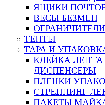
ЯЩИКИ ПОЧТО
ВЕСЫ БЕЗМЕН
ОГРАНИЧИТЕЛИ
ТЕНТЫ
ТАРА И УПАКОВК
КЛЕЙКА ЛЕНТА
ДИСПЕНСЕРЫ
ПЛЕНКИ УПАК
СТРЕППИНГ ЛЕ
ПАКЕТЫ МАЙК