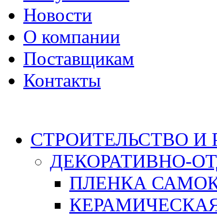
Новости
О компании
Поставщикам
Контакты
Каталог
СТРОИТЕЛЬСТВО И
ДЕКОРАТИВНО-О
ПЛЕНКА САМО
КЕРАМИЧЕСКАЯ