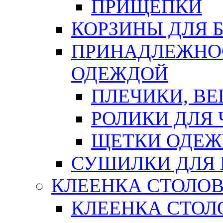
ПРИЩЕПКИ
КОРЗИНЫ ДЛЯ 
ПРИНАДЛЕЖНОС
ОДЕЖДОЙ
ПЛЕЧИКИ, В
РОЛИКИ ДЛЯ
ЩЕТКИ ОДЕ
СУШИЛКИ ДЛЯ 
КЛЕЕНКА СТОЛОВ
КЛЕЕНКА СТОЛ