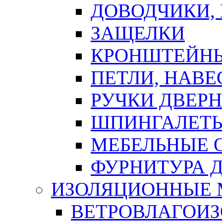
ДОВОДЧИКИ,
ЗАЩЕЛКИ
КРОНШТЕЙНЫ
ПЕТЛИ, НАВ
РУЧКИ ДВЕР
ШПИНГАЛЕТЫ
МЕБЕЛЬНЫЕ 
ФУРНИТУРА 
ИЗОЛЯЦИОННЫЕ 
ВЕТРОВЛАГОИ