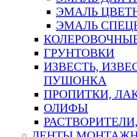
ЭМАЛЬ ЦВЕТ
ЭМАЛЬ СПЕЦ
КОЛЕРОВОЧНЫ
ГРУНТОВКИ
ИЗВЕСТЬ, ИЗВЕ
ПУШОНКА
ПРОПИТКИ, ЛА
ОЛИФЫ
РАСТВОРИТЕЛИ
ЛЕНТЫ МОНТАЖ