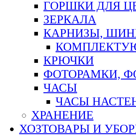
ГОРШКИ ДЛЯ Ц
ЗЕРКАЛА
КАРНИЗЫ, ШИ
КОМПЛЕКТУЮ
КРЮЧКИ
ФОТОРАМКИ, 
ЧАСЫ
ЧАСЫ НАСТЕ
ХРАНЕНИЕ
ХОЗТОВАРЫ И УБО