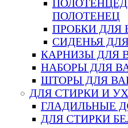
ПОЛОТЕНЦЕД
ПОЛОТЕНЕЦ
ПРОБКИ ДЛЯ
СИДЕНЬЯ ДЛ
КАРНИЗЫ ДЛЯ 
НАБОРЫ ДЛЯ В
ШТОРЫ ДЛЯ В
ДЛЯ СТИРКИ И У
ГЛАДИЛЬНЫЕ 
ДЛЯ СТИРКИ БЕ