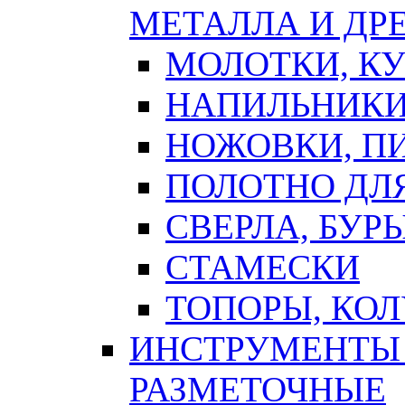
МЕТАЛЛА И ДР
МОЛОТКИ, К
НАПИЛЬНИКИ
НОЖОВКИ, П
ПОЛОТНО ДЛ
СВЕРЛА, БУР
СТАМЕСКИ
ТОПОРЫ, КО
ИНСТРУМЕНТЫ 
РАЗМЕТОЧНЫЕ