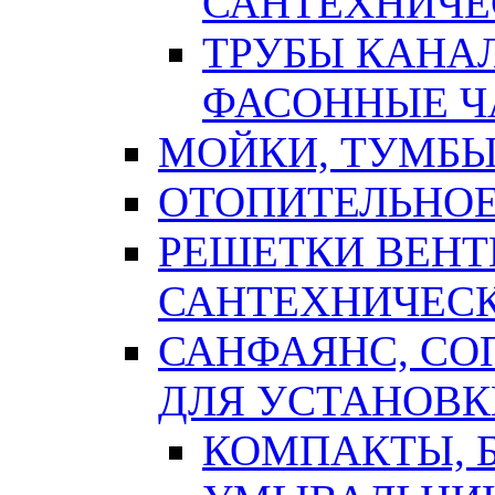
САНТЕХНИЧЕ
ТРУБЫ КАНА
ФАСОННЫЕ Ч
МОЙКИ, ТУМБЫ
ОТОПИТЕЛЬНОЕ
РЕШЕТКИ ВЕН
САНТЕХНИЧЕС
САНФАЯНС, С
ДЛЯ УСТАНОВК
КОМПАКТЫ, Б