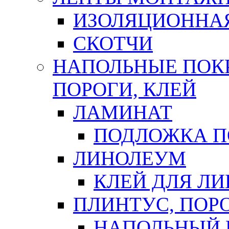
ИЗОЛЯЦИОННА
СКОТЧИ
НАПОЛЬНЫЕ ПОКР
ПОРОГИ, КЛЕЙ
ЛАМИНАТ
ПОДЛОЖКА П
ЛИНОЛЕУМ
КЛЕЙ ДЛЯ Л
ПЛИНТУС, ПОР
НАПОЛЬНЫЙ 