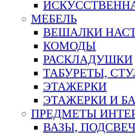
ИСКУССТВЕННА
МЕБЕЛЬ
ВЕШАЛКИ НАС
КОМОДЫ
РАСКЛАДУШКИ
ТАБУРЕТЫ, СТУ
ЭТАЖЕРКИ
ЭТАЖЕРКИ И Б
ПРЕДМЕТЫ ИНТЕР
ВАЗЫ, ПОДСВЕ