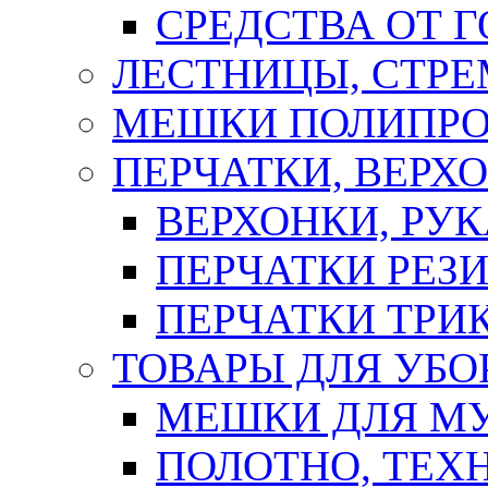
СРЕДСТВА ОТ 
ЛЕСТНИЦЫ, СТР
МЕШКИ ПОЛИПР
ПЕРЧАТКИ, ВЕРХ
ВЕРХОНКИ, РУК
ПЕРЧАТКИ РЕЗ
ПЕРЧАТКИ ТР
ТОВАРЫ ДЛЯ УБО
МЕШКИ ДЛЯ М
ПОЛОТНО, ТЕХ