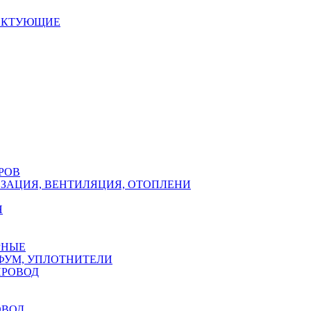
ЕКТУЮЩИЕ
РОВ
ЗАЦИЯ, ВЕНТИЛЯЦИЯ, ОТОПЛЕНИ
Н
РНЫЕ
ФУМ, УПЛОТНИТЕЛИ
ПРОВОД
ОВОД