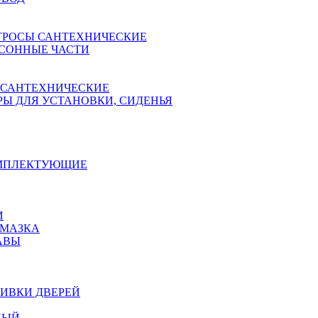
ТРОСЫ САНТЕХНИЧЕСКИЕ
СОННЫЕ ЧАСТИ
 САНТЕХНИЧЕСКИЕ
Ы ДЛЯ УСТАНОВКИ, СИДЕНЬЯ
ОМПЛЕКТУЮЩИЕ
И
АМАЗКА
АВЫ
ИВКИ ДВЕРЕЙ
НЫЙ