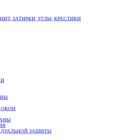
ИТ, ЗАТИРКИ, УГЛЫ, КРЕСТИКИ
ЛИ
ОВЫ
 ОКОН
РАНЫ
ИЯ
ИДУАЛЬНОЙ ЗАЩИТЫ