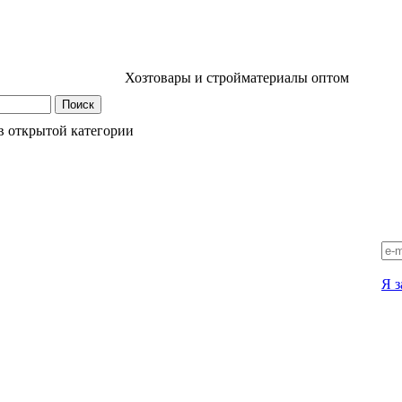
Хозтовары и стройматериалы оптом
в открытой категории
Я з