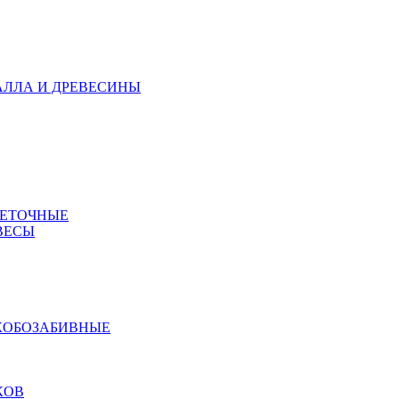
АЛЛА И ДРЕВЕСИНЫ
МЕТОЧНЫЕ
ВЕСЫ
КОБОЗАБИВНЫЕ
КОВ