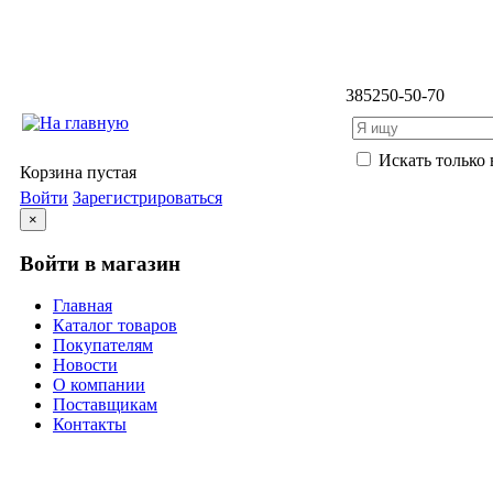
3852
50-50-70
Искать только 
Корзина пустая
Войти
Зарегистрироваться
×
Войти в магазин
Главная
Каталог товаров
Покупателям
Новости
О компании
Поставщикам
Контакты
Каталог