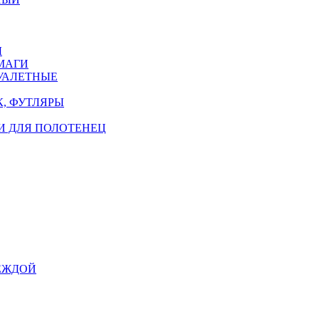
Ы
МАГИ
УАЛЕТНЫЕ
, ФУТЛЯРЫ
И ДЛЯ ПОЛОТЕНЕЦ
ЕЖДОЙ