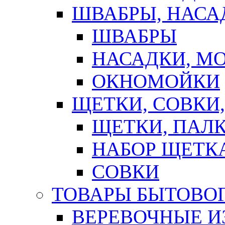
ШВАБРЫ, НАСА
ШВАБРЫ
НАСАДКИ, М
ОКНОМОЙКИ
ЩЕТКИ, СОВКИ
ЩЕТКИ, ПАЛ
НАБОР ЩЕТК
СОВКИ
ТОВАРЫ БЫТОВО
ВЕРЕВОЧНЫЕ И