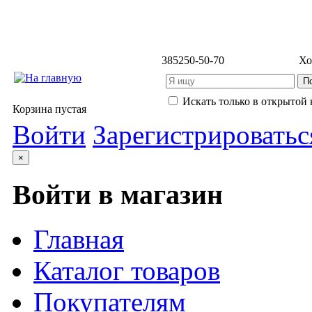
3852
50-50-70
Хо
Искать только в открытой 
Корзина пустая
Войти
Зарегистрироватьс
×
Войти в магазин
Главная
Каталог товаров
Покупателям