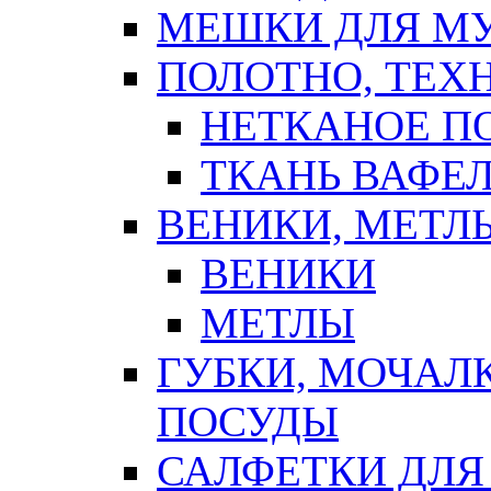
МЕШКИ ДЛЯ М
ПОЛОТНО, ТЕХ
НЕТКАНОЕ П
ТКАНЬ ВАФЕ
ВЕНИКИ, МЕТЛ
ВЕНИКИ
МЕТЛЫ
ГУБКИ, МОЧАЛ
ПОСУДЫ
САЛФЕТКИ ДЛЯ