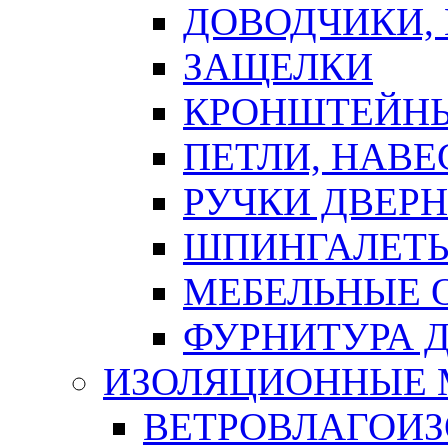
ДОВОДЧИКИ,
ЗАЩЕЛКИ
КРОНШТЕЙНЫ
ПЕТЛИ, НАВ
РУЧКИ ДВЕР
ШПИНГАЛЕТЫ
МЕБЕЛЬНЫЕ 
ФУРНИТУРА 
ИЗОЛЯЦИОННЫЕ 
ВЕТРОВЛАГОИ