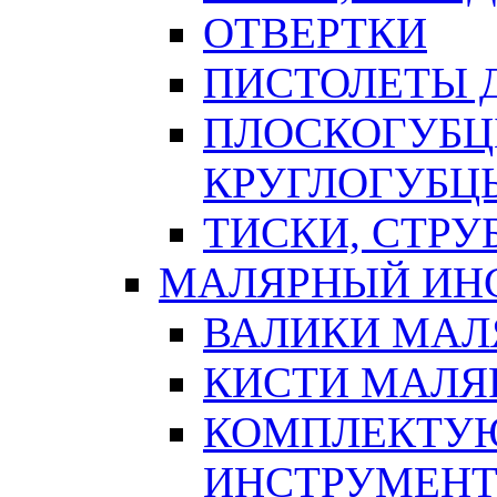
ОТВЕРТКИ
ПИСТОЛЕТЫ Д
ПЛОСКОГУБЦ
КРУГЛОГУБЦ
ТИСКИ, СТР
МАЛЯРНЫЙ ИН
ВАЛИКИ МАЛ
КИСТИ МАЛЯ
КОМПЛЕКТУ
ИНСТРУМЕН