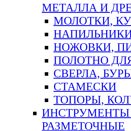
МЕТАЛЛА И ДР
МОЛОТКИ, К
НАПИЛЬНИКИ
НОЖОВКИ, П
ПОЛОТНО ДЛ
СВЕРЛА, БУР
СТАМЕСКИ
ТОПОРЫ, КО
ИНСТРУМЕНТЫ 
РАЗМЕТОЧНЫЕ