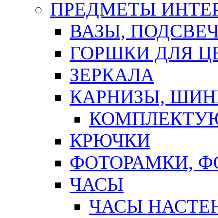
ПРЕДМЕТЫ ИНТЕР
ВАЗЫ, ПОДСВЕ
ГОРШКИ ДЛЯ Ц
ЗЕРКАЛА
КАРНИЗЫ, ШИ
КОМПЛЕКТУЮ
КРЮЧКИ
ФОТОРАМКИ, 
ЧАСЫ
ЧАСЫ НАСТЕ