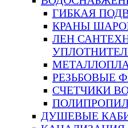
ВОДОСНАБЖЕН
ГИБКАЯ ПОД
КРАНЫ ШАРО
ЛЕН САНТЕХН
УПЛОТНИТЕЛ
МЕТАЛЛОПЛА
РЕЗЬБОВЫЕ 
СЧЕТЧИКИ В
ПОЛИПРОПИЛ
ДУШЕВЫЕ КАБ