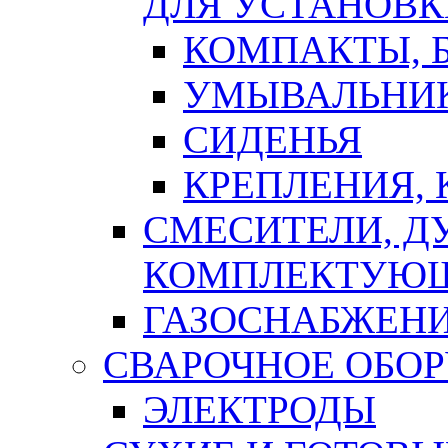
ДЛЯ УСТАНОВК
КОМПАКТЫ, Б
УМЫВАЛЬНИ
СИДЕНЬЯ
КРЕПЛЕНИЯ,
СМЕСИТЕЛИ, Д
КОМПЛЕКТУЮ
ГАЗОСНАБЖЕН
СВАРОЧНОЕ ОБО
ЭЛЕКТРОДЫ