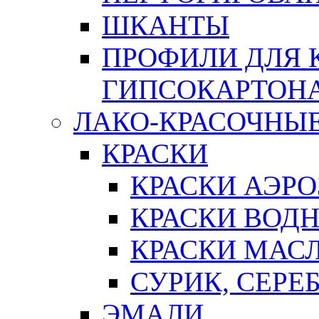
ШКАНТЫ
ПРОФИЛИ ДЛЯ 
ГИПСОКАРТОН
ЛАКО-КРАСОЧНЫ
КРАСКИ
КРАСКИ АЭР
КРАСКИ ВОД
КРАСКИ МАС
СУРИК, СЕРЕ
ЭМАЛИ