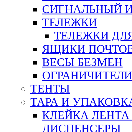
СИГНАЛЬНЫЙ 
ТЕЛЕЖКИ
ТЕЛЕЖКИ ДЛЯ
ЯЩИКИ ПОЧТО
ВЕСЫ БЕЗМЕН
ОГРАНИЧИТЕЛИ
ТЕНТЫ
ТАРА И УПАКОВК
КЛЕЙКА ЛЕНТА
ДИСПЕНСЕРЫ