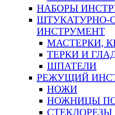
НАБОРЫ ИНСТ
ШТУКАТУРНО-
ИНСТРУМЕНТ
МАСТЕРКИ, 
ТЕРКИ И ГЛ
ШПАТЕЛИ
РЕЖУЩИЙ ИНС
НОЖИ
НОЖНИЦЫ ПО
СТЕКЛОРЕЗЫ