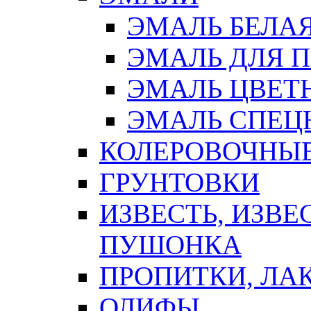
ЭМАЛЬ БЕЛА
ЭМАЛЬ ДЛЯ 
ЭМАЛЬ ЦВЕТ
ЭМАЛЬ СПЕЦ
КОЛЕРОВОЧНЫ
ГРУНТОВКИ
ИЗВЕСТЬ, ИЗВЕ
ПУШОНКА
ПРОПИТКИ, ЛА
ОЛИФЫ