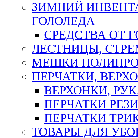
ЗИМНИЙ ИНВЕНТА
ГОЛОЛЕДА
СРЕДСТВА ОТ 
ЛЕСТНИЦЫ, СТР
МЕШКИ ПОЛИПР
ПЕРЧАТКИ, ВЕРХ
ВЕРХОНКИ, РУК
ПЕРЧАТКИ РЕЗ
ПЕРЧАТКИ ТР
ТОВАРЫ ДЛЯ УБО