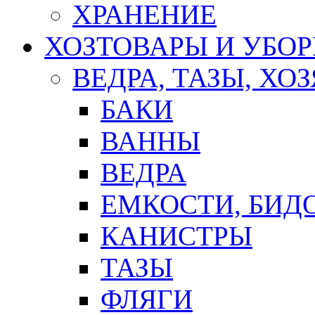
ХРАНЕНИЕ
ХОЗТОВАРЫ И УБО
ВЕДРА, ТАЗЫ, Х
БАКИ
ВАННЫ
ВЕДРА
ЕМКОСТИ, БИД
КАНИСТРЫ
ТАЗЫ
ФЛЯГИ