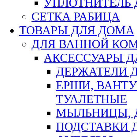
УПЛОТНИТЕЛЬ
СЕТКА РАБИЦА
ТОВАРЫ ДЛЯ ДОМА
ДЛЯ ВАННОЙ КОМ
АКСЕССУАРЫ Д
ДЕРЖАТЕЛИ 
ЕРШИ, ВАНТ
ТУАЛЕТНЫЕ
МЫЛЬНИЦЫ, 
ПОДСТАВКИ 