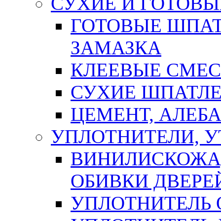
СУХИЕ И ГОТОВЫ
ГОТОВЫЕ ШПАТ
ЗАМАЗКА
КЛЕЕВЫЕ СМЕС
СУХИЕ ШПАТЛЕ
ЦЕМЕНТ, АЛЕБ
УПЛОТНИТЕЛИ, 
ВИНИЛИСКОЖА
ОБИВКИ ДВЕРЕ
УПЛОТНИТЕЛЬ 