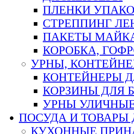
ПЛЕНКИ УПАК
СТРЕППИНГ ЛЕ
ПАКЕТЫ МАЙК
КОРОБКА, ГОФ
УРНЫ, КОНТЕЙНЕ
КОНТЕЙНЕРЫ Д
КОРЗИНЫ ДЛЯ 
УРНЫ УЛИЧНЫ
ПОСУДА И ТОВАРЫ
КУХОННЫЕ ПРИН