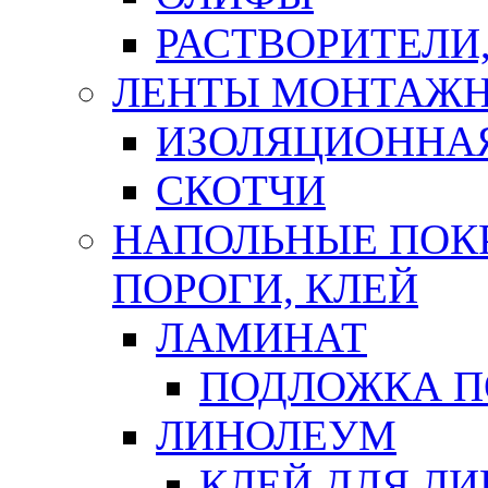
РАСТВОРИТЕЛИ
ЛЕНТЫ МОНТАЖ
ИЗОЛЯЦИОННА
СКОТЧИ
НАПОЛЬНЫЕ ПОКР
ПОРОГИ, КЛЕЙ
ЛАМИНАТ
ПОДЛОЖКА П
ЛИНОЛЕУМ
КЛЕЙ ДЛЯ Л