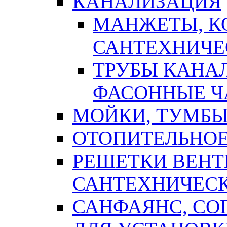
КАНАЛИЗАЦИЯ
МАНЖЕТЫ, К
САНТЕХНИЧЕ
ТРУБЫ КАНА
ФАСОННЫЕ Ч
МОЙКИ, ТУМБЫ
ОТОПИТЕЛЬНОЕ
РЕШЕТКИ ВЕН
САНТЕХНИЧЕС
САНФАЯНС, С