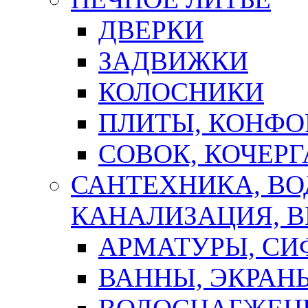
ДВЕРКИ
ЗАДВИЖКИ
КОЛОСНИКИ
ПЛИТЫ, КОНФО
СОВОК, КОЧЕРГ
САНТЕХНИКА, В
КАНАЛИЗАЦИЯ, В
АРМАТУРЫ, СИ
ВАННЫ, ЭКРАН