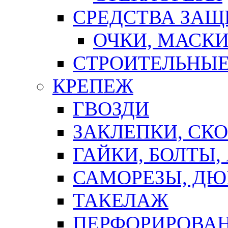
СРЕДСТВА ЗА
ОЧКИ, МАСК
СТРОИТЕЛЬНЫЕ
КРЕПЕЖ
ГВОЗДИ
ЗАКЛЕПКИ, СК
ГАЙКИ, БОЛТЫ,
САМОРЕЗЫ, ДЮ
ТАКЕЛАЖ
ПЕРФОРИРОВА