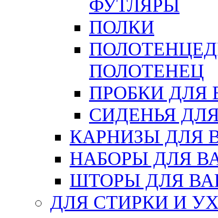
ФУТЛЯРЫ
ПОЛКИ
ПОЛОТЕНЦЕД
ПОЛОТЕНЕЦ
ПРОБКИ ДЛЯ
СИДЕНЬЯ ДЛ
КАРНИЗЫ ДЛЯ 
НАБОРЫ ДЛЯ В
ШТОРЫ ДЛЯ В
ДЛЯ СТИРКИ И У