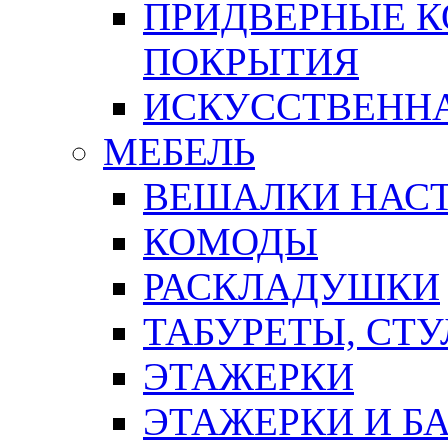
ПРИДВЕРНЫЕ К
ПОКРЫТИЯ
ИСКУССТВЕННА
МЕБЕЛЬ
ВЕШАЛКИ НАС
КОМОДЫ
РАСКЛАДУШКИ
ТАБУРЕТЫ, СТУ
ЭТАЖЕРКИ
ЭТАЖЕРКИ И Б