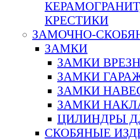
КЕРАМОГРАНИТ,
КРЕСТИКИ
ЗАМОЧНО-СКОБЯ
ЗАМКИ
ЗАМКИ ВРЕЗ
ЗАМКИ ГАРА
ЗАМКИ НАВЕ
ЗАМКИ НАКЛ
ЦИЛИНДРЫ Д
СКОБЯНЫЕ ИЗД