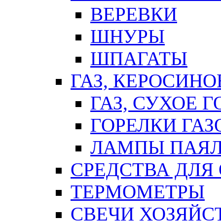
ВЕРЕВКИ
ШНУРЫ
ШПАГАТЫ
ГАЗ, КЕРОСИНО
ГАЗ, СУХОЕ 
ГОРЕЛКИ ГА
ЛАМПЫ ПАЯ
СРЕДСТВА ДЛЯ
ТЕРМОМЕТРЫ
СВЕЧИ ХОЗЯЙС