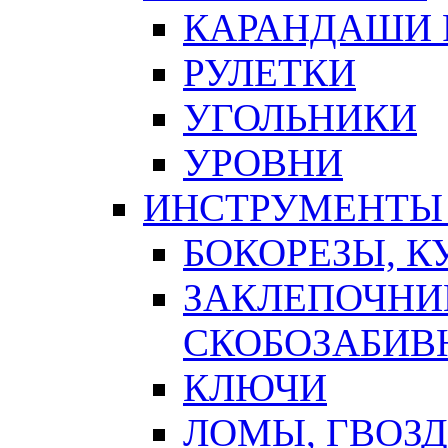
КАРАНДАШИ 
РУЛЕТКИ
УГОЛЬНИКИ
УРОВНИ
ИНСТРУМЕНТЫ
БОКОРЕЗЫ, К
ЗАКЛЕПОЧНИ
СКОБОЗАБИВ
КЛЮЧИ
ЛОМЫ, ГВОЗ