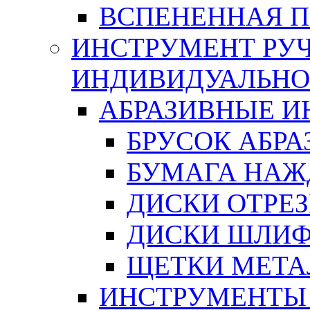
ВСПЕНЕННАЯ 
ИНСТРУМЕНТ РУЧ
ИНДИВИДУАЛЬНО
АБРАЗИВНЫЕ 
БРУСОК АБР
БУМАГА НАЖ
ДИСКИ ОТРЕ
ДИСКИ ШЛИ
ЩЕТКИ МЕТА
ИНСТРУМЕНТЫ 