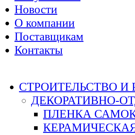
Новости
О компании
Поставщикам
Контакты
Каталог
СТРОИТЕЛЬСТВО И
ДЕКОРАТИВНО-О
ПЛЕНКА САМО
КЕРАМИЧЕСКАЯ