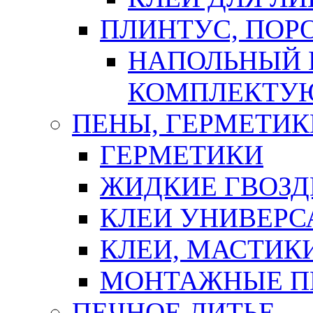
ПЛИНТУС, ПОР
НАПОЛЬНЫЙ 
КОМПЛЕКТУ
ПЕНЫ, ГЕРМЕТИК
ГЕРМЕТИКИ
ЖИДКИЕ ГВОЗД
КЛЕИ УНИВЕРС
КЛЕИ, МАСТИК
МОНТАЖНЫЕ П
ПЕЧНОЕ ЛИТЬЕ