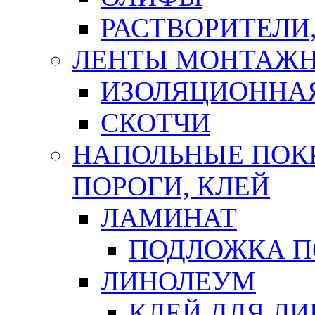
РАСТВОРИТЕЛИ
ЛЕНТЫ МОНТАЖ
ИЗОЛЯЦИОННА
СКОТЧИ
НАПОЛЬНЫЕ ПОКР
ПОРОГИ, КЛЕЙ
ЛАМИНАТ
ПОДЛОЖКА П
ЛИНОЛЕУМ
КЛЕЙ ДЛЯ Л