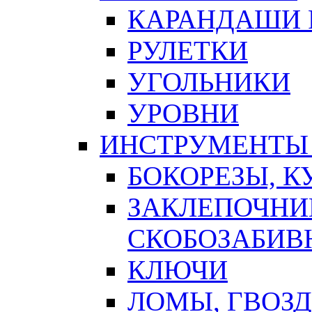
КАРАНДАШИ 
РУЛЕТКИ
УГОЛЬНИКИ
УРОВНИ
ИНСТРУМЕНТЫ
БОКОРЕЗЫ, К
ЗАКЛЕПОЧНИ
СКОБОЗАБИВ
КЛЮЧИ
ЛОМЫ, ГВОЗ