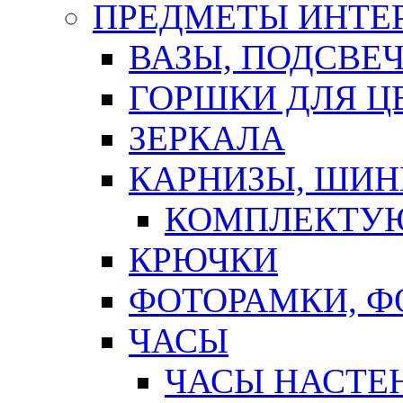
ПРЕДМЕТЫ ИНТЕР
ВАЗЫ, ПОДСВЕ
ГОРШКИ ДЛЯ Ц
ЗЕРКАЛА
КАРНИЗЫ, ШИ
КОМПЛЕКТУЮ
КРЮЧКИ
ФОТОРАМКИ, 
ЧАСЫ
ЧАСЫ НАСТЕ