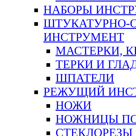
НАБОРЫ ИНСТ
ШТУКАТУРНО-
ИНСТРУМЕНТ
МАСТЕРКИ, 
ТЕРКИ И ГЛ
ШПАТЕЛИ
РЕЖУЩИЙ ИНС
НОЖИ
НОЖНИЦЫ ПО
СТЕКЛОРЕЗЫ