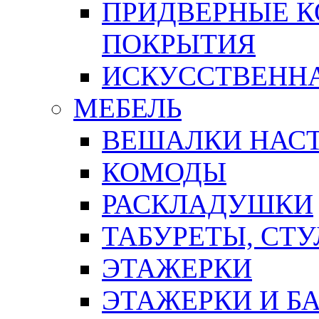
ПРИДВЕРНЫЕ К
ПОКРЫТИЯ
ИСКУССТВЕННА
МЕБЕЛЬ
ВЕШАЛКИ НАС
КОМОДЫ
РАСКЛАДУШКИ
ТАБУРЕТЫ, СТУ
ЭТАЖЕРКИ
ЭТАЖЕРКИ И Б