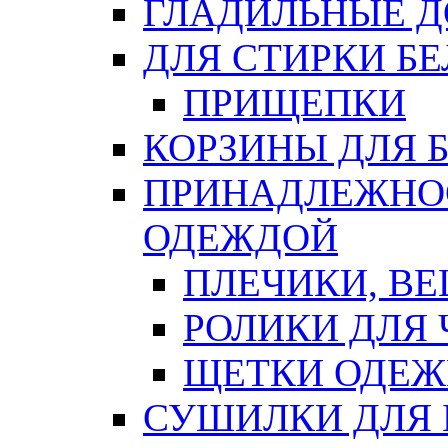
ГЛАДИЛЬНЫЕ 
ДЛЯ СТИРКИ БЕ
ПРИЩЕПКИ
КОРЗИНЫ ДЛЯ 
ПРИНАДЛЕЖНОС
ОДЕЖДОЙ
ПЛЕЧИКИ, В
РОЛИКИ ДЛЯ
ЩЕТКИ ОДЕ
СУШИЛКИ ДЛЯ 