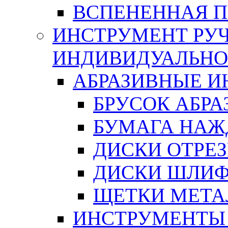
ВСПЕНЕННАЯ 
ИНСТРУМЕНТ РУЧ
ИНДИВИДУАЛЬНО
АБРАЗИВНЫЕ 
БРУСОК АБР
БУМАГА НАЖ
ДИСКИ ОТРЕ
ДИСКИ ШЛИ
ЩЕТКИ МЕТА
ИНСТРУМЕНТЫ 