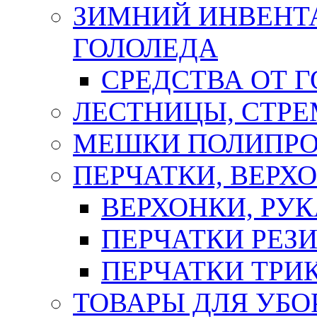
ЗИМНИЙ ИНВЕНТА
ГОЛОЛЕДА
СРЕДСТВА ОТ 
ЛЕСТНИЦЫ, СТР
МЕШКИ ПОЛИПР
ПЕРЧАТКИ, ВЕРХ
ВЕРХОНКИ, РУК
ПЕРЧАТКИ РЕЗ
ПЕРЧАТКИ ТР
ТОВАРЫ ДЛЯ УБО