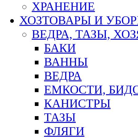
ХРАНЕНИЕ
ХОЗТОВАРЫ И УБО
ВЕДРА, ТАЗЫ, Х
БАКИ
ВАННЫ
ВЕДРА
ЕМКОСТИ, БИД
КАНИСТРЫ
ТАЗЫ
ФЛЯГИ