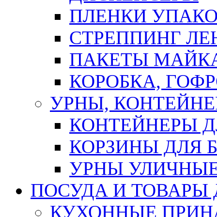
ПЛЕНКИ УПАК
СТРЕППИНГ ЛЕ
ПАКЕТЫ МАЙК
КОРОБКА, ГОФ
УРНЫ, КОНТЕЙНЕ
КОНТЕЙНЕРЫ Д
КОРЗИНЫ ДЛЯ 
УРНЫ УЛИЧНЫ
ПОСУДА И ТОВАРЫ
КУХОННЫЕ ПРИН