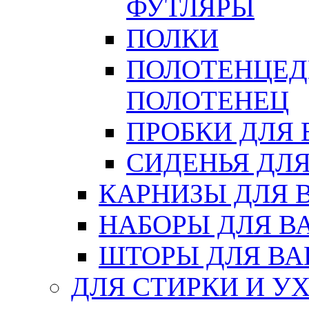
ФУТЛЯРЫ
ПОЛКИ
ПОЛОТЕНЦЕД
ПОЛОТЕНЕЦ
ПРОБКИ ДЛЯ
СИДЕНЬЯ ДЛ
КАРНИЗЫ ДЛЯ 
НАБОРЫ ДЛЯ В
ШТОРЫ ДЛЯ В
ДЛЯ СТИРКИ И У