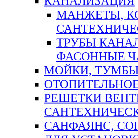
КАНАЛИЗАЦИЯ
МАНЖЕТЫ, К
САНТЕХНИЧЕ
ТРУБЫ КАНА
ФАСОННЫЕ Ч
МОЙКИ, ТУМБЫ
ОТОПИТЕЛЬНОЕ
РЕШЕТКИ ВЕН
САНТЕХНИЧЕС
САНФАЯНС, С