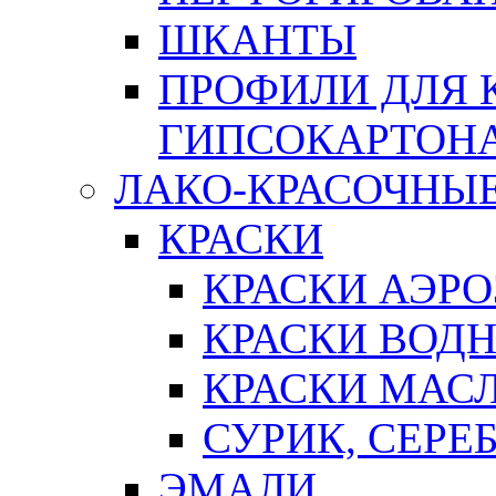
ШКАНТЫ
ПРОФИЛИ ДЛЯ 
ГИПСОКАРТОН
ЛАКО-КРАСОЧНЫ
КРАСКИ
КРАСКИ АЭР
КРАСКИ ВОД
КРАСКИ МАС
СУРИК, СЕРЕ
ЭМАЛИ