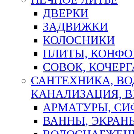
ДВЕРКИ
ЗАДВИЖКИ
КОЛОСНИКИ
ПЛИТЫ, КОНФО
СОВОК, КОЧЕРГ
САНТЕХНИКА, В
КАНАЛИЗАЦИЯ, В
АРМАТУРЫ, СИ
ВАННЫ, ЭКРАН