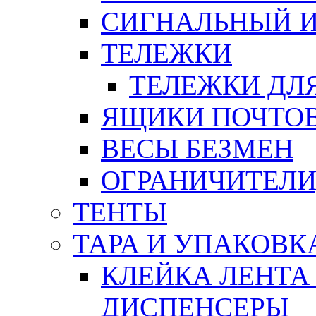
СИГНАЛЬНЫЙ 
ТЕЛЕЖКИ
ТЕЛЕЖКИ ДЛЯ
ЯЩИКИ ПОЧТО
ВЕСЫ БЕЗМЕН
ОГРАНИЧИТЕЛИ
ТЕНТЫ
ТАРА И УПАКОВК
КЛЕЙКА ЛЕНТА
ДИСПЕНСЕРЫ