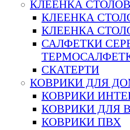
КЛЕЕНКА СТОЛОВ
КЛЕЕНКА СТОЛ
КЛЕЕНКА СТОЛО
САЛФЕТКИ СЕР
ТЕРМОСАЛФЕТ
СКАТЕРТИ
КОВРИКИ ДЛЯ Д
КОВРИКИ ИНТЕ
КОВРИКИ ДЛЯ 
КОВРИКИ ПВХ