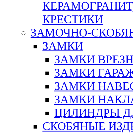
КЕРАМОГРАНИТ,
КРЕСТИКИ
ЗАМОЧНО-СКОБЯ
ЗАМКИ
ЗАМКИ ВРЕЗ
ЗАМКИ ГАРА
ЗАМКИ НАВЕ
ЗАМКИ НАКЛ
ЦИЛИНДРЫ Д
СКОБЯНЫЕ ИЗД