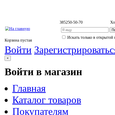
3852
50-50-70
Хо
Искать только в открытой 
Корзина пустая
Войти
Зарегистрироватьс
×
Войти в магазин
Главная
Каталог товаров
Покупателям