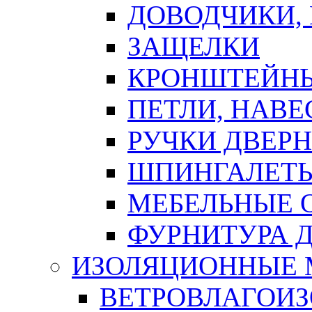
ДОВОДЧИКИ,
ЗАЩЕЛКИ
КРОНШТЕЙНЫ
ПЕТЛИ, НАВ
РУЧКИ ДВЕР
ШПИНГАЛЕТЫ
МЕБЕЛЬНЫЕ 
ФУРНИТУРА 
ИЗОЛЯЦИОННЫЕ 
ВЕТРОВЛАГОИ