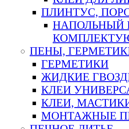
ПЛИНТУС, ПОР
НАПОЛЬНЫЙ 
КОМПЛЕКТУ
ПЕНЫ, ГЕРМЕТИК
ГЕРМЕТИКИ
ЖИДКИЕ ГВОЗД
КЛЕИ УНИВЕРС
КЛЕИ, МАСТИК
МОНТАЖНЫЕ П
ПЕЧНОЕ ЛИТЬЕ