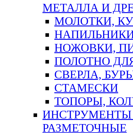
МЕТАЛЛА И ДР
МОЛОТКИ, К
НАПИЛЬНИКИ
НОЖОВКИ, П
ПОЛОТНО ДЛ
СВЕРЛА, БУР
СТАМЕСКИ
ТОПОРЫ, КО
ИНСТРУМЕНТЫ 
РАЗМЕТОЧНЫЕ