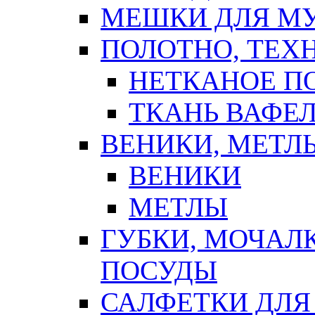
МЕШКИ ДЛЯ М
ПОЛОТНО, ТЕХ
НЕТКАНОЕ П
ТКАНЬ ВАФЕ
ВЕНИКИ, МЕТЛ
ВЕНИКИ
МЕТЛЫ
ГУБКИ, МОЧАЛ
ПОСУДЫ
САЛФЕТКИ ДЛЯ