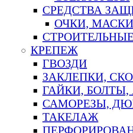
СРЕДСТВА ЗА
ОЧКИ, МАСК
СТРОИТЕЛЬНЫЕ
КРЕПЕЖ
ГВОЗДИ
ЗАКЛЕПКИ, СК
ГАЙКИ, БОЛТЫ,
САМОРЕЗЫ, ДЮ
ТАКЕЛАЖ
ПЕРФОРИРОВА