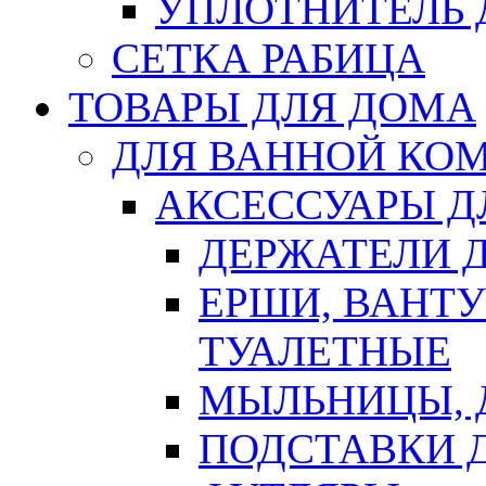
УПЛОТНИТЕЛЬ
СЕТКА РАБИЦА
ТОВАРЫ ДЛЯ ДОМА
ДЛЯ ВАННОЙ КОМ
АКСЕССУАРЫ Д
ДЕРЖАТЕЛИ 
ЕРШИ, ВАНТ
ТУАЛЕТНЫЕ
МЫЛЬНИЦЫ, 
ПОДСТАВКИ 