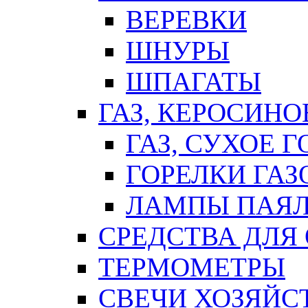
ВЕРЕВКИ
ШНУРЫ
ШПАГАТЫ
ГАЗ, КЕРОСИНО
ГАЗ, СУХОЕ 
ГОРЕЛКИ ГА
ЛАМПЫ ПАЯ
СРЕДСТВА ДЛЯ
ТЕРМОМЕТРЫ
СВЕЧИ ХОЗЯЙС