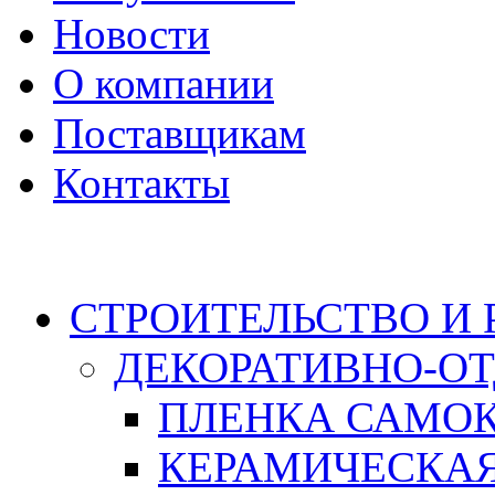
Новости
О компании
Поставщикам
Контакты
Каталог
СТРОИТЕЛЬСТВО И
ДЕКОРАТИВНО-О
ПЛЕНКА САМО
КЕРАМИЧЕСКАЯ