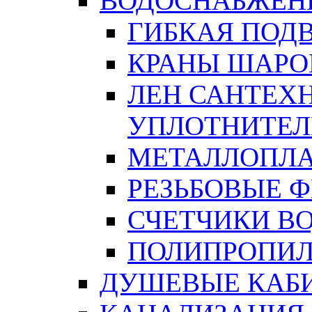
ВОДОСНАБЖЕН
ГИБКАЯ ПОД
КРАНЫ ШАРО
ЛЕН САНТЕХН
УПЛОТНИТЕЛ
МЕТАЛЛОПЛА
РЕЗЬБОВЫЕ 
СЧЕТЧИКИ В
ПОЛИПРОПИЛ
ДУШЕВЫЕ КАБ