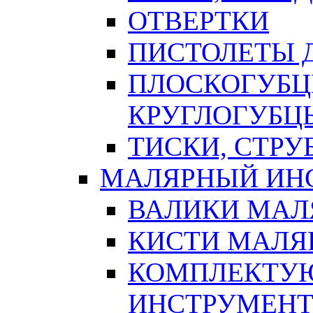
ОТВЕРТКИ
ПИСТОЛЕТЫ Д
ПЛОСКОГУБЦ
КРУГЛОГУБЦ
ТИСКИ, СТР
МАЛЯРНЫЙ ИН
ВАЛИКИ МАЛ
КИСТИ МАЛЯ
КОМПЛЕКТУ
ИНСТРУМЕН