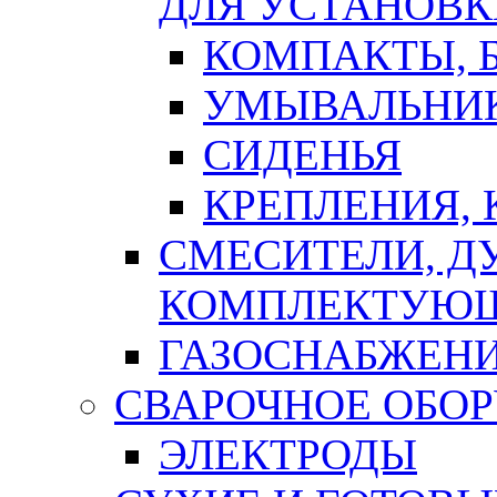
ДЛЯ УСТАНОВК
КОМПАКТЫ, Б
УМЫВАЛЬНИ
СИДЕНЬЯ
КРЕПЛЕНИЯ,
СМЕСИТЕЛИ, Д
КОМПЛЕКТУЮ
ГАЗОСНАБЖЕН
СВАРОЧНОЕ ОБО
ЭЛЕКТРОДЫ