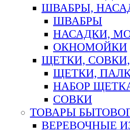
ШВАБРЫ, НАСА
ШВАБРЫ
НАСАДКИ, М
ОКНОМОЙКИ
ЩЕТКИ, СОВКИ
ЩЕТКИ, ПАЛ
НАБОР ЩЕТК
СОВКИ
ТОВАРЫ БЫТОВО
ВЕРЕВОЧНЫЕ И