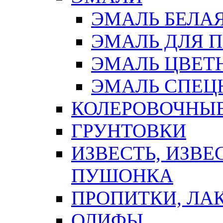
ЭМАЛЬ БЕЛА
ЭМАЛЬ ДЛЯ 
ЭМАЛЬ ЦВЕТ
ЭМАЛЬ СПЕЦ
КОЛЕРОВОЧНЫ
ГРУНТОВКИ
ИЗВЕСТЬ, ИЗВЕ
ПУШОНКА
ПРОПИТКИ, ЛА
ОЛИФЫ