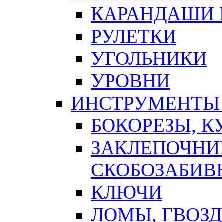
КАРАНДАШИ 
РУЛЕТКИ
УГОЛЬНИКИ
УРОВНИ
ИНСТРУМЕНТЫ
БОКОРЕЗЫ, К
ЗАКЛЕПОЧНИ
СКОБОЗАБИВ
КЛЮЧИ
ЛОМЫ, ГВОЗ