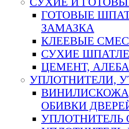
СУХИЕ И ГОТОВЫ
ГОТОВЫЕ ШПАТ
ЗАМАЗКА
КЛЕЕВЫЕ СМЕС
СУХИЕ ШПАТЛЕ
ЦЕМЕНТ, АЛЕБ
УПЛОТНИТЕЛИ, 
ВИНИЛИСКОЖА
ОБИВКИ ДВЕРЕ
УПЛОТНИТЕЛЬ 