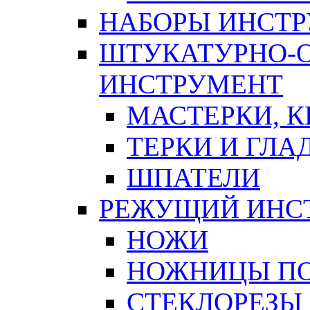
НАБОРЫ ИНСТ
ШТУКАТУРНО-
ИНСТРУМЕНТ
МАСТЕРКИ, 
ТЕРКИ И ГЛ
ШПАТЕЛИ
РЕЖУЩИЙ ИНС
НОЖИ
НОЖНИЦЫ ПО
СТЕКЛОРЕЗЫ