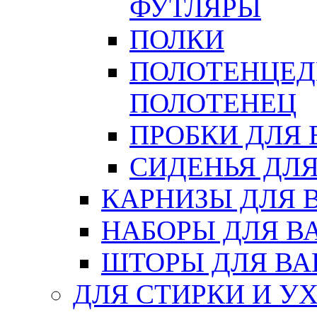
ФУТЛЯРЫ
ПОЛКИ
ПОЛОТЕНЦЕД
ПОЛОТЕНЕЦ
ПРОБКИ ДЛЯ
СИДЕНЬЯ ДЛ
КАРНИЗЫ ДЛЯ 
НАБОРЫ ДЛЯ В
ШТОРЫ ДЛЯ В
ДЛЯ СТИРКИ И У