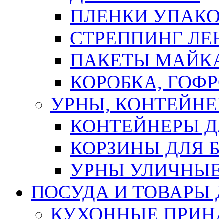
ПЛЕНКИ УПАК
СТРЕППИНГ ЛЕ
ПАКЕТЫ МАЙК
КОРОБКА, ГОФ
УРНЫ, КОНТЕЙНЕ
КОНТЕЙНЕРЫ Д
КОРЗИНЫ ДЛЯ 
УРНЫ УЛИЧНЫ
ПОСУДА И ТОВАРЫ
КУХОННЫЕ ПРИН