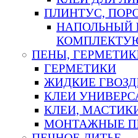
ПЛИНТУС, ПОР
НАПОЛЬНЫЙ 
КОМПЛЕКТУ
ПЕНЫ, ГЕРМЕТИК
ГЕРМЕТИКИ
ЖИДКИЕ ГВОЗД
КЛЕИ УНИВЕРС
КЛЕИ, МАСТИК
МОНТАЖНЫЕ П
ПЕЧНОЕ ЛИТЬЕ