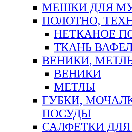
МЕШКИ ДЛЯ М
ПОЛОТНО, ТЕХ
НЕТКАНОЕ П
ТКАНЬ ВАФЕ
ВЕНИКИ, МЕТЛ
ВЕНИКИ
МЕТЛЫ
ГУБКИ, МОЧАЛ
ПОСУДЫ
САЛФЕТКИ ДЛЯ