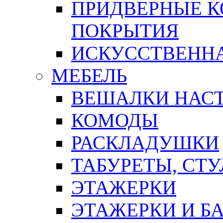
ПРИДВЕРНЫЕ К
ПОКРЫТИЯ
ИСКУССТВЕННА
МЕБЕЛЬ
ВЕШАЛКИ НАС
КОМОДЫ
РАСКЛАДУШКИ
ТАБУРЕТЫ, СТУ
ЭТАЖЕРКИ
ЭТАЖЕРКИ И Б