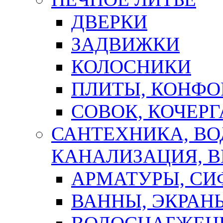
ДВЕРКИ
ЗАДВИЖКИ
КОЛОСНИКИ
ПЛИТЫ, КОНФО
СОВОК, КОЧЕРГ
САНТЕХНИКА, В
КАНАЛИЗАЦИЯ, В
АРМАТУРЫ, СИ
ВАННЫ, ЭКРАН