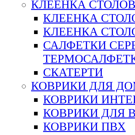
КЛЕЕНКА СТОЛОВ
КЛЕЕНКА СТОЛ
КЛЕЕНКА СТОЛО
САЛФЕТКИ СЕР
ТЕРМОСАЛФЕТ
СКАТЕРТИ
КОВРИКИ ДЛЯ Д
КОВРИКИ ИНТЕ
КОВРИКИ ДЛЯ 
КОВРИКИ ПВХ