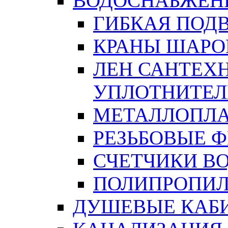
ВОДОСНАБЖЕН
ГИБКАЯ ПОД
КРАНЫ ШАРО
ЛЕН САНТЕХН
УПЛОТНИТЕЛ
МЕТАЛЛОПЛА
РЕЗЬБОВЫЕ 
СЧЕТЧИКИ В
ПОЛИПРОПИЛ
ДУШЕВЫЕ КАБ