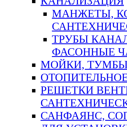
КАНАЛИЗАЦИЯ
МАНЖЕТЫ, К
САНТЕХНИЧЕ
ТРУБЫ КАНА
ФАСОННЫЕ Ч
МОЙКИ, ТУМБЫ
ОТОПИТЕЛЬНОЕ
РЕШЕТКИ ВЕН
САНТЕХНИЧЕС
САНФАЯНС, С