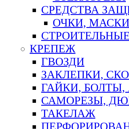
СРЕДСТВА ЗА
ОЧКИ, МАСК
СТРОИТЕЛЬНЫЕ
КРЕПЕЖ
ГВОЗДИ
ЗАКЛЕПКИ, СК
ГАЙКИ, БОЛТЫ,
САМОРЕЗЫ, ДЮ
ТАКЕЛАЖ
ПЕРФОРИРОВА