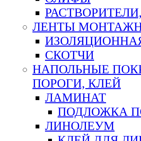
РАСТВОРИТЕЛИ
ЛЕНТЫ МОНТАЖ
ИЗОЛЯЦИОННА
СКОТЧИ
НАПОЛЬНЫЕ ПОКР
ПОРОГИ, КЛЕЙ
ЛАМИНАТ
ПОДЛОЖКА П
ЛИНОЛЕУМ
КЛЕЙ ДЛЯ Л