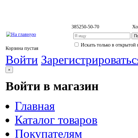
3852
50-50-70
Хо
Искать только в открытой 
Корзина пустая
Войти
Зарегистрироватьс
×
Войти в магазин
Главная
Каталог товаров
Покупателям