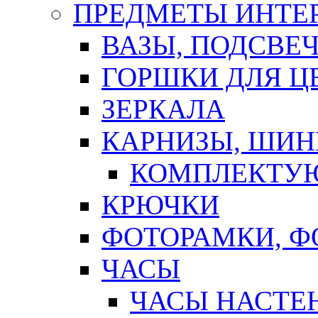
ПРЕДМЕТЫ ИНТЕР
ВАЗЫ, ПОДСВЕ
ГОРШКИ ДЛЯ Ц
ЗЕРКАЛА
КАРНИЗЫ, ШИ
КОМПЛЕКТУЮ
КРЮЧКИ
ФОТОРАМКИ, 
ЧАСЫ
ЧАСЫ НАСТЕ