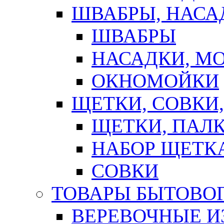
ШВАБРЫ, НАСА
ШВАБРЫ
НАСАДКИ, М
ОКНОМОЙКИ
ЩЕТКИ, СОВКИ
ЩЕТКИ, ПАЛ
НАБОР ЩЕТК
СОВКИ
ТОВАРЫ БЫТОВО
ВЕРЕВОЧНЫЕ И