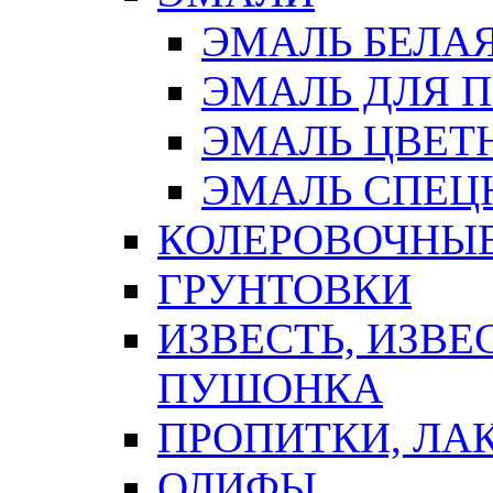
ЭМАЛЬ БЕЛА
ЭМАЛЬ ДЛЯ 
ЭМАЛЬ ЦВЕТ
ЭМАЛЬ СПЕЦ
КОЛЕРОВОЧНЫ
ГРУНТОВКИ
ИЗВЕСТЬ, ИЗВЕ
ПУШОНКА
ПРОПИТКИ, ЛА
ОЛИФЫ