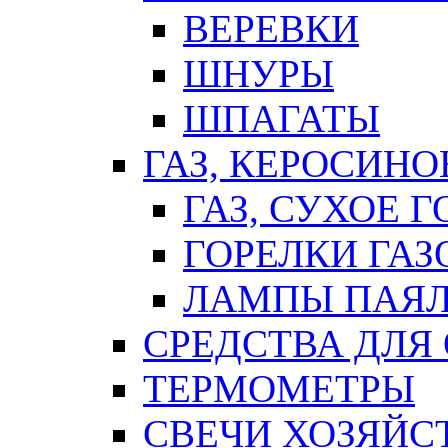
ВЕРЕВКИ
ШНУРЫ
ШПАГАТЫ
ГАЗ, КЕРОСИНО
ГАЗ, СУХОЕ 
ГОРЕЛКИ ГА
ЛАМПЫ ПАЯ
СРЕДСТВА ДЛЯ
ТЕРМОМЕТРЫ
СВЕЧИ ХОЗЯЙС