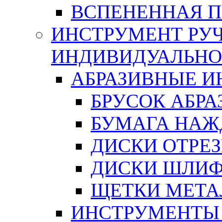
ВСПЕНЕННАЯ 
ИНСТРУМЕНТ РУЧ
ИНДИВИДУАЛЬНО
АБРАЗИВНЫЕ 
БРУСОК АБР
БУМАГА НАЖ
ДИСКИ ОТРЕ
ДИСКИ ШЛИ
ЩЕТКИ МЕТА
ИНСТРУМЕНТЫ 