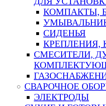
ДЛЯ УСТАНОВК
КОМПАКТЫ, Б
УМЫВАЛЬНИ
СИДЕНЬЯ
КРЕПЛЕНИЯ,
СМЕСИТЕЛИ, Д
КОМПЛЕКТУЮ
ГАЗОСНАБЖЕН
СВАРОЧНОЕ ОБО
ЭЛЕКТРОДЫ