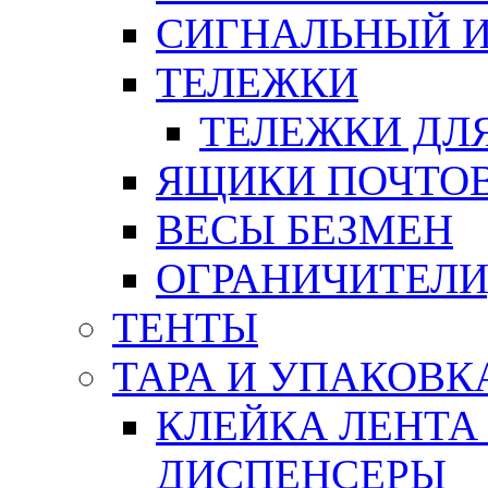
СИГНАЛЬНЫЙ 
ТЕЛЕЖКИ
ТЕЛЕЖКИ ДЛЯ
ЯЩИКИ ПОЧТО
ВЕСЫ БЕЗМЕН
ОГРАНИЧИТЕЛИ
ТЕНТЫ
ТАРА И УПАКОВК
КЛЕЙКА ЛЕНТА
ДИСПЕНСЕРЫ