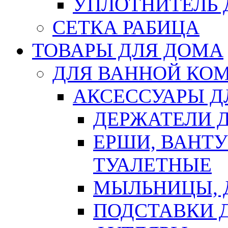
УПЛОТНИТЕЛЬ
СЕТКА РАБИЦА
ТОВАРЫ ДЛЯ ДОМА
ДЛЯ ВАННОЙ КОМ
АКСЕССУАРЫ Д
ДЕРЖАТЕЛИ 
ЕРШИ, ВАНТ
ТУАЛЕТНЫЕ
МЫЛЬНИЦЫ, 
ПОДСТАВКИ 