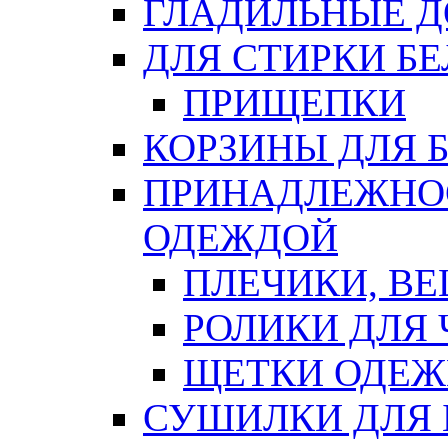
ГЛАДИЛЬНЫЕ 
ДЛЯ СТИРКИ БЕ
ПРИЩЕПКИ
КОРЗИНЫ ДЛЯ 
ПРИНАДЛЕЖНОС
ОДЕЖДОЙ
ПЛЕЧИКИ, В
РОЛИКИ ДЛЯ
ЩЕТКИ ОДЕ
СУШИЛКИ ДЛЯ 