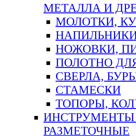
МЕТАЛЛА И ДР
МОЛОТКИ, К
НАПИЛЬНИКИ
НОЖОВКИ, П
ПОЛОТНО ДЛ
СВЕРЛА, БУР
СТАМЕСКИ
ТОПОРЫ, КО
ИНСТРУМЕНТЫ 
РАЗМЕТОЧНЫЕ