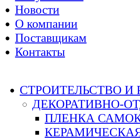
Новости
О компании
Поставщикам
Контакты
Каталог
СТРОИТЕЛЬСТВО И
ДЕКОРАТИВНО-О
ПЛЕНКА САМО
КЕРАМИЧЕСКАЯ