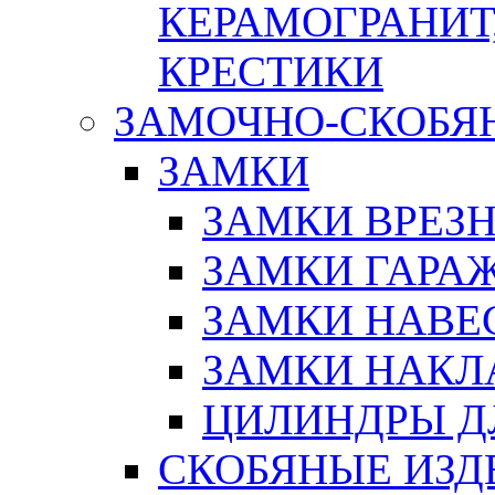
КЕРАМОГРАНИТ,
КРЕСТИКИ
ЗАМОЧНО-СКОБЯ
ЗАМКИ
ЗАМКИ ВРЕЗ
ЗАМКИ ГАРА
ЗАМКИ НАВЕ
ЗАМКИ НАКЛ
ЦИЛИНДРЫ Д
СКОБЯНЫЕ ИЗД