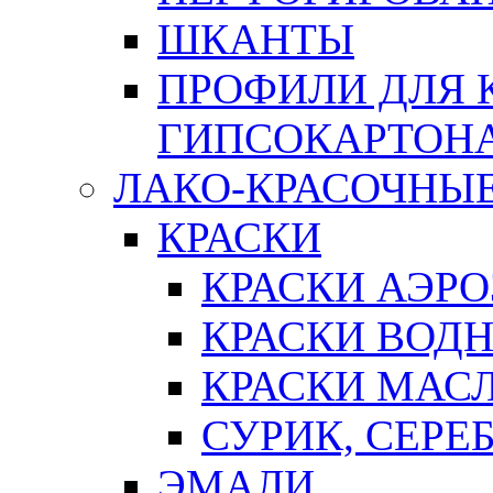
ШКАНТЫ
ПРОФИЛИ ДЛЯ 
ГИПСОКАРТОН
ЛАКО-КРАСОЧНЫ
КРАСКИ
КРАСКИ АЭР
КРАСКИ ВОД
КРАСКИ МАС
СУРИК, СЕРЕ
ЭМАЛИ