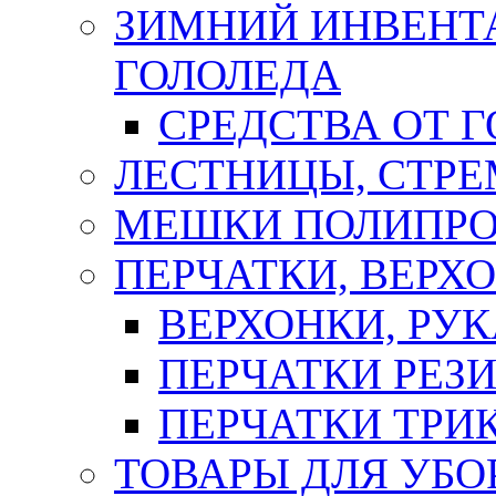
ЗИМНИЙ ИНВЕНТА
ГОЛОЛЕДА
СРЕДСТВА ОТ 
ЛЕСТНИЦЫ, СТР
МЕШКИ ПОЛИПР
ПЕРЧАТКИ, ВЕРХ
ВЕРХОНКИ, РУК
ПЕРЧАТКИ РЕЗ
ПЕРЧАТКИ ТР
ТОВАРЫ ДЛЯ УБО