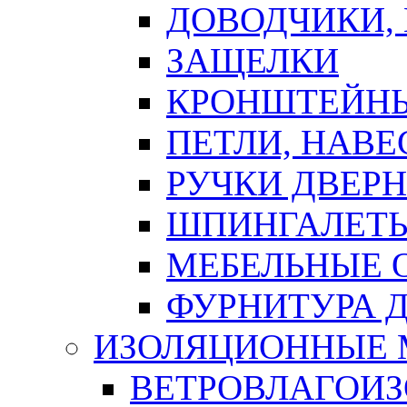
ДОВОДЧИКИ,
ЗАЩЕЛКИ
КРОНШТЕЙНЫ
ПЕТЛИ, НАВ
РУЧКИ ДВЕР
ШПИНГАЛЕТЫ
МЕБЕЛЬНЫЕ 
ФУРНИТУРА 
ИЗОЛЯЦИОННЫЕ 
ВЕТРОВЛАГОИ