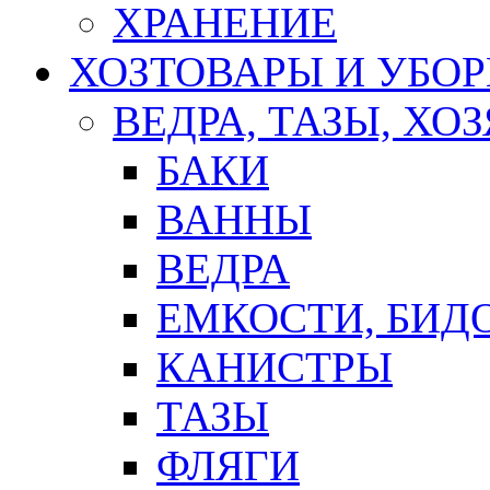
ХРАНЕНИЕ
ХОЗТОВАРЫ И УБО
ВЕДРА, ТАЗЫ, Х
БАКИ
ВАННЫ
ВЕДРА
ЕМКОСТИ, БИД
КАНИСТРЫ
ТАЗЫ
ФЛЯГИ