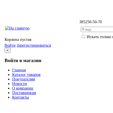
3852
50-50-70
Искать только 
Корзина пустая
Войти
Зарегистрироваться
×
Войти в магазин
Главная
Каталог товаров
Покупателям
Новости
О компании
Поставщикам
Контакты
Каталог