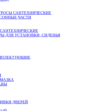
ТРОСЫ САНТЕХНИЧЕСКИЕ
СОННЫЕ ЧАСТИ
 САНТЕХНИЧЕСКИЕ
Ы ДЛЯ УСТАНОВКИ, СИДЕНЬЯ
ОМПЛЕКТУЮЩИЕ
И
АМАЗКА
АВЫ
ИВКИ ДВЕРЕЙ
НЫЙ