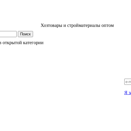
Хозтовары и стройматериалы оптом
в открытой категории
Я з