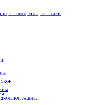
ИТ, ЗАТИРКИ, УГЛЫ, КРЕСТИКИ
ЛИ
ОВЫ
 ОКОН
РАНЫ
ИЯ
ИДУАЛЬНОЙ ЗАЩИТЫ