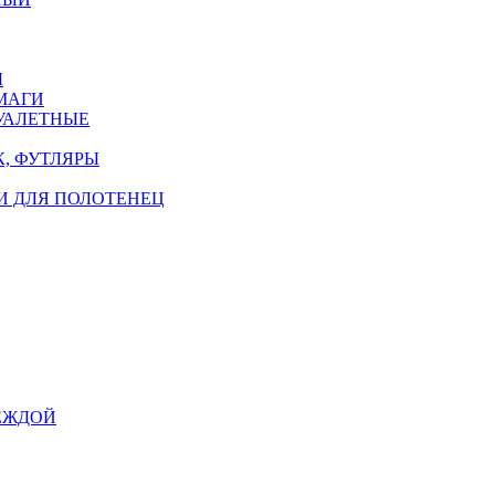
Ы
МАГИ
УАЛЕТНЫЕ
, ФУТЛЯРЫ
И ДЛЯ ПОЛОТЕНЕЦ
ЕЖДОЙ