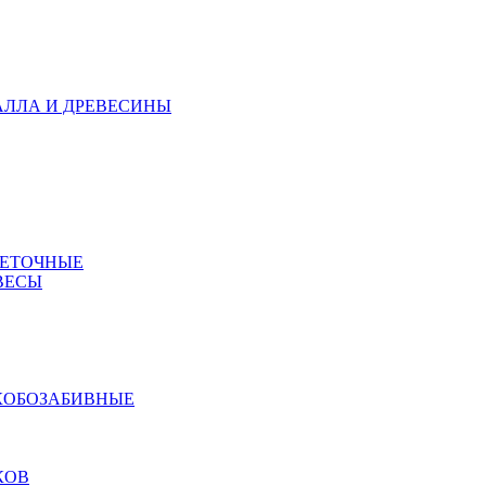
АЛЛА И ДРЕВЕСИНЫ
МЕТОЧНЫЕ
ВЕСЫ
КОБОЗАБИВНЫЕ
КОВ