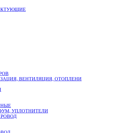
ЕКТУЮЩИЕ
РОВ
ЗАЦИЯ, ВЕНТИЛЯЦИЯ, ОТОПЛЕНИ
Н
РНЫЕ
ФУМ, УПЛОТНИТЕЛИ
ПРОВОД
ОВОД