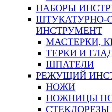
НАБОРЫ ИНСТ
ШТУКАТУРНО-
ИНСТРУМЕНТ
МАСТЕРКИ, 
ТЕРКИ И ГЛ
ШПАТЕЛИ
РЕЖУЩИЙ ИНС
НОЖИ
НОЖНИЦЫ ПО
СТЕКЛОРЕЗЫ