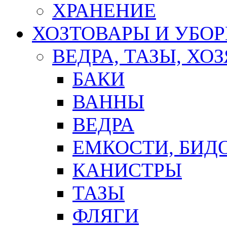
ХРАНЕНИЕ
ХОЗТОВАРЫ И УБО
ВЕДРА, ТАЗЫ, Х
БАКИ
ВАННЫ
ВЕДРА
ЕМКОСТИ, БИД
КАНИСТРЫ
ТАЗЫ
ФЛЯГИ