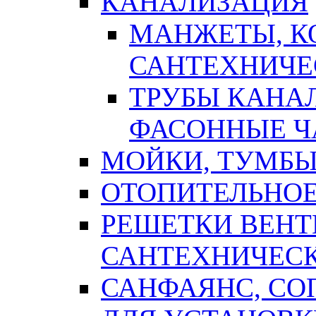
КАНАЛИЗАЦИЯ
МАНЖЕТЫ, К
САНТЕХНИЧЕ
ТРУБЫ КАНА
ФАСОННЫЕ Ч
МОЙКИ, ТУМБЫ
ОТОПИТЕЛЬНОЕ
РЕШЕТКИ ВЕН
САНТЕХНИЧЕС
САНФАЯНС, С