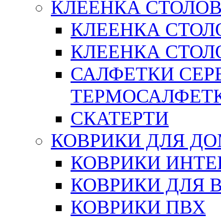
КЛЕЕНКА СТОЛОВ
КЛЕЕНКА СТОЛ
КЛЕЕНКА СТОЛО
САЛФЕТКИ СЕР
ТЕРМОСАЛФЕТ
СКАТЕРТИ
КОВРИКИ ДЛЯ Д
КОВРИКИ ИНТЕ
КОВРИКИ ДЛЯ 
КОВРИКИ ПВХ