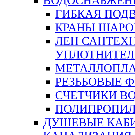
ВОДОСНАБЖЕН
ГИБКАЯ ПОД
КРАНЫ ШАРО
ЛЕН САНТЕХН
УПЛОТНИТЕЛ
МЕТАЛЛОПЛА
РЕЗЬБОВЫЕ 
СЧЕТЧИКИ В
ПОЛИПРОПИЛ
ДУШЕВЫЕ КАБ