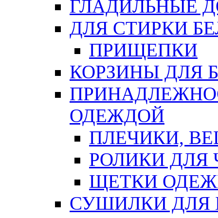
ГЛАДИЛЬНЫЕ 
ДЛЯ СТИРКИ БЕ
ПРИЩЕПКИ
КОРЗИНЫ ДЛЯ 
ПРИНАДЛЕЖНОС
ОДЕЖДОЙ
ПЛЕЧИКИ, В
РОЛИКИ ДЛЯ
ЩЕТКИ ОДЕ
СУШИЛКИ ДЛЯ 