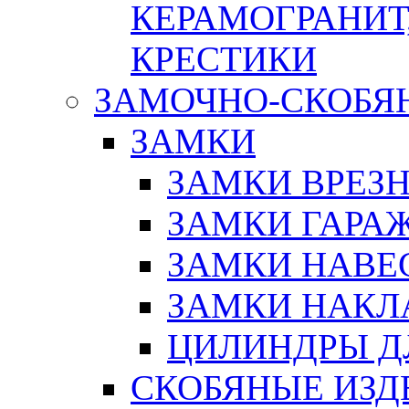
КЕРАМОГРАНИТ,
КРЕСТИКИ
ЗАМОЧНО-СКОБЯ
ЗАМКИ
ЗАМКИ ВРЕЗ
ЗАМКИ ГАРА
ЗАМКИ НАВЕ
ЗАМКИ НАКЛ
ЦИЛИНДРЫ Д
СКОБЯНЫЕ ИЗД