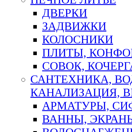
ДВЕРКИ
ЗАДВИЖКИ
КОЛОСНИКИ
ПЛИТЫ, КОНФО
СОВОК, КОЧЕРГ
САНТЕХНИКА, В
КАНАЛИЗАЦИЯ, В
АРМАТУРЫ, СИ
ВАННЫ, ЭКРАН