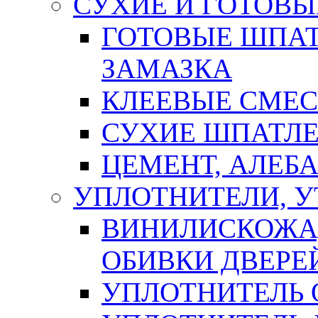
СУХИЕ И ГОТОВЫ
ГОТОВЫЕ ШПАТ
ЗАМАЗКА
КЛЕЕВЫЕ СМЕС
СУХИЕ ШПАТЛЕ
ЦЕМЕНТ, АЛЕБ
УПЛОТНИТЕЛИ, 
ВИНИЛИСКОЖА
ОБИВКИ ДВЕРЕ
УПЛОТНИТЕЛЬ 