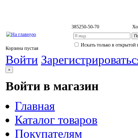
3852
50-50-70
Хо
Искать только в открытой 
Корзина пустая
Войти
Зарегистрироватьс
×
Войти в магазин
Главная
Каталог товаров
Покупателям