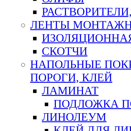
РАСТВОРИТЕЛИ
ЛЕНТЫ МОНТАЖ
ИЗОЛЯЦИОННА
СКОТЧИ
НАПОЛЬНЫЕ ПОКР
ПОРОГИ, КЛЕЙ
ЛАМИНАТ
ПОДЛОЖКА П
ЛИНОЛЕУМ
КЛЕЙ ДЛЯ Л