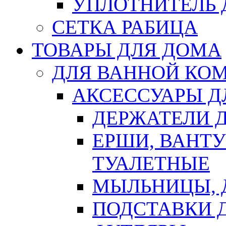
УПЛОТНИТЕЛЬ
СЕТКА РАБИЦА
ТОВАРЫ ДЛЯ ДОМА
ДЛЯ ВАННОЙ КОМ
АКСЕССУАРЫ Д
ДЕРЖАТЕЛИ 
ЕРШИ, ВАНТ
ТУАЛЕТНЫЕ
МЫЛЬНИЦЫ, 
ПОДСТАВКИ 