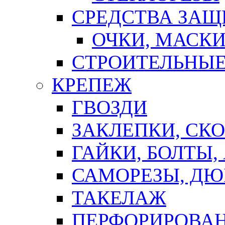
СРЕДСТВА ЗА
ОЧКИ, МАСК
СТРОИТЕЛЬНЫЕ
КРЕПЕЖ
ГВОЗДИ
ЗАКЛЕПКИ, СК
ГАЙКИ, БОЛТЫ,
САМОРЕЗЫ, ДЮ
ТАКЕЛАЖ
ПЕРФОРИРОВА