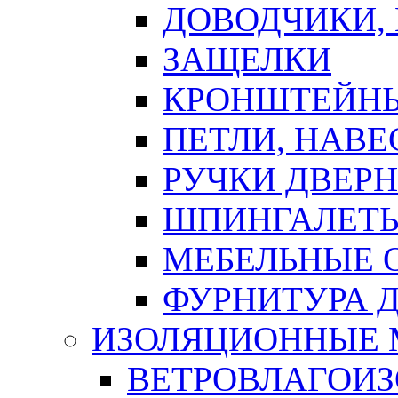
ДОВОДЧИКИ,
ЗАЩЕЛКИ
КРОНШТЕЙНЫ
ПЕТЛИ, НАВ
РУЧКИ ДВЕР
ШПИНГАЛЕТЫ
МЕБЕЛЬНЫЕ 
ФУРНИТУРА 
ИЗОЛЯЦИОННЫЕ 
ВЕТРОВЛАГОИ