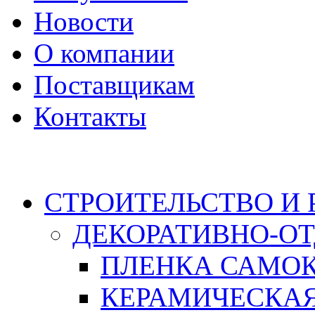
Новости
О компании
Поставщикам
Контакты
Каталог
СТРОИТЕЛЬСТВО И
ДЕКОРАТИВНО-О
ПЛЕНКА САМО
КЕРАМИЧЕСКАЯ