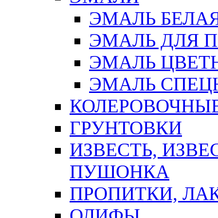
ЭМАЛЬ БЕЛА
ЭМАЛЬ ДЛЯ 
ЭМАЛЬ ЦВЕТ
ЭМАЛЬ СПЕЦ
КОЛЕРОВОЧНЫ
ГРУНТОВКИ
ИЗВЕСТЬ, ИЗВЕ
ПУШОНКА
ПРОПИТКИ, ЛА
ОЛИФЫ