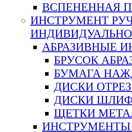
ВСПЕНЕННАЯ 
ИНСТРУМЕНТ РУЧ
ИНДИВИДУАЛЬНО
АБРАЗИВНЫЕ 
БРУСОК АБР
БУМАГА НАЖ
ДИСКИ ОТРЕ
ДИСКИ ШЛИ
ЩЕТКИ МЕТА
ИНСТРУМЕНТЫ 