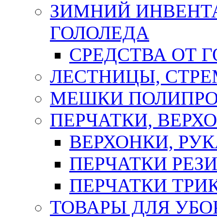
ЗИМНИЙ ИНВЕНТА
ГОЛОЛЕДА
СРЕДСТВА ОТ 
ЛЕСТНИЦЫ, СТР
МЕШКИ ПОЛИПР
ПЕРЧАТКИ, ВЕРХ
ВЕРХОНКИ, РУК
ПЕРЧАТКИ РЕЗ
ПЕРЧАТКИ ТР
ТОВАРЫ ДЛЯ УБО