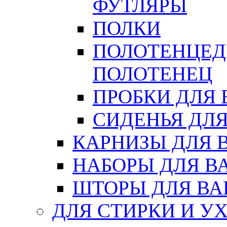
ФУТЛЯРЫ
ПОЛКИ
ПОЛОТЕНЦЕД
ПОЛОТЕНЕЦ
ПРОБКИ ДЛЯ
СИДЕНЬЯ ДЛ
КАРНИЗЫ ДЛЯ 
НАБОРЫ ДЛЯ В
ШТОРЫ ДЛЯ В
ДЛЯ СТИРКИ И У