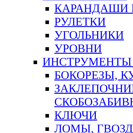
КАРАНДАШИ 
РУЛЕТКИ
УГОЛЬНИКИ
УРОВНИ
ИНСТРУМЕНТЫ
БОКОРЕЗЫ, К
ЗАКЛЕПОЧНИ
СКОБОЗАБИВ
КЛЮЧИ
ЛОМЫ, ГВОЗ