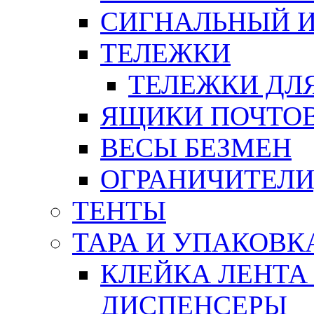
СИГНАЛЬНЫЙ 
ТЕЛЕЖКИ
ТЕЛЕЖКИ ДЛЯ
ЯЩИКИ ПОЧТО
ВЕСЫ БЕЗМЕН
ОГРАНИЧИТЕЛИ
ТЕНТЫ
ТАРА И УПАКОВК
КЛЕЙКА ЛЕНТА
ДИСПЕНСЕРЫ