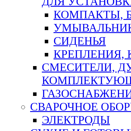
ДЛЯ УСТАНОВК
КОМПАКТЫ, Б
УМЫВАЛЬНИ
СИДЕНЬЯ
КРЕПЛЕНИЯ,
СМЕСИТЕЛИ, Д
КОМПЛЕКТУЮ
ГАЗОСНАБЖЕН
СВАРОЧНОЕ ОБО
ЭЛЕКТРОДЫ