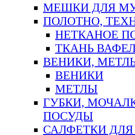
МЕШКИ ДЛЯ М
ПОЛОТНО, ТЕХ
НЕТКАНОЕ П
ТКАНЬ ВАФЕ
ВЕНИКИ, МЕТЛ
ВЕНИКИ
МЕТЛЫ
ГУБКИ, МОЧАЛ
ПОСУДЫ
САЛФЕТКИ ДЛЯ