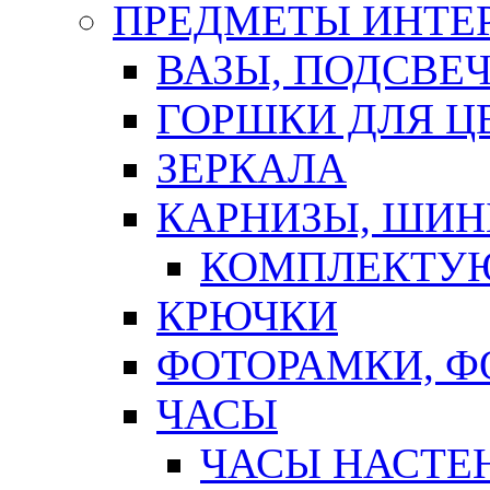
ПРЕДМЕТЫ ИНТЕР
ВАЗЫ, ПОДСВЕ
ГОРШКИ ДЛЯ Ц
ЗЕРКАЛА
КАРНИЗЫ, ШИ
КОМПЛЕКТУЮ
КРЮЧКИ
ФОТОРАМКИ, 
ЧАСЫ
ЧАСЫ НАСТЕ