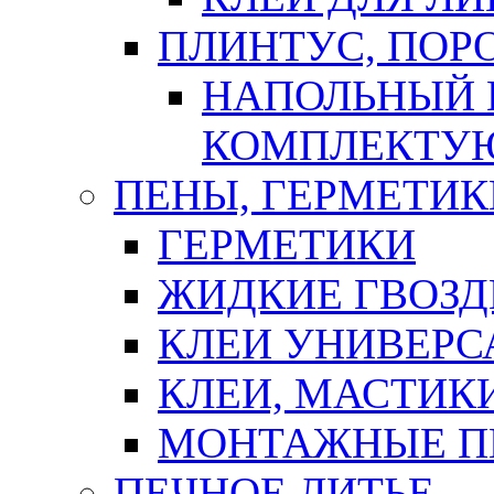
ПЛИНТУС, ПОР
НАПОЛЬНЫЙ 
КОМПЛЕКТУ
ПЕНЫ, ГЕРМЕТИК
ГЕРМЕТИКИ
ЖИДКИЕ ГВОЗД
КЛЕИ УНИВЕРС
КЛЕИ, МАСТИК
МОНТАЖНЫЕ П
ПЕЧНОЕ ЛИТЬЕ