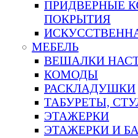
ПРИДВЕРНЫЕ К
ПОКРЫТИЯ
ИСКУССТВЕННА
МЕБЕЛЬ
ВЕШАЛКИ НАС
КОМОДЫ
РАСКЛАДУШКИ
ТАБУРЕТЫ, СТУ
ЭТАЖЕРКИ
ЭТАЖЕРКИ И Б