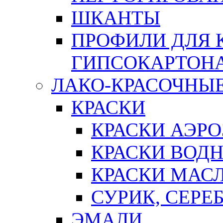
ШКАНТЫ
ПРОФИЛИ ДЛЯ 
ГИПСОКАРТОН
ЛАКО-КРАСОЧНЫ
КРАСКИ
КРАСКИ АЭР
КРАСКИ ВОД
КРАСКИ МАС
СУРИК, СЕРЕ
ЭМАЛИ