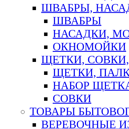
ШВАБРЫ, НАСА
ШВАБРЫ
НАСАДКИ, М
ОКНОМОЙКИ
ЩЕТКИ, СОВКИ
ЩЕТКИ, ПАЛ
НАБОР ЩЕТК
СОВКИ
ТОВАРЫ БЫТОВО
ВЕРЕВОЧНЫЕ И