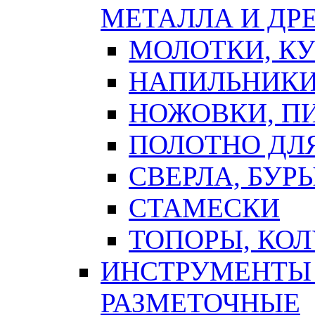
МЕТАЛЛА И ДР
МОЛОТКИ, К
НАПИЛЬНИКИ
НОЖОВКИ, П
ПОЛОТНО ДЛ
СВЕРЛА, БУР
СТАМЕСКИ
ТОПОРЫ, КО
ИНСТРУМЕНТЫ 
РАЗМЕТОЧНЫЕ