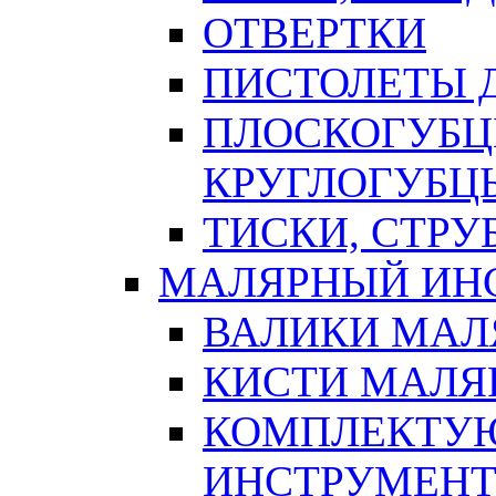
ОТВЕРТКИ
ПИСТОЛЕТЫ Д
ПЛОСКОГУБЦ
КРУГЛОГУБЦ
ТИСКИ, СТР
МАЛЯРНЫЙ ИН
ВАЛИКИ МАЛ
КИСТИ МАЛЯ
КОМПЛЕКТУ
ИНСТРУМЕН