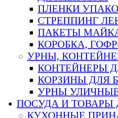
ПЛЕНКИ УПАК
СТРЕППИНГ ЛЕ
ПАКЕТЫ МАЙК
КОРОБКА, ГОФ
УРНЫ, КОНТЕЙНЕ
КОНТЕЙНЕРЫ Д
КОРЗИНЫ ДЛЯ 
УРНЫ УЛИЧНЫ
ПОСУДА И ТОВАРЫ
КУХОННЫЕ ПРИН