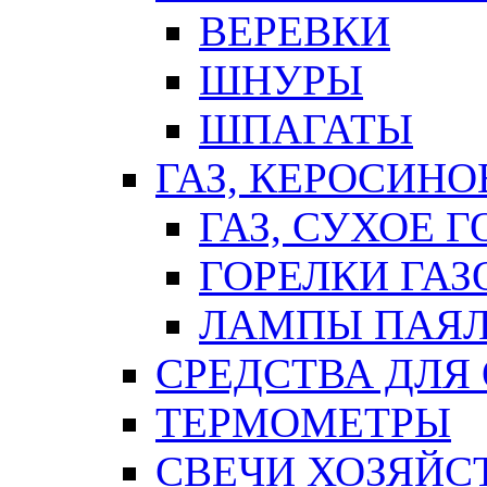
ВЕРЕВКИ
ШНУРЫ
ШПАГАТЫ
ГАЗ, КЕРОСИНО
ГАЗ, СУХОЕ 
ГОРЕЛКИ ГА
ЛАМПЫ ПАЯ
СРЕДСТВА ДЛЯ
ТЕРМОМЕТРЫ
СВЕЧИ ХОЗЯЙС