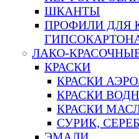
ШКАНТЫ
ПРОФИЛИ ДЛЯ 
ГИПСОКАРТОН
ЛАКО-КРАСОЧНЫ
КРАСКИ
КРАСКИ АЭР
КРАСКИ ВОД
КРАСКИ МАС
СУРИК, СЕРЕ
ЭМАЛИ