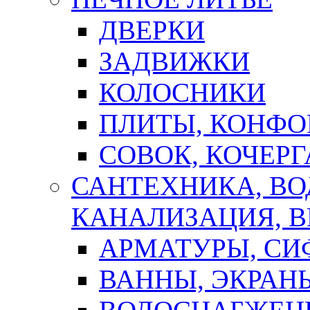
ДВЕРКИ
ЗАДВИЖКИ
КОЛОСНИКИ
ПЛИТЫ, КОНФО
СОВОК, КОЧЕРГ
САНТЕХНИКА, В
КАНАЛИЗАЦИЯ, В
АРМАТУРЫ, СИ
ВАННЫ, ЭКРАН