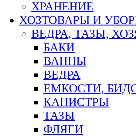
ХРАНЕНИЕ
ХОЗТОВАРЫ И УБО
ВЕДРА, ТАЗЫ, Х
БАКИ
ВАННЫ
ВЕДРА
ЕМКОСТИ, БИД
КАНИСТРЫ
ТАЗЫ
ФЛЯГИ