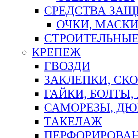
СРЕДСТВА ЗА
ОЧКИ, МАСК
СТРОИТЕЛЬНЫЕ
КРЕПЕЖ
ГВОЗДИ
ЗАКЛЕПКИ, СК
ГАЙКИ, БОЛТЫ,
САМОРЕЗЫ, ДЮ
ТАКЕЛАЖ
ПЕРФОРИРОВА