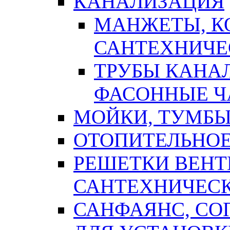
КАНАЛИЗАЦИЯ
МАНЖЕТЫ, К
САНТЕХНИЧЕ
ТРУБЫ КАНА
ФАСОННЫЕ Ч
МОЙКИ, ТУМБЫ
ОТОПИТЕЛЬНОЕ
РЕШЕТКИ ВЕН
САНТЕХНИЧЕС
САНФАЯНС, С