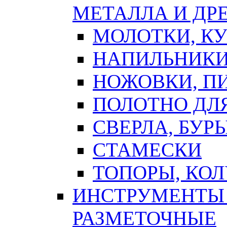
МЕТАЛЛА И ДР
МОЛОТКИ, К
НАПИЛЬНИКИ
НОЖОВКИ, П
ПОЛОТНО ДЛ
СВЕРЛА, БУР
СТАМЕСКИ
ТОПОРЫ, КО
ИНСТРУМЕНТЫ 
РАЗМЕТОЧНЫЕ