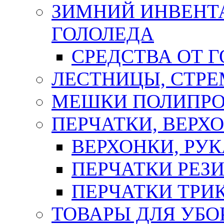
ЗИМНИЙ ИНВЕНТА
ГОЛОЛЕДА
СРЕДСТВА ОТ 
ЛЕСТНИЦЫ, СТР
МЕШКИ ПОЛИПР
ПЕРЧАТКИ, ВЕРХ
ВЕРХОНКИ, РУК
ПЕРЧАТКИ РЕЗ
ПЕРЧАТКИ ТР
ТОВАРЫ ДЛЯ УБО