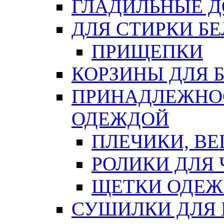
ГЛАДИЛЬНЫЕ 
ДЛЯ СТИРКИ БЕ
ПРИЩЕПКИ
КОРЗИНЫ ДЛЯ 
ПРИНАДЛЕЖНОС
ОДЕЖДОЙ
ПЛЕЧИКИ, В
РОЛИКИ ДЛЯ
ЩЕТКИ ОДЕ
СУШИЛКИ ДЛЯ 