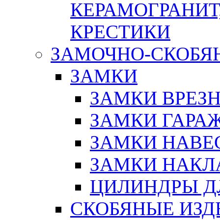
КЕРАМОГРАНИТ,
КРЕСТИКИ
ЗАМОЧНО-СКОБЯ
ЗАМКИ
ЗАМКИ ВРЕЗ
ЗАМКИ ГАРА
ЗАМКИ НАВЕ
ЗАМКИ НАКЛ
ЦИЛИНДРЫ Д
СКОБЯНЫЕ ИЗД