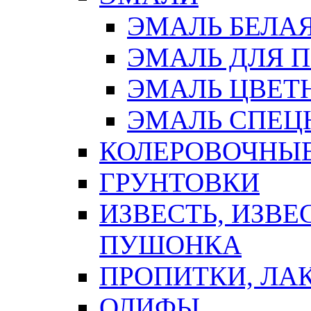
ЭМАЛЬ БЕЛА
ЭМАЛЬ ДЛЯ 
ЭМАЛЬ ЦВЕТ
ЭМАЛЬ СПЕЦ
КОЛЕРОВОЧНЫ
ГРУНТОВКИ
ИЗВЕСТЬ, ИЗВЕ
ПУШОНКА
ПРОПИТКИ, ЛА
ОЛИФЫ