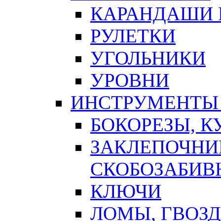
КАРАНДАШИ 
РУЛЕТКИ
УГОЛЬНИКИ
УРОВНИ
ИНСТРУМЕНТЫ
БОКОРЕЗЫ, К
ЗАКЛЕПОЧНИ
СКОБОЗАБИВ
КЛЮЧИ
ЛОМЫ, ГВОЗ