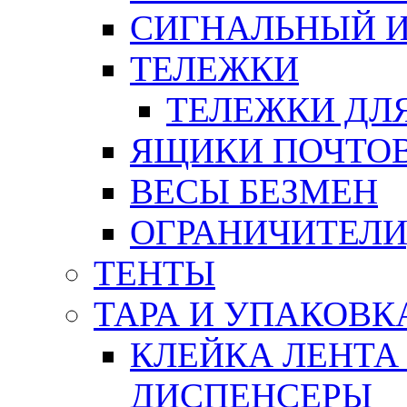
СИГНАЛЬНЫЙ 
ТЕЛЕЖКИ
ТЕЛЕЖКИ ДЛЯ
ЯЩИКИ ПОЧТО
ВЕСЫ БЕЗМЕН
ОГРАНИЧИТЕЛИ
ТЕНТЫ
ТАРА И УПАКОВК
КЛЕЙКА ЛЕНТА
ДИСПЕНСЕРЫ