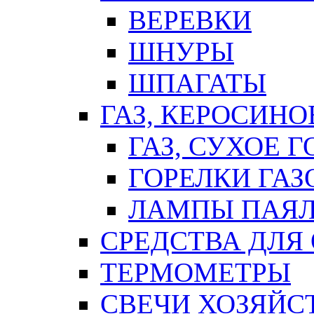
ВЕРЕВКИ
ШНУРЫ
ШПАГАТЫ
ГАЗ, КЕРОСИНО
ГАЗ, СУХОЕ 
ГОРЕЛКИ ГА
ЛАМПЫ ПАЯ
СРЕДСТВА ДЛЯ
ТЕРМОМЕТРЫ
СВЕЧИ ХОЗЯЙС