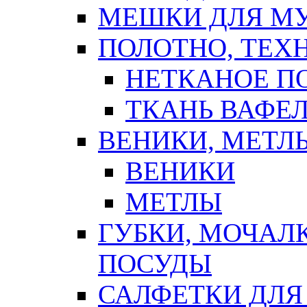
МЕШКИ ДЛЯ М
ПОЛОТНО, ТЕХ
НЕТКАНОЕ П
ТКАНЬ ВАФЕ
ВЕНИКИ, МЕТЛ
ВЕНИКИ
МЕТЛЫ
ГУБКИ, МОЧАЛ
ПОСУДЫ
САЛФЕТКИ ДЛЯ