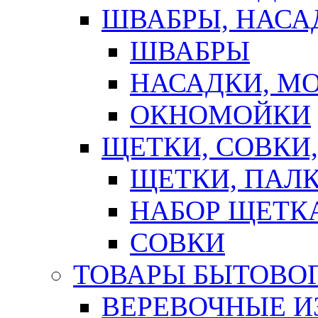
ШВАБРЫ, НАСА
ШВАБРЫ
НАСАДКИ, М
ОКНОМОЙКИ
ЩЕТКИ, СОВКИ
ЩЕТКИ, ПАЛ
НАБОР ЩЕТК
СОВКИ
ТОВАРЫ БЫТОВО
ВЕРЕВОЧНЫЕ И