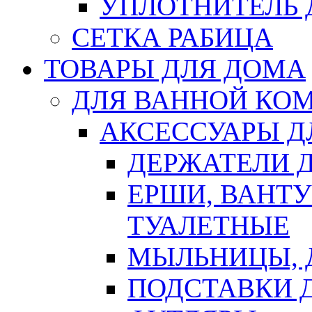
УПЛОТНИТЕЛЬ
СЕТКА РАБИЦА
ТОВАРЫ ДЛЯ ДОМА
ДЛЯ ВАННОЙ КОМ
АКСЕССУАРЫ Д
ДЕРЖАТЕЛИ 
ЕРШИ, ВАНТ
ТУАЛЕТНЫЕ
МЫЛЬНИЦЫ, 
ПОДСТАВКИ 