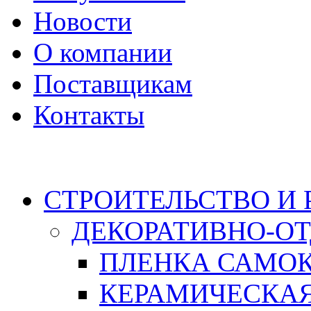
Новости
О компании
Поставщикам
Контакты
Каталог
СТРОИТЕЛЬСТВО И
ДЕКОРАТИВНО-О
ПЛЕНКА САМО
КЕРАМИЧЕСКАЯ