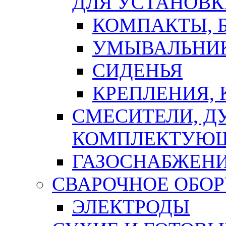
ДЛЯ УСТАНОВК
КОМПАКТЫ, Б
УМЫВАЛЬНИ
СИДЕНЬЯ
КРЕПЛЕНИЯ,
СМЕСИТЕЛИ, Д
КОМПЛЕКТУЮ
ГАЗОСНАБЖЕН
СВАРОЧНОЕ ОБО
ЭЛЕКТРОДЫ