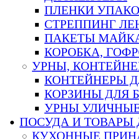
ПЛЕНКИ УПАК
СТРЕППИНГ ЛЕ
ПАКЕТЫ МАЙК
КОРОБКА, ГОФ
УРНЫ, КОНТЕЙНЕ
КОНТЕЙНЕРЫ Д
КОРЗИНЫ ДЛЯ 
УРНЫ УЛИЧНЫ
ПОСУДА И ТОВАРЫ
КУХОННЫЕ ПРИН