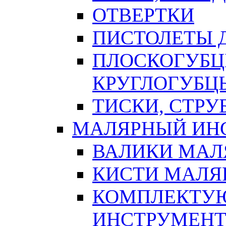
ОТВЕРТКИ
ПИСТОЛЕТЫ Д
ПЛОСКОГУБЦ
КРУГЛОГУБЦ
ТИСКИ, СТР
МАЛЯРНЫЙ ИН
ВАЛИКИ МАЛ
КИСТИ МАЛЯ
КОМПЛЕКТУ
ИНСТРУМЕН