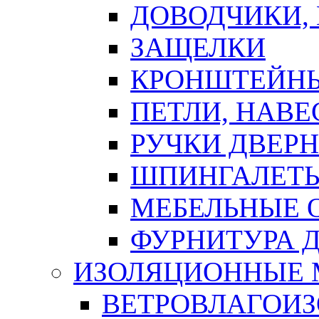
ДОВОДЧИКИ,
ЗАЩЕЛКИ
КРОНШТЕЙНЫ
ПЕТЛИ, НАВ
РУЧКИ ДВЕР
ШПИНГАЛЕТЫ
МЕБЕЛЬНЫЕ 
ФУРНИТУРА 
ИЗОЛЯЦИОННЫЕ 
ВЕТРОВЛАГОИ