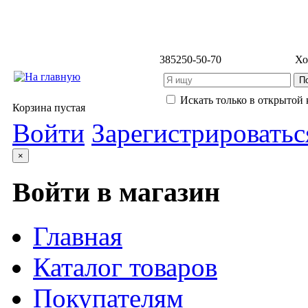
3852
50-50-70
Хо
Искать только в открытой 
Корзина пустая
Войти
Зарегистрироватьс
×
Войти в магазин
Главная
Каталог товаров
Покупателям