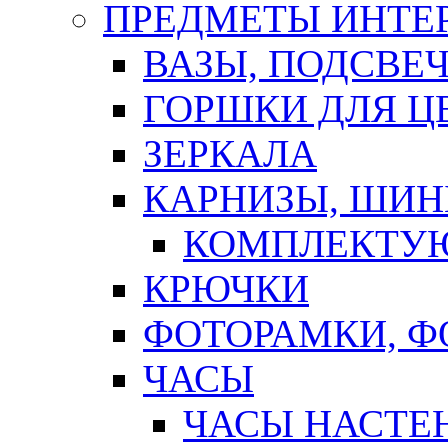
ПРЕДМЕТЫ ИНТЕР
ВАЗЫ, ПОДСВЕ
ГОРШКИ ДЛЯ Ц
ЗЕРКАЛА
КАРНИЗЫ, ШИ
КОМПЛЕКТУЮ
КРЮЧКИ
ФОТОРАМКИ, 
ЧАСЫ
ЧАСЫ НАСТЕ