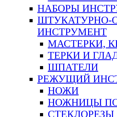
НАБОРЫ ИНСТ
ШТУКАТУРНО-
ИНСТРУМЕНТ
МАСТЕРКИ, 
ТЕРКИ И ГЛ
ШПАТЕЛИ
РЕЖУЩИЙ ИНС
НОЖИ
НОЖНИЦЫ ПО
СТЕКЛОРЕЗЫ