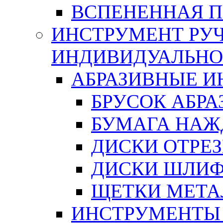
ВСПЕНЕННАЯ 
ИНСТРУМЕНТ РУЧ
ИНДИВИДУАЛЬНО
АБРАЗИВНЫЕ 
БРУСОК АБР
БУМАГА НАЖ
ДИСКИ ОТРЕ
ДИСКИ ШЛИ
ЩЕТКИ МЕТА
ИНСТРУМЕНТЫ 