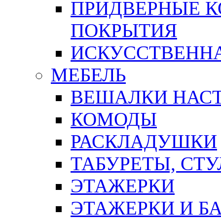
ПРИДВЕРНЫЕ К
ПОКРЫТИЯ
ИСКУССТВЕННА
МЕБЕЛЬ
ВЕШАЛКИ НАС
КОМОДЫ
РАСКЛАДУШКИ
ТАБУРЕТЫ, СТУ
ЭТАЖЕРКИ
ЭТАЖЕРКИ И Б