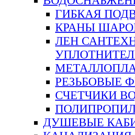
ВОДОСНАБЖЕН
ГИБКАЯ ПОД
КРАНЫ ШАРО
ЛЕН САНТЕХН
УПЛОТНИТЕЛ
МЕТАЛЛОПЛА
РЕЗЬБОВЫЕ 
СЧЕТЧИКИ В
ПОЛИПРОПИЛ
ДУШЕВЫЕ КАБ