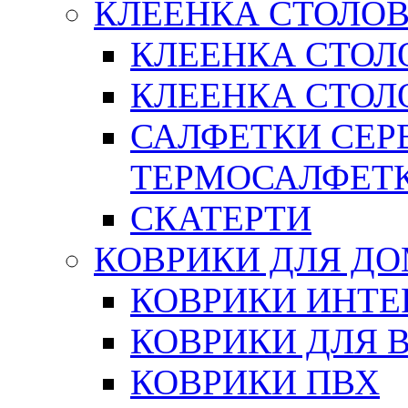
КЛЕЕНКА СТОЛОВ
КЛЕЕНКА СТОЛ
КЛЕЕНКА СТОЛО
САЛФЕТКИ СЕР
ТЕРМОСАЛФЕТ
СКАТЕРТИ
КОВРИКИ ДЛЯ Д
КОВРИКИ ИНТЕ
КОВРИКИ ДЛЯ 
КОВРИКИ ПВХ