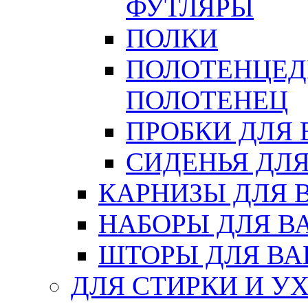
ФУТЛЯРЫ
ПОЛКИ
ПОЛОТЕНЦЕД
ПОЛОТЕНЕЦ
ПРОБКИ ДЛЯ
СИДЕНЬЯ ДЛ
КАРНИЗЫ ДЛЯ 
НАБОРЫ ДЛЯ В
ШТОРЫ ДЛЯ В
ДЛЯ СТИРКИ И У