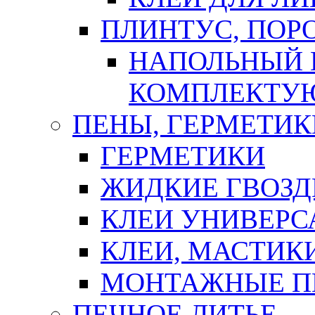
ПЛИНТУС, ПОР
НАПОЛЬНЫЙ 
КОМПЛЕКТУ
ПЕНЫ, ГЕРМЕТИК
ГЕРМЕТИКИ
ЖИДКИЕ ГВОЗД
КЛЕИ УНИВЕРС
КЛЕИ, МАСТИК
МОНТАЖНЫЕ П
ПЕЧНОЕ ЛИТЬЕ