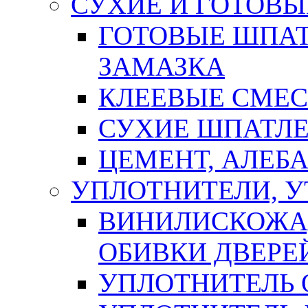
СУХИЕ И ГОТОВЫ
ГОТОВЫЕ ШПАТ
ЗАМАЗКА
КЛЕЕВЫЕ СМЕС
СУХИЕ ШПАТЛЕ
ЦЕМЕНТ, АЛЕБ
УПЛОТНИТЕЛИ, 
ВИНИЛИСКОЖА
ОБИВКИ ДВЕРЕ
УПЛОТНИТЕЛЬ 