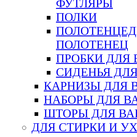
ФУТЛЯРЫ
ПОЛКИ
ПОЛОТЕНЦЕД
ПОЛОТЕНЕЦ
ПРОБКИ ДЛЯ
СИДЕНЬЯ ДЛ
КАРНИЗЫ ДЛЯ 
НАБОРЫ ДЛЯ В
ШТОРЫ ДЛЯ В
ДЛЯ СТИРКИ И У