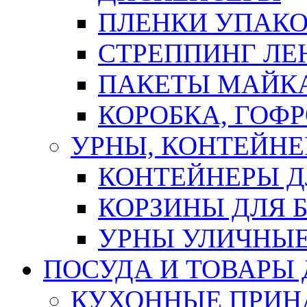
ПЛЕНКИ УПАК
СТРЕППИНГ ЛЕ
ПАКЕТЫ МАЙК
КОРОБКА, ГОФ
УРНЫ, КОНТЕЙНЕ
КОНТЕЙНЕРЫ Д
КОРЗИНЫ ДЛЯ 
УРНЫ УЛИЧНЫ
ПОСУДА И ТОВАРЫ
КУХОННЫЕ ПРИН