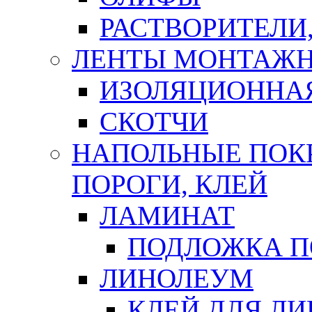
РАСТВОРИТЕЛИ
ЛЕНТЫ МОНТАЖ
ИЗОЛЯЦИОННА
СКОТЧИ
НАПОЛЬНЫЕ ПОКР
ПОРОГИ, КЛЕЙ
ЛАМИНАТ
ПОДЛОЖКА П
ЛИНОЛЕУМ
КЛЕЙ ДЛЯ Л