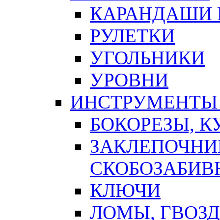
КАРАНДАШИ 
РУЛЕТКИ
УГОЛЬНИКИ
УРОВНИ
ИНСТРУМЕНТЫ
БОКОРЕЗЫ, К
ЗАКЛЕПОЧНИ
СКОБОЗАБИВ
КЛЮЧИ
ЛОМЫ, ГВОЗ