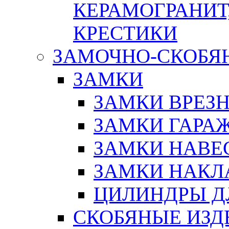
КЕРАМОГРАНИТ,
КРЕСТИКИ
ЗАМОЧНО-СКОБЯ
ЗАМКИ
ЗАМКИ ВРЕЗ
ЗАМКИ ГАРА
ЗАМКИ НАВЕ
ЗАМКИ НАКЛ
ЦИЛИНДРЫ Д
СКОБЯНЫЕ ИЗД