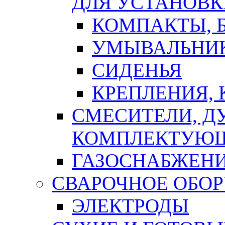
ДЛЯ УСТАНОВК
КОМПАКТЫ, Б
УМЫВАЛЬНИ
СИДЕНЬЯ
КРЕПЛЕНИЯ,
СМЕСИТЕЛИ, Д
КОМПЛЕКТУЮ
ГАЗОСНАБЖЕН
СВАРОЧНОЕ ОБО
ЭЛЕКТРОДЫ