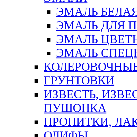
ЭМАЛЬ БЕЛА
ЭМАЛЬ ДЛЯ 
ЭМАЛЬ ЦВЕТ
ЭМАЛЬ СПЕЦ
КОЛЕРОВОЧНЫ
ГРУНТОВКИ
ИЗВЕСТЬ, ИЗВЕ
ПУШОНКА
ПРОПИТКИ, ЛА
ОЛИФЫ