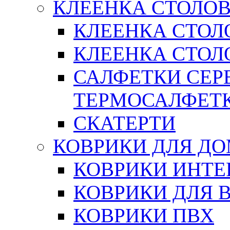
КЛЕЕНКА СТОЛОВ
КЛЕЕНКА СТОЛ
КЛЕЕНКА СТОЛО
САЛФЕТКИ СЕР
ТЕРМОСАЛФЕТ
СКАТЕРТИ
КОВРИКИ ДЛЯ Д
КОВРИКИ ИНТЕ
КОВРИКИ ДЛЯ 
КОВРИКИ ПВХ