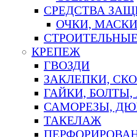
СРЕДСТВА ЗА
ОЧКИ, МАСК
СТРОИТЕЛЬНЫЕ
КРЕПЕЖ
ГВОЗДИ
ЗАКЛЕПКИ, СК
ГАЙКИ, БОЛТЫ,
САМОРЕЗЫ, ДЮ
ТАКЕЛАЖ
ПЕРФОРИРОВА