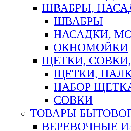
ШВАБРЫ, НАСА
ШВАБРЫ
НАСАДКИ, М
ОКНОМОЙКИ
ЩЕТКИ, СОВКИ
ЩЕТКИ, ПАЛ
НАБОР ЩЕТК
СОВКИ
ТОВАРЫ БЫТОВО
ВЕРЕВОЧНЫЕ И