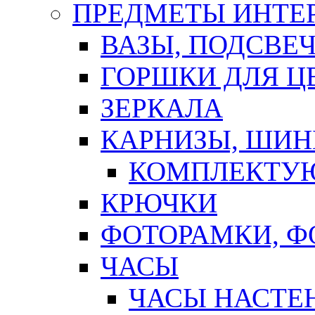
ПРЕДМЕТЫ ИНТЕР
ВАЗЫ, ПОДСВЕ
ГОРШКИ ДЛЯ Ц
ЗЕРКАЛА
КАРНИЗЫ, ШИ
КОМПЛЕКТУЮ
КРЮЧКИ
ФОТОРАМКИ, 
ЧАСЫ
ЧАСЫ НАСТЕ