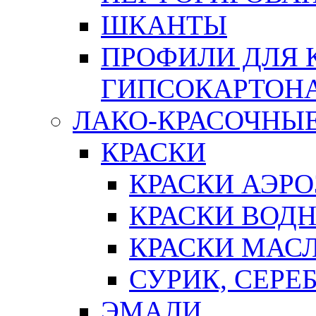
ШКАНТЫ
ПРОФИЛИ ДЛЯ 
ГИПСОКАРТОН
ЛАКО-КРАСОЧНЫ
КРАСКИ
КРАСКИ АЭР
КРАСКИ ВОД
КРАСКИ МАС
СУРИК, СЕРЕ
ЭМАЛИ