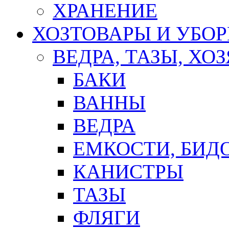
ХРАНЕНИЕ
ХОЗТОВАРЫ И УБО
ВЕДРА, ТАЗЫ, Х
БАКИ
ВАННЫ
ВЕДРА
ЕМКОСТИ, БИД
КАНИСТРЫ
ТАЗЫ
ФЛЯГИ