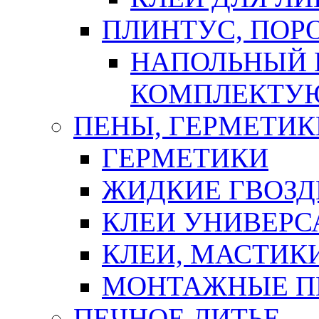
ПЛИНТУС, ПОР
НАПОЛЬНЫЙ 
КОМПЛЕКТУ
ПЕНЫ, ГЕРМЕТИК
ГЕРМЕТИКИ
ЖИДКИЕ ГВОЗД
КЛЕИ УНИВЕРС
КЛЕИ, МАСТИК
МОНТАЖНЫЕ П
ПЕЧНОЕ ЛИТЬЕ