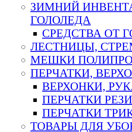
ЗИМНИЙ ИНВЕНТА
ГОЛОЛЕДА
СРЕДСТВА ОТ 
ЛЕСТНИЦЫ, СТР
МЕШКИ ПОЛИПР
ПЕРЧАТКИ, ВЕРХ
ВЕРХОНКИ, РУК
ПЕРЧАТКИ РЕЗ
ПЕРЧАТКИ ТР
ТОВАРЫ ДЛЯ УБО