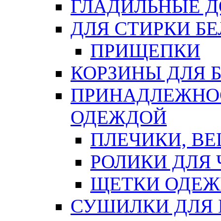
ГЛАДИЛЬНЫЕ 
ДЛЯ СТИРКИ БЕ
ПРИЩЕПКИ
КОРЗИНЫ ДЛЯ 
ПРИНАДЛЕЖНОС
ОДЕЖДОЙ
ПЛЕЧИКИ, В
РОЛИКИ ДЛЯ
ЩЕТКИ ОДЕ
СУШИЛКИ ДЛЯ 