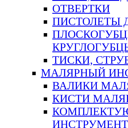
ОТВЕРТКИ
ПИСТОЛЕТЫ Д
ПЛОСКОГУБЦ
КРУГЛОГУБЦ
ТИСКИ, СТР
МАЛЯРНЫЙ ИН
ВАЛИКИ МАЛ
КИСТИ МАЛЯ
КОМПЛЕКТУ
ИНСТРУМЕН