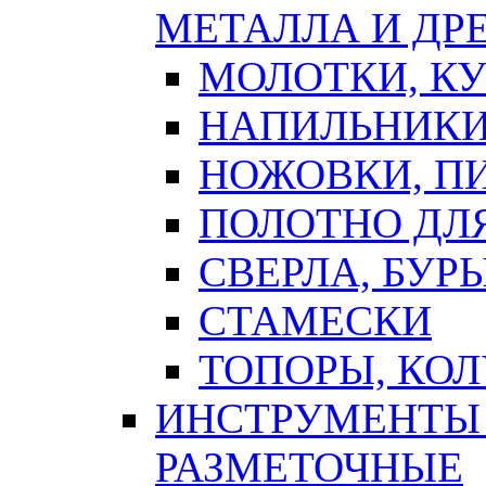
МЕТАЛЛА И ДР
МОЛОТКИ, К
НАПИЛЬНИКИ
НОЖОВКИ, П
ПОЛОТНО ДЛ
СВЕРЛА, БУР
СТАМЕСКИ
ТОПОРЫ, КО
ИНСТРУМЕНТЫ 
РАЗМЕТОЧНЫЕ