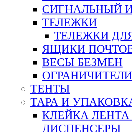
СИГНАЛЬНЫЙ 
ТЕЛЕЖКИ
ТЕЛЕЖКИ ДЛЯ
ЯЩИКИ ПОЧТО
ВЕСЫ БЕЗМЕН
ОГРАНИЧИТЕЛИ
ТЕНТЫ
ТАРА И УПАКОВК
КЛЕЙКА ЛЕНТА
ДИСПЕНСЕРЫ