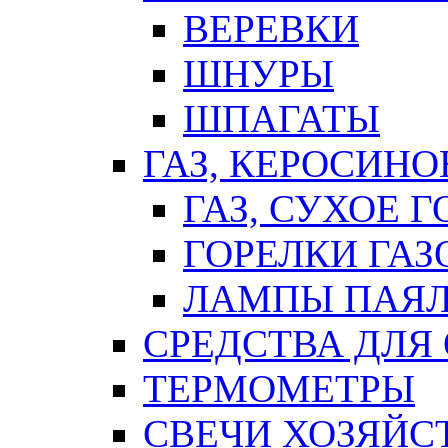
ВЕРЕВКИ
ШНУРЫ
ШПАГАТЫ
ГАЗ, КЕРОСИНО
ГАЗ, СУХОЕ 
ГОРЕЛКИ ГА
ЛАМПЫ ПАЯ
СРЕДСТВА ДЛЯ
ТЕРМОМЕТРЫ
СВЕЧИ ХОЗЯЙС