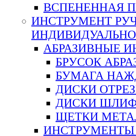
ВСПЕНЕННАЯ 
ИНСТРУМЕНТ РУЧ
ИНДИВИДУАЛЬНО
АБРАЗИВНЫЕ 
БРУСОК АБР
БУМАГА НАЖ
ДИСКИ ОТРЕ
ДИСКИ ШЛИ
ЩЕТКИ МЕТА
ИНСТРУМЕНТЫ 