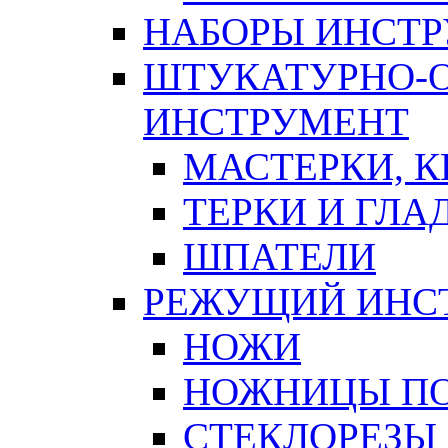
НАБОРЫ ИНСТ
ШТУКАТУРНО-
ИНСТРУМЕНТ
МАСТЕРКИ, 
ТЕРКИ И ГЛ
ШПАТЕЛИ
РЕЖУЩИЙ ИНС
НОЖИ
НОЖНИЦЫ ПО
СТЕКЛОРЕЗЫ