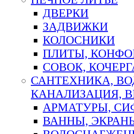
ДВЕРКИ
ЗАДВИЖКИ
КОЛОСНИКИ
ПЛИТЫ, КОНФО
СОВОК, КОЧЕРГ
САНТЕХНИКА, В
КАНАЛИЗАЦИЯ, В
АРМАТУРЫ, СИ
ВАННЫ, ЭКРАН