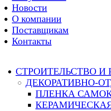
Новости
О компании
Поставщикам
Контакты
Каталог
СТРОИТЕЛЬСТВО И
ДЕКОРАТИВНО-О
ПЛЕНКА САМО
КЕРАМИЧЕСКАЯ