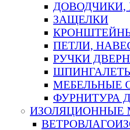
ДОВОДЧИКИ,
ЗАЩЕЛКИ
КРОНШТЕЙНЫ
ПЕТЛИ, НАВ
РУЧКИ ДВЕР
ШПИНГАЛЕТЫ
МЕБЕЛЬНЫЕ 
ФУРНИТУРА 
ИЗОЛЯЦИОННЫЕ 
ВЕТРОВЛАГОИ