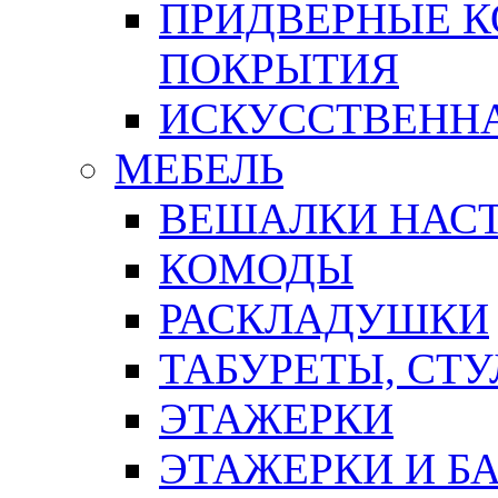
ПРИДВЕРНЫЕ К
ПОКРЫТИЯ
ИСКУССТВЕННА
МЕБЕЛЬ
ВЕШАЛКИ НАС
КОМОДЫ
РАСКЛАДУШКИ
ТАБУРЕТЫ, СТУ
ЭТАЖЕРКИ
ЭТАЖЕРКИ И Б