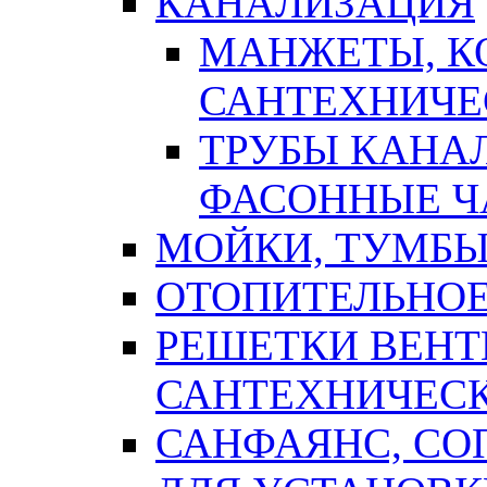
КАНАЛИЗАЦИЯ
МАНЖЕТЫ, К
САНТЕХНИЧЕ
ТРУБЫ КАНА
ФАСОННЫЕ Ч
МОЙКИ, ТУМБЫ
ОТОПИТЕЛЬНОЕ
РЕШЕТКИ ВЕН
САНТЕХНИЧЕС
САНФАЯНС, С