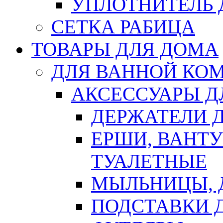
УПЛОТНИТЕЛЬ
СЕТКА РАБИЦА
ТОВАРЫ ДЛЯ ДОМА
ДЛЯ ВАННОЙ КОМ
АКСЕССУАРЫ Д
ДЕРЖАТЕЛИ 
ЕРШИ, ВАНТ
ТУАЛЕТНЫЕ
МЫЛЬНИЦЫ, 
ПОДСТАВКИ 