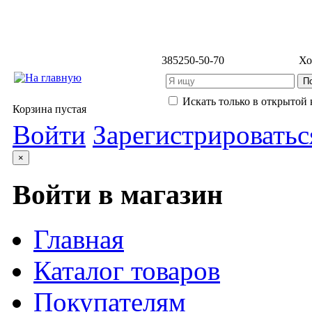
3852
50-50-70
Хо
Искать только в открытой 
Корзина пустая
Войти
Зарегистрироватьс
×
Войти в магазин
Главная
Каталог товаров
Покупателям