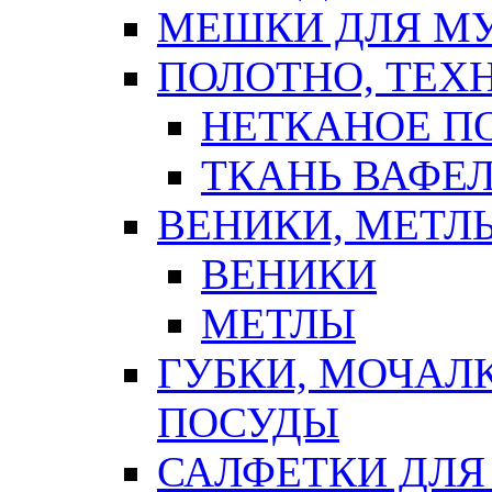
МЕШКИ ДЛЯ М
ПОЛОТНО, ТЕХ
НЕТКАНОЕ П
ТКАНЬ ВАФЕ
ВЕНИКИ, МЕТЛ
ВЕНИКИ
МЕТЛЫ
ГУБКИ, МОЧАЛ
ПОСУДЫ
САЛФЕТКИ ДЛЯ