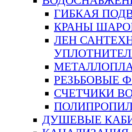
ВОДОСНАБЖЕН
ГИБКАЯ ПОД
КРАНЫ ШАРО
ЛЕН САНТЕХН
УПЛОТНИТЕЛ
МЕТАЛЛОПЛА
РЕЗЬБОВЫЕ 
СЧЕТЧИКИ В
ПОЛИПРОПИЛ
ДУШЕВЫЕ КАБ