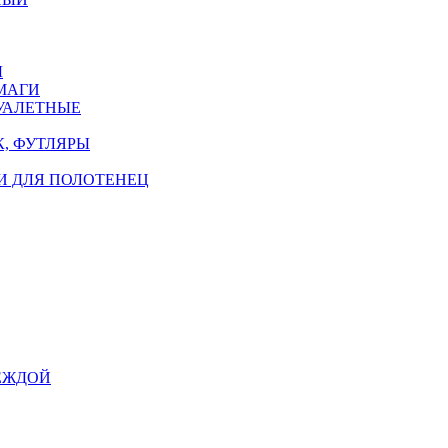
Ы
МАГИ
УАЛЕТНЫЕ
, ФУТЛЯРЫ
И ДЛЯ ПОЛОТЕНЕЦ
ЕЖДОЙ