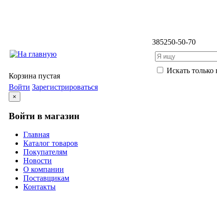
3852
50-50-70
Искать только 
Корзина пустая
Войти
Зарегистрироваться
×
Войти в магазин
Главная
Каталог товаров
Покупателям
Новости
О компании
Поставщикам
Контакты
Каталог