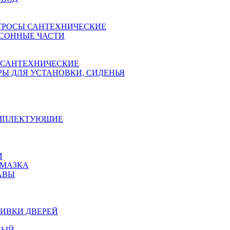
ТРОСЫ САНТЕХНИЧЕСКИЕ
СОННЫЕ ЧАСТИ
 САНТЕХНИЧЕСКИЕ
Ы ДЛЯ УСТАНОВКИ, СИДЕНЬЯ
ОМПЛЕКТУЮЩИЕ
И
АМАЗКА
АВЫ
ИВКИ ДВЕРЕЙ
НЫЙ