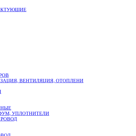
ЕКТУЮЩИЕ
РОВ
ЗАЦИЯ, ВЕНТИЛЯЦИЯ, ОТОПЛЕНИ
Н
РНЫЕ
ФУМ, УПЛОТНИТЕЛИ
ПРОВОД
ОВОД