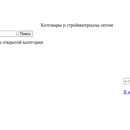
Хозтовары и стройматериалы оптом
в открытой категории
Я з