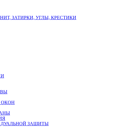
ИТ, ЗАТИРКИ, УГЛЫ, КРЕСТИКИ
ЛИ
ОВЫ
 ОКОН
РАНЫ
ИЯ
ИДУАЛЬНОЙ ЗАЩИТЫ