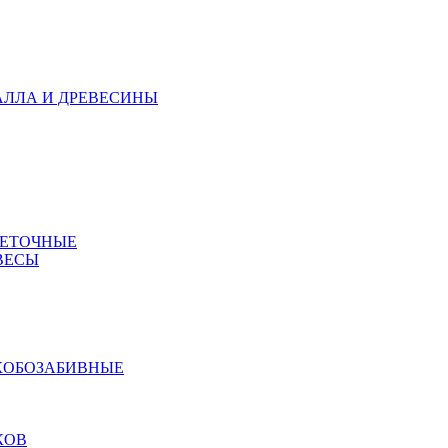
АЛЛА И ДРЕВЕСИНЫ
МЕТОЧНЫЕ
ВЕСЫ
КОБОЗАБИВНЫЕ
КОВ