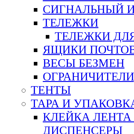
СИГНАЛЬНЫЙ 
ТЕЛЕЖКИ
ТЕЛЕЖКИ ДЛЯ
ЯЩИКИ ПОЧТО
ВЕСЫ БЕЗМЕН
ОГРАНИЧИТЕЛИ
ТЕНТЫ
ТАРА И УПАКОВК
КЛЕЙКА ЛЕНТА
ДИСПЕНСЕРЫ