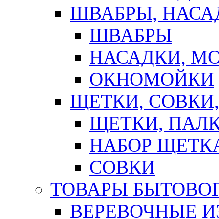
ШВАБРЫ, НАСА
ШВАБРЫ
НАСАДКИ, М
ОКНОМОЙКИ
ЩЕТКИ, СОВКИ
ЩЕТКИ, ПАЛ
НАБОР ЩЕТК
СОВКИ
ТОВАРЫ БЫТОВО
ВЕРЕВОЧНЫЕ И