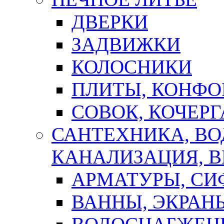
ДВЕРКИ
ЗАДВИЖКИ
КОЛОСНИКИ
ПЛИТЫ, КОНФО
СОВОК, КОЧЕРГ
САНТЕХНИКА, В
КАНАЛИЗАЦИЯ, В
АРМАТУРЫ, СИ
ВАННЫ, ЭКРАН