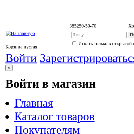
3852
50-50-70
Хо
Искать только в открытой 
Корзина пустая
Войти
Зарегистрироватьс
×
Войти в магазин
Главная
Каталог товаров
Покупателям