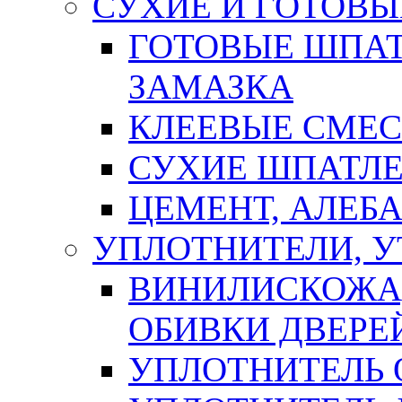
СУХИЕ И ГОТОВЫ
ГОТОВЫЕ ШПАТ
ЗАМАЗКА
КЛЕЕВЫЕ СМЕС
СУХИЕ ШПАТЛЕ
ЦЕМЕНТ, АЛЕБ
УПЛОТНИТЕЛИ, 
ВИНИЛИСКОЖА
ОБИВКИ ДВЕРЕ
УПЛОТНИТЕЛЬ 