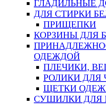
ГЛАДИЛЬНЫЕ 
ДЛЯ СТИРКИ БЕ
ПРИЩЕПКИ
КОРЗИНЫ ДЛЯ 
ПРИНАДЛЕЖНОС
ОДЕЖДОЙ
ПЛЕЧИКИ, В
РОЛИКИ ДЛЯ
ЩЕТКИ ОДЕ
СУШИЛКИ ДЛЯ 