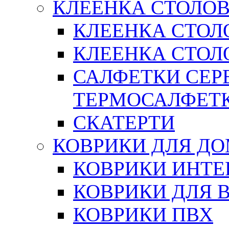
КЛЕЕНКА СТОЛОВ
КЛЕЕНКА СТОЛ
КЛЕЕНКА СТОЛО
САЛФЕТКИ СЕР
ТЕРМОСАЛФЕТ
СКАТЕРТИ
КОВРИКИ ДЛЯ Д
КОВРИКИ ИНТЕ
КОВРИКИ ДЛЯ 
КОВРИКИ ПВХ