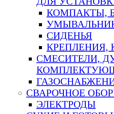
ДЛЯ УСТАНОВК
КОМПАКТЫ, Б
УМЫВАЛЬНИ
СИДЕНЬЯ
КРЕПЛЕНИЯ,
СМЕСИТЕЛИ, Д
КОМПЛЕКТУЮ
ГАЗОСНАБЖЕН
СВАРОЧНОЕ ОБО
ЭЛЕКТРОДЫ