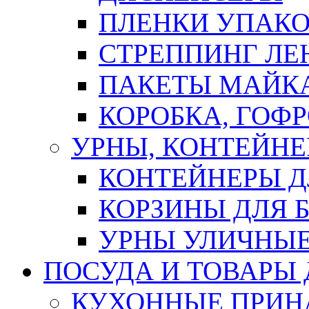
ПЛЕНКИ УПАК
СТРЕППИНГ ЛЕ
ПАКЕТЫ МАЙК
КОРОБКА, ГОФ
УРНЫ, КОНТЕЙНЕ
КОНТЕЙНЕРЫ Д
КОРЗИНЫ ДЛЯ 
УРНЫ УЛИЧНЫ
ПОСУДА И ТОВАРЫ
КУХОННЫЕ ПРИН