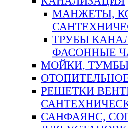
КАНАЛИЗАЦИЯ
МАНЖЕТЫ, К
САНТЕХНИЧЕ
ТРУБЫ КАНА
ФАСОННЫЕ Ч
МОЙКИ, ТУМБЫ
ОТОПИТЕЛЬНОЕ
РЕШЕТКИ ВЕН
САНТЕХНИЧЕС
САНФАЯНС, С