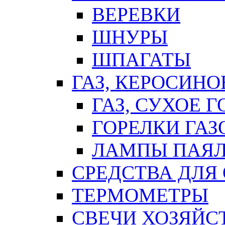
ВЕРЕВКИ
ШНУРЫ
ШПАГАТЫ
ГАЗ, КЕРОСИНО
ГАЗ, СУХОЕ 
ГОРЕЛКИ ГА
ЛАМПЫ ПАЯ
СРЕДСТВА ДЛЯ
ТЕРМОМЕТРЫ
СВЕЧИ ХОЗЯЙС