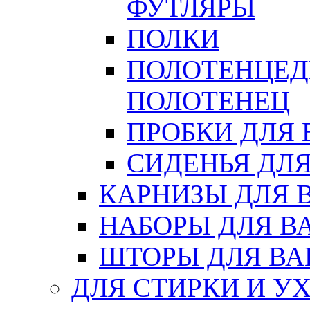
ФУТЛЯРЫ
ПОЛКИ
ПОЛОТЕНЦЕД
ПОЛОТЕНЕЦ
ПРОБКИ ДЛЯ
СИДЕНЬЯ ДЛ
КАРНИЗЫ ДЛЯ 
НАБОРЫ ДЛЯ В
ШТОРЫ ДЛЯ В
ДЛЯ СТИРКИ И У