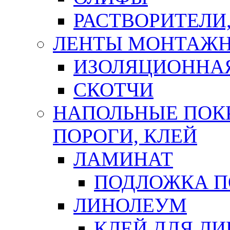
РАСТВОРИТЕЛИ
ЛЕНТЫ МОНТАЖ
ИЗОЛЯЦИОННА
СКОТЧИ
НАПОЛЬНЫЕ ПОКР
ПОРОГИ, КЛЕЙ
ЛАМИНАТ
ПОДЛОЖКА П
ЛИНОЛЕУМ
КЛЕЙ ДЛЯ Л