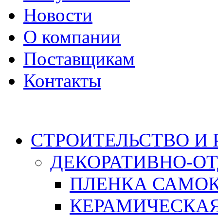
Новости
О компании
Поставщикам
Контакты
Каталог
СТРОИТЕЛЬСТВО И
ДЕКОРАТИВНО-О
ПЛЕНКА САМО
КЕРАМИЧЕСКАЯ