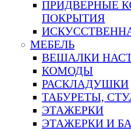
ПРИДВЕРНЫЕ К
ПОКРЫТИЯ
ИСКУССТВЕННА
МЕБЕЛЬ
ВЕШАЛКИ НАС
КОМОДЫ
РАСКЛАДУШКИ
ТАБУРЕТЫ, СТУ
ЭТАЖЕРКИ
ЭТАЖЕРКИ И Б