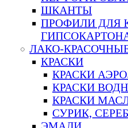
ШКАНТЫ
ПРОФИЛИ ДЛЯ 
ГИПСОКАРТОН
ЛАКО-КРАСОЧНЫ
КРАСКИ
КРАСКИ АЭР
КРАСКИ ВОД
КРАСКИ МАС
СУРИК, СЕРЕ
ЭМАЛИ