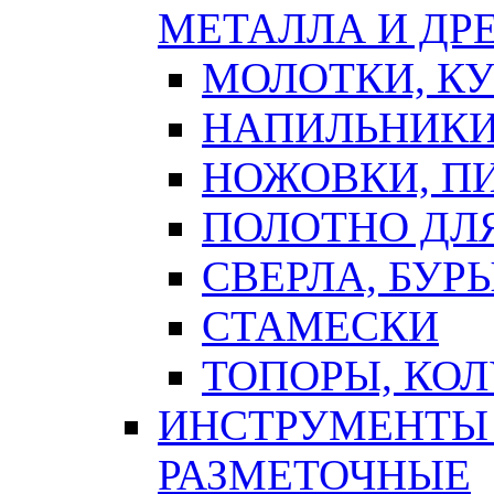
МЕТАЛЛА И ДР
МОЛОТКИ, К
НАПИЛЬНИКИ
НОЖОВКИ, П
ПОЛОТНО ДЛ
СВЕРЛА, БУР
СТАМЕСКИ
ТОПОРЫ, КО
ИНСТРУМЕНТЫ 
РАЗМЕТОЧНЫЕ