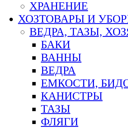
ХРАНЕНИЕ
ХОЗТОВАРЫ И УБО
ВЕДРА, ТАЗЫ, Х
БАКИ
ВАННЫ
ВЕДРА
ЕМКОСТИ, БИД
КАНИСТРЫ
ТАЗЫ
ФЛЯГИ