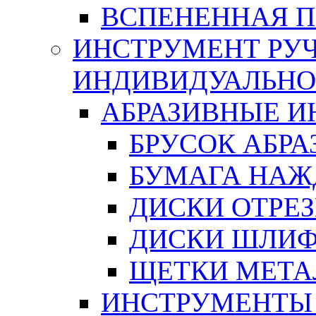
ВСПЕНЕННАЯ 
ИНСТРУМЕНТ РУЧ
ИНДИВИДУАЛЬНО
АБРАЗИВНЫЕ 
БРУСОК АБР
БУМАГА НАЖ
ДИСКИ ОТРЕ
ДИСКИ ШЛИ
ЩЕТКИ МЕТА
ИНСТРУМЕНТЫ 