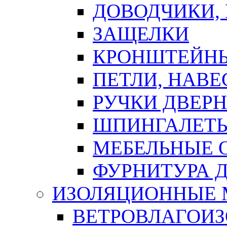
ДОВОДЧИКИ,
ЗАЩЕЛКИ
КРОНШТЕЙНЫ
ПЕТЛИ, НАВ
РУЧКИ ДВЕР
ШПИНГАЛЕТЫ
МЕБЕЛЬНЫЕ 
ФУРНИТУРА 
ИЗОЛЯЦИОННЫЕ 
ВЕТРОВЛАГОИ