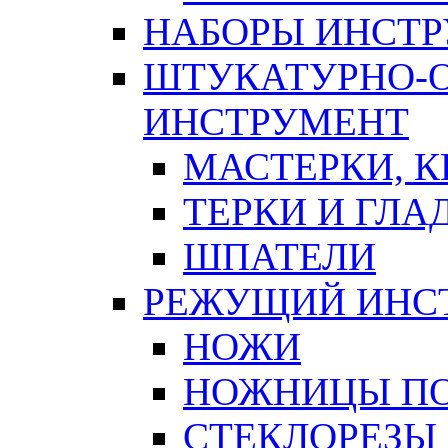
НАБОРЫ ИНСТ
ШТУКАТУРНО-
ИНСТРУМЕНТ
МАСТЕРКИ, 
ТЕРКИ И ГЛ
ШПАТЕЛИ
РЕЖУЩИЙ ИНС
НОЖИ
НОЖНИЦЫ ПО
СТЕКЛОРЕЗЫ