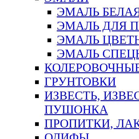
ЭМАЛЬ БЕЛА
ЭМАЛЬ ДЛЯ 
ЭМАЛЬ ЦВЕТ
ЭМАЛЬ СПЕЦ
КОЛЕРОВОЧНЫ
ГРУНТОВКИ
ИЗВЕСТЬ, ИЗВЕ
ПУШОНКА
ПРОПИТКИ, ЛА
ОЛИФЫ