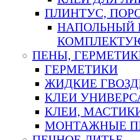
ПЛИНТУС, ПОР
НАПОЛЬНЫЙ 
КОМПЛЕКТУ
ПЕНЫ, ГЕРМЕТИК
ГЕРМЕТИКИ
ЖИДКИЕ ГВОЗД
КЛЕИ УНИВЕРС
КЛЕИ, МАСТИК
МОНТАЖНЫЕ П
ПЕЧНОЕ ЛИТЬЕ