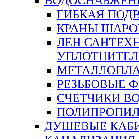
ВОДОСНАБЖЕН
ГИБКАЯ ПОД
КРАНЫ ШАРО
ЛЕН САНТЕХН
УПЛОТНИТЕЛ
МЕТАЛЛОПЛА
РЕЗЬБОВЫЕ 
СЧЕТЧИКИ В
ПОЛИПРОПИЛ
ДУШЕВЫЕ КАБ