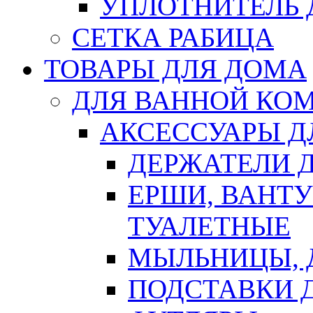
УПЛОТНИТЕЛЬ
СЕТКА РАБИЦА
ТОВАРЫ ДЛЯ ДОМА
ДЛЯ ВАННОЙ КОМ
АКСЕССУАРЫ Д
ДЕРЖАТЕЛИ 
ЕРШИ, ВАНТ
ТУАЛЕТНЫЕ
МЫЛЬНИЦЫ, 
ПОДСТАВКИ 