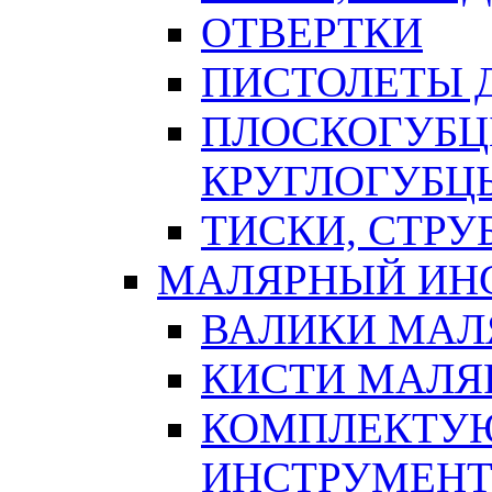
ОТВЕРТКИ
ПИСТОЛЕТЫ Д
ПЛОСКОГУБЦ
КРУГЛОГУБЦ
ТИСКИ, СТР
МАЛЯРНЫЙ ИН
ВАЛИКИ МАЛ
КИСТИ МАЛЯ
КОМПЛЕКТУ
ИНСТРУМЕН