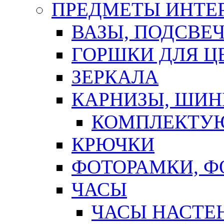
ПРЕДМЕТЫ ИНТЕР
ВАЗЫ, ПОДСВЕ
ГОРШКИ ДЛЯ Ц
ЗЕРКАЛА
КАРНИЗЫ, ШИ
КОМПЛЕКТУЮ
КРЮЧКИ
ФОТОРАМКИ, 
ЧАСЫ
ЧАСЫ НАСТЕ