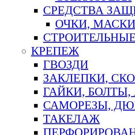
СРЕДСТВА ЗА
ОЧКИ, МАСК
СТРОИТЕЛЬНЫЕ
КРЕПЕЖ
ГВОЗДИ
ЗАКЛЕПКИ, СК
ГАЙКИ, БОЛТЫ,
САМОРЕЗЫ, ДЮ
ТАКЕЛАЖ
ПЕРФОРИРОВА