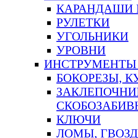
КАРАНДАШИ 
РУЛЕТКИ
УГОЛЬНИКИ
УРОВНИ
ИНСТРУМЕНТЫ
БОКОРЕЗЫ, К
ЗАКЛЕПОЧНИ
СКОБОЗАБИВ
КЛЮЧИ
ЛОМЫ, ГВОЗ