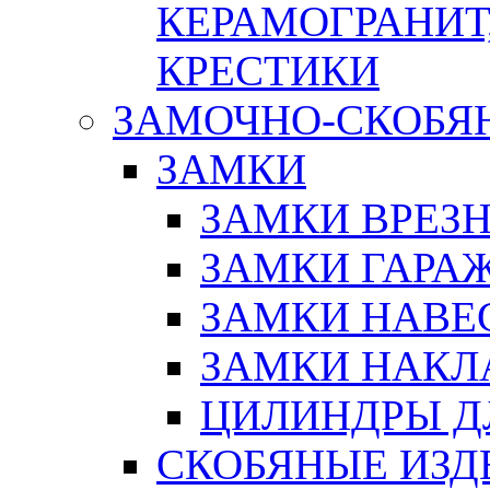
КЕРАМОГРАНИТ,
КРЕСТИКИ
ЗАМОЧНО-СКОБЯ
ЗАМКИ
ЗАМКИ ВРЕЗ
ЗАМКИ ГАРА
ЗАМКИ НАВЕ
ЗАМКИ НАКЛ
ЦИЛИНДРЫ Д
СКОБЯНЫЕ ИЗД