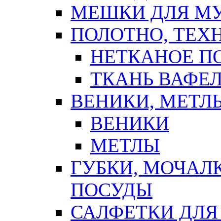
МЕШКИ ДЛЯ М
ПОЛОТНО, ТЕХ
НЕТКАНОЕ П
ТКАНЬ ВАФЕ
ВЕНИКИ, МЕТЛ
ВЕНИКИ
МЕТЛЫ
ГУБКИ, МОЧАЛ
ПОСУДЫ
САЛФЕТКИ ДЛЯ