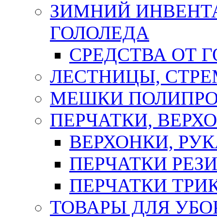
ЗИМНИЙ ИНВЕНТА
ГОЛОЛЕДА
СРЕДСТВА ОТ 
ЛЕСТНИЦЫ, СТР
МЕШКИ ПОЛИПР
ПЕРЧАТКИ, ВЕРХ
ВЕРХОНКИ, РУК
ПЕРЧАТКИ РЕЗ
ПЕРЧАТКИ ТР
ТОВАРЫ ДЛЯ УБО