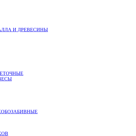
АЛЛА И ДРЕВЕСИНЫ
МЕТОЧНЫЕ
ВЕСЫ
КОБОЗАБИВНЫЕ
КОВ