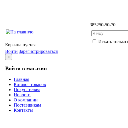
3852
50-50-70
Искать только 
Корзина пустая
Войти
Зарегистрироваться
×
Войти в магазин
Главная
Каталог товаров
Покупателям
Новости
О компании
Поставщикам
Контакты
Каталог