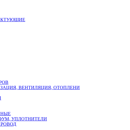
ЕКТУЮЩИЕ
РОВ
ЗАЦИЯ, ВЕНТИЛЯЦИЯ, ОТОПЛЕНИ
Н
РНЫЕ
ФУМ, УПЛОТНИТЕЛИ
ПРОВОД