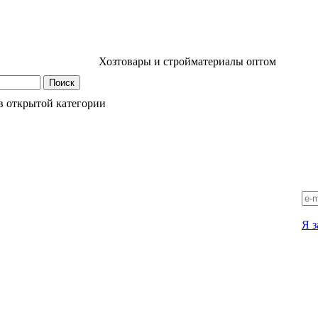
Хозтовары и стройматериалы оптом
в открытой категории
Я з