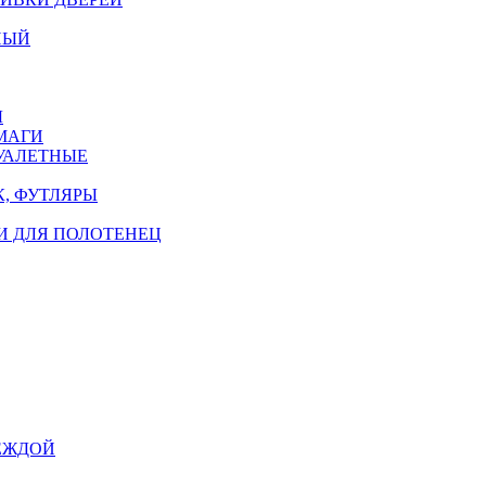
НЫЙ
Ы
МАГИ
УАЛЕТНЫЕ
, ФУТЛЯРЫ
И ДЛЯ ПОЛОТЕНЕЦ
ЕЖДОЙ