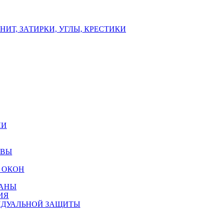
ИТ, ЗАТИРКИ, УГЛЫ, КРЕСТИКИ
ЛИ
ОВЫ
 ОКОН
РАНЫ
ИЯ
ИДУАЛЬНОЙ ЗАЩИТЫ