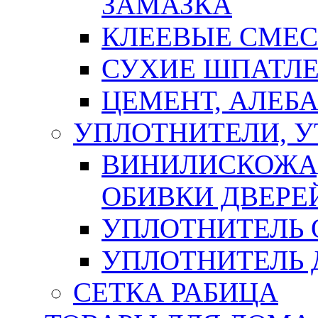
ЗАМАЗКА
КЛЕЕВЫЕ СМЕС
СУХИЕ ШПАТЛЕ
ЦЕМЕНТ, АЛЕБ
УПЛОТНИТЕЛИ, 
ВИНИЛИСКОЖА
ОБИВКИ ДВЕРЕ
УПЛОТНИТЕЛЬ 
УПЛОТНИТЕЛЬ
СЕТКА РАБИЦА