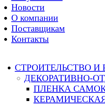
Новости
О компании
Поставщикам
Контакты
Каталог
СТРОИТЕЛЬСТВО И
ДЕКОРАТИВНО-О
ПЛЕНКА САМО
КЕРАМИЧЕСКАЯ