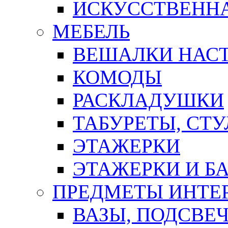
ИСКУССТВЕННА
МЕБЕЛЬ
ВЕШАЛКИ НАС
КОМОДЫ
РАСКЛАДУШКИ
ТАБУРЕТЫ, СТУ
ЭТАЖЕРКИ
ЭТАЖЕРКИ И Б
ПРЕДМЕТЫ ИНТЕР
ВАЗЫ, ПОДСВЕ