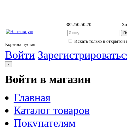
3852
50-50-70
Хо
Искать только в открытой 
Корзина пустая
Войти
Зарегистрироватьс
×
Войти в магазин
Главная
Каталог товаров
Покупателям