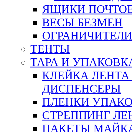
ЯЩИКИ ПОЧТО
ВЕСЫ БЕЗМЕН
ОГРАНИЧИТЕЛИ
ТЕНТЫ
ТАРА И УПАКОВК
КЛЕЙКА ЛЕНТА
ДИСПЕНСЕРЫ
ПЛЕНКИ УПАК
СТРЕППИНГ ЛЕ
ПАКЕТЫ МАЙК