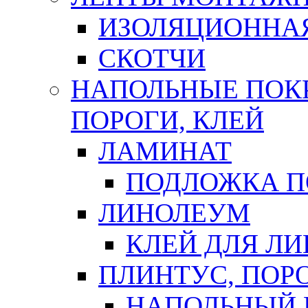
ИЗОЛЯЦИОННА
СКОТЧИ
НАПОЛЬНЫЕ ПОКР
ПОРОГИ, КЛЕЙ
ЛАМИНАТ
ПОДЛОЖКА П
ЛИНОЛЕУМ
КЛЕЙ ДЛЯ Л
ПЛИНТУС, ПОР
НАПОЛЬНЫЙ 