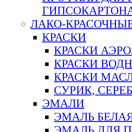
ГИПСОКАРТОН
ЛАКО-КРАСОЧНЫ
КРАСКИ
КРАСКИ АЭР
КРАСКИ ВОД
КРАСКИ МАС
СУРИК, СЕРЕ
ЭМАЛИ
ЭМАЛЬ БЕЛА
ЭМАЛЬ ДЛЯ 