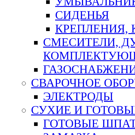
УМЫВАЛЬНИ
СИДЕНЬЯ
КРЕПЛЕНИЯ,
СМЕСИТЕЛИ, Д
КОМПЛЕКТУЮ
ГАЗОСНАБЖЕН
СВАРОЧНОЕ ОБО
ЭЛЕКТРОДЫ
СУХИЕ И ГОТОВЫ
ГОТОВЫЕ ШПАТ