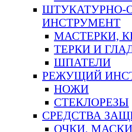
ШТУКАТУРНО-
ИНСТРУМЕНТ
МАСТЕРКИ, 
ТЕРКИ И ГЛ
ШПАТЕЛИ
РЕЖУЩИЙ ИНС
НОЖИ
СТЕКЛОРЕЗЫ
СРЕДСТВА ЗА
ОЧКИ, МАСК