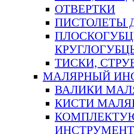
ОТВЕРТКИ
ПИСТОЛЕТЫ Д
ПЛОСКОГУБЦ
КРУГЛОГУБЦ
ТИСКИ, СТР
МАЛЯРНЫЙ ИН
ВАЛИКИ МАЛ
КИСТИ МАЛЯ
КОМПЛЕКТУ
ИНСТРУМЕН