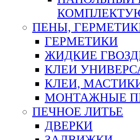
КОМПЛЕКТУ
ПЕНЫ, ГЕРМЕТИК
ГЕРМЕТИКИ
ЖИДКИЕ ГВОЗД
КЛЕИ УНИВЕРС
КЛЕИ, МАСТИК
МОНТАЖНЫЕ П
ПЕЧНОЕ ЛИТЬЕ
ДВЕРКИ
ЗАДВИЖКИ