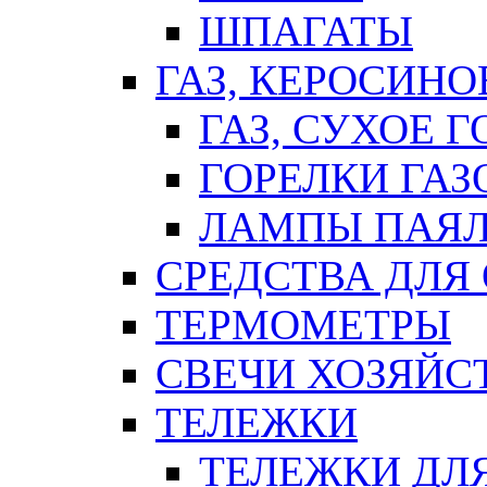
ШПАГАТЫ
ГАЗ, КЕРОСИНО
ГАЗ, СУХОЕ 
ГОРЕЛКИ ГА
ЛАМПЫ ПАЯ
СРЕДСТВА ДЛЯ
ТЕРМОМЕТРЫ
СВЕЧИ ХОЗЯЙС
ТЕЛЕЖКИ
ТЕЛЕЖКИ ДЛЯ