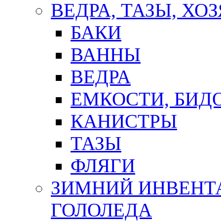
ВЕДРА, ТАЗЫ, Х
БАКИ
ВАННЫ
ВЕДРА
ЕМКОСТИ, БИД
КАНИСТРЫ
ТАЗЫ
ФЛЯГИ
ЗИМНИЙ ИНВЕНТА
ГОЛОЛЕДА