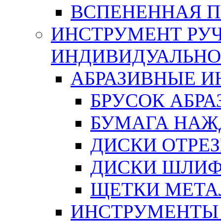
ВСПЕНЕННАЯ 
ИНСТРУМЕНТ РУЧ
ИНДИВИДУАЛЬНО
АБРАЗИВНЫЕ 
БРУСОК АБР
БУМАГА НАЖ
ДИСКИ ОТРЕ
ДИСКИ ШЛИ
ЩЕТКИ МЕТА
ИНСТРУМЕНТЫ 