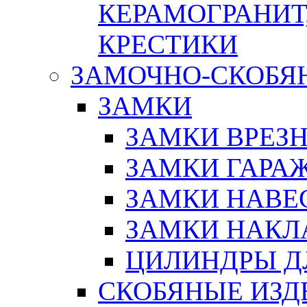
КЕРАМОГРАНИТ,
КРЕСТИКИ
ЗАМОЧНО-СКОБЯ
ЗАМКИ
ЗАМКИ ВРЕЗ
ЗАМКИ ГАРА
ЗАМКИ НАВЕ
ЗАМКИ НАКЛ
ЦИЛИНДРЫ Д
СКОБЯНЫЕ ИЗД