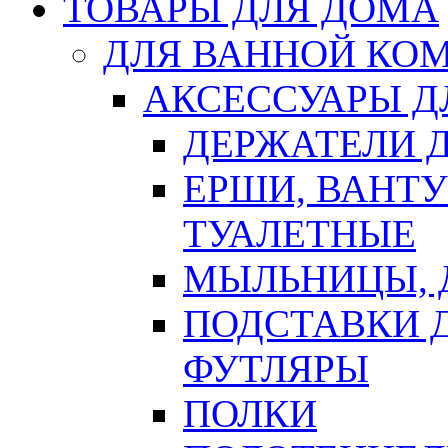
ТОВАРЫ ДЛЯ ДОМА
ДЛЯ ВАННОЙ КОМ
АКСЕССУАРЫ Д
ДЕРЖАТЕЛИ 
ЕРШИ, ВАНТ
ТУАЛЕТНЫЕ
МЫЛЬНИЦЫ, 
ПОДСТАВКИ 
ФУТЛЯРЫ
ПОЛКИ