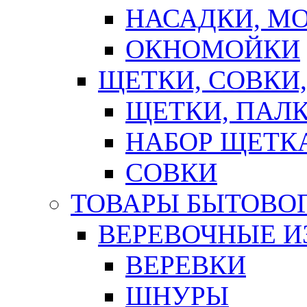
НАСАДКИ, М
ОКНОМОЙКИ
ЩЕТКИ, СОВКИ
ЩЕТКИ, ПАЛ
НАБОР ЩЕТК
СОВКИ
ТОВАРЫ БЫТОВО
ВЕРЕВОЧНЫЕ И
ВЕРЕВКИ
ШНУРЫ