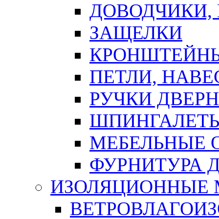
ДОВОДЧИКИ,
ЗАЩЕЛКИ
КРОНШТЕЙНЫ
ПЕТЛИ, НАВ
РУЧКИ ДВЕР
ШПИНГАЛЕТЫ
МЕБЕЛЬНЫЕ 
ФУРНИТУРА 
ИЗОЛЯЦИОННЫЕ 
ВЕТРОВЛАГОИ