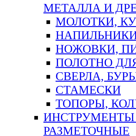
МЕТАЛЛА И ДР
МОЛОТКИ, К
НАПИЛЬНИКИ
НОЖОВКИ, П
ПОЛОТНО ДЛ
СВЕРЛА, БУР
СТАМЕСКИ
ТОПОРЫ, КО
ИНСТРУМЕНТЫ 
РАЗМЕТОЧНЫЕ