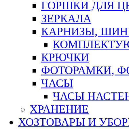
ГОРШКИ ДЛЯ Ц
ЗЕРКАЛА
КАРНИЗЫ, ШИ
КОМПЛЕКТУЮ
КРЮЧКИ
ФОТОРАМКИ, 
ЧАСЫ
ЧАСЫ НАСТЕ
ХРАНЕНИЕ
ХОЗТОВАРЫ И УБО