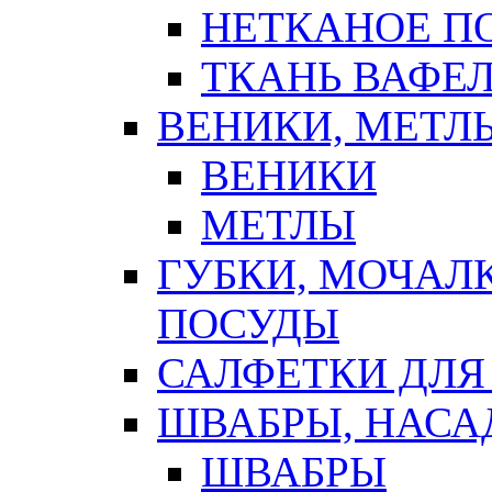
НЕТКАНОЕ П
ТКАНЬ ВАФЕ
ВЕНИКИ, МЕТЛ
ВЕНИКИ
МЕТЛЫ
ГУБКИ, МОЧАЛ
ПОСУДЫ
САЛФЕТКИ ДЛЯ
ШВАБРЫ, НАСА
ШВАБРЫ