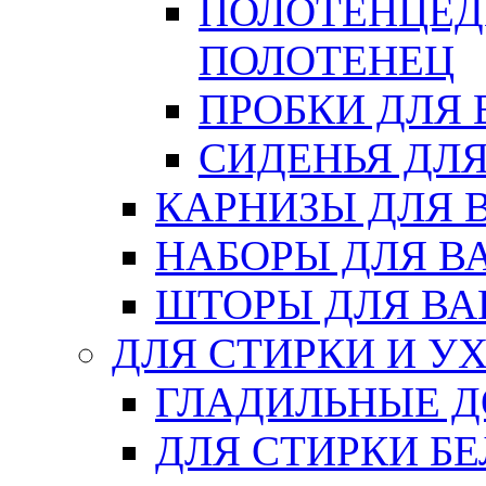
ПОЛОТЕНЦЕД
ПОЛОТЕНЕЦ
ПРОБКИ ДЛЯ
СИДЕНЬЯ ДЛ
КАРНИЗЫ ДЛЯ 
НАБОРЫ ДЛЯ В
ШТОРЫ ДЛЯ В
ДЛЯ СТИРКИ И У
ГЛАДИЛЬНЫЕ 
ДЛЯ СТИРКИ БЕ