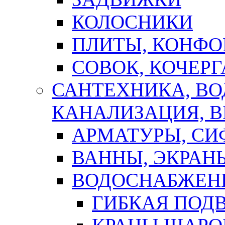
КОЛОСНИКИ
ПЛИТЫ, КОНФО
СОВОК, КОЧЕРГ
САНТЕХНИКА, В
КАНАЛИЗАЦИЯ, В
АРМАТУРЫ, СИ
ВАННЫ, ЭКРАН
ВОДОСНАБЖЕН
ГИБКАЯ ПОД