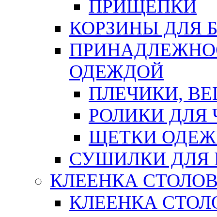
ПРИЩЕПКИ
КОРЗИНЫ ДЛЯ 
ПРИНАДЛЕЖНОС
ОДЕЖДОЙ
ПЛЕЧИКИ, В
РОЛИКИ ДЛЯ
ЩЕТКИ ОДЕ
СУШИЛКИ ДЛЯ 
КЛЕЕНКА СТОЛОВ
КЛЕЕНКА СТОЛ