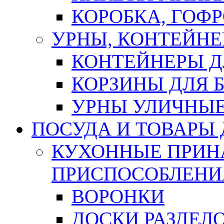
КОРОБКА, ГОФ
УРНЫ, КОНТЕЙНЕ
КОНТЕЙНЕРЫ Д
КОРЗИНЫ ДЛЯ 
УРНЫ УЛИЧНЫ
ПОСУДА И ТОВАРЫ
КУХОННЫЕ ПРИН
ПРИСПОСОБЛЕНИ
ВОРОНКИ
ДОСКИ РАЗДЕЛ