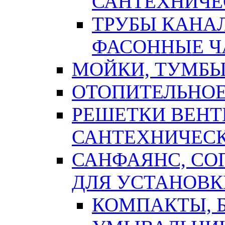
САНТЕХНИЧЕ
ТРУБЫ КАНА
ФАСОННЫЕ Ч
МОЙКИ, ТУМБЫ
ОТОПИТЕЛЬНОЕ
РЕШЕТКИ ВЕН
САНТЕХНИЧЕС
САНФАЯНС, С
ДЛЯ УСТАНОВК
КОМПАКТЫ, Б