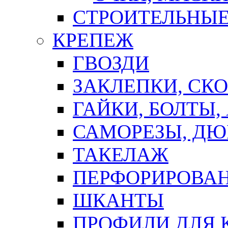
СТРОИТЕЛЬНЫЕ
КРЕПЕЖ
ГВОЗДИ
ЗАКЛЕПКИ, СК
ГАЙКИ, БОЛТЫ,
САМОРЕЗЫ, ДЮ
ТАКЕЛАЖ
ПЕРФОРИРОВА
ШКАНТЫ
ПРОФИЛИ ДЛЯ 