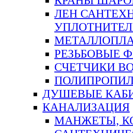
КРАНЫ ШАРО
ЛЕН САНТЕХН
УПЛОТНИТЕЛ
МЕТАЛЛОПЛА
РЕЗЬБОВЫЕ 
СЧЕТЧИКИ В
ПОЛИПРОПИЛ
ДУШЕВЫЕ КАБ
КАНАЛИЗАЦИЯ
МАНЖЕТЫ, К