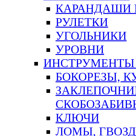
КАРАНДАШИ 
РУЛЕТКИ
УГОЛЬНИКИ
УРОВНИ
ИНСТРУМЕНТЫ
БОКОРЕЗЫ, К
ЗАКЛЕПОЧНИ
СКОБОЗАБИВ
КЛЮЧИ
ЛОМЫ, ГВОЗ