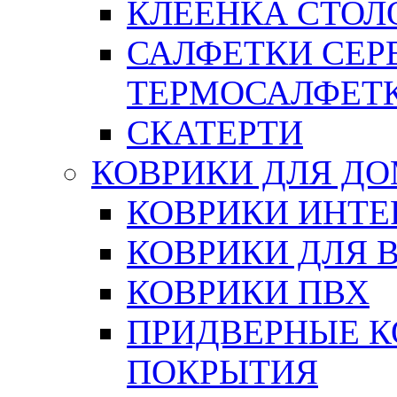
КЛЕЕНКА СТОЛО
САЛФЕТКИ СЕР
ТЕРМОСАЛФЕТ
СКАТЕРТИ
КОВРИКИ ДЛЯ Д
КОВРИКИ ИНТЕ
КОВРИКИ ДЛЯ 
КОВРИКИ ПВХ
ПРИДВЕРНЫЕ К
ПОКРЫТИЯ