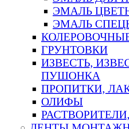
ЭМАЛЬ ЦВЕТ
ЭМАЛЬ СПЕЦ
КОЛЕРОВОЧНЫ
ГРУНТОВКИ
ИЗВЕСТЬ, ИЗВЕ
ПУШОНКА
ПРОПИТКИ, ЛА
ОЛИФЫ
РАСТВОРИТЕЛИ
ЛЕНТЫ МОНТАЖ