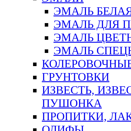
ЭМАЛЬ БЕЛА
ЭМАЛЬ ДЛЯ 
ЭМАЛЬ ЦВЕТ
ЭМАЛЬ СПЕЦ
КОЛЕРОВОЧНЫ
ГРУНТОВКИ
ИЗВЕСТЬ, ИЗВЕ
ПУШОНКА
ПРОПИТКИ, ЛА
ОЛИФЫ