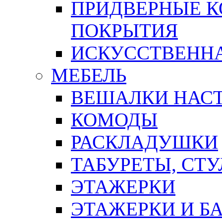
ПРИДВЕРНЫЕ К
ПОКРЫТИЯ
ИСКУССТВЕННА
МЕБЕЛЬ
ВЕШАЛКИ НАС
КОМОДЫ
РАСКЛАДУШКИ
ТАБУРЕТЫ, СТУ
ЭТАЖЕРКИ
ЭТАЖЕРКИ И Б