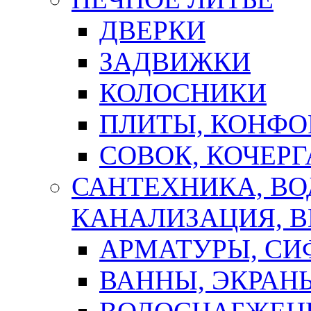
ДВЕРКИ
ЗАДВИЖКИ
КОЛОСНИКИ
ПЛИТЫ, КОНФО
СОВОК, КОЧЕРГ
САНТЕХНИКА, В
КАНАЛИЗАЦИЯ, В
АРМАТУРЫ, СИ
ВАННЫ, ЭКРАН