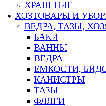
ХРАНЕНИЕ
ХОЗТОВАРЫ И УБО
ВЕДРА, ТАЗЫ, Х
БАКИ
ВАННЫ
ВЕДРА
ЕМКОСТИ, БИД
КАНИСТРЫ
ТАЗЫ
ФЛЯГИ