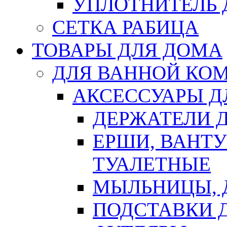
УПЛОТНИТЕЛЬ
СЕТКА РАБИЦА
ТОВАРЫ ДЛЯ ДОМА
ДЛЯ ВАННОЙ КОМ
АКСЕССУАРЫ Д
ДЕРЖАТЕЛИ 
ЕРШИ, ВАНТ
ТУАЛЕТНЫЕ
МЫЛЬНИЦЫ, 
ПОДСТАВКИ 