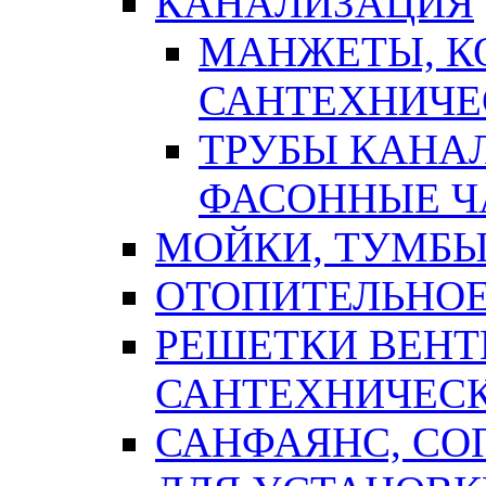
КАНАЛИЗАЦИЯ
МАНЖЕТЫ, К
САНТЕХНИЧЕ
ТРУБЫ КАНА
ФАСОННЫЕ Ч
МОЙКИ, ТУМБЫ
ОТОПИТЕЛЬНОЕ
РЕШЕТКИ ВЕН
САНТЕХНИЧЕС
САНФАЯНС, С