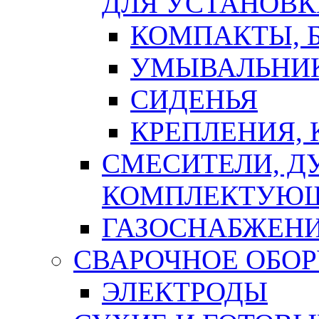
ДЛЯ УСТАНОВК
КОМПАКТЫ, Б
УМЫВАЛЬНИ
СИДЕНЬЯ
КРЕПЛЕНИЯ,
СМЕСИТЕЛИ, Д
КОМПЛЕКТУЮ
ГАЗОСНАБЖЕН
СВАРОЧНОЕ ОБО
ЭЛЕКТРОДЫ