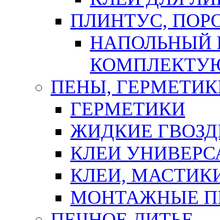
ПЛИНТУС, ПОР
НАПОЛЬНЫЙ 
КОМПЛЕКТУ
ПЕНЫ, ГЕРМЕТИК
ГЕРМЕТИКИ
ЖИДКИЕ ГВОЗД
КЛЕИ УНИВЕРС
КЛЕИ, МАСТИК
МОНТАЖНЫЕ П
ПЕЧНОЕ ЛИТЬЕ