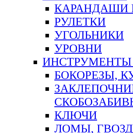
КАРАНДАШИ 
РУЛЕТКИ
УГОЛЬНИКИ
УРОВНИ
ИНСТРУМЕНТЫ
БОКОРЕЗЫ, К
ЗАКЛЕПОЧНИ
СКОБОЗАБИВ
КЛЮЧИ
ЛОМЫ, ГВОЗ