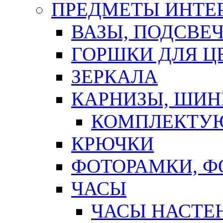
ПРЕДМЕТЫ ИНТЕР
ВАЗЫ, ПОДСВЕ
ГОРШКИ ДЛЯ Ц
ЗЕРКАЛА
КАРНИЗЫ, ШИ
КОМПЛЕКТУЮ
КРЮЧКИ
ФОТОРАМКИ, 
ЧАСЫ
ЧАСЫ НАСТЕ