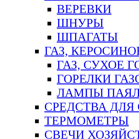
ВЕРЕВКИ
ШНУРЫ
ШПАГАТЫ
ГАЗ, КЕРОСИНО
ГАЗ, СУХОЕ 
ГОРЕЛКИ ГА
ЛАМПЫ ПАЯ
СРЕДСТВА ДЛЯ
ТЕРМОМЕТРЫ
СВЕЧИ ХОЗЯЙС