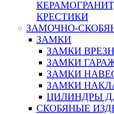
КЕРАМОГРАНИТ,
КРЕСТИКИ
ЗАМОЧНО-СКОБЯ
ЗАМКИ
ЗАМКИ ВРЕЗ
ЗАМКИ ГАРА
ЗАМКИ НАВЕ
ЗАМКИ НАКЛ
ЦИЛИНДРЫ Д
СКОБЯНЫЕ ИЗД