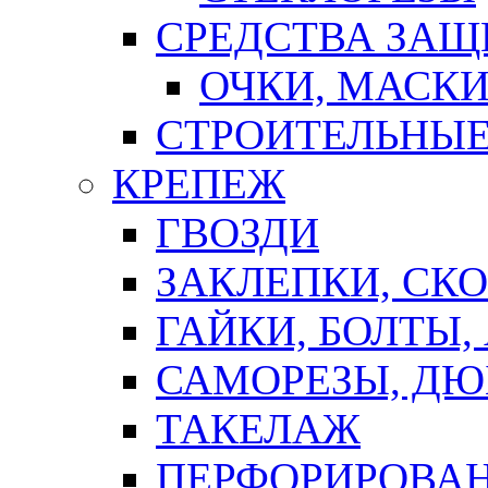
СРЕДСТВА ЗА
ОЧКИ, МАСК
СТРОИТЕЛЬНЫЕ
КРЕПЕЖ
ГВОЗДИ
ЗАКЛЕПКИ, СК
ГАЙКИ, БОЛТЫ,
САМОРЕЗЫ, ДЮ
ТАКЕЛАЖ
ПЕРФОРИРОВА