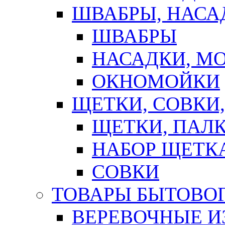
ШВАБРЫ, НАСА
ШВАБРЫ
НАСАДКИ, М
ОКНОМОЙКИ
ЩЕТКИ, СОВКИ
ЩЕТКИ, ПАЛ
НАБОР ЩЕТК
СОВКИ
ТОВАРЫ БЫТОВО
ВЕРЕВОЧНЫЕ И