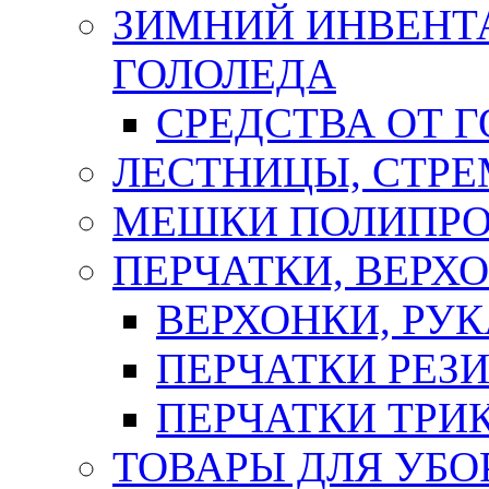
ЗИМНИЙ ИНВЕНТА
ГОЛОЛЕДА
СРЕДСТВА ОТ 
ЛЕСТНИЦЫ, СТР
МЕШКИ ПОЛИПР
ПЕРЧАТКИ, ВЕРХ
ВЕРХОНКИ, РУК
ПЕРЧАТКИ РЕЗ
ПЕРЧАТКИ ТР
ТОВАРЫ ДЛЯ УБО