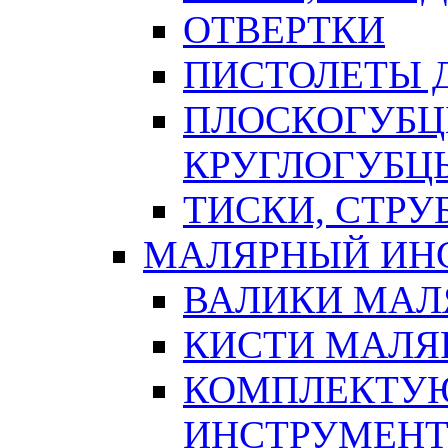
ОТВЕРТКИ
ПИСТОЛЕТЫ Д
ПЛОСКОГУБЦ
КРУГЛОГУБЦ
ТИСКИ, СТР
МАЛЯРНЫЙ ИН
ВАЛИКИ МАЛ
КИСТИ МАЛЯ
КОМПЛЕКТУ
ИНСТРУМЕН