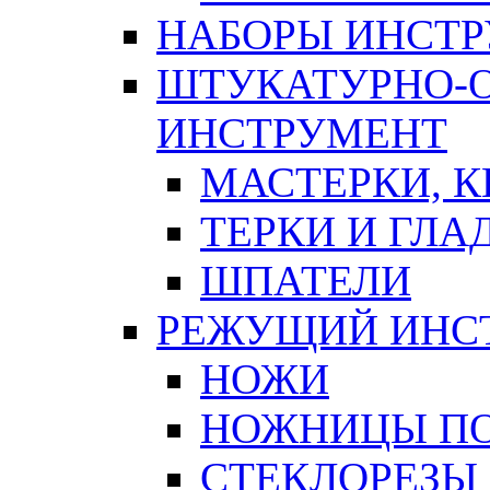
НАБОРЫ ИНСТ
ШТУКАТУРНО-
ИНСТРУМЕНТ
МАСТЕРКИ, 
ТЕРКИ И ГЛ
ШПАТЕЛИ
РЕЖУЩИЙ ИНС
НОЖИ
НОЖНИЦЫ ПО
СТЕКЛОРЕЗЫ