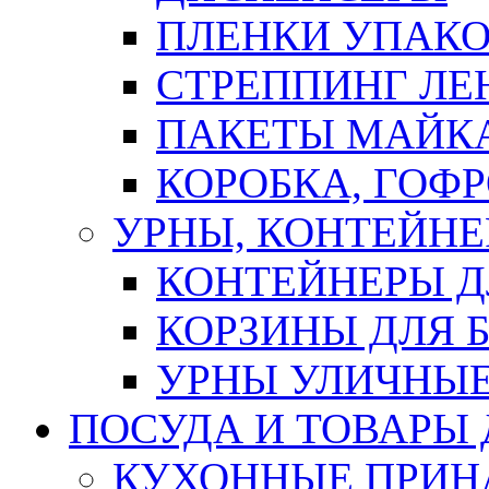
ПЛЕНКИ УПАК
СТРЕППИНГ ЛЕ
ПАКЕТЫ МАЙК
КОРОБКА, ГОФ
УРНЫ, КОНТЕЙНЕ
КОНТЕЙНЕРЫ Д
КОРЗИНЫ ДЛЯ 
УРНЫ УЛИЧНЫ
ПОСУДА И ТОВАРЫ
КУХОННЫЕ ПРИН