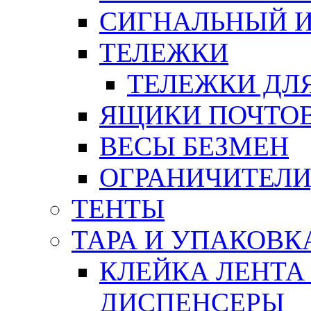
СИГНАЛЬНЫЙ 
ТЕЛЕЖКИ
ТЕЛЕЖКИ ДЛЯ
ЯЩИКИ ПОЧТО
ВЕСЫ БЕЗМЕН
ОГРАНИЧИТЕЛИ
ТЕНТЫ
ТАРА И УПАКОВК
КЛЕЙКА ЛЕНТА
ДИСПЕНСЕРЫ