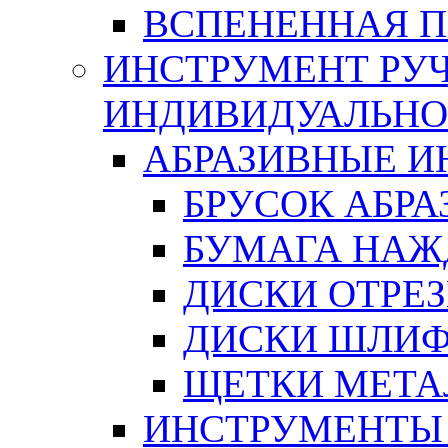
ВСПЕНЕННАЯ 
ИНСТРУМЕНТ РУЧ
ИНДИВИДУАЛЬНО
АБРАЗИВНЫЕ 
БРУСОК АБР
БУМАГА НАЖ
ДИСКИ ОТРЕ
ДИСКИ ШЛИ
ЩЕТКИ МЕТА
ИНСТРУМЕНТЫ 