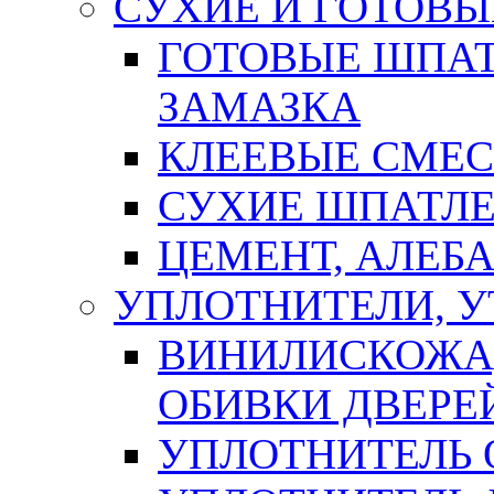
СУХИЕ И ГОТОВЫ
ГОТОВЫЕ ШПАТ
ЗАМАЗКА
КЛЕЕВЫЕ СМЕС
СУХИЕ ШПАТЛЕ
ЦЕМЕНТ, АЛЕБ
УПЛОТНИТЕЛИ, 
ВИНИЛИСКОЖА
ОБИВКИ ДВЕРЕ
УПЛОТНИТЕЛЬ 