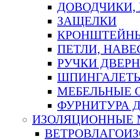
ДОВОДЧИКИ,
ЗАЩЕЛКИ
КРОНШТЕЙНЫ
ПЕТЛИ, НАВ
РУЧКИ ДВЕР
ШПИНГАЛЕТЫ
МЕБЕЛЬНЫЕ 
ФУРНИТУРА 
ИЗОЛЯЦИОННЫЕ 
ВЕТРОВЛАГОИ