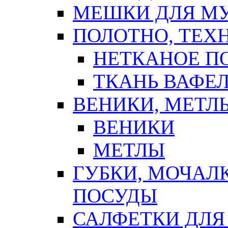
МЕШКИ ДЛЯ М
ПОЛОТНО, ТЕХ
НЕТКАНОЕ П
ТКАНЬ ВАФЕ
ВЕНИКИ, МЕТЛ
ВЕНИКИ
МЕТЛЫ
ГУБКИ, МОЧАЛ
ПОСУДЫ
САЛФЕТКИ ДЛЯ