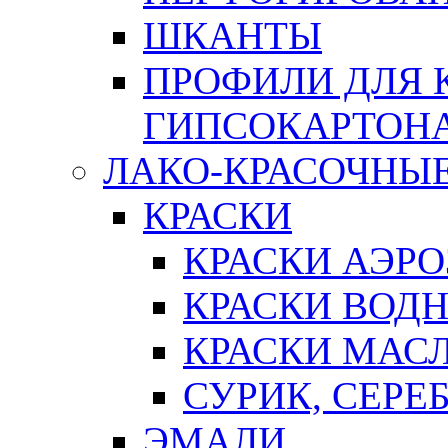
ШКАНТЫ
ПРОФИЛИ ДЛЯ 
ГИПСОКАРТОН
ЛАКО-КРАСОЧНЫ
КРАСКИ
КРАСКИ АЭР
КРАСКИ ВОД
КРАСКИ МАС
СУРИК, СЕРЕ
ЭМАЛИ