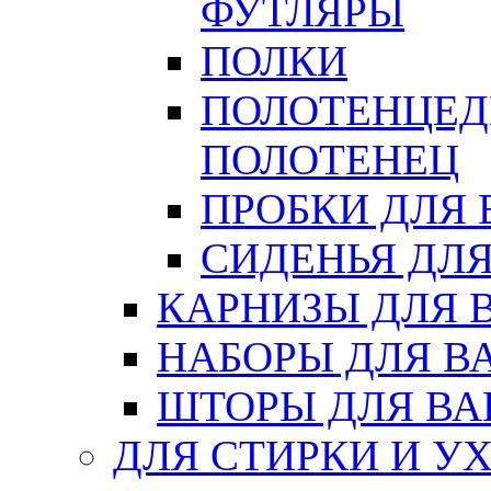
ФУТЛЯРЫ
ПОЛКИ
ПОЛОТЕНЦЕД
ПОЛОТЕНЕЦ
ПРОБКИ ДЛЯ
СИДЕНЬЯ ДЛ
КАРНИЗЫ ДЛЯ 
НАБОРЫ ДЛЯ В
ШТОРЫ ДЛЯ В
ДЛЯ СТИРКИ И У