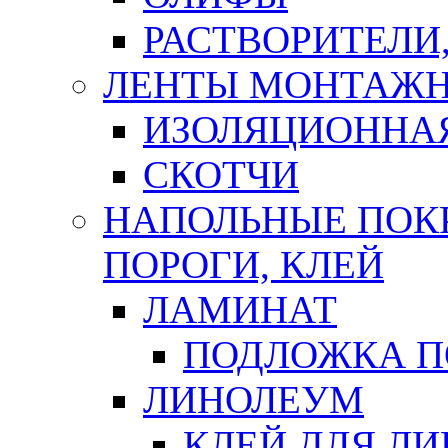
РАСТВОРИТЕЛИ
ЛЕНТЫ МОНТАЖ
ИЗОЛЯЦИОННА
СКОТЧИ
НАПОЛЬНЫЕ ПОКР
ПОРОГИ, КЛЕЙ
ЛАМИНАТ
ПОДЛОЖКА П
ЛИНОЛЕУМ
КЛЕЙ ДЛЯ Л