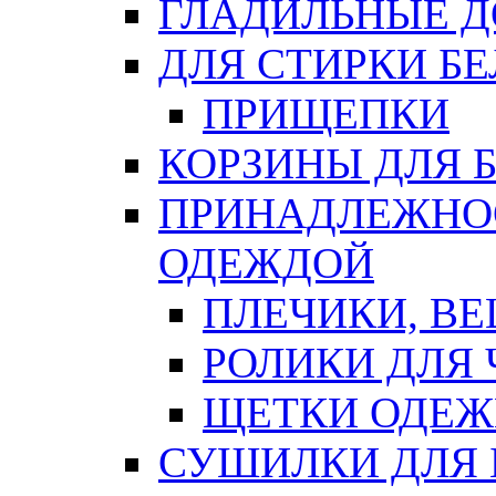
ГЛАДИЛЬНЫЕ 
ДЛЯ СТИРКИ БЕ
ПРИЩЕПКИ
КОРЗИНЫ ДЛЯ 
ПРИНАДЛЕЖНОС
ОДЕЖДОЙ
ПЛЕЧИКИ, В
РОЛИКИ ДЛЯ
ЩЕТКИ ОДЕ
СУШИЛКИ ДЛЯ 