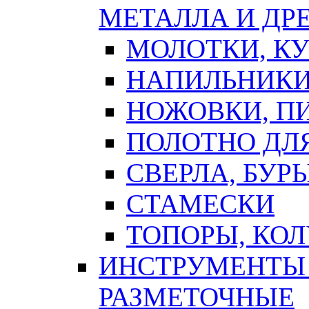
МЕТАЛЛА И ДР
МОЛОТКИ, К
НАПИЛЬНИКИ
НОЖОВКИ, П
ПОЛОТНО ДЛ
СВЕРЛА, БУР
СТАМЕСКИ
ТОПОРЫ, КО
ИНСТРУМЕНТЫ 
РАЗМЕТОЧНЫЕ