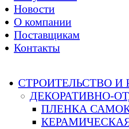
Новости
О компании
Поставщикам
Контакты
Каталог
СТРОИТЕЛЬСТВО И
ДЕКОРАТИВНО-О
ПЛЕНКА САМО
КЕРАМИЧЕСКАЯ