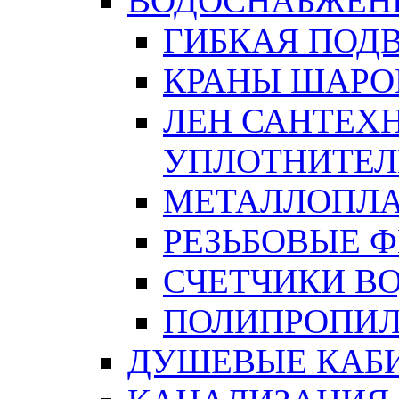
ВОДОСНАБЖЕН
ГИБКАЯ ПОД
КРАНЫ ШАРО
ЛЕН САНТЕХН
УПЛОТНИТЕЛ
МЕТАЛЛОПЛА
РЕЗЬБОВЫЕ 
СЧЕТЧИКИ В
ПОЛИПРОПИЛ
ДУШЕВЫЕ КАБ