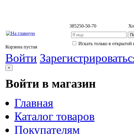
3852
50-50-70
Хо
Искать только в открытой 
Корзина пустая
Войти
Зарегистрироватьс
×
Войти в магазин
Главная
Каталог товаров
Покупателям