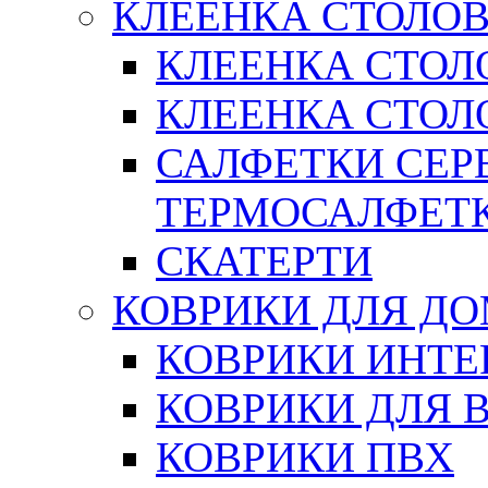
КЛЕЕНКА СТОЛОВ
КЛЕЕНКА СТОЛ
КЛЕЕНКА СТОЛО
САЛФЕТКИ СЕР
ТЕРМОСАЛФЕТ
СКАТЕРТИ
КОВРИКИ ДЛЯ Д
КОВРИКИ ИНТЕ
КОВРИКИ ДЛЯ 
КОВРИКИ ПВХ