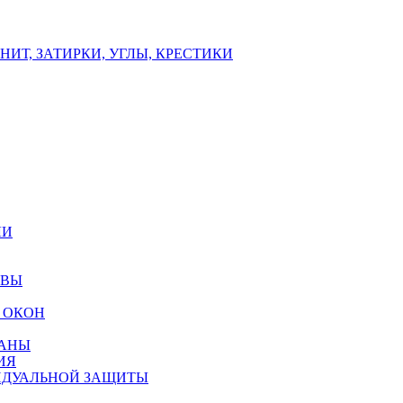
ИТ, ЗАТИРКИ, УГЛЫ, КРЕСТИКИ
ЛИ
ОВЫ
 ОКОН
РАНЫ
ИЯ
ИДУАЛЬНОЙ ЗАЩИТЫ