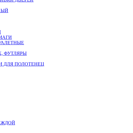
НЫЙ
Ы
МАГИ
УАЛЕТНЫЕ
, ФУТЛЯРЫ
И ДЛЯ ПОЛОТЕНЕЦ
ЕЖДОЙ