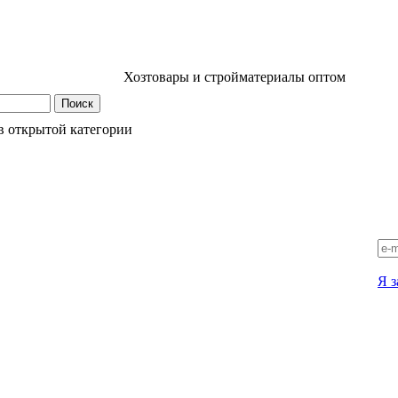
Хозтовары и стройматериалы оптом
в открытой категории
Я з