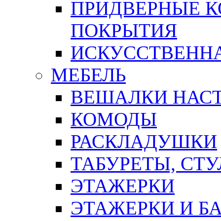
ПРИДВЕРНЫЕ К
ПОКРЫТИЯ
ИСКУССТВЕННА
МЕБЕЛЬ
ВЕШАЛКИ НАС
КОМОДЫ
РАСКЛАДУШКИ
ТАБУРЕТЫ, СТУ
ЭТАЖЕРКИ
ЭТАЖЕРКИ И Б