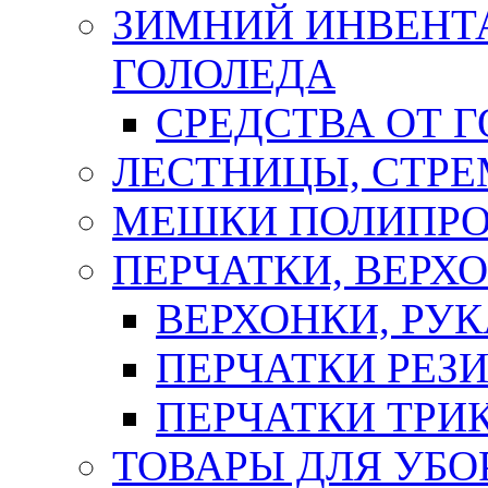
ЗИМНИЙ ИНВЕНТА
ГОЛОЛЕДА
СРЕДСТВА ОТ 
ЛЕСТНИЦЫ, СТР
МЕШКИ ПОЛИПР
ПЕРЧАТКИ, ВЕРХ
ВЕРХОНКИ, РУК
ПЕРЧАТКИ РЕЗ
ПЕРЧАТКИ ТР
ТОВАРЫ ДЛЯ УБО