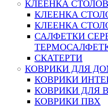
КЛЕЕНКА СТОЛОВ
КЛЕЕНКА СТОЛ
КЛЕЕНКА СТОЛО
САЛФЕТКИ СЕР
ТЕРМОСАЛФЕТ
СКАТЕРТИ
КОВРИКИ ДЛЯ Д
КОВРИКИ ИНТЕ
КОВРИКИ ДЛЯ 
КОВРИКИ ПВХ