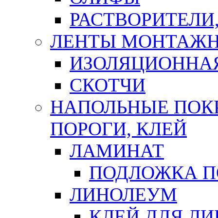
РАСТВОРИТЕЛИ
ЛЕНТЫ МОНТАЖ
ИЗОЛЯЦИОННА
СКОТЧИ
НАПОЛЬНЫЕ ПОКР
ПОРОГИ, КЛЕЙ
ЛАМИНАТ
ПОДЛОЖКА П
ЛИНОЛЕУМ
КЛЕЙ ДЛЯ Л