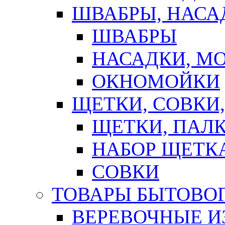
ШВАБРЫ, НАСА
ШВАБРЫ
НАСАДКИ, М
ОКНОМОЙКИ
ЩЕТКИ, СОВКИ
ЩЕТКИ, ПАЛ
НАБОР ЩЕТК
СОВКИ
ТОВАРЫ БЫТОВО
ВЕРЕВОЧНЫЕ И