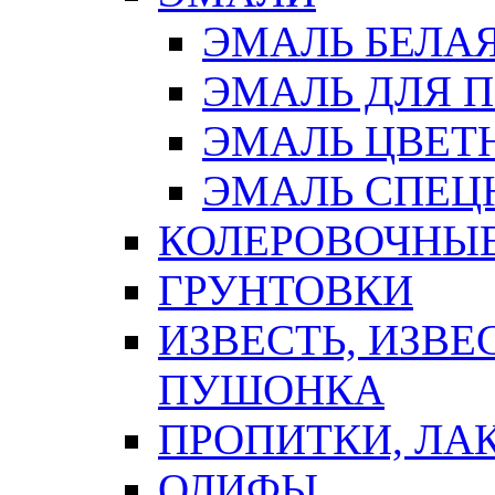
ЭМАЛЬ БЕЛА
ЭМАЛЬ ДЛЯ 
ЭМАЛЬ ЦВЕТ
ЭМАЛЬ СПЕЦ
КОЛЕРОВОЧНЫ
ГРУНТОВКИ
ИЗВЕСТЬ, ИЗВЕ
ПУШОНКА
ПРОПИТКИ, ЛА
ОЛИФЫ