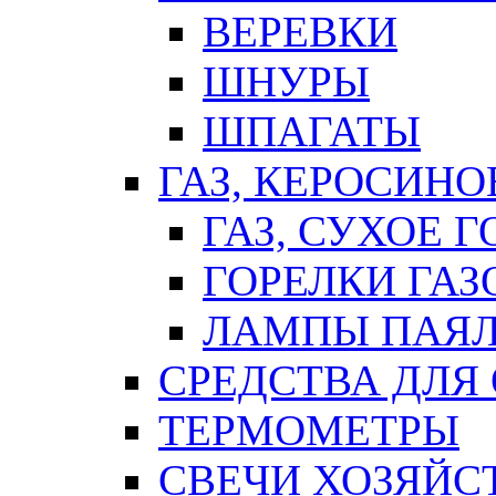
ВЕРЕВКИ
ШНУРЫ
ШПАГАТЫ
ГАЗ, КЕРОСИНО
ГАЗ, СУХОЕ 
ГОРЕЛКИ ГА
ЛАМПЫ ПАЯ
СРЕДСТВА ДЛЯ
ТЕРМОМЕТРЫ
СВЕЧИ ХОЗЯЙС