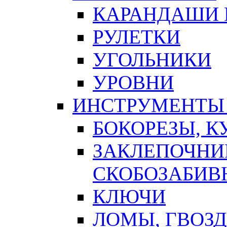
КАРАНДАШИ 
РУЛЕТКИ
УГОЛЬНИКИ
УРОВНИ
ИНСТРУМЕНТЫ
БОКОРЕЗЫ, К
ЗАКЛЕПОЧНИ
СКОБОЗАБИВ
КЛЮЧИ
ЛОМЫ, ГВОЗ