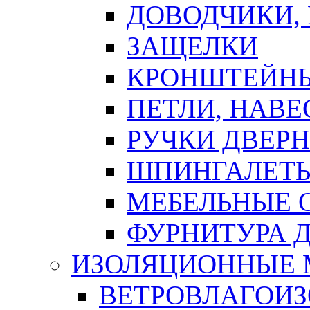
ДОВОДЧИКИ,
ЗАЩЕЛКИ
КРОНШТЕЙНЫ
ПЕТЛИ, НАВ
РУЧКИ ДВЕР
ШПИНГАЛЕТЫ
МЕБЕЛЬНЫЕ 
ФУРНИТУРА 
ИЗОЛЯЦИОННЫЕ 
ВЕТРОВЛАГОИ