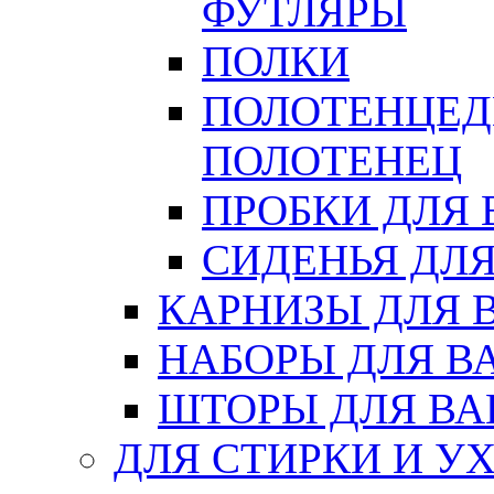
ФУТЛЯРЫ
ПОЛКИ
ПОЛОТЕНЦЕД
ПОЛОТЕНЕЦ
ПРОБКИ ДЛЯ
СИДЕНЬЯ ДЛ
КАРНИЗЫ ДЛЯ 
НАБОРЫ ДЛЯ В
ШТОРЫ ДЛЯ В
ДЛЯ СТИРКИ И У