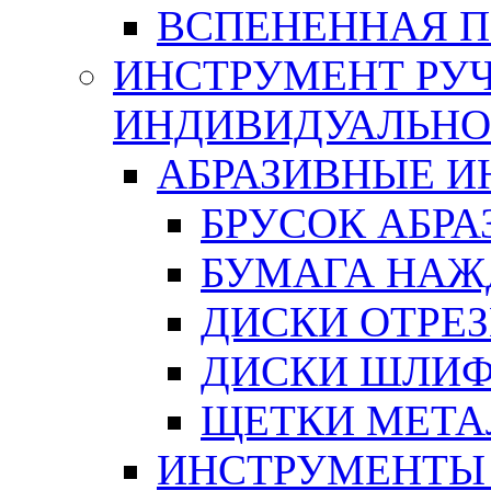
ВСПЕНЕННАЯ 
ИНСТРУМЕНТ РУЧ
ИНДИВИДУАЛЬНО
АБРАЗИВНЫЕ 
БРУСОК АБР
БУМАГА НАЖ
ДИСКИ ОТРЕ
ДИСКИ ШЛИ
ЩЕТКИ МЕТА
ИНСТРУМЕНТЫ 