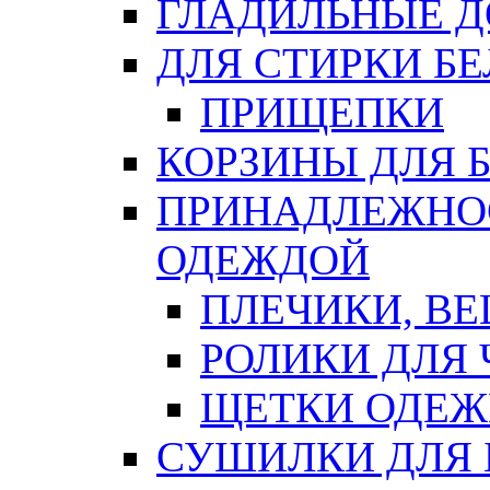
ГЛАДИЛЬНЫЕ 
ДЛЯ СТИРКИ БЕ
ПРИЩЕПКИ
КОРЗИНЫ ДЛЯ 
ПРИНАДЛЕЖНОС
ОДЕЖДОЙ
ПЛЕЧИКИ, В
РОЛИКИ ДЛЯ
ЩЕТКИ ОДЕ
СУШИЛКИ ДЛЯ 