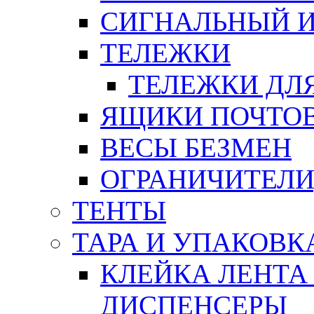
СИГНАЛЬНЫЙ 
ТЕЛЕЖКИ
ТЕЛЕЖКИ ДЛЯ
ЯЩИКИ ПОЧТО
ВЕСЫ БЕЗМЕН
ОГРАНИЧИТЕЛИ
ТЕНТЫ
ТАРА И УПАКОВК
КЛЕЙКА ЛЕНТА
ДИСПЕНСЕРЫ