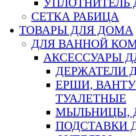
УПЛОТНИТЕЛЬ
СЕТКА РАБИЦА
ТОВАРЫ ДЛЯ ДОМА
ДЛЯ ВАННОЙ КОМ
АКСЕССУАРЫ Д
ДЕРЖАТЕЛИ 
ЕРШИ, ВАНТ
ТУАЛЕТНЫЕ
МЫЛЬНИЦЫ, 
ПОДСТАВКИ 