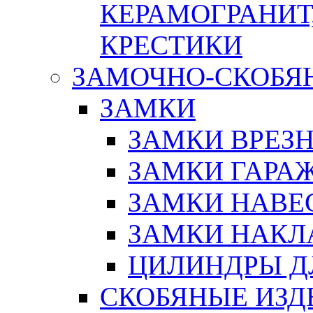
КЕРАМОГРАНИТ,
КРЕСТИКИ
ЗАМОЧНО-СКОБЯ
ЗАМКИ
ЗАМКИ ВРЕЗ
ЗАМКИ ГАРА
ЗАМКИ НАВЕ
ЗАМКИ НАКЛ
ЦИЛИНДРЫ Д
СКОБЯНЫЕ ИЗД