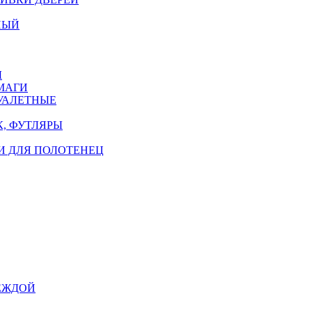
НЫЙ
Ы
МАГИ
УАЛЕТНЫЕ
, ФУТЛЯРЫ
И ДЛЯ ПОЛОТЕНЕЦ
ЕЖДОЙ