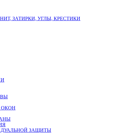
ИТ, ЗАТИРКИ, УГЛЫ, КРЕСТИКИ
ЛИ
ОВЫ
 ОКОН
РАНЫ
ИЯ
ИДУАЛЬНОЙ ЗАЩИТЫ