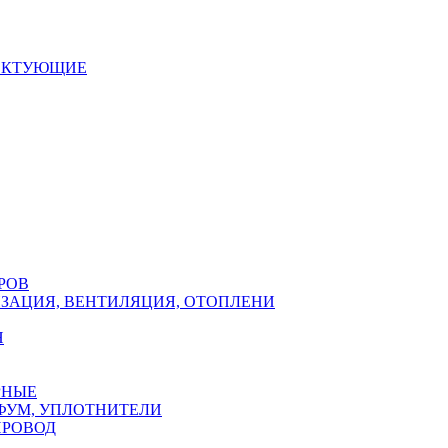
ЕКТУЮЩИЕ
РОВ
ЗАЦИЯ, ВЕНТИЛЯЦИЯ, ОТОПЛЕНИ
Н
РНЫЕ
ФУМ, УПЛОТНИТЕЛИ
ПРОВОД