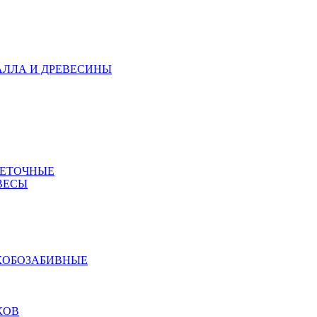
АЛЛА И ДРЕВЕСИНЫ
МЕТОЧНЫЕ
ВЕСЫ
КОБОЗАБИВНЫЕ
КОВ