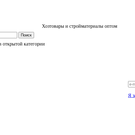
Хозтовары и стройматериалы оптом
в открытой категории
Я з