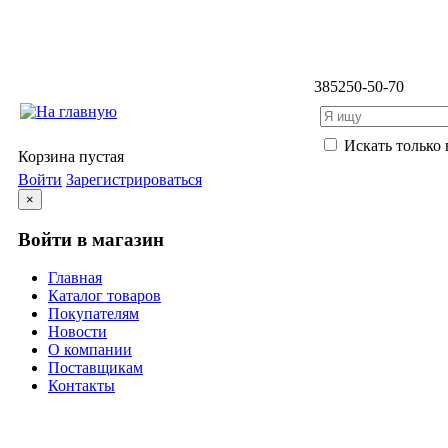
3852
50-50-70
Искать только 
Корзина пустая
Войти
Зарегистрироваться
×
Войти в магазин
Главная
Каталог товаров
Покупателям
Новости
О компании
Поставщикам
Контакты
Каталог