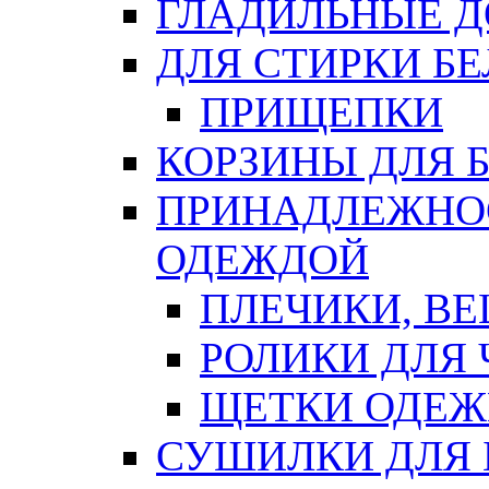
ГЛАДИЛЬНЫЕ 
ДЛЯ СТИРКИ БЕ
ПРИЩЕПКИ
КОРЗИНЫ ДЛЯ 
ПРИНАДЛЕЖНОС
ОДЕЖДОЙ
ПЛЕЧИКИ, В
РОЛИКИ ДЛЯ
ЩЕТКИ ОДЕ
СУШИЛКИ ДЛЯ 