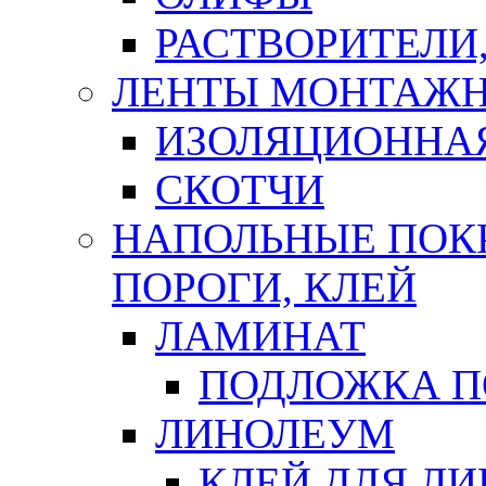
РАСТВОРИТЕЛИ
ЛЕНТЫ МОНТАЖ
ИЗОЛЯЦИОННА
СКОТЧИ
НАПОЛЬНЫЕ ПОКР
ПОРОГИ, КЛЕЙ
ЛАМИНАТ
ПОДЛОЖКА П
ЛИНОЛЕУМ
КЛЕЙ ДЛЯ Л