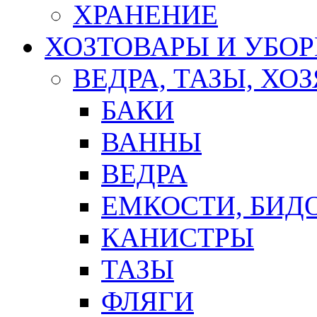
ХРАНЕНИЕ
ХОЗТОВАРЫ И УБО
ВЕДРА, ТАЗЫ, Х
БАКИ
ВАННЫ
ВЕДРА
ЕМКОСТИ, БИД
КАНИСТРЫ
ТАЗЫ
ФЛЯГИ