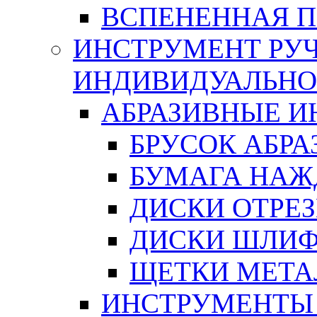
ВСПЕНЕННАЯ 
ИНСТРУМЕНТ РУЧ
ИНДИВИДУАЛЬНО
АБРАЗИВНЫЕ 
БРУСОК АБР
БУМАГА НАЖ
ДИСКИ ОТРЕ
ДИСКИ ШЛИ
ЩЕТКИ МЕТА
ИНСТРУМЕНТЫ 