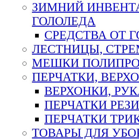
ЗИМНИЙ ИНВЕНТА
ГОЛОЛЕДА
СРЕДСТВА ОТ 
ЛЕСТНИЦЫ, СТР
МЕШКИ ПОЛИПР
ПЕРЧАТКИ, ВЕРХ
ВЕРХОНКИ, РУК
ПЕРЧАТКИ РЕЗ
ПЕРЧАТКИ ТР
ТОВАРЫ ДЛЯ УБО