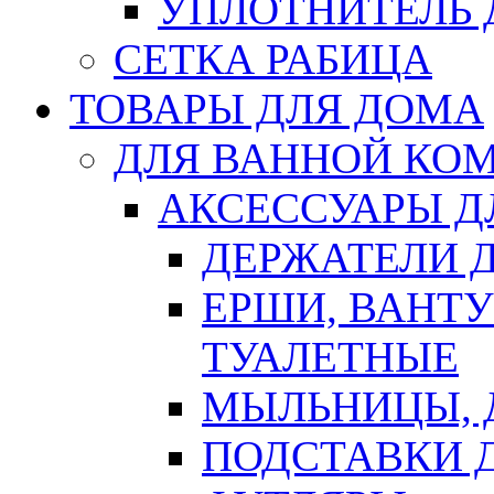
УПЛОТНИТЕЛЬ
СЕТКА РАБИЦА
ТОВАРЫ ДЛЯ ДОМА
ДЛЯ ВАННОЙ КОМ
АКСЕССУАРЫ Д
ДЕРЖАТЕЛИ 
ЕРШИ, ВАНТ
ТУАЛЕТНЫЕ
МЫЛЬНИЦЫ, 
ПОДСТАВКИ 