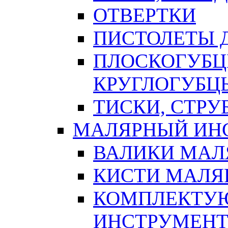
ОТВЕРТКИ
ПИСТОЛЕТЫ Д
ПЛОСКОГУБЦ
КРУГЛОГУБЦ
ТИСКИ, СТР
МАЛЯРНЫЙ ИН
ВАЛИКИ МАЛ
КИСТИ МАЛЯ
КОМПЛЕКТУ
ИНСТРУМЕН