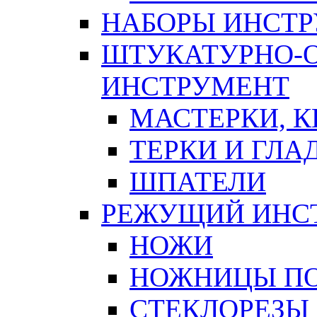
НАБОРЫ ИНСТ
ШТУКАТУРНО-
ИНСТРУМЕНТ
МАСТЕРКИ, 
ТЕРКИ И ГЛ
ШПАТЕЛИ
РЕЖУЩИЙ ИНС
НОЖИ
НОЖНИЦЫ ПО
СТЕКЛОРЕЗЫ