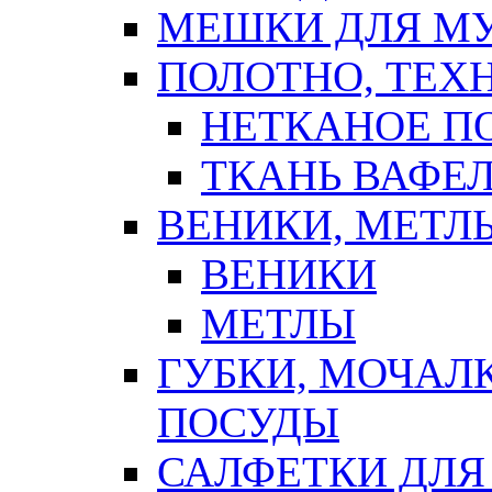
МЕШКИ ДЛЯ М
ПОЛОТНО, ТЕХ
НЕТКАНОЕ П
ТКАНЬ ВАФЕ
ВЕНИКИ, МЕТЛ
ВЕНИКИ
МЕТЛЫ
ГУБКИ, МОЧАЛ
ПОСУДЫ
САЛФЕТКИ ДЛЯ