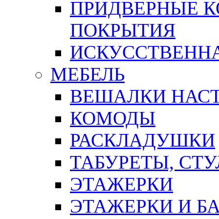
ПРИДВЕРНЫЕ К
ПОКРЫТИЯ
ИСКУССТВЕННА
МЕБЕЛЬ
ВЕШАЛКИ НАС
КОМОДЫ
РАСКЛАДУШКИ
ТАБУРЕТЫ, СТУ
ЭТАЖЕРКИ
ЭТАЖЕРКИ И Б