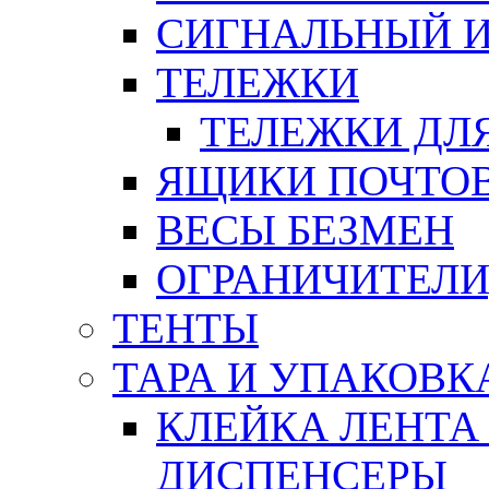
СИГНАЛЬНЫЙ 
ТЕЛЕЖКИ
ТЕЛЕЖКИ ДЛЯ
ЯЩИКИ ПОЧТО
ВЕСЫ БЕЗМЕН
ОГРАНИЧИТЕЛИ
ТЕНТЫ
ТАРА И УПАКОВК
КЛЕЙКА ЛЕНТА
ДИСПЕНСЕРЫ