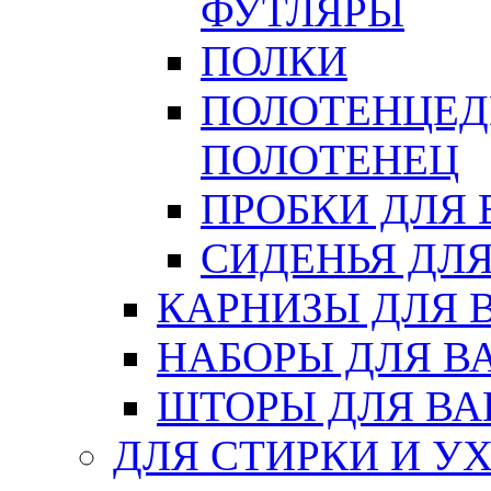
ФУТЛЯРЫ
ПОЛКИ
ПОЛОТЕНЦЕД
ПОЛОТЕНЕЦ
ПРОБКИ ДЛЯ
СИДЕНЬЯ ДЛ
КАРНИЗЫ ДЛЯ 
НАБОРЫ ДЛЯ В
ШТОРЫ ДЛЯ В
ДЛЯ СТИРКИ И У