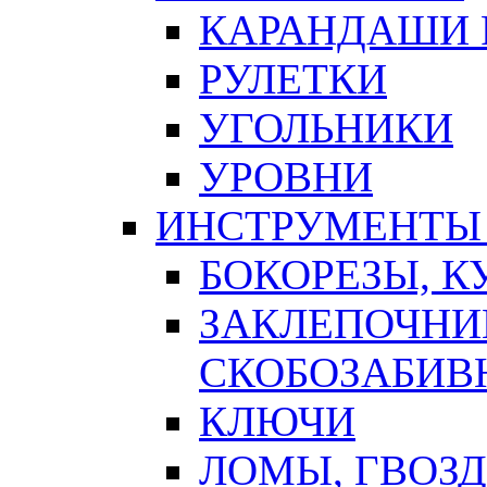
КАРАНДАШИ 
РУЛЕТКИ
УГОЛЬНИКИ
УРОВНИ
ИНСТРУМЕНТЫ
БОКОРЕЗЫ, К
ЗАКЛЕПОЧНИ
СКОБОЗАБИВ
КЛЮЧИ
ЛОМЫ, ГВОЗ