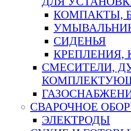
ДЛЯ УСТАНОВК
КОМПАКТЫ, Б
УМЫВАЛЬНИ
СИДЕНЬЯ
КРЕПЛЕНИЯ,
СМЕСИТЕЛИ, Д
КОМПЛЕКТУЮ
ГАЗОСНАБЖЕН
СВАРОЧНОЕ ОБО
ЭЛЕКТРОДЫ