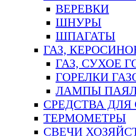
ВЕРЕВКИ
ШНУРЫ
ШПАГАТЫ
ГАЗ, КЕРОСИНО
ГАЗ, СУХОЕ 
ГОРЕЛКИ ГА
ЛАМПЫ ПАЯ
СРЕДСТВА ДЛЯ
ТЕРМОМЕТРЫ
СВЕЧИ ХОЗЯЙС