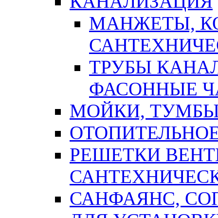
КАНАЛИЗАЦИЯ
МАНЖЕТЫ, К
САНТЕХНИЧЕ
ТРУБЫ КАНА
ФАСОННЫЕ Ч
МОЙКИ, ТУМБЫ
ОТОПИТЕЛЬНОЕ
РЕШЕТКИ ВЕН
САНТЕХНИЧЕС
САНФАЯНС, С