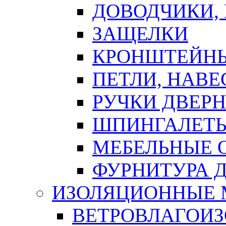
ДОВОДЧИКИ,
ЗАЩЕЛКИ
КРОНШТЕЙНЫ
ПЕТЛИ, НАВ
РУЧКИ ДВЕР
ШПИНГАЛЕТЫ
МЕБЕЛЬНЫЕ 
ФУРНИТУРА 
ИЗОЛЯЦИОННЫЕ 
ВЕТРОВЛАГОИ