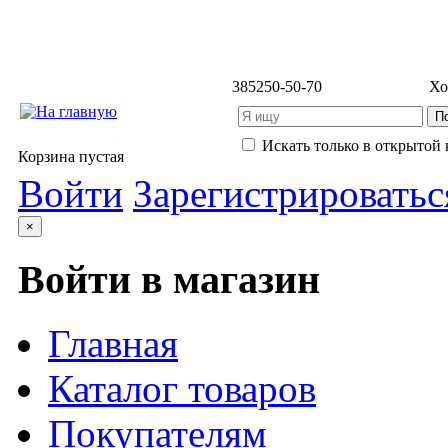
3852
50-50-70
Хо
Искать только в открытой 
Корзина пустая
Войти
Зарегистрироватьс
×
Войти в магазин
Главная
Каталог товаров
Покупателям