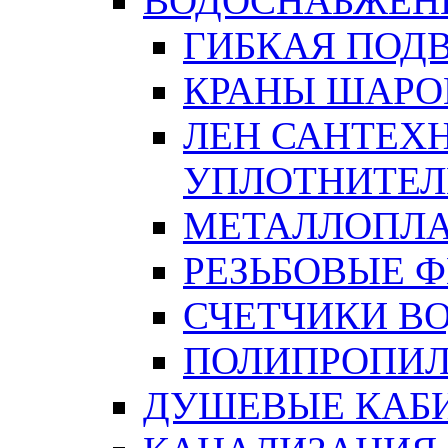
ВОДОСНАБЖЕН
ГИБКАЯ ПОД
КРАНЫ ШАРО
ЛЕН САНТЕХН
УПЛОТНИТЕЛ
МЕТАЛЛОПЛА
РЕЗЬБОВЫЕ 
СЧЕТЧИКИ В
ПОЛИПРОПИЛ
ДУШЕВЫЕ КАБ