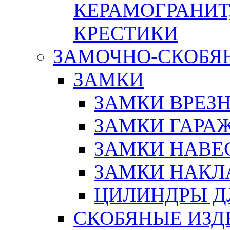
КЕРАМОГРАНИТ,
КРЕСТИКИ
ЗАМОЧНО-СКОБЯ
ЗАМКИ
ЗАМКИ ВРЕЗ
ЗАМКИ ГАРА
ЗАМКИ НАВЕ
ЗАМКИ НАКЛ
ЦИЛИНДРЫ Д
СКОБЯНЫЕ ИЗД