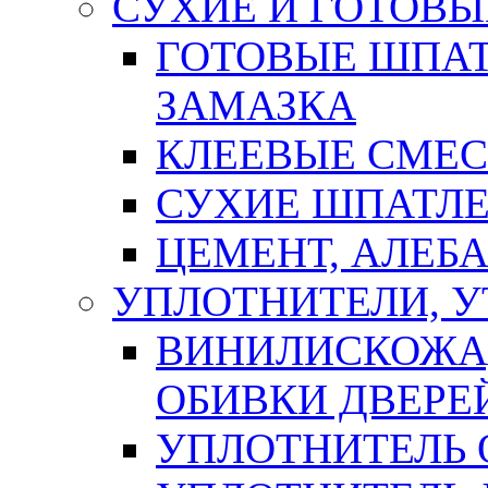
СУХИЕ И ГОТОВЫ
ГОТОВЫЕ ШПАТ
ЗАМАЗКА
КЛЕЕВЫЕ СМЕС
СУХИЕ ШПАТЛЕ
ЦЕМЕНТ, АЛЕБ
УПЛОТНИТЕЛИ, 
ВИНИЛИСКОЖА
ОБИВКИ ДВЕРЕ
УПЛОТНИТЕЛЬ 