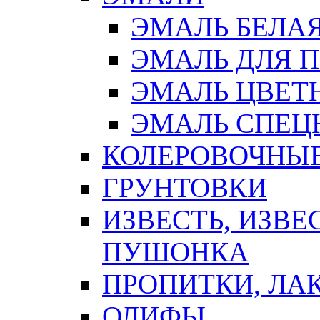
ЭМАЛЬ БЕЛА
ЭМАЛЬ ДЛЯ 
ЭМАЛЬ ЦВЕТ
ЭМАЛЬ СПЕЦ
КОЛЕРОВОЧНЫ
ГРУНТОВКИ
ИЗВЕСТЬ, ИЗВЕ
ПУШОНКА
ПРОПИТКИ, ЛА
ОЛИФЫ