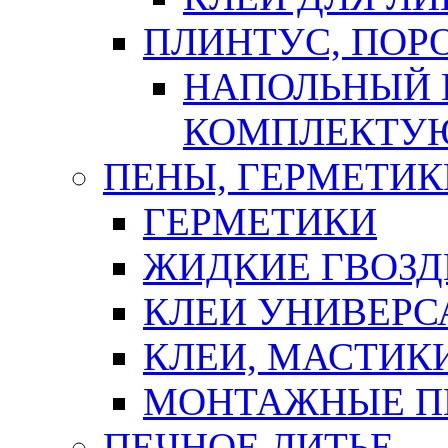
ПЛИНТУС, ПОР
НАПОЛЬНЫЙ 
КОМПЛЕКТУ
ПЕНЫ, ГЕРМЕТИК
ГЕРМЕТИКИ
ЖИДКИЕ ГВОЗД
КЛЕИ УНИВЕРС
КЛЕИ, МАСТИК
МОНТАЖНЫЕ П
ПЕЧНОЕ ЛИТЬЕ