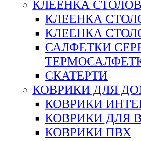
КЛЕЕНКА СТОЛОВ
КЛЕЕНКА СТОЛ
КЛЕЕНКА СТОЛО
САЛФЕТКИ СЕР
ТЕРМОСАЛФЕТ
СКАТЕРТИ
КОВРИКИ ДЛЯ Д
КОВРИКИ ИНТЕ
КОВРИКИ ДЛЯ 
КОВРИКИ ПВХ