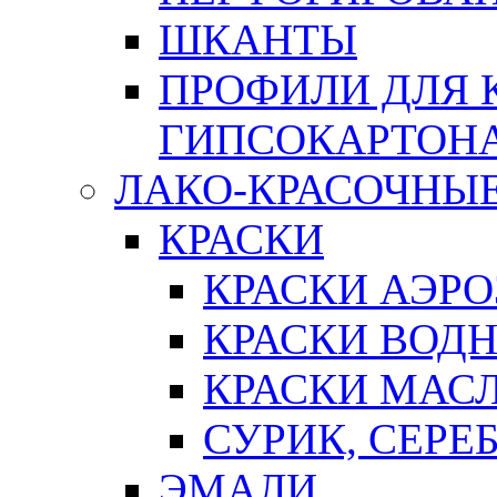
ШКАНТЫ
ПРОФИЛИ ДЛЯ 
ГИПСОКАРТОН
ЛАКО-КРАСОЧНЫ
КРАСКИ
КРАСКИ АЭР
КРАСКИ ВОД
КРАСКИ МАС
СУРИК, СЕРЕ
ЭМАЛИ