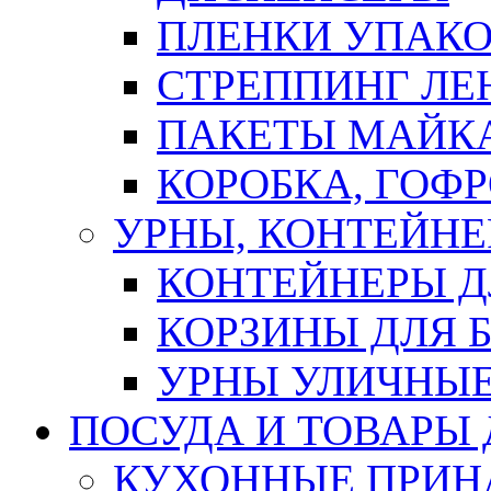
ПЛЕНКИ УПАК
СТРЕППИНГ ЛЕ
ПАКЕТЫ МАЙК
КОРОБКА, ГОФ
УРНЫ, КОНТЕЙНЕ
КОНТЕЙНЕРЫ Д
КОРЗИНЫ ДЛЯ 
УРНЫ УЛИЧНЫ
ПОСУДА И ТОВАРЫ
КУХОННЫЕ ПРИН