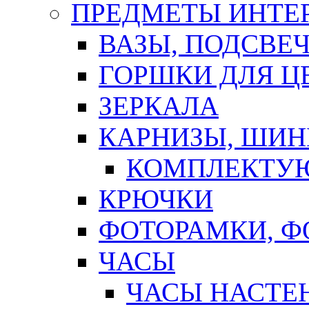
ПРЕДМЕТЫ ИНТЕР
ВАЗЫ, ПОДСВЕ
ГОРШКИ ДЛЯ Ц
ЗЕРКАЛА
КАРНИЗЫ, ШИ
КОМПЛЕКТУЮ
КРЮЧКИ
ФОТОРАМКИ, 
ЧАСЫ
ЧАСЫ НАСТЕ