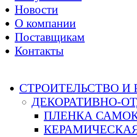
Новости
О компании
Поставщикам
Контакты
Каталог
СТРОИТЕЛЬСТВО И
ДЕКОРАТИВНО-О
ПЛЕНКА САМО
КЕРАМИЧЕСКАЯ