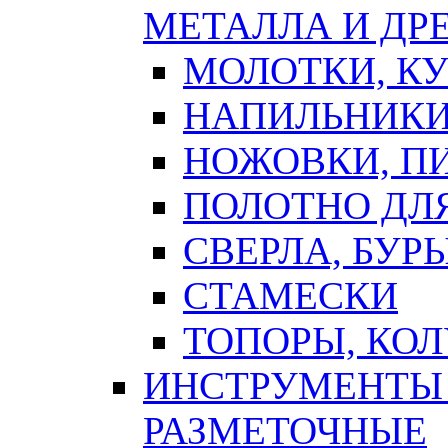
МЕТАЛЛА И ДР
МОЛОТКИ, К
НАПИЛЬНИКИ
НОЖОВКИ, П
ПОЛОТНО ДЛ
СВЕРЛА, БУР
СТАМЕСКИ
ТОПОРЫ, КО
ИНСТРУМЕНТЫ 
РАЗМЕТОЧНЫЕ