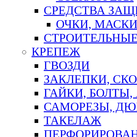
СРЕДСТВА ЗА
ОЧКИ, МАСК
СТРОИТЕЛЬНЫЕ
КРЕПЕЖ
ГВОЗДИ
ЗАКЛЕПКИ, СК
ГАЙКИ, БОЛТЫ,
САМОРЕЗЫ, ДЮ
ТАКЕЛАЖ
ПЕРФОРИРОВА