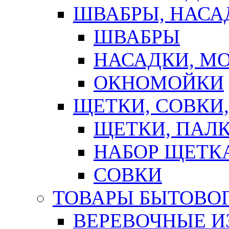
ШВАБРЫ, НАСА
ШВАБРЫ
НАСАДКИ, М
ОКНОМОЙКИ
ЩЕТКИ, СОВКИ
ЩЕТКИ, ПАЛ
НАБОР ЩЕТК
СОВКИ
ТОВАРЫ БЫТОВО
ВЕРЕВОЧНЫЕ И