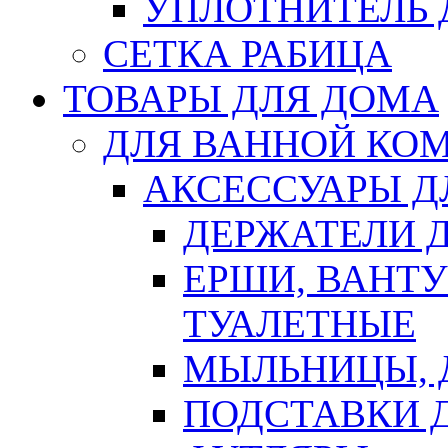
УПЛОТНИТЕЛЬ
СЕТКА РАБИЦА
ТОВАРЫ ДЛЯ ДОМА
ДЛЯ ВАННОЙ КОМ
АКСЕССУАРЫ Д
ДЕРЖАТЕЛИ 
ЕРШИ, ВАНТ
ТУАЛЕТНЫЕ
МЫЛЬНИЦЫ, 
ПОДСТАВКИ 