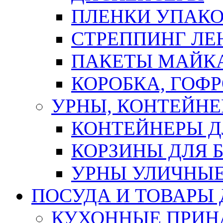
ПЛЕНКИ УПАК
СТРЕППИНГ ЛЕ
ПАКЕТЫ МАЙК
КОРОБКА, ГОФ
УРНЫ, КОНТЕЙНЕ
КОНТЕЙНЕРЫ Д
КОРЗИНЫ ДЛЯ 
УРНЫ УЛИЧНЫ
ПОСУДА И ТОВАРЫ
КУХОННЫЕ ПРИН