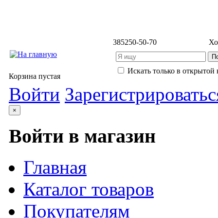
3852
50-50-70
Хо
Искать только в открытой 
Корзина пустая
Войти
Зарегистрироватьс
×
Войти в магазин
Главная
Каталог товаров
Покупателям