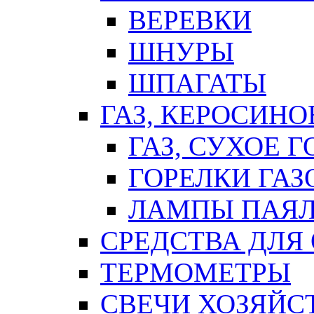
ВЕРЕВКИ
ШНУРЫ
ШПАГАТЫ
ГАЗ, КЕРОСИНО
ГАЗ, СУХОЕ 
ГОРЕЛКИ ГА
ЛАМПЫ ПАЯ
СРЕДСТВА ДЛЯ
ТЕРМОМЕТРЫ
СВЕЧИ ХОЗЯЙС