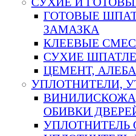
СУХИЕ И ГОТОВЫ
ГОТОВЫЕ ШПАТ
ЗАМАЗКА
КЛЕЕВЫЕ СМЕС
СУХИЕ ШПАТЛЕ
ЦЕМЕНТ, АЛЕБ
УПЛОТНИТЕЛИ, 
ВИНИЛИСКОЖА
ОБИВКИ ДВЕРЕ
УПЛОТНИТЕЛЬ 