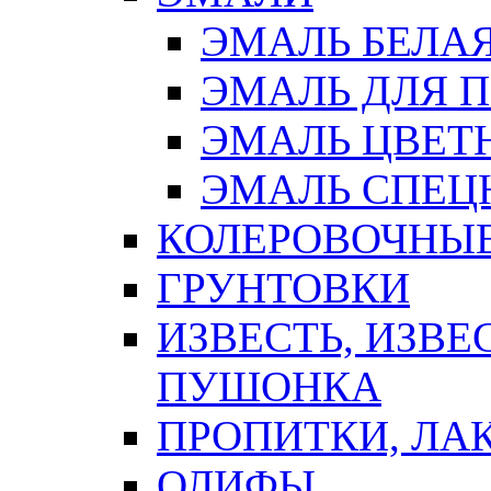
ЭМАЛЬ БЕЛА
ЭМАЛЬ ДЛЯ 
ЭМАЛЬ ЦВЕТ
ЭМАЛЬ СПЕЦ
КОЛЕРОВОЧНЫ
ГРУНТОВКИ
ИЗВЕСТЬ, ИЗВЕ
ПУШОНКА
ПРОПИТКИ, ЛА
ОЛИФЫ