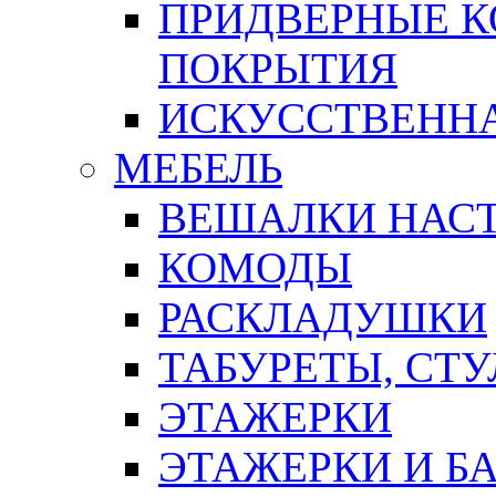
ПРИДВЕРНЫЕ К
ПОКРЫТИЯ
ИСКУССТВЕННА
МЕБЕЛЬ
ВЕШАЛКИ НАС
КОМОДЫ
РАСКЛАДУШКИ
ТАБУРЕТЫ, СТУ
ЭТАЖЕРКИ
ЭТАЖЕРКИ И Б