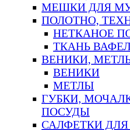
МЕШКИ ДЛЯ М
ПОЛОТНО, ТЕХ
НЕТКАНОЕ П
ТКАНЬ ВАФЕ
ВЕНИКИ, МЕТЛ
ВЕНИКИ
МЕТЛЫ
ГУБКИ, МОЧАЛ
ПОСУДЫ
САЛФЕТКИ ДЛЯ