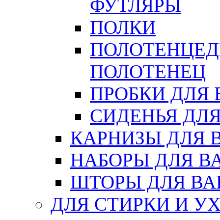
ФУТЛЯРЫ
ПОЛКИ
ПОЛОТЕНЦЕД
ПОЛОТЕНЕЦ
ПРОБКИ ДЛЯ
СИДЕНЬЯ ДЛ
КАРНИЗЫ ДЛЯ 
НАБОРЫ ДЛЯ В
ШТОРЫ ДЛЯ В
ДЛЯ СТИРКИ И У