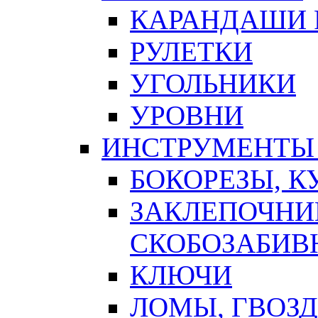
КАРАНДАШИ 
РУЛЕТКИ
УГОЛЬНИКИ
УРОВНИ
ИНСТРУМЕНТЫ
БОКОРЕЗЫ, К
ЗАКЛЕПОЧНИ
СКОБОЗАБИВ
КЛЮЧИ
ЛОМЫ, ГВОЗ