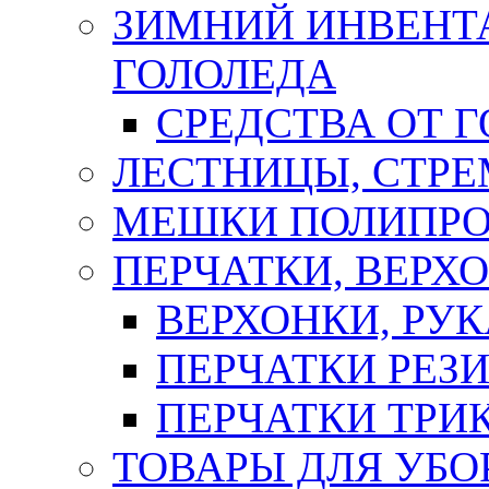
ЗИМНИЙ ИНВЕНТА
ГОЛОЛЕДА
СРЕДСТВА ОТ 
ЛЕСТНИЦЫ, СТР
МЕШКИ ПОЛИПР
ПЕРЧАТКИ, ВЕРХ
ВЕРХОНКИ, РУК
ПЕРЧАТКИ РЕЗ
ПЕРЧАТКИ ТР
ТОВАРЫ ДЛЯ УБО