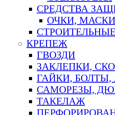
СРЕДСТВА ЗА
ОЧКИ, МАСК
СТРОИТЕЛЬНЫЕ
КРЕПЕЖ
ГВОЗДИ
ЗАКЛЕПКИ, СК
ГАЙКИ, БОЛТЫ,
САМОРЕЗЫ, ДЮ
ТАКЕЛАЖ
ПЕРФОРИРОВА