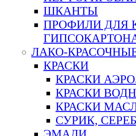
ШКАНТЫ
ПРОФИЛИ ДЛЯ 
ГИПСОКАРТОН
ЛАКО-КРАСОЧНЫ
КРАСКИ
КРАСКИ АЭР
КРАСКИ ВОД
КРАСКИ МАС
СУРИК, СЕРЕ
ЭМАЛИ