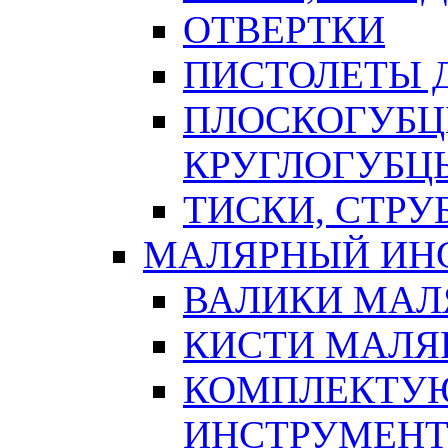
ОТВЕРТКИ
ПИСТОЛЕТЫ Д
ПЛОСКОГУБЦ
КРУГЛОГУБЦ
ТИСКИ, СТР
МАЛЯРНЫЙ ИН
ВАЛИКИ МАЛ
КИСТИ МАЛЯ
КОМПЛЕКТУ
ИНСТРУМЕН