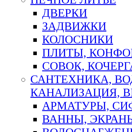
ДВЕРКИ
ЗАДВИЖКИ
КОЛОСНИКИ
ПЛИТЫ, КОНФО
СОВОК, КОЧЕРГ
САНТЕХНИКА, В
КАНАЛИЗАЦИЯ, В
АРМАТУРЫ, СИ
ВАННЫ, ЭКРАН