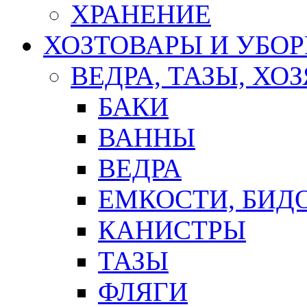
ХРАНЕНИЕ
ХОЗТОВАРЫ И УБО
ВЕДРА, ТАЗЫ, Х
БАКИ
ВАННЫ
ВЕДРА
ЕМКОСТИ, БИД
КАНИСТРЫ
ТАЗЫ
ФЛЯГИ