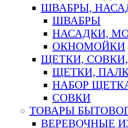
ШВАБРЫ, НАСА
ШВАБРЫ
НАСАДКИ, М
ОКНОМОЙКИ
ЩЕТКИ, СОВКИ
ЩЕТКИ, ПАЛ
НАБОР ЩЕТК
СОВКИ
ТОВАРЫ БЫТОВО
ВЕРЕВОЧНЫЕ И