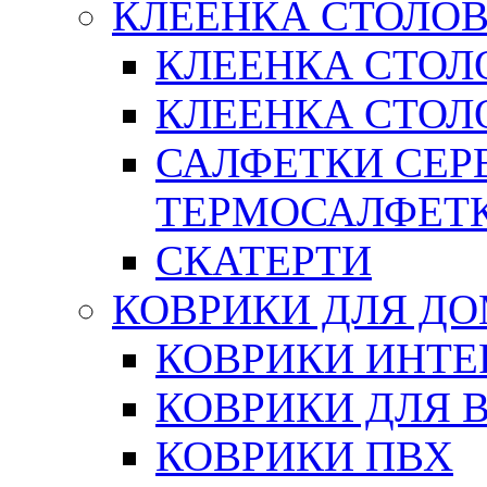
КЛЕЕНКА СТОЛОВ
КЛЕЕНКА СТОЛ
КЛЕЕНКА СТОЛО
САЛФЕТКИ СЕР
ТЕРМОСАЛФЕТ
СКАТЕРТИ
КОВРИКИ ДЛЯ Д
КОВРИКИ ИНТЕ
КОВРИКИ ДЛЯ 
КОВРИКИ ПВХ