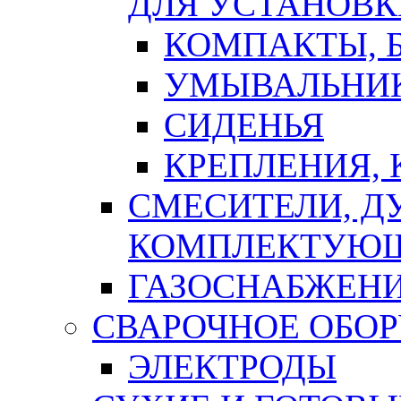
ДЛЯ УСТАНОВК
КОМПАКТЫ, Б
УМЫВАЛЬНИ
СИДЕНЬЯ
КРЕПЛЕНИЯ,
СМЕСИТЕЛИ, Д
КОМПЛЕКТУЮ
ГАЗОСНАБЖЕН
СВАРОЧНОЕ ОБО
ЭЛЕКТРОДЫ