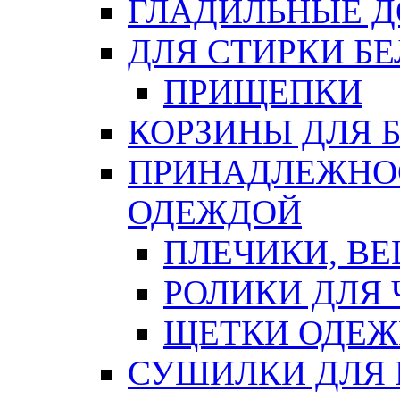
ГЛАДИЛЬНЫЕ 
ДЛЯ СТИРКИ БЕ
ПРИЩЕПКИ
КОРЗИНЫ ДЛЯ 
ПРИНАДЛЕЖНОС
ОДЕЖДОЙ
ПЛЕЧИКИ, В
РОЛИКИ ДЛЯ
ЩЕТКИ ОДЕ
СУШИЛКИ ДЛЯ 