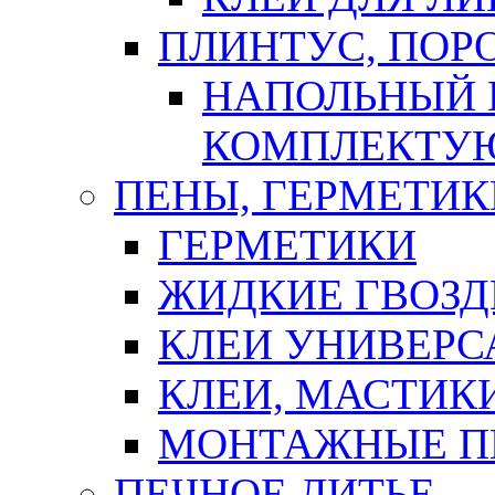
ПЛИНТУС, ПОР
НАПОЛЬНЫЙ 
КОМПЛЕКТУ
ПЕНЫ, ГЕРМЕТИК
ГЕРМЕТИКИ
ЖИДКИЕ ГВОЗД
КЛЕИ УНИВЕРС
КЛЕИ, МАСТИК
МОНТАЖНЫЕ П
ПЕЧНОЕ ЛИТЬЕ