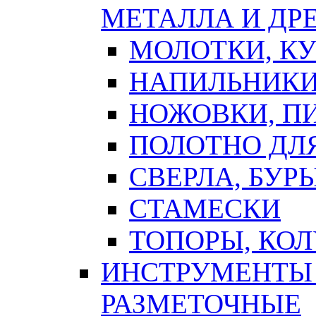
МЕТАЛЛА И ДР
МОЛОТКИ, К
НАПИЛЬНИКИ
НОЖОВКИ, П
ПОЛОТНО ДЛ
СВЕРЛА, БУР
СТАМЕСКИ
ТОПОРЫ, КО
ИНСТРУМЕНТЫ 
РАЗМЕТОЧНЫЕ