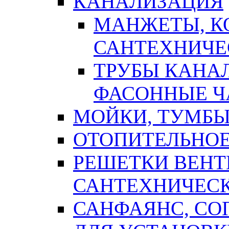
КАНАЛИЗАЦИЯ
МАНЖЕТЫ, К
САНТЕХНИЧЕ
ТРУБЫ КАНА
ФАСОННЫЕ Ч
МОЙКИ, ТУМБЫ
ОТОПИТЕЛЬНОЕ
РЕШЕТКИ ВЕН
САНТЕХНИЧЕС
САНФАЯНС, С