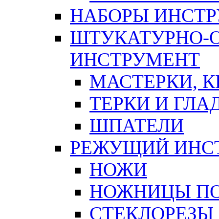
НАБОРЫ ИНСТ
ШТУКАТУРНО-
ИНСТРУМЕНТ
МАСТЕРКИ, 
ТЕРКИ И ГЛ
ШПАТЕЛИ
РЕЖУЩИЙ ИНС
НОЖИ
НОЖНИЦЫ ПО
СТЕКЛОРЕЗЫ