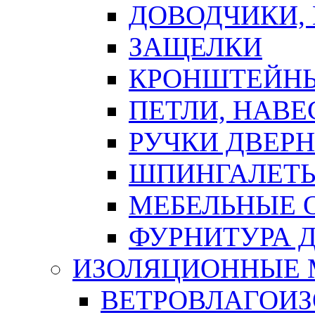
ДОВОДЧИКИ,
ЗАЩЕЛКИ
КРОНШТЕЙНЫ
ПЕТЛИ, НАВ
РУЧКИ ДВЕР
ШПИНГАЛЕТЫ
МЕБЕЛЬНЫЕ 
ФУРНИТУРА 
ИЗОЛЯЦИОННЫЕ 
ВЕТРОВЛАГОИ