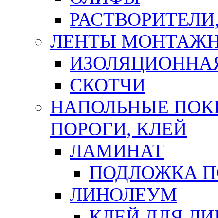
РАСТВОРИТЕЛИ
ЛЕНТЫ МОНТАЖ
ИЗОЛЯЦИОННА
СКОТЧИ
НАПОЛЬНЫЕ ПОКР
ПОРОГИ, КЛЕЙ
ЛАМИНАТ
ПОДЛОЖКА П
ЛИНОЛЕУМ
КЛЕЙ ДЛЯ Л