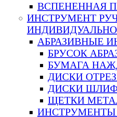
ВСПЕНЕННАЯ 
ИНСТРУМЕНТ РУЧ
ИНДИВИДУАЛЬНО
АБРАЗИВНЫЕ 
БРУСОК АБР
БУМАГА НАЖ
ДИСКИ ОТРЕ
ДИСКИ ШЛИ
ЩЕТКИ МЕТА
ИНСТРУМЕНТЫ 