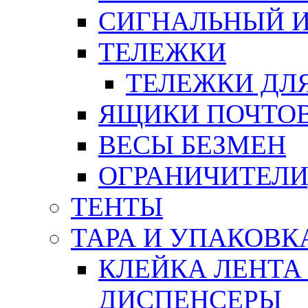
СИГНАЛЬНЫЙ 
ТЕЛЕЖКИ
ТЕЛЕЖКИ ДЛЯ
ЯЩИКИ ПОЧТО
ВЕСЫ БЕЗМЕН
ОГРАНИЧИТЕЛИ
ТЕНТЫ
ТАРА И УПАКОВК
КЛЕЙКА ЛЕНТА
ДИСПЕНСЕРЫ