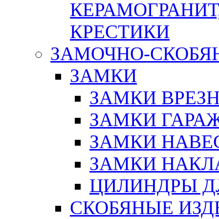
КЕРАМОГРАНИТ,
КРЕСТИКИ
ЗАМОЧНО-СКОБЯ
ЗАМКИ
ЗАМКИ ВРЕЗ
ЗАМКИ ГАРА
ЗАМКИ НАВЕ
ЗАМКИ НАКЛ
ЦИЛИНДРЫ Д
СКОБЯНЫЕ ИЗД