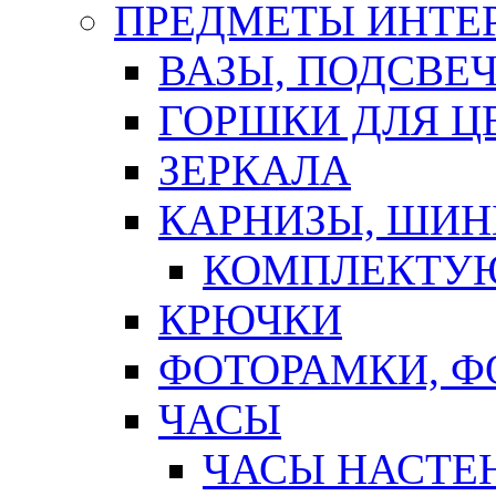
ПРЕДМЕТЫ ИНТЕР
ВАЗЫ, ПОДСВЕ
ГОРШКИ ДЛЯ Ц
ЗЕРКАЛА
КАРНИЗЫ, ШИ
КОМПЛЕКТУЮ
КРЮЧКИ
ФОТОРАМКИ, 
ЧАСЫ
ЧАСЫ НАСТЕ