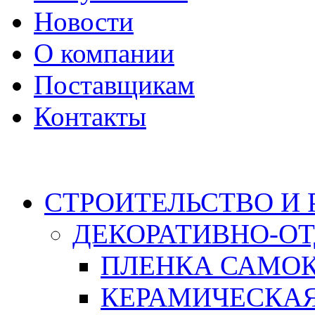
Новости
О компании
Поставщикам
Контакты
Каталог
СТРОИТЕЛЬСТВО И
ДЕКОРАТИВНО-О
ПЛЕНКА САМО
КЕРАМИЧЕСКАЯ