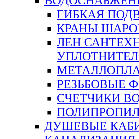
ВОДОСНАБЖЕН
ГИБКАЯ ПОД
КРАНЫ ШАРО
ЛЕН САНТЕХН
УПЛОТНИТЕЛ
МЕТАЛЛОПЛА
РЕЗЬБОВЫЕ 
СЧЕТЧИКИ В
ПОЛИПРОПИЛ
ДУШЕВЫЕ КАБ