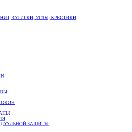
ИТ, ЗАТИРКИ, УГЛЫ, КРЕСТИКИ
ЛИ
ОВЫ
 ОКОН
РАНЫ
ИЯ
ИДУАЛЬНОЙ ЗАЩИТЫ