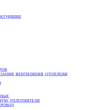
ЕКТУЮЩИЕ
РОВ
ЗАЦИЯ, ВЕНТИЛЯЦИЯ, ОТОПЛЕНИ
Н
РНЫЕ
ФУМ, УПЛОТНИТЕЛИ
ПРОВОД