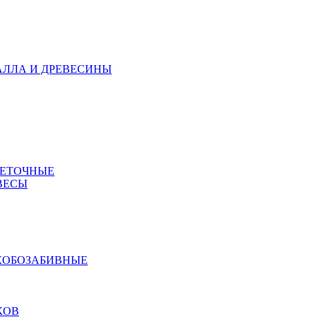
АЛЛА И ДРЕВЕСИНЫ
МЕТОЧНЫЕ
ВЕСЫ
КОБОЗАБИВНЫЕ
КОВ