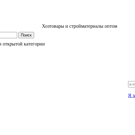
Хозтовары и стройматериалы оптом
в открытой категории
Я з