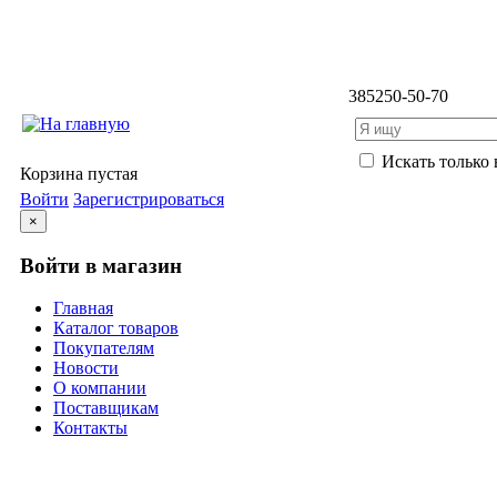
3852
50-50-70
Искать только 
Корзина пустая
Войти
Зарегистрироваться
×
Войти в магазин
Главная
Каталог товаров
Покупателям
Новости
О компании
Поставщикам
Контакты
Каталог