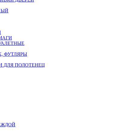
НЫЙ
Ы
МАГИ
УАЛЕТНЫЕ
, ФУТЛЯРЫ
И ДЛЯ ПОЛОТЕНЕЦ
ЕЖДОЙ